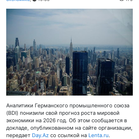
Аналитики Германского промышленного союза
(BDI) понизили свой прогноз роста мировой
экономики на 2026 год. Об этом сообщается в
докладе, опубликованном на сайте организации,
передает
Day.Az
со ссылкой на
Lenta.ru
.