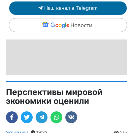
Наш канал в Telegram
Перспективы мировой
экономики оценили
Экономика
,
19:33
175