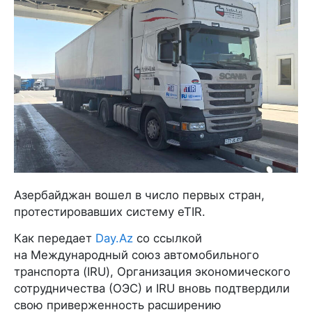
Азербайджан вошел в число первых стран,
протестировавших систему eTIR.
Как передает
Day.Az
со ссылкой
на Международный союз автомобильного
транспорта (IRU), Организация экономического
сотрудничества (ОЭС) и IRU вновь подтвердили
свою приверженность расширению