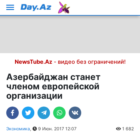
NewsTube.Az
- видео без ограничений!
Азербайджан станет
членом европейской
организации
Экономика
,
9 Июн. 2017 12:07
1 682