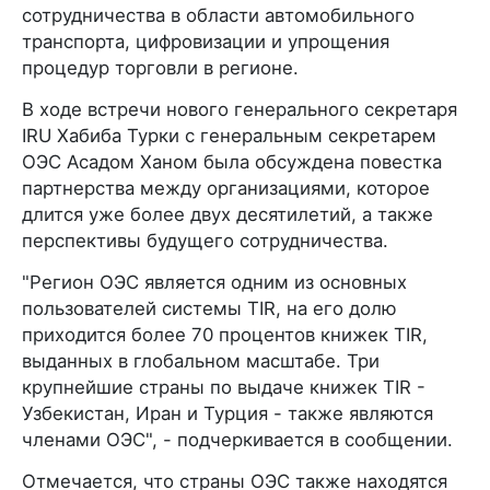
сотрудничества в области автомобильного
транспорта, цифровизации и упрощения
процедур торговли в регионе.
В ходе встречи нового генерального секретаря
IRU Хабиба Турки с генеральным секретарем
ОЭС Асадом Ханом была обсуждена повестка
партнерства между организациями, которое
длится уже более двух десятилетий, а также
перспективы будущего сотрудничества.
"Регион ОЭС является одним из основных
пользователей системы TIR, на его долю
приходится более 70 процентов книжек TIR,
выданных в глобальном масштабе. Три
крупнейшие страны по выдаче книжек TIR -
Узбекистан, Иран и Турция - также являются
членами ОЭС", - подчеркивается в сообщении.
Отмечается, что страны ОЭС также находятся