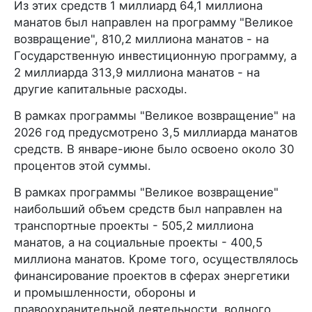
Из этих средств 1 миллиард 64,1 миллиона
манатов был направлен на программу "Великое
возвращение", 810,2 миллиона манатов - на
Государственную инвестиционную программу, а
2 миллиарда 313,9 миллиона манатов - на
другие капитальные расходы.
В рамках программы "Великое возвращение" на
2026 год предусмотрено 3,5 миллиарда манатов
средств. В январе-июне было освоено около 30
процентов этой суммы.
В рамках программы "Великое возвращение"
наибольший объем средств был направлен на
транспортные проекты - 505,2 миллиона
манатов, а на социальные проекты - 400,5
миллиона манатов. Кроме того, осуществлялось
финансирование проектов в сферах энергетики
и промышленности, обороны и
правоохранительной деятельности, водного