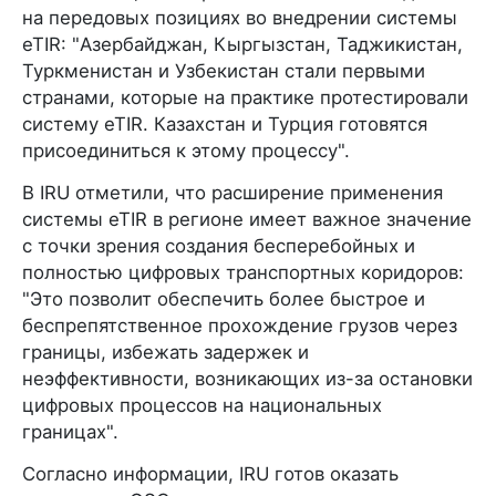
на передовых позициях во внедрении системы
eTIR: "Азербайджан, Кыргызстан, Таджикистан,
Туркменистан и Узбекистан стали первыми
странами, которые на практике протестировали
систему eTIR. Казахстан и Турция готовятся
присоединиться к этому процессу".
В IRU отметили, что расширение применения
системы eTIR в регионе имеет важное значение
с точки зрения создания бесперебойных и
полностью цифровых транспортных коридоров:
"Это позволит обеспечить более быстрое и
беспрепятственное прохождение грузов через
границы, избежать задержек и
неэффективности, возникающих из-за остановки
цифровых процессов на национальных
границах".
Согласно информации, IRU готов оказать