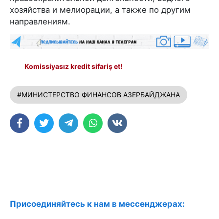
хозяйства и мелиорации, а также по другим
направлениям.
Komissiyasız kredit sifariş et!
#МИНИСТЕРСТВО ФИНАНСОВ АЗЕРБАЙДЖАНА
Присоединяйтесь к нам в мессенджерах: