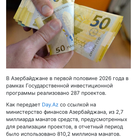
В Азербайджане в первой половине 2026 года в
рамках Государственной инвестиционной
программы реализовано 287 проектов.
Как передает
Day.Az
со ссылкой на
министерство финансов Азербайджана, из 2,7
миллиарда манатов средств, предусмотренных
для реализации проектов, в отчетный период
было использовано 810,2 миллиона манатов.