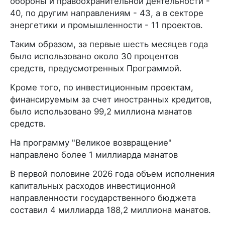
обороны и правоохранительной деятельности -
40, по другим направлениям - 43, а в секторе
энергетики и промышленности - 11 проектов.
Таким образом, за первые шесть месяцев года
было использовано около 30 процентов
средств, предусмотренных Программой.
Кроме того, по инвестиционным проектам,
финансируемым за счет иностранных кредитов,
было использовано 99,2 миллиона манатов
средств.
На программу "Великое возвращение"
направлено более 1 миллиарда манатов
В первой половине 2026 года объем исполнения
капитальных расходов инвестиционной
направленности государственного бюджета
составил 4 миллиарда 188,2 миллиона манатов.