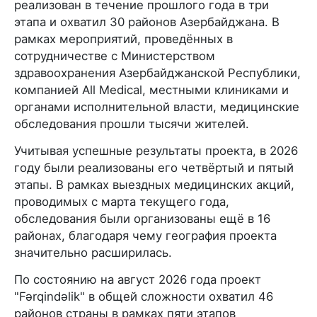
реализован в течение прошлого года в три
этапа и охватил 30 районов Азербайджана. В
рамках мероприятий, проведённых в
сотрудничестве с Министерством
здравоохранения Азербайджанской Республики,
компанией All Medical, местными клиниками и
органами исполнительной власти, медицинские
обследования прошли тысячи жителей.
Учитывая успешные результаты проекта, в 2026
году были реализованы его четвёртый и пятый
этапы. В рамках выездных медицинских акций,
проводимых с марта текущего года,
обследования были организованы ещё в 16
районах, благодаря чему география проекта
значительно расширилась.
По состоянию на август 2026 года проект
"Fərqindəlik" в общей сложности охватил 46
районов страны в рамках пяти этапов