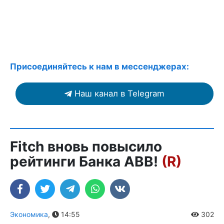
Присоединяйтесь к нам в мессенджерах:
Наш канал в Telegram
Fitch вновь повысило
рейтинги Банка ABB!
(R)
Экономика
,
14:55
302