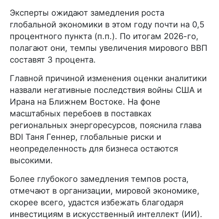
Эксперты ожидают замедления роста
глобальной экономики в этом году почти на 0,5
процентного пункта (п.п.). По итогам 2026-го,
полагают они, темпы увеличения мирового ВВП
составят 3 процента.
Главной причиной изменения оценки аналитики
назвали негативные последствия войны США и
Ирана на Ближнем Востоке. На фоне
масштабных перебоев в поставках
региональных энергоресурсов, пояснила глава
BDI Таня Геннер, глобальные риски и
неопределенность для бизнеса остаются
высокими.
Более глубокого замедления темпов роста,
отмечают в организации, мировой экономике,
скорее всего, удастся избежать благодаря
инвестициям в искусственный интеллект (ИИ).