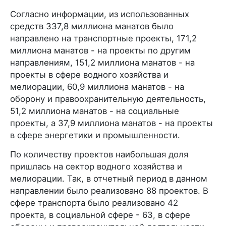
Согласно информации, из использованных
средств 337,8 миллиона манатов было
направлено на транспортные проекты, 171,2
миллиона манатов - на проекты по другим
направлениям, 151,2 миллиона манатов - на
проекты в сфере водного хозяйства и
мелиорации, 60,9 миллиона манатов - на
оборону и правоохранительную деятельность,
51,2 миллиона манатов - на социальные
проекты, а 37,9 миллиона манатов - на проекты
в сфере энергетики и промышленности.
По количеству проектов наибольшая доля
пришлась на сектор водного хозяйства и
мелиорации. Так, в отчетный период в данном
направлении было реализовано 88 проектов. В
сфере транспорта было реализовано 42
проекта, в социальной сфере - 63, в сфере