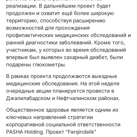
реализации. В дальнейшем проект будет
продолжен и охватит ещё более широкую
территорию, способствуя расширению
возможностей для прохождения
профилактических медицинских обследований и
ранней диагностики заболеваний. Кроме того,
участникам, у которых во время обследований
впервые был выявлен сахарный диабет, были
подарены глюкометры.
В рамках проекта продолжаются выездные
медицинские обследования. На этой неделе
очередные акции планируется провести в
Джалилабадском и Нефтчалинском районах.
Общественное здоровье является одним из
ключевых направлений стратегии
корпоративной социальной ответственности
PASHA Holding. Проект "Fərqindəlik"