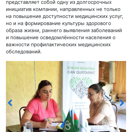
представляет собой одну из долгосрочных
инициатив компании, направленных не только
на повышение доступности медицинских услуг,
но и на формирование культуры здорового
образа жизни, раннего выявления заболеваний
и повышение осведомлённости населения о
важности профилактических медицинских
обследований.