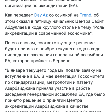
организации по аккредитации (EA).
Как передает
Day.Az
со ссылкой на
Trend
, об
этом сказал в пятницу начальник Центра Сабиг
Абдуллаев в ходе круглого стола на тему "Роль
аккредитации в современной экономике".
По его словам, соответствующее решение
будет принято в ноябре текущего года в ходе
очередного заседания генеральной ассамблеи
EA, которое пройдет в Берлине.
"В январе текущего года мы подали заявку на
вступление в EA. В мае делегация Госкомитета
по стандартизации, метрологии и патенту
Азербайджана приняла участие в работе
заседания генеральной ассамблеи EA, где было
принято решение о принятии Центра
аккредитации Азербайджана в качестве