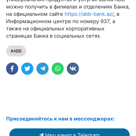
можно получить в филиалах и отделениях Банка,
на официальном сайте
https://abb-bank.az/
, в
Информационном центре по номеру 937, а
также на официальных корпоративных
страницах Банка в социальных сетях.
#ABB
Присоединяйтесь к нам в мессенджерах:
Наш канал в Telegram