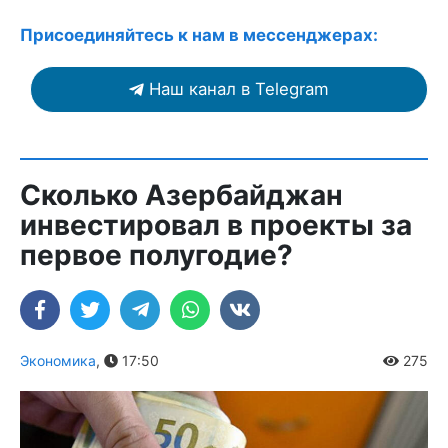
Присоединяйтесь к нам в мессенджерах:
Наш канал в Telegram
Сколько Азербайджан
инвестировал в проекты за
первое полугодие?
Экономика
,
17:50
275