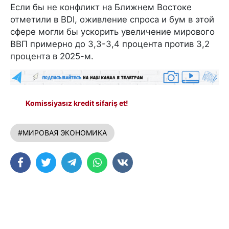
Если бы не конфликт на Ближнем Востоке
отметили в BDI, оживление спроса и бум в этой
сфере могли бы ускорить увеличение мирового
ВВП примерно до 3,3-3,4 процента против 3,2
процента в 2025-м.
Komissiyasız kredit sifariş et!
#МИРОВАЯ ЭКОНОМИКА