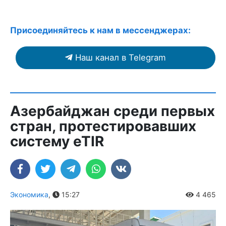
Присоединяйтесь к нам в мессенджерах:
Наш канал в Telegram
Азербайджан среди первых
стран, протестировавших
систему eTIR
Экономика
,
15:27
4 465