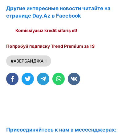
Другие интересные новости читайте на
странице Day.Az в Facebook
Komissiyasız kredit sifariş et!
Попробуй подписку Trend Premium за 1$
#АЗЕРБАЙДЖАН
Присоединяйтесь к нам в мессенджерах: