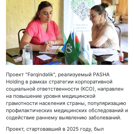
Проект "Fərqindəlik", реализуемый PASHA
Holding в рамках стратегии корпоративной
социальной ответственности (КСО), направлен
на повышение уровня медицинской
грамотности населения страны, популяризацию
профилактических медицинских обследований и
содействие раннему выявлению заболеваний.
Проект, стартовавший в 2025 году, был