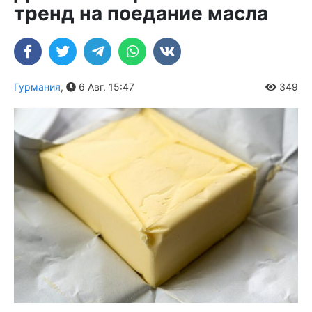
тренд на поедание масла
Гурмания
,
6 Авг. 15:47
349