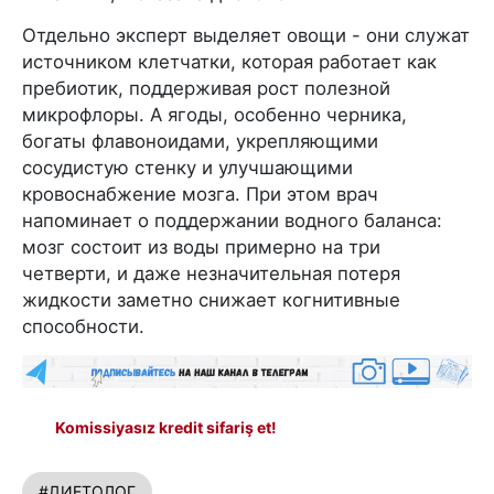
Отдельно эксперт выделяет овощи - они служат
источником клетчатки, которая работает как
пребиотик, поддерживая рост полезной
микрофлоры. А ягоды, особенно черника,
богаты флавоноидами, укрепляющими
сосудистую стенку и улучшающими
кровоснабжение мозга. При этом врач
напоминает о поддержании водного баланса:
мозг состоит из воды примерно на три
четверти, и даже незначительная потеря
жидкости заметно снижает когнитивные
способности.
Komissiyasız kredit sifariş et!
#ДИЕТОЛОГ