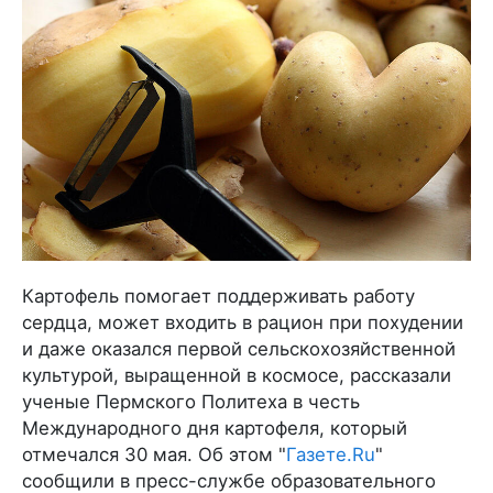
Картофель помогает поддерживать работу
сердца, может входить в рацион при похудении
и даже оказался первой сельскохозяйственной
культурой, выращенной в космосе, рассказали
ученые Пермского Политеха в честь
Международного дня картофеля, который
отмечался 30 мая. Об этом "
Газете.Ru
"
сообщили в пресс-службе образовательного