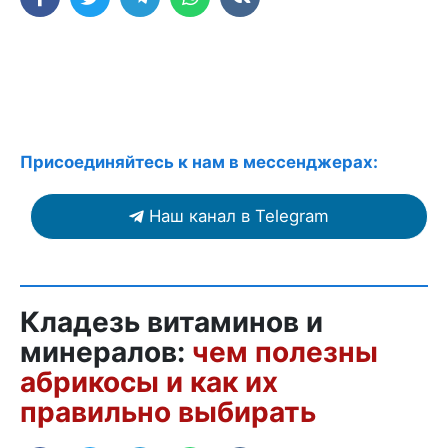
Присоединяйтесь к нам в мессенджерах:
Наш канал в Telegram
Кладезь витаминов и
минералов:
чем полезны
абрикосы и как их
правильно выбирать