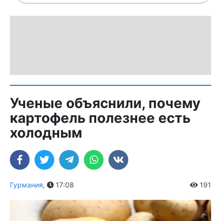
Ученые объяснили, почему
картофель полезнее есть
холодным
Гурмания
,
17:08
191