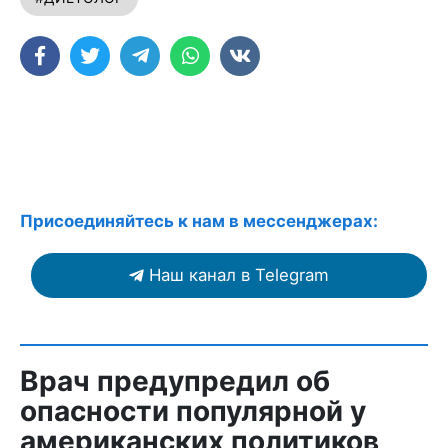
Присоединяйтесь к нам в мессенджерах:
Наш канал в Telegram
Врач предупредил об
опасности популярной у
американских политиков