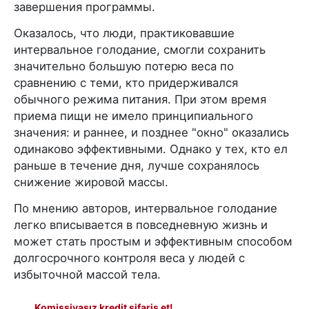
завершения программы.
Оказалось, что люди, практиковавшие
интервальное голодание, смогли сохранить
значительно большую потерю веса по
сравнению с теми, кто придерживался
обычного режима питания. При этом время
приема пищи не имело принципиального
значения: и раннее, и позднее "окно" оказались
одинаково эффективными. Однако у тех, кто ел
раньше в течение дня, лучше сохранялось
снижение жировой массы.
По мнению авторов, интервальное голодание
легко вписывается в повседневную жизнь и
может стать простым и эффективным способом
долгосрочного контроля веса у людей с
избыточной массой тела.
Komissiyasız kredit sifariş et!