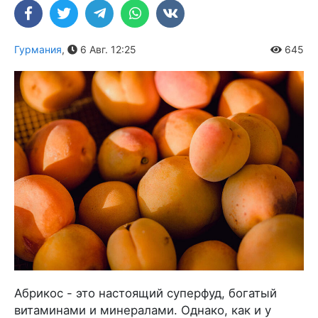
Гурмания
,
6 Авг. 12:25
645
Абрикос - это настоящий суперфуд, богатый
витаминами и минералами. Однако, как и у