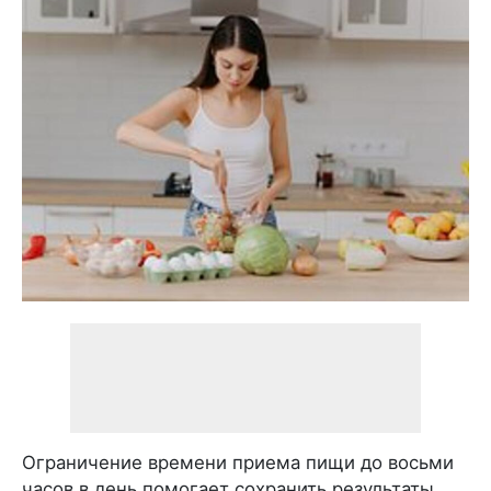
Ограничение времени приема пищи до восьми
часов в день помогает сохранить результаты