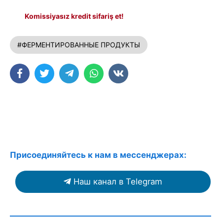
Komissiyasız kredit sifariş et!
#ФЕРМЕНТИРОВАННЫЕ ПРОДУКТЫ
Присоединяйтесь к нам в мессенджерах:
Наш канал в Telegram