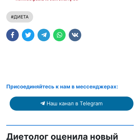
#ДИЕТА
Присоединяйтесь к нам в мессенджерах:
Наш канал в Telegram
Диетолог оценила новый