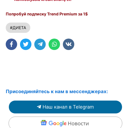
Попробуй подписку Trend Premium за 1$
#ДИЕТА
Присоединяйтесь к нам в мессенджерах:
Наш канал в Telegram