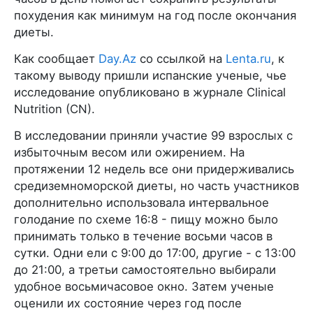
похудения как минимум на год после окончания
диеты.
Как сообщает
Day.Az
со ссылкой на
Lenta.ru
, к
такому выводу пришли испанские ученые, чье
исследование опубликовано в журнале Clinical
Nutrition (CN).
В исследовании приняли участие 99 взрослых с
избыточным весом или ожирением. На
протяжении 12 недель все они придерживались
средиземноморской диеты, но часть участников
дополнительно использовала интервальное
голодание по схеме 16:8 - пищу можно было
принимать только в течение восьми часов в
сутки. Одни ели с 9:00 до 17:00, другие - с 13:00
до 21:00, а третьи самостоятельно выбирали
удобное восьмичасовое окно. Затем ученые
оценили их состояние через год после