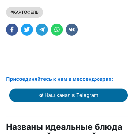
#КАРТОФЕЛЬ
Присоединяйтесь к нам в мессенджерах:
Наш канал в Telegram
Названы идеальные блюда