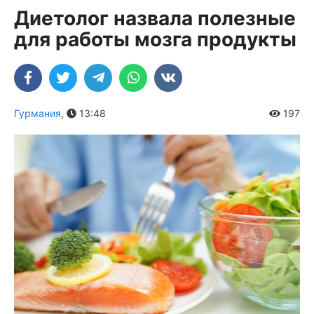
Диетолог назвала полезные
для работы мозга продукты
Гурмания
,
13:48
197