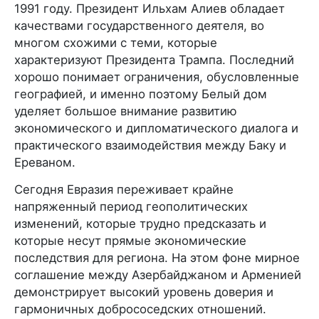
1991 году. Президент Ильхам Алиев обладает
качествами государственного деятеля, во
многом схожими с теми, которые
характеризуют Президента Трампа. Последний
хорошо понимает ограничения, обусловленные
географией, и именно поэтому Белый дом
уделяет большое внимание развитию
экономического и дипломатического диалога и
практического взаимодействия между Баку и
Ереваном.
Сегодня Евразия переживает крайне
напряженный период геополитических
изменений, которые трудно предсказать и
которые несут прямые экономические
последствия для региона. На этом фоне мирное
соглашение между Азербайджаном и Арменией
демонстрирует высокий уровень доверия и
гармоничных добрососедских отношений.