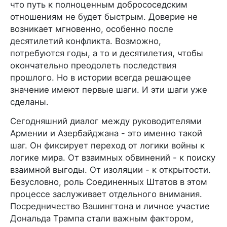
что путь к полноценным добрососедским
отношениям не будет быстрым. Доверие не
возникает мгновенно, особенно после
десятилетий конфликта. Возможно,
потребуются годы, а то и десятилетия, чтобы
окончательно преодолеть последствия
прошлого. Но в истории всегда решающее
значение имеют первые шаги. И эти шаги уже
сделаны.
Сегодняшний диалог между руководителями
Армении и Азербайджана - это именно такой
шаг. Он фиксирует переход от логики войны к
логике мира. От взаимных обвинений - к поиску
взаимной выгоды. От изоляции - к открытости.
Безусловно, роль Соединенных Штатов в этом
процессе заслуживает отдельного внимания.
Посредничество Вашингтона и личное участие
Дональда Трампа стали важным фактором,