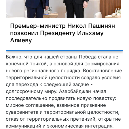
Премьер-министр Никол Пашинян
позвонил Президенту Ильхаму
Алиеву
Важно, что для нашей страны Победа стала не
конечной точкой, а основой для формирования
нового регионального порядка. Восстановление
территориальной целостности создало условия
для перехода к следующей задаче -
долгосрочному миру. Азербайджан начал
последовательно продвигать новую повестку:
мирное соглашение, взаимное признание
суверенитета и территориальной целостности,
отказ от территориальных претензий, открытие
коммуникаций и экономическая интеграция.