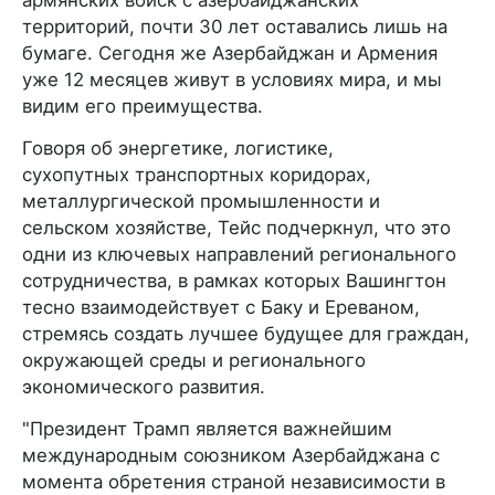
армянских войск с азербайджанских
территорий, почти 30 лет оставались лишь на
бумаге. Сегодня же Азербайджан и Армения
уже 12 месяцев живут в условиях мира, и мы
видим его преимущества.
Говоря об энергетике, логистике,
сухопутных транспортных коридорах,
металлургической промышленности и
сельском хозяйстве, Тейс подчеркнул, что это
одни из ключевых направлений регионального
сотрудничества, в рамках которых Вашингтон
тесно взаимодействует с Баку и Ереваном,
стремясь создать лучшее будущее для граждан,
окружающей среды и регионального
экономического развития.
"Президент Трамп является важнейшим
международным союзником Азербайджана с
момента обретения страной независимости в