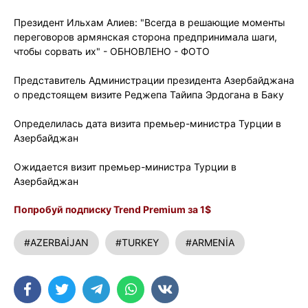
Президент Ильхам Алиев: "Всегда в решающие моменты
переговоров армянская сторона предпринимала шаги,
чтобы сорвать их" - ОБНОВЛЕНО - ФОТО
Представитель Администрации президента Азербайджана
о предстоящем визите Реджепа Тайипа Эрдогана в Баку
Определилась дата визита премьер-министра Турции в
Азербайджан
Ожидается визит премьер-министра Турции в
Азербайджан
Попробуй подписку Trend Premium за 1$
#AZERBAİJAN
#TURKEY
#ARMENİA