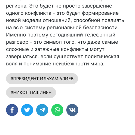
региона. Это будет не просто завершение
одного конфликта - это будет формирование
новой модели отношений, способной повлиять
на всю систему региональной безопасности.
Именно поэтому сегодняшний телефонный
разговор - это символ того, что даже самые
сложные и затяжные конфликты могут
завершаться, если существует политическая
воля и понимание неизбежности мира.
#ПРЕЗИДЕНТ ИЛЬХАМ АЛИЕВ
#НИКОЛ ПАШИНЯН