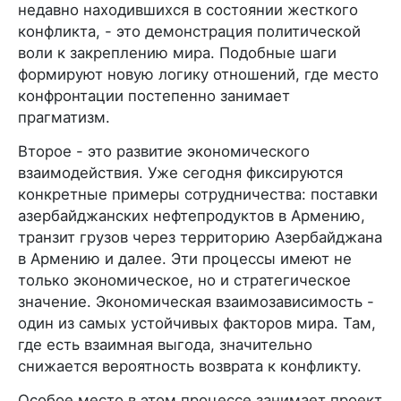
недавно находившихся в состоянии жесткого
конфликта, - это демонстрация политической
воли к закреплению мира. Подобные шаги
формируют новую логику отношений, где место
конфронтации постепенно занимает
прагматизм.
Второе - это развитие экономического
взаимодействия. Уже сегодня фиксируются
конкретные примеры сотрудничества: поставки
азербайджанских нефтепродуктов в Армению,
транзит грузов через территорию Азербайджана
в Армению и далее. Эти процессы имеют не
только экономическое, но и стратегическое
значение. Экономическая взаимозависимость -
один из самых устойчивых факторов мира. Там,
где есть взаимная выгода, значительно
снижается вероятность возврата к конфликту.
Особое место в этом процессе занимает проект