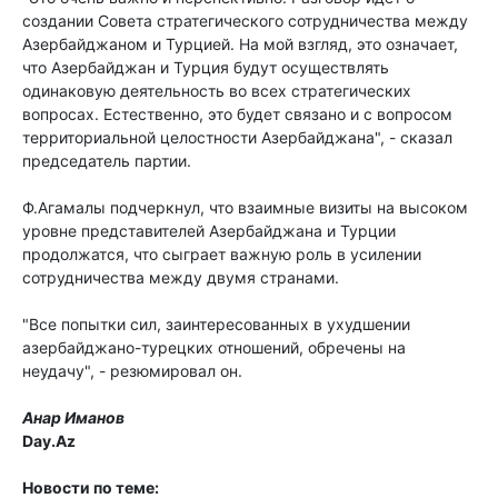
создании Совета стратегического сотрудничества между
Азербайджаном и Турцией. На мой взгляд, это означает,
что Азербайджан и Турция будут осуществлять
одинаковую деятельность во всех стратегических
вопросах. Естественно, это будет связано и с вопросом
территориальной целостности Азербайджана", - сказал
председатель партии.
Ф.Агамалы подчеркнул, что взаимные визиты на высоком
уровне представителей Азербайджана и Турции
продолжатся, что сыграет важную роль в усилении
сотрудничества между двумя странами.
"Все попытки сил, заинтересованных в ухудшении
азербайджано-турецких отношений, обречены на
неудачу", - резюмировал он.
Анар Иманов
Day.Az
Новости по теме: