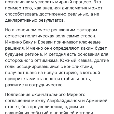
позволившим ускорить мирный процесс. Это
пример того, как внешняя дипломатия может
способствовать достижению реальных, а не
декларативных результатов.
Но в конечном счете решающим фактором
остается политическая воля самих сторон.
Именно Баку и Ереван принимают ключевые
решения. Именно они определяют, каким будет
будущее региона. И сегодня есть основания для
осторожного оптимизма. Южный Кавказ, долгие
годы ассоциировавшийся с конфликтами,
получает шанс на новую историю, в которой
приоритетами становятся стабильность,
развитие и сотрудничество.
Подписание окончательного Мирного
соглашения между Азербайджаном и Арменией
станет, без преувеличения, одним из
важнейших событий в новейшей истории