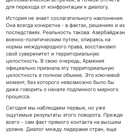
для перехода от конфронтации к диалогу.
История не знает сослагательного наклонения.
Она всегда конкретна - в фактах, решениях и их
последствиях. Реальность такова: Азербайджан
военно-политическим путем, опираясь на
нормы международного права, восстановил
свой суверенитет и территориальную
целостность. В свою очередь, Армения
официально признала эту территориальную
целостность в полном объеме. Это ключевой
момент, без которого невозможно было бы
даже говорить о начале подлинного мирного
процесса.
Сегодня мы наблюдаем первые, но уже
ощутимые результаты этого поворота. Прежде
всего - сам факт прямого контакта на высшем
уровне. Диалог между лидерами стран, еще