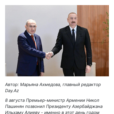
Автор: Марьяна Ахмедова, главный редактор
Day.Az
8 августа Премьер-министр Армении Никол
Пашинян позвонил Президенту Азербайджана
Ильхаму Алиеву - именно в этот день годом