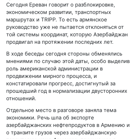
Сегодня Ереван говорит о разблокировке,
экономическом развитии, транспортных
маршрутах и TRIPP. То есть армянское
руководство уже не пытается отклоняться от
той системы координат, которую Азербайджан
продвигал на протяжении последних лет.
В ходе беседы сегодня стороны обменялись
мнениями по случаю этой даты, особо выделив
роль американской администрации в
продвижении мирного процесса, и
констатировали прогресс, достигнутый за
прошедший год в нормализации двусторонних
отношений.
Отдельное место в разговоре заняла тема
экономики. Речь шла об экспорте
азербайджанских нефтепродуктов в Армению и
о транзите грузов через азербайджанскую