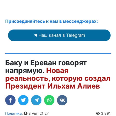
Присоединяйтесь к нам в мессенджерах:
Наш канал в Telegram
Баку и Ереван говорят
напрямую.
Новая
реальность, которую создал
Президент Ильхам Алиев
Политика
,
8 Авг. 21:27
3 891