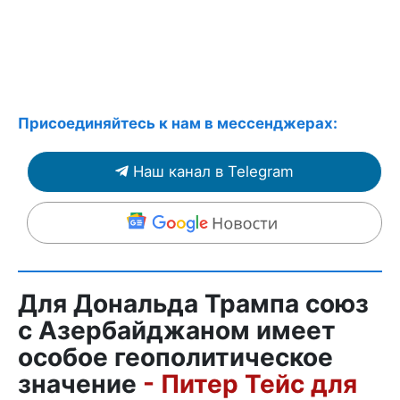
Присоединяйтесь к нам в мессенджерах:
Наш канал в Telegram
Для Дональда Трампа союз
с Азербайджаном имеет
особое геополитическое
значение
- Питер Тейс для