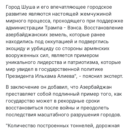
Город Шуша и его впечатляющее городское
развитие являются настоящей жемчужиной
мирного процесса, проходящего при поддержке
администрации Трампа - Вэнса. Восстановление
азербайджанских земель, которые ранее
находились под оккупацией и подверглись
экоциду и урбициду со стороны армянских
вооруженных сил, является примером
уникального лидерства и патриотизма, которые
мир увидел в государственной политике
Президента Ильхама Алиева", - пояснил эксперт.
В заключение он добавил, что Азербайджан
преставляет собой подлинный пример того, как
государство может в рекордные сроки
восстановиться после войны и преодолеть
последствия масштабного разрушения городов.
"Количество построенных тоннелей, дорожная