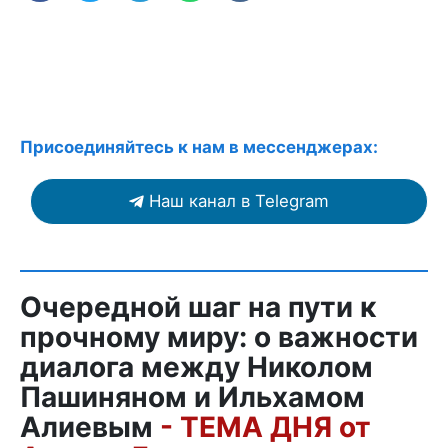
Присоединяйтесь к нам в мессенджерах:
Наш канал в Telegram
Очередной шаг на пути к
прочному миру: о важности
диалога между Николом
Пашиняном и Ильхамом
Алиевым
- ТЕМА ДНЯ от