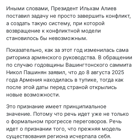
Иными словами, Президент Ильхам Алиев
поставил задачу не просто завершить конфликт,
а создать такую систему, при которой
возвращение к конфликтной модели
становилось бы невозможным.
Показательно, как за этот год изменилась сама
риторика армянского руководства. В обращении
по случаю годовщины Вашингтонского саммита
Никол Пашинян заявил, что до 8 августа 2025
года Армения находилась в тупике, тогда как
после этой даты перед страной открылись
новые возможности.
Это признание имеет принципиальное
значение. Потому что речь идет уже не только
о формальном прогрессе переговоров. Речь
идет о признании того, что прежняя модель
существования региона исчерпала себя.