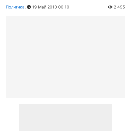
Политика
,
19 Май 2010 00:10
2 495