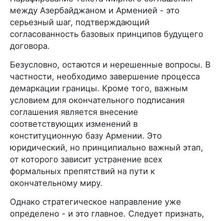
между Азербайджаном и Арменией - это
серьезный шаг, подтверждающий
согласованность базовых принципов будущего
договора.
Безусловно, остаются и нерешенные вопросы. В
частности, необходимо завершение процесса
демаркации границы. Кроме того, важным
условием для окончательного подписания
соглашения является внесение
соответствующих изменений в
конституционную базу Армении. Это
юридический, но принципиально важный этап,
от которого зависит устранение всех
формальных препятствий на пути к
окончательному миру.
Однако стратегическое направление уже
определено - и это главное. Следует признать,