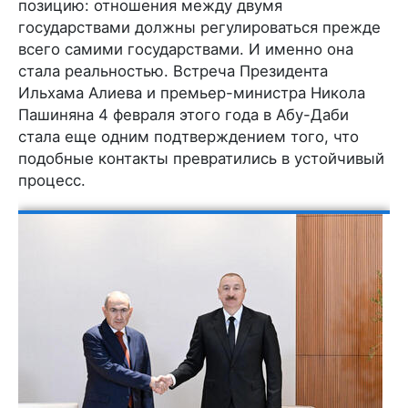
позицию: отношения между двумя
государствами должны регулироваться прежде
всего самими государствами. И именно она
стала реальностью. Встреча Президента
Ильхама Алиева и премьер-министра Никола
Пашиняна 4 февраля этого года в Абу-Даби
стала еще одним подтверждением того, что
подобные контакты превратились в устойчивый
процесс.