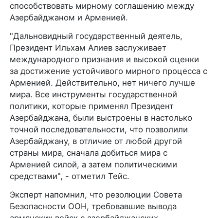
способствовать мирному соглашению между
Азербайджаном и Арменией.
"Дальновидный государственный деятель,
Президент Ильхам Алиев заслуживает
международного признания и высокой оценки
за достижение устойчивого мирного процесса с
Арменией. Действительно, нет ничего лучше
мира. Все инструменты государственной
политики, которые применял Президент
Азербайджана, были выстроены в настолько
точной последовательности, что позволили
Азербайджану, в отличие от любой другой
страны мира, сначала добиться мира с
Арменией силой, а затем политическими
средствами", - отметил Тейс.
Эксперт напомнил, что резолюции Совета
Безопасности ООН, требовавшие вывода