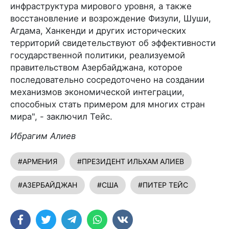
инфраструктура мирового уровня, а также
восстановление и возрождение Физули, Шуши,
Агдама, Ханкенди и других исторических
территорий свидетельствуют об эффективности
государственной политики, реализуемой
правительством Азербайджана, которое
последовательно сосредоточено на создании
механизмов экономической интеграции,
способных стать примером для многих стран
мира", - заключил Тейс.
Ибрагим Алиев
#АРМЕНИЯ
#ПРЕЗИДЕНТ ИЛЬХАМ АЛИЕВ
#АЗЕРБАЙДЖАН
#США
#ПИТЕР ТЕЙС