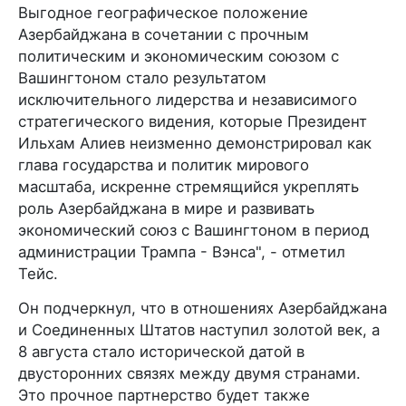
Выгодное географическое положение
Азербайджана в сочетании с прочным
политическим и экономическим союзом с
Вашингтоном стало результатом
исключительного лидерства и независимого
стратегического видения, которые Президент
Ильхам Алиев неизменно демонстрировал как
глава государства и политик мирового
масштаба, искренне стремящийся укреплять
роль Азербайджана в мире и развивать
экономический союз с Вашингтоном в период
администрации Трампа - Вэнса", - отметил
Тейс.
Он подчеркнул, что в отношениях Азербайджана
и Соединенных Штатов наступил золотой век, а
8 августа стало исторической датой в
двусторонних связях между двумя странами.
Это прочное партнерство будет также