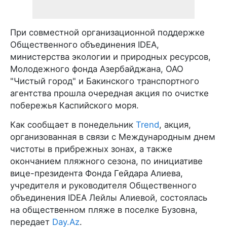
При совместной организационной поддержке
Общественного объединения IDEA,
министерства экологии и природных ресурсов,
Молодежного фонда Азербайджана, ОАО
"Чистый город" и Бакинского транспортного
агентства прошла очередная акция по очистке
побережья Каспийского моря.
Как сообщает в понедельник
Trend
, акция,
организованная в связи с Международным днем
чистоты в прибрежных зонах, а также
окончанием пляжного сезона, по инициативе
вице-президента Фонда Гейдара Алиева,
учредителя и руководителя Общественного
объединения IDEA Лейлы Алиевой, состоялась
на общественном пляже в поселке Бузовна,
передает
Day.Az
.