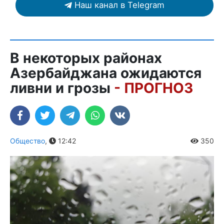
Наш канал в Telegram
В некоторых районах
Азербайджана ожидаются
ливни и грозы
- ПРОГНОЗ
Общество
,
12:42
350