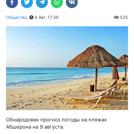
Общество
,
8 Авг. 17:36
535
Обнародован прогноз погоды на пляжах
Абшерона на 9 августа.