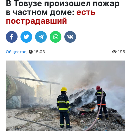
В Товузе произошел пожар
в частном доме:
есть
пострадавший
Общество
,
15:03
195