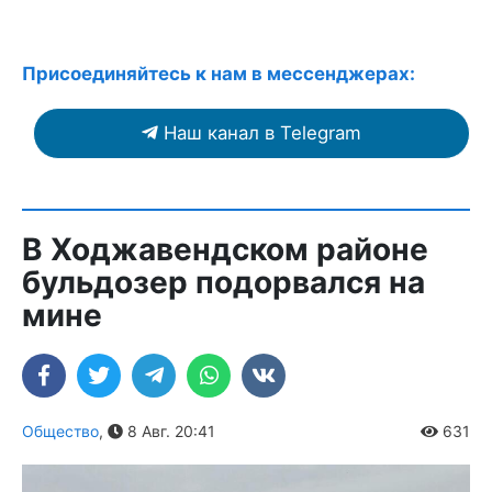
Присоединяйтесь к нам в мессенджерах:
Наш канал в Telegram
В Ходжавендском районе
бульдозер подорвался на
мине
Общество
,
8 Авг. 20:41
631