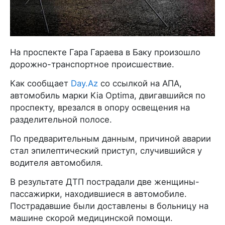
На проспекте Гара Гараева в Баку произошло
дорожно-транспортное происшествие.
Как сообщает
Day.Az
со ссылкой на АПА,
автомобиль марки Kia Optima, двигавшийся по
проспекту, врезался в опору освещения на
разделительной полосе.
По предварительным данным, причиной аварии
стал эпилептический приступ, случившийся у
водителя автомобиля.
В результате ДТП пострадали две женщины-
пассажирки, находившиеся в автомобиле.
Пострадавшие были доставлены в больницу на
машине скорой медицинской помощи.