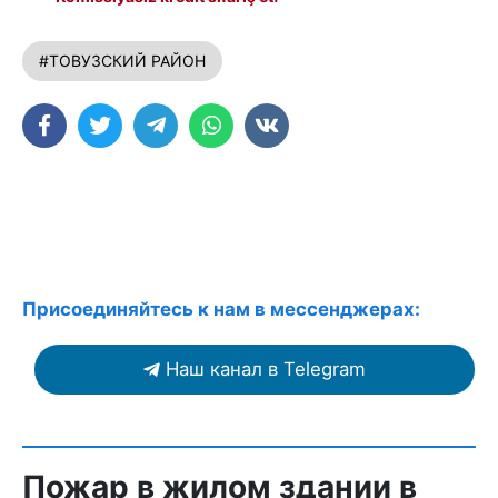
#ТОВУЗСКИЙ РАЙОН
Присоединяйтесь к нам в мессенджерах:
Наш канал в Telegram
Пожар в жилом здании в