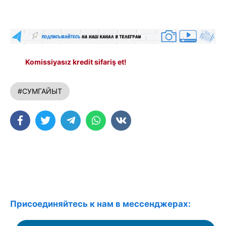
Komissiyasız kredit sifariş et!
#СУМГАЙЫТ
Присоединяйтесь к нам в мессенджерах: