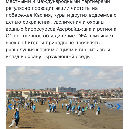
местными и международными партнерами
регулярно проводит акции чистоты на
побережье Каспия, Куры и других водоемов с
целью сохранения, увеличения и охраны
водных биоресурсов Азербайджана и региона.
Общественное объединение IDEA призывает
всех любителей природы не проявлять
равнодушия к таким акциям и вносить свой
вклад в охрану окружающей среды.