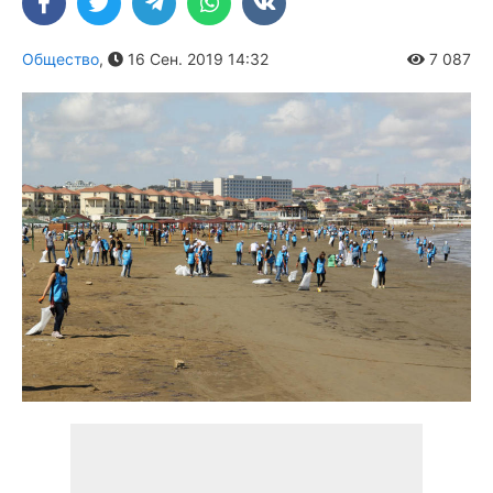
Общество
,
16 Сен. 2019 14:32
7 087