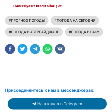
Komissiyasız kredit sifariş et!
#ПРОГНОЗ ПОГОДЫ
#ПОГОДА НА СЕГОДНЯ
#ПОГОДА В АЗЕРБАЙДЖАНЕ
#ПОГОДА В БАКУ
Присоединяйтесь к нам в мессенджерах:
Наш канал в Telegram