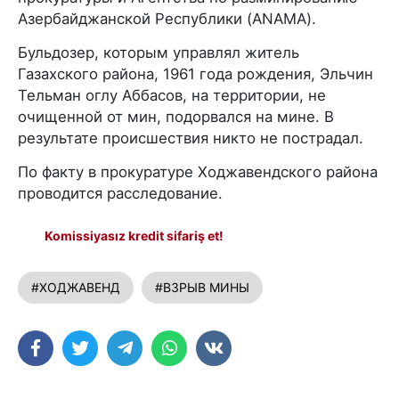
Азербайджанской Республики (ANAMA).
Бульдозер, которым управлял житель
Газахского района, 1961 года рождения, Эльчин
Тельман оглу Аббасов, на территории, не
очищенной от мин, подорвался на мине. В
результате происшествия никто не пострадал.
По факту в прокуратуре Ходжавендского района
проводится расследование.
Komissiyasız kredit sifariş et!
#ХОДЖАВЕНД
#ВЗРЫВ МИНЫ