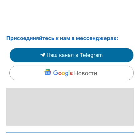
Присоединяйтесь к нам в мессенджерах:
Наш канал в Telegram