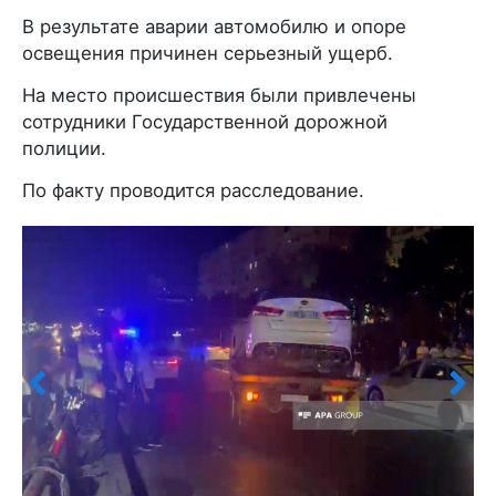
В результате аварии автомобилю и опоре
освещения причинен серьезный ущерб.
На место происшествия были привлечены
сотрудники Государственной дорожной
полиции.
По факту проводится расследование.