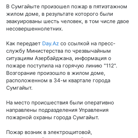
В Сумгайыте произошел пожар в пятиэтажном
жилом доме, в результате которого были
эвакуированы шесть человек, в том числе двое
несовершеннолетних.
Как передает
Day.Az
со ссылкой на пресс-
службу Министерства по чрезвычайным
ситуациям Азербайджана, информация о
пожаре поступила на горячую линию "112".
Возгорание произошло в жилом доме,
расположенном в 34-м квартале города
Сумгайыт.
На место происшествия были оперативно
направлены подразделения Управления
пожарной охраны города Сумгайыт.
Пожар возник в электрощитовой,