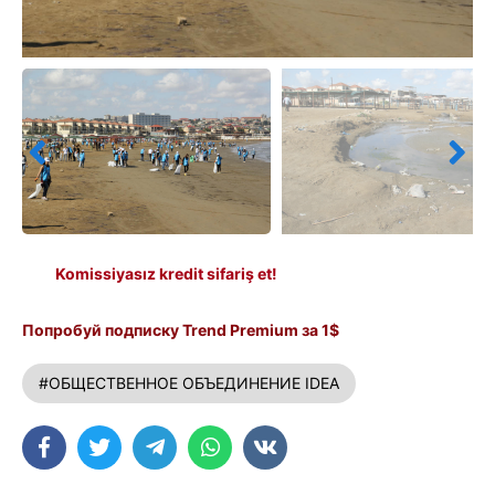
Komissiyasız kredit sifariş et!
Попробуй подписку Trend Premium за 1$
#ОБЩЕСТВЕННОЕ ОБЪЕДИНЕНИЕ IDEA