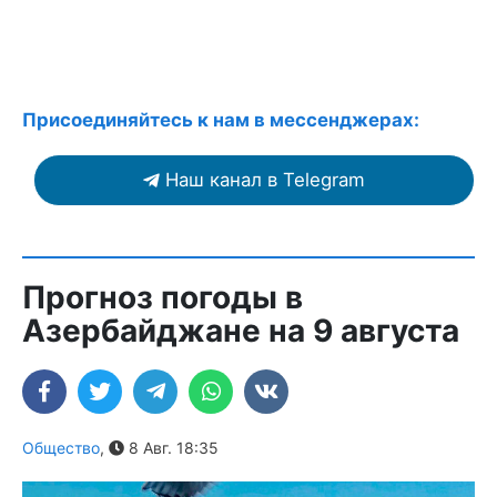
Присоединяйтесь к нам в мессенджерах:
Наш канал в Telegram
Прогноз погоды в
Азербайджане на 9 августа
Общество
,
8 Авг. 18:35