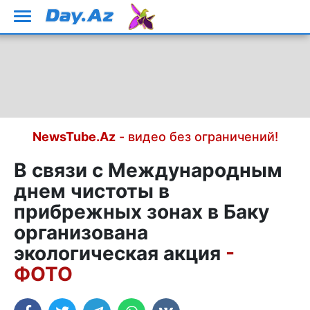
NewsTube.Az
- видео без ограничений!
В связи с Международным
днем чистоты в
прибрежных зонах в Баку
организована
экологическая акция
-
ФОТО