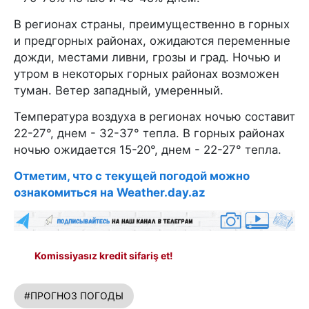
В регионах страны, преимущественно в горных
и предгорных районах, ожидаются переменные
дожди, местами ливни, грозы и град. Ночью и
утром в некоторых горных районах возможен
туман. Ветер западный, умеренный.
Температура воздуха в регионах ночью составит
22-27°, днем - 32-37° тепла. В горных районах
ночью ожидается 15-20°, днем - 22-27° тепла.
Отметим, что с текущей погодой можно
ознакомиться на Weather.day.az
Komissiyasız kredit sifariş et!
#ПРОГНОЗ ПОГОДЫ