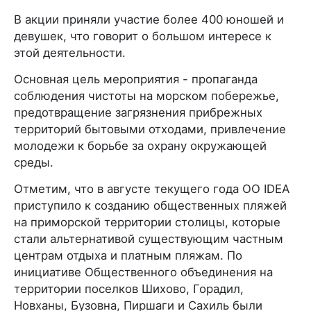
В акции приняли участие более 400 юношей и
девушек, что говорит о большом интересе к
этой деятельности.
Основная цель мероприятия - пропаганда
соблюдения чистоты на морском побережье,
предотвращение загрязнения прибрежных
территорий бытовыми отходами, привлечение
молодежи к борьбе за охрану окружающей
среды.
Отметим, что в августе текущего года ОО IDEA
приступило к созданию общественных пляжей
на приморской территории столицы, которые
стали альтернативой существующим частным
центрам отдыха и платным пляжам. По
инициативе Общественного объединения на
территории поселков Шихово, Горадил,
Новханы, Бузовна, Пиршаги и Сахиль были