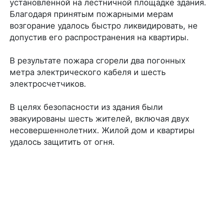
установленной на лестничной площадке здания.
Благодаря принятым пожарными мерам
возгорание удалось быстро ликвидировать, не
допустив его распространения на квартиры.
В результате пожара сгорели два погонных
метра электрического кабеля и шесть
электросчетчиков.
В целях безопасности из здания были
эвакуированы шесть жителей, включая двух
несовершеннолетних. Жилой дом и квартиры
удалось защитить от огня.