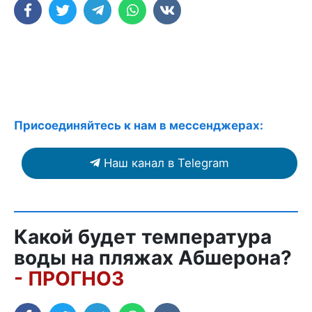
Присоединяйтесь к нам в мессенджерах:
Наш канал в Telegram
Какой будет температура
воды на пляжах Абшерона?
- ПРОГНОЗ