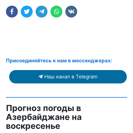
Присоединяйтесь к нам в мессенджерах:
Наш канал в Telegram
Прогноз погоды в
Азербайджане на
воскресенье