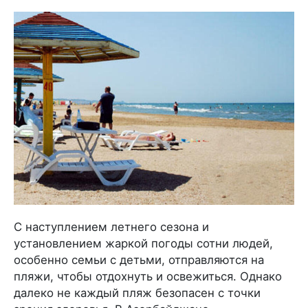
С наступлением летнего сезона и
установлением жаркой погоды сотни людей,
особенно семьи с детьми, отправляются на
пляжи, чтобы отдохнуть и освежиться. Однако
далеко не каждый пляж безопасен с точки