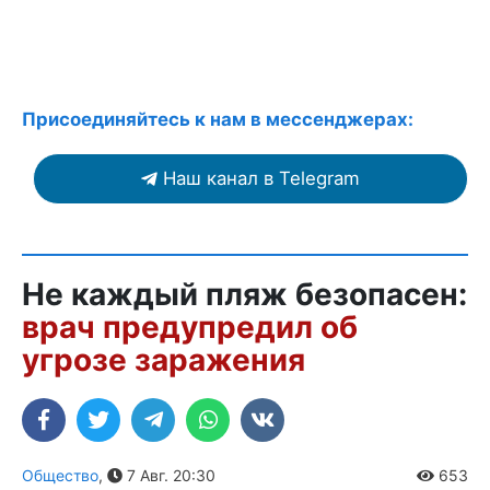
Присоединяйтесь к нам в мессенджерах:
Наш канал в Telegram
Не каждый пляж безопасен:
врач предупредил об
угрозе заражения
Общество
,
7 Авг. 20:30
653