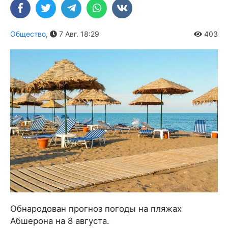
Общество
,
7 Авг. 18:29
403
Обнародован прогноз погоды на пляжах
Абшерона на 8 августа.