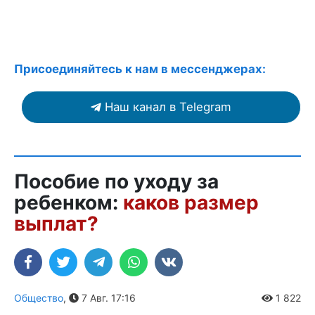
Присоединяйтесь к нам в мессенджерах:
Наш канал в Telegram
Пособие по уходу за
ребенком:
каков размер
выплат?
Общество
,
7 Авг. 17:16
1 822