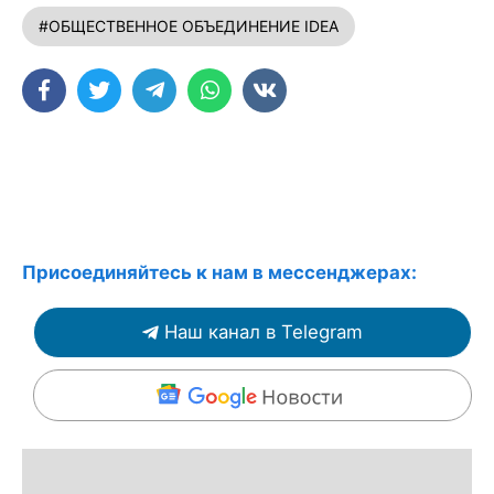
#ОБЩЕСТВЕННОЕ ОБЪЕДИНЕНИЕ IDEA
Присоединяйтесь к нам в мессенджерах:
Наш канал в Telegram