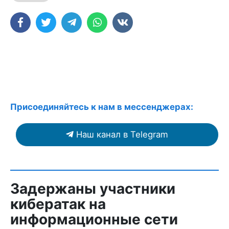
Присоединяйтесь к нам в мессенджерах:
Наш канал в Telegram
Задержаны участники
кибератак на
информационные сети