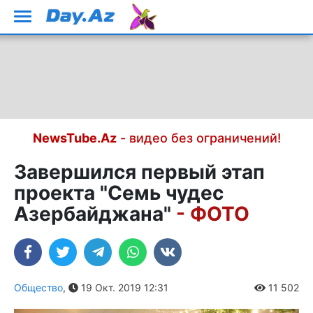
NewsTube.Az
- видео без ограничений!
Завершился первый этап
проекта "Семь чудес
Азербайджана"
- ФОТО
Общество
,
19 Окт. 2019 12:31
11 502