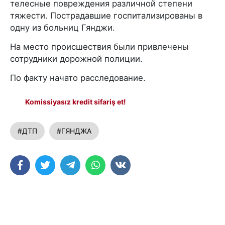
телесные повреждения различной степени
тяжести. Пострадавшие госпитализированы в
одну из больниц Гянджи.
На место происшествия были привлечены
сотрудники дорожной полиции.
По факту начато расследование.
Komissiyasız kredit sifariş et!
#ДТП
#ГЯНДЖА