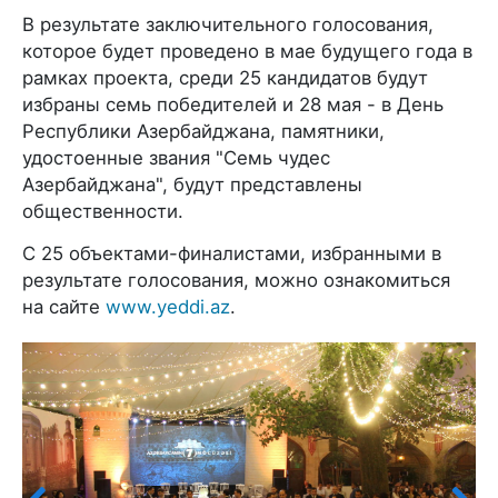
В результате заключительного голосования,
которое будет проведено в мае будущего года в
рамках проекта, среди 25 кандидатов будут
избраны семь победителей и 28 мая - в День
Республики Азербайджана, памятники,
удостоенные звания "Семь чудес
Азербайджана", будут представлены
общественности.
С 25 объектами-финалистами, избранными в
результате голосования, можно ознакомиться
на сайте
www.yeddi.az
.