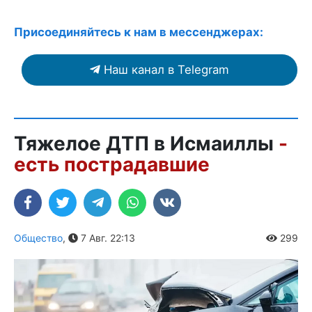
Присоединяйтесь к нам в мессенджерах:
Наш канал в Telegram
Тяжелое ДТП в Исмаиллы
-
есть пострадавшие
Общество
,
7 Авг. 22:13
299