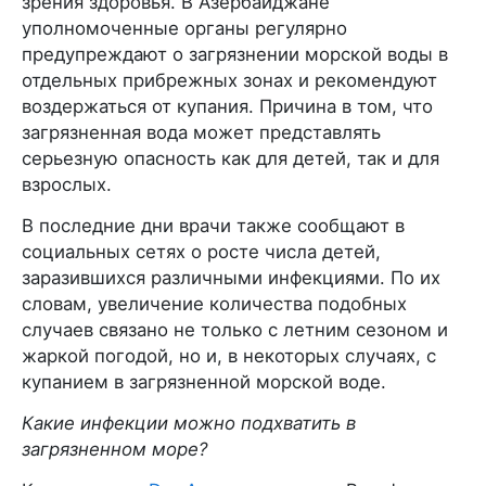
зрения здоровья. В Азербайджане
уполномоченные органы регулярно
предупреждают о загрязнении морской воды в
отдельных прибрежных зонах и рекомендуют
воздержаться от купания. Причина в том, что
загрязненная вода может представлять
серьезную опасность как для детей, так и для
взрослых.
В последние дни врачи также сообщают в
социальных сетях о росте числа детей,
заразившихся различными инфекциями. По их
словам, увеличение количества подобных
случаев связано не только с летним сезоном и
жаркой погодой, но и, в некоторых случаях, с
купанием в загрязненной морской воде.
Какие инфекции можно подхватить в
загрязненном море?