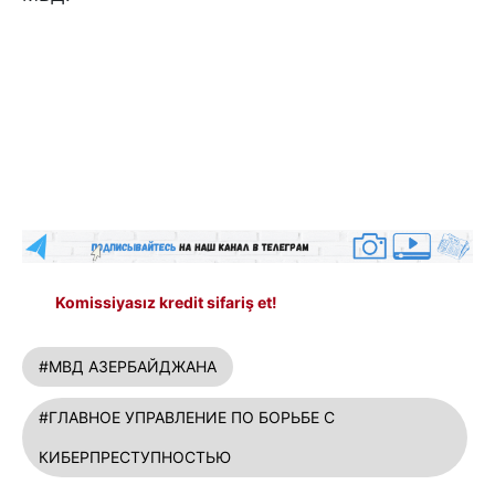
Komissiyasız kredit sifariş et!
#МВД АЗЕРБАЙДЖАНА
#ГЛАВНОЕ УПРАВЛЕНИЕ ПО БОРЬБЕ С
КИБЕРПРЕСТУПНОСТЬЮ