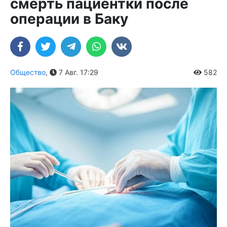
смерть пациентки после
операции в Баку
Общество
,
7 Авг. 17:29
582