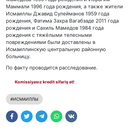
Маммали 1996 года рождения, а также жители
Исмаиллы Джавид Сулейманов 1959 года
рождения, Фатима Захра Вагабзаде 2011 года
рождения и Сахиль Мамедов 1984 года
рождения с тяжёлыми телесными
повреждениями были доставлены в
Исмаиллинскую центральную районную
больницу.
По факту проводится расследование.
Komissiyasız kredit sifariş et!
#ИСМАИЛЛЫ