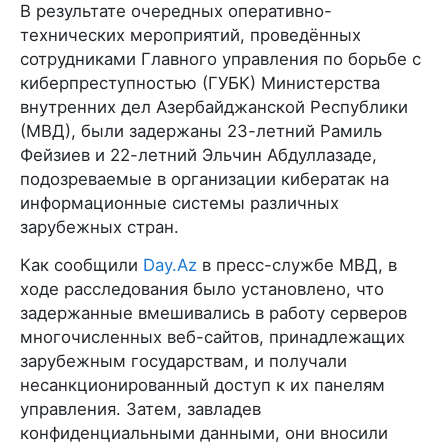
В результате очередных оперативно-
технических мероприятий, проведённых
сотрудниками Главного управления по борьбе с
киберпреступностью (ГУБК) Министерства
внутренних дел Азербайджанской Республики
(МВД), были задержаны 23-летний Рамиль
Фейзиев и 22-летний Эльчин Абдуллазаде,
подозреваемые в организации кибератак на
информационные системы различных
зарубежных стран.
Как сообщили
Day.Az
в пресс-службе МВД, в
ходе расследования было установлено, что
задержанные вмешивались в работу серверов
многочисленных веб-сайтов, принадлежащих
зарубежным государствам, и получали
несанкционированный доступ к их панелям
управления. Затем, завладев
конфиденциальными данными, они вносили