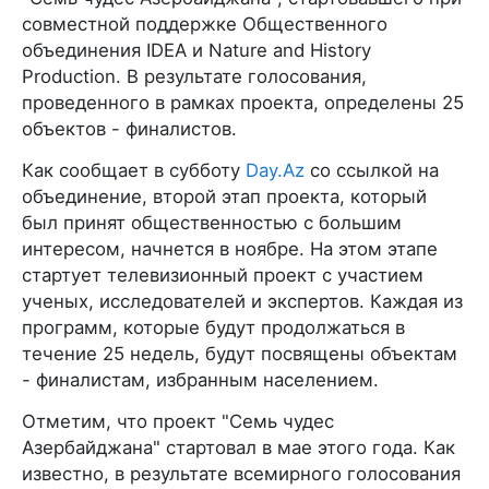
совместной поддержке Общественного
объединения IDEA и Nature and History
Production. В результате голосования,
проведенного в рамках проекта, определены 25
объектов - финалистов.
Как сообщает в субботу
Day.Az
со ссылкой на
объединение, второй этап проекта, который
был принят общественностью с большим
интересом, начнется в ноябре. На этом этапе
стартует телевизионный проект с участием
ученых, исследователей и экспертов. Каждая из
программ, которые будут продолжаться в
течение 25 недель, будут посвящены объектам
- финалистам, избранным населением.
Отметим, что проект "Семь чудес
Азербайджана" стартовал в мае этого года. Как
известно, в результате всемирного голосования