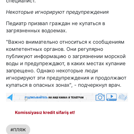
специалист.
Некоторые игнорируют предупреждения
Педиатр призвал граждан не купаться в
загрязненных водоемах.
"Важно внимательно относиться к сообщениям
компетентных органов. Они регулярно
публикуют информацию о загрязнении морской
воды и предупреждают, в каких местах купание
запрещено. Однако некоторые люди
игнорируют эти предупреждения и продолжают
купаться в опасных зонах", - подчеркнул врач.
Komissiyasız kredit sifariş et!
#ПЛЯЖ