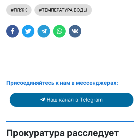
#ПЛЯЖ
#ТЕМПЕРАТУРА ВОДЫ
Присоединяйтесь к нам в мессенджерах:
Наш канал в Telegram
Прокуратура расследует