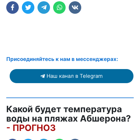
Присоединяйтесь к нам в мессенджерах:
Наш канал в Telegram
Какой будет температура
воды на пляжах Абшерона?
- ПРОГНОЗ