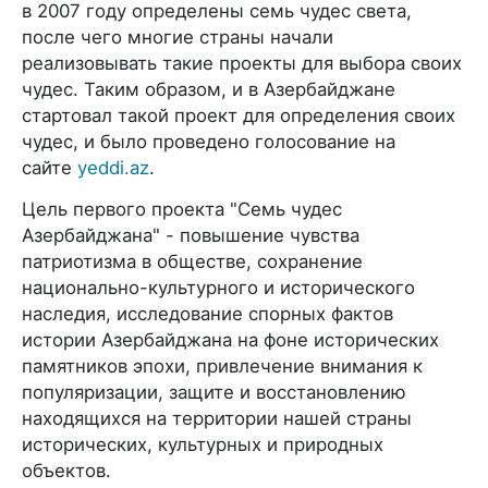
в 2007 году определены семь чудес света,
после чего многие страны начали
реализовывать такие проекты для выбора своих
чудес. Таким образом, и в Азербайджане
стартовал такой проект для определения своих
чудес, и было проведено голосование на
сайте
yeddi.az
.
Цель первого проекта "Семь чудес
Азербайджана" - повышение чувства
патриотизма в обществе, сохранение
национально-культурного и исторического
наследия, исследование спорных фактов
истории Азербайджана на фоне исторических
памятников эпохи, привлечение внимания к
популяризации, защите и восстановлению
находящихся на территории нашей страны
исторических, культурных и природных
объектов.