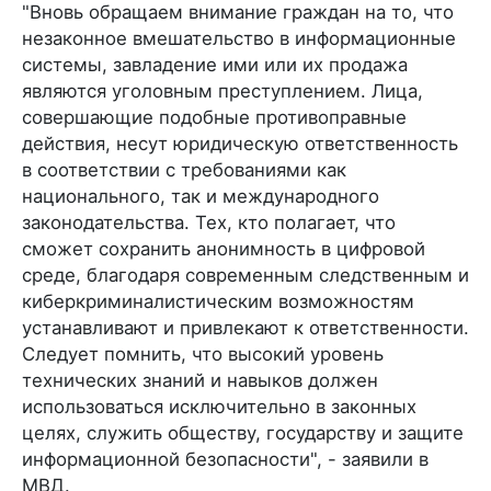
"Вновь обращаем внимание граждан на то, что
незаконное вмешательство в информационные
системы, завладение ими или их продажа
являются уголовным преступлением. Лица,
совершающие подобные противоправные
действия, несут юридическую ответственность
в соответствии с требованиями как
национального, так и международного
законодательства. Тех, кто полагает, что
сможет сохранить анонимность в цифровой
среде, благодаря современным следственным и
киберкриминалистическим возможностям
устанавливают и привлекают к ответственности.
Следует помнить, что высокий уровень
технических знаний и навыков должен
использоваться исключительно в законных
целях, служить обществу, государству и защите
информационной безопасности", - заявили в
МВД.