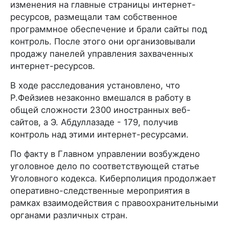
изменения на главные страницы интернет-
ресурсов, размещали там собственное
программное обеспечение и брали сайты под
контроль. После этого они организовывали
продажу панелей управления захваченных
интернет-ресурсов.
В ходе расследования установлено, что
Р.Фейзиев незаконно вмешался в работу в
общей сложности 2300 иностранных веб-
сайтов, а Э. Абдуллазаде - 179, получив
контроль над этими интернет-ресурсами.
По факту в Главном управлении возбуждено
уголовное дело по соответствующей статье
Уголовного кодекса. Киберполиция продолжает
оперативно-следственные мероприятия в
рамках взаимодействия с правоохранительными
органами различных стран.