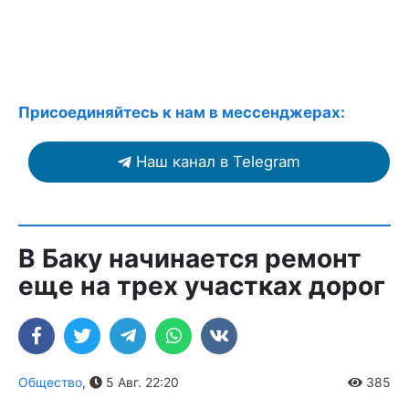
Присоединяйтесь к нам в мессенджерах:
Наш канал в Telegram
В Баку начинается ремонт
еще на трех участках дорог
Общество
,
5 Авг. 22:20
385