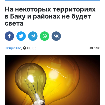
На некоторых территориях
в Баку и районах не будет
света
Общество
,
00:36
296