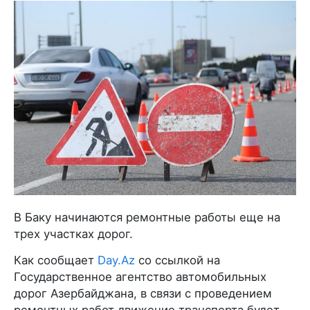
В Баку начинаются ремонтные работы еще на
трех участках дорог.
Как сообщает
Day.Az
со ссылкой на
Государственное агентство автомобильных
дорог Азербайджана, в связи с проведением
ремонтных работ движение транспорта будет