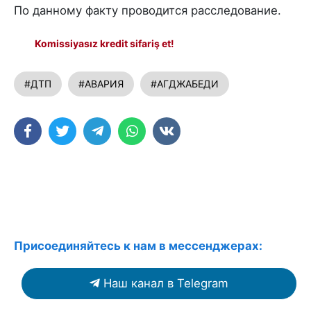
По данному факту проводится расследование.
Komissiyasız kredit sifariş et!
#ДТП
#АВАРИЯ
#АГДЖАБЕДИ
Присоединяйтесь к нам в мессенджерах:
Наш канал в Telegram