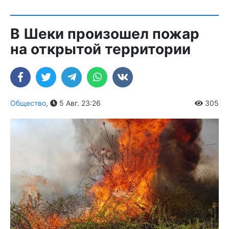
В Шеки произошел пожар
на открытой территории
Общество
,
5 Авг. 23:26
305