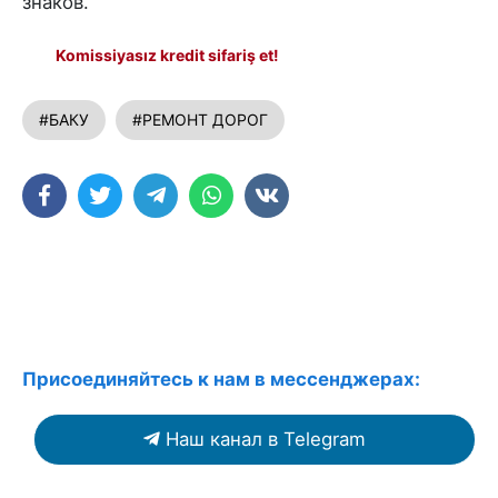
знаков.
Komissiyasız kredit sifariş et!
#БАКУ
#РЕМОНТ ДОРОГ
Присоединяйтесь к нам в мессенджерах:
Наш канал в Telegram