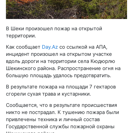
В Шеки произошел пожар на открытой
территории.
Как сообщает
Day.Az
со ссылкой на АПА,
инцидент произошел на открытом участке
вдоль дороги на территории села Кюдюрлю
Шекинского района. Распространение огня на
большую площадь удалось предотвратить.
В результате пожара на площади 7 гектаров
сгорели сухая трава и кустарники.
Сообщается, что в результате происшествия
никто не пострадал. К тушению пожара были
привлечены техника и личный состав
Государственной службы пожарной охраны