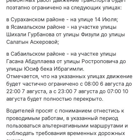
поэтапно ограничено на следующих улицах:
в Сураханском районе - на улице 14 Июля;
в Ясамальском районе - на участке улицы
Шихали Гурбанова от улицы Физули до улицы
Салатын Аскеровой;
в Сабаильском районе - на участке улицы
Гасана Абдуллаева от улицы Ростроповича до
улицы Юсиф бека Ибрагимли.
Отмечается, что на указанных улицах движение
будет частично ограничено с 08:00 6 августа до
22:00 7 августа, а с 23:00 7 августа до 07:00 10
августа будет полностью перекрыто.
Водителей просят с пониманием отнестись к
проводимым работам, в указанный период
пользоваться альтернативными маршрутами и
соблюдать требования временных дорожных