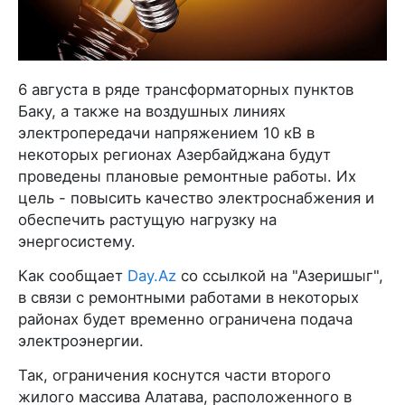
6 августа в ряде трансформаторных пунктов
Баку, а также на воздушных линиях
электропередачи напряжением 10 кВ в
некоторых регионах Азербайджана будут
проведены плановые ремонтные работы. Их
цель - повысить качество электроснабжения и
обеспечить растущую нагрузку на
энергосистему.
Как сообщает
Day.Az
со ссылкой на "Азеришыг",
в связи с ремонтными работами в некоторых
районах будет временно ограничена подача
электроэнергии.
Так, ограничения коснутся части второго
жилого массива Алатава, расположенного в