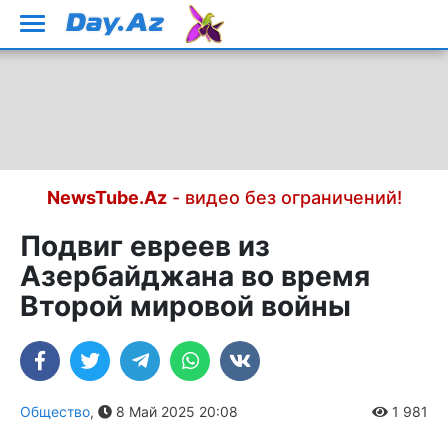
NewsTube.Az
- видео без ограничений!
Подвиг евреев из
Азербайджана во время
Второй мировой войны
Общество
,
8 Май 2025 20:08
1 981