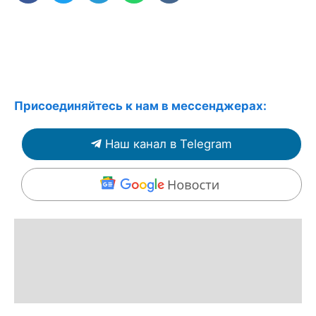
Присоединяйтесь к нам в мессенджерах:
Наш канал в Telegram