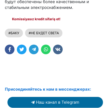
будут обеспечены более качественным и
стабильным электроснабжением.
Komissiyasız kredit sifariş et!
#БАКУ
#НЕ БУДЕТ СВЕТА
Присоединяйтесь к нам в мессенджерах:
Наш канал в Telegram