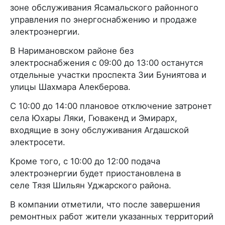
зоне обслуживания Ясамальского районного
управления по энергоснабжению и продаже
электроэнергии.
В Наримановском районе без
электроснабжения с 09:00 до 13:00 останутся
отдельные участки проспекта Зии Буниятова и
улицы Шахмара Алекберова.
С 10:00 до 14:00 плановое отключение затронет
села Юхары Ляки, Гювакенд и Эмирарх,
входящие в зону обслуживания Агдашской
электросети.
Кроме того, с 10:00 до 12:00 подача
электроэнергии будет приостановлена в
селе Тязя Шильян Уджарского района.
В компании отметили, что после завершения
ремонтных работ жители указанных территорий