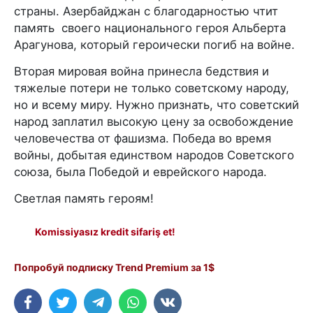
страны. Азербайджан с благодарностью чтит
память своего национального героя Альберта
Арагунова, который героически погиб на войне.
Вторая мировая война принесла бедствия и
тяжелые потери не только советскому народу,
но и всему миру. Нужно признать, что советский
народ заплатил высокую цену за освобождение
человечества от фашизма. Победа во время
войны, добытая единством народов Советского
союза, была Победой и еврейского народа.
Светлая память героям!
Komissiyasız kredit sifariş et!
Попробуй подписку Trend Premium за 1$