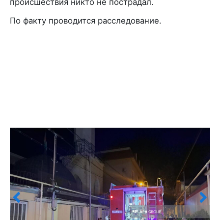
происшествия никто не пострадал.
По факту проводится расследование.