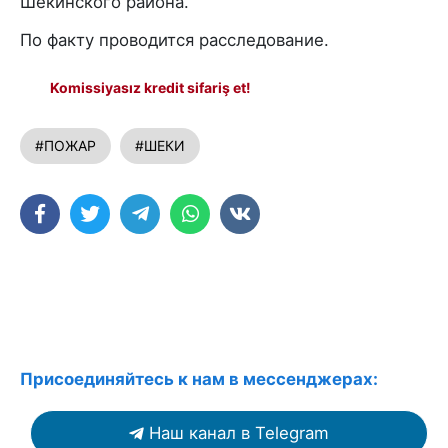
Шекинского района.
По факту проводится расследование.
Komissiyasız kredit sifariş et!
#ПОЖАР
#ШЕКИ
Присоединяйтесь к нам в мессенджерах:
Наш канал в Telegram