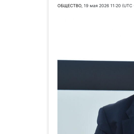
ОБЩЕСТВО
, 19 мая 2026 11:20 (UTC