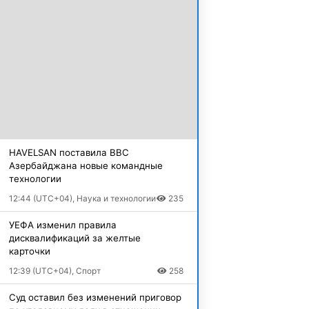
HAVELSAN поставила ВВС
Азербайджана новые командные
технологии
12:44 (UTC+04), Наука и технологии
235
УЕФА изменил правила
дисквалификаций за желтые
карточки
12:39 (UTC+04), Спорт
258
Суд оставил без изменений приговор