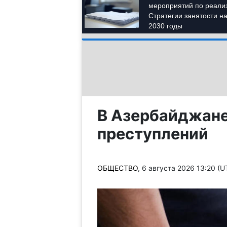
В Азербайджане
преступлений
ОБЩЕСТВО
, 6 августа 2026 13:20 (