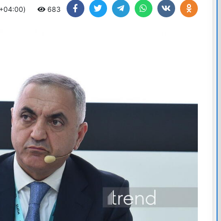
 +04:00)
683