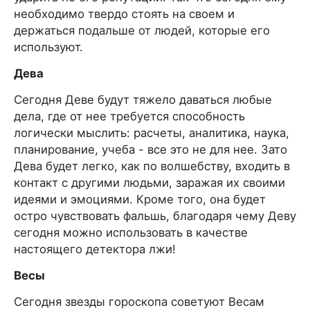
необходимо твердо стоять на своем и
держаться подальше от людей, которые его
используют.
Дева
Сегодня Деве будут тяжело даваться любые
дела, где от нее требуется способность
логически мыслить: расчеты, аналитика, наука,
планирование, учеба - все это не для нее. Зато
Дева будет легко, как по волшебству, входить в
контакт с другими людьми, заражая их своими
идеями и эмоциями. Кроме того, она будет
остро чувствовать фальшь, благодаря чему Деву
сегодня можно использовать в качестве
настоящего детектора лжи!
Весы
Сегодня звезды гороскопа советуют Весам