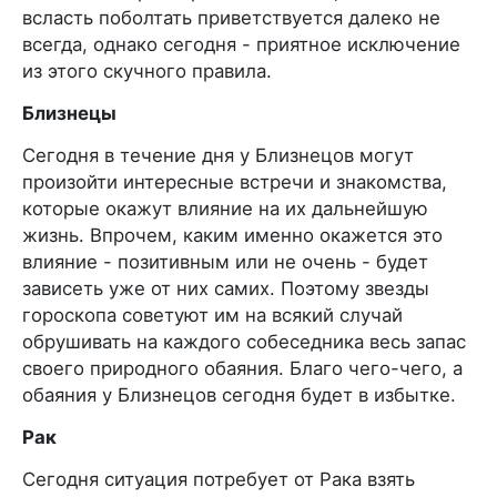
всласть поболтать приветствуется далеко не
всегда, однако сегодня - приятное исключение
из этого скучного правила.
Близнецы
Сегодня в течение дня у Близнецов могут
произойти интересные встречи и знакомства,
которые окажут влияние на их дальнейшую
жизнь. Впрочем, каким именно окажется это
влияние - позитивным или не очень - будет
зависеть уже от них самих. Поэтому звезды
гороскопа советуют им на всякий случай
обрушивать на каждого собеседника весь запас
своего природного обаяния. Благо чего-чего, а
обаяния у Близнецов сегодня будет в избытке.
Рак
Сегодня ситуация потребует от Рака взять