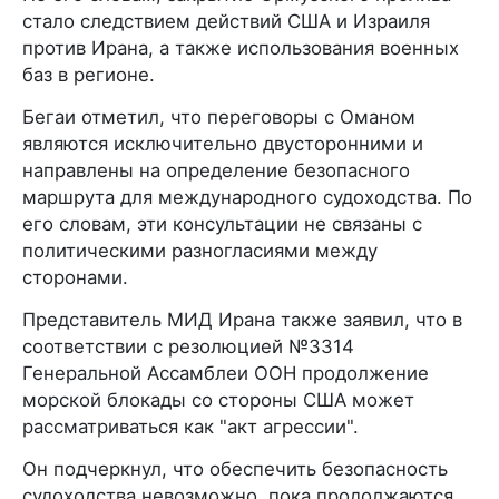
стало следствием действий США и Израиля
против Ирана, а также использования военных
баз в регионе.
Бегаи отметил, что переговоры с Оманом
являются исключительно двусторонними и
направлены на определение безопасного
маршрута для международного судоходства. По
его словам, эти консультации не связаны с
политическими разногласиями между
сторонами.
Представитель МИД Ирана также заявил, что в
соответствии с резолюцией №3314
Генеральной Ассамблеи ООН продолжение
морской блокады со стороны США может
рассматриваться как "акт агрессии".
Он подчеркнул, что обеспечить безопасность
судоходства невозможно, пока продолжаются