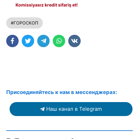
Komissiyasız kredit sifariş et!
#ГОРОСКОП
Присоединяйтесь к нам в мессенджерах:
Наш канал в Telegram