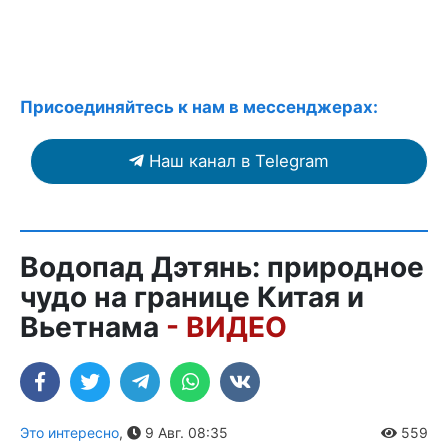
Присоединяйтесь к нам в мессенджерах:
Наш канал в Telegram
Водопад Дэтянь: природное
чудо на границе Китая и
Вьетнама
- ВИДЕО
Это интересно
,
9 Авг. 08:35
559