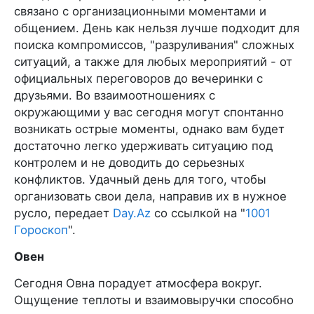
связано с организационными моментами и
общением. День как нельзя лучше подходит для
поиска компромиссов, "разруливания" сложных
ситуаций, а также для любых мероприятий - от
официальных переговоров до вечеринки с
друзьями. Во взаимоотношениях с
окружающими у вас сегодня могут спонтанно
возникать острые моменты, однако вам будет
достаточно легко удерживать ситуацию под
контролем и не доводить до серьезных
конфликтов. Удачный день для того, чтобы
организовать свои дела, направив их в нужное
русло, передает
Day.Az
со ссылкой на "
1001
Гороскоп
".
Овен
Сегодня Овна порадует атмосфера вокруг.
Ощущение теплоты и взаимовыручки способно