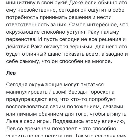
инициативу в свои руки! Даже если обычно это
ему несвойственно, сегодня он ощутит в себе
потребность принимать решения и нести
ответственность за них. Самое интересное, что
окружающие спокойно уступят Раку пальму
первенства. И пусть сегодня не все решения и
действия Рака окажутся верными, для него это
будет отличный шанс показать всем, а заодно и
себе самому, что он способен на многое.
Лев
Сегодня окружающие могут пытаться
манипулировать Львом! Звезды гороскопа
предупреждают его, что кто-то попробует
воспользоваться своим положением, связями
или личным обаянием для того, чтобы втянуть
Льва в свои игры. Поддавшись этому влиянию,
Лев со временем пожалеет - это способно
ударить по его репутации. Так что сегодня ему