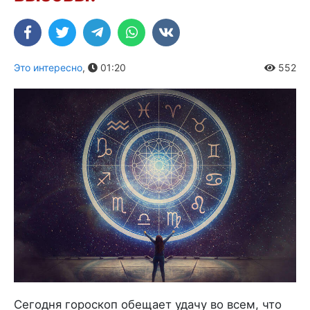
Это интересно
,
01:20
552
Сегодня гороскоп обещает удачу во всем, что