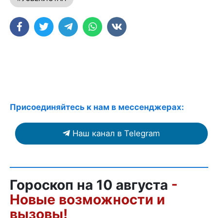
Присоединяйтесь к нам в мессенджерах:
Наш канал в Telegram
Гороскоп на 10 августа
-
Новые возможности и
вызовы!