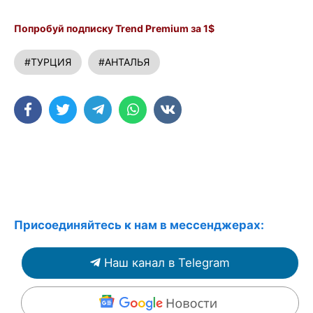
Попробуй подписку Trend Premium за 1$
#ТУРЦИЯ
#АНТАЛЬЯ
Присоединяйтесь к нам в мессенджерах:
Наш канал в Telegram