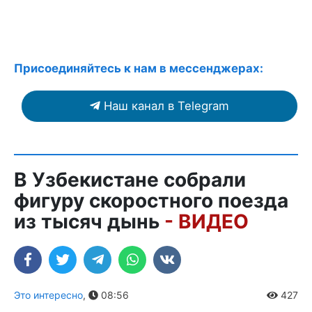
Присоединяйтесь к нам в мессенджерах:
Наш канал в Telegram
В Узбекистане собрали
фигуру скоростного поезда
из тысяч дынь
- ВИДЕО
Это интересно
,
08:56
427