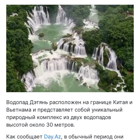
Водопад Дэтянь расположен на границе Китая и
Вьетнама и представляет собой уникальный
природный комплекс из двух водопадов
высотой около 30 метров.
Как сообщает
Day.Az
, в обычный период они