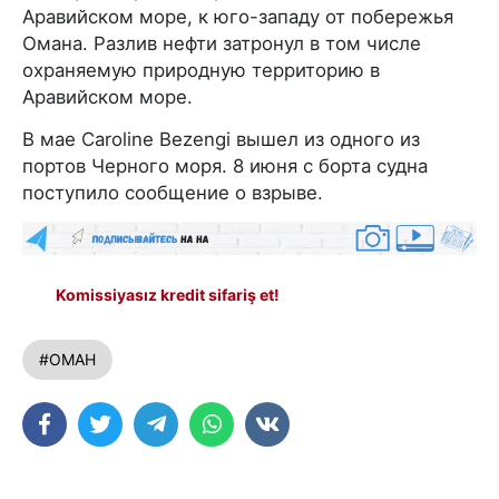
Аравийском море, к юго-западу от побережья
Омана. Разлив нефти затронул в том числе
охраняемую природную территорию в
Аравийском море.
В мае Caroline Bezengi вышел из одного из
портов Черного моря. 8 июня с борта судна
поступило сообщение о взрыве.
Komissiyasız kredit sifariş et!
#ОМАН