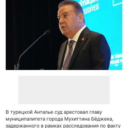
В турецкой Анталье суд арестовал главу
муниципалитета города Мухиттина Бёджека,
задержанного в рамках расследования по факту