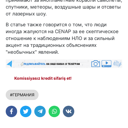
спутники, метеоры, воздушные шары и отсветы
от лазерных шоу.
В статье также говорится о том, что люди
иногда жалуются на CENAP за ее скептическое
отношение к наблюдениям НЛО и за сильный
акцент на традиционных объяснениях
"необычных" явлений.
Komissiyasız kredit sifariş et!
#ГЕРМАНИЯ