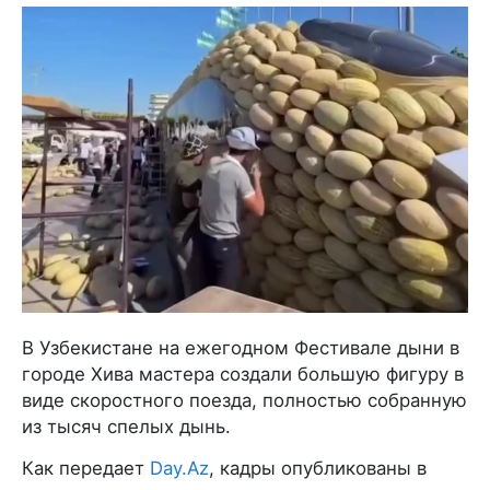
В Узбекистане на ежегодном Фестивале дыни в
городе Хива мастера создали большую фигуру в
виде скоростного поезда, полностью собранную
из тысяч спелых дынь.
Как передает
Day.Az
, кадры опубликованы в