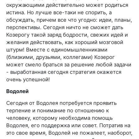
окружающими действительно может родиться
истина. Но лучше все-таки не спорить, а
обсуждать, причем все что угодно: идеи, планы,
перспективы. Сегодня ничто не сможет дать
Козерогу такой заряд бодрости, свежих идей и
желания действовать, как хороший мозговой
штурм! Вместе с единомышленниками
(близкими, друзьями, коллегами) Козерог
может смело браться за решение любой задачи
- выработанная сегодня стратегия окажется
очень успешной!
Водолей
Сегодня от Водолея потребуется проявить
терпение и понимание по отношению к
человеку, которому необходима помощь
Водолея, его поддержка или совет. Потратив на
это свое время, Водолей не пожалеет, наоборот,