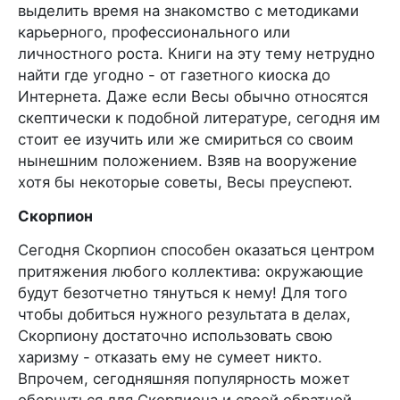
выделить время на знакомство с методиками
карьерного, профессионального или
личностного роста. Книги на эту тему нетрудно
найти где угодно - от газетного киоска до
Интернета. Даже если Весы обычно относятся
скептически к подобной литературе, сегодня им
стоит ее изучить или же смириться со своим
нынешним положением. Взяв на вооружение
хотя бы некоторые советы, Весы преуспеют.
Скорпион
Сегодня Скорпион способен оказаться центром
притяжения любого коллектива: окружающие
будут безотчетно тянуться к нему! Для того
чтобы добиться нужного результата в делах,
Скорпиону достаточно использовать свою
харизму - отказать ему не сумеет никто.
Впрочем, сегодняшняя популярность может