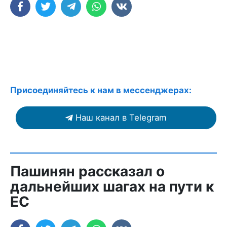
Присоединяйтесь к нам в мессенджерах:
Наш канал в Telegram
Пашинян рассказал о
дальнейших шагах на пути к
ЕС