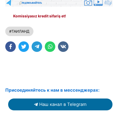
Komissiyasız kredit sifariş et!
#ТАИЛАНД
Присоединяйтесь к нам в мессенджерах:
Наш канал в Telegram