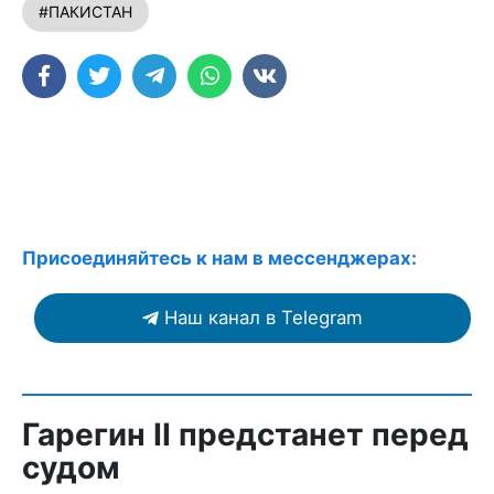
#ПАКИСТАН
Присоединяйтесь к нам в мессенджерах:
Наш канал в Telegram
Гарегин II предстанет перед
судом