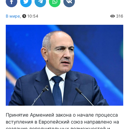
В мире
,
10:54
316
Принятие Арменией закона о начале процесса
вступления в Европейский союз направлено на
создание дополнительных возможностей и