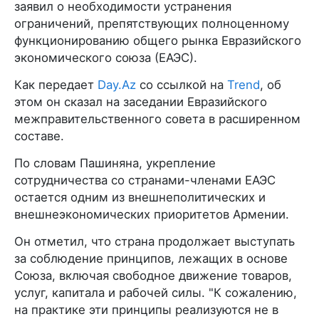
заявил о необходимости устранения
ограничений, препятствующих полноценному
функционированию общего рынка Евразийского
экономического союза (ЕАЭС).
Как передает
Day.Az
со ссылкой на
Trend
, об
этом он сказал на заседании Евразийского
межправительственного совета в расширенном
составе.
По словам Пашиняна, укрепление
сотрудничества со странами-членами ЕАЭС
остается одним из внешнеполитических и
внешнеэкономических приоритетов Армении.
Он отметил, что страна продолжает выступать
за соблюдение принципов, лежащих в основе
Союза, включая свободное движение товаров,
услуг, капитала и рабочей силы. "К сожалению,
на практике эти принципы реализуются не в