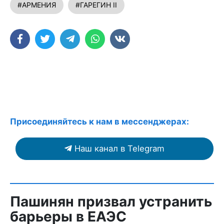
#АРМЕНИЯ
#ГАРЕГИН II
Присоединяйтесь к нам в мессенджерах:
Наш канал в Telegram
Пашинян призвал устранить
барьеры в ЕАЭС