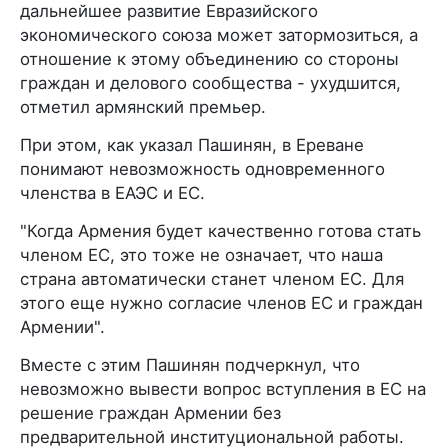
дальнейшее развитие Евразийского
экономического союза может затормозиться, а
отношение к этому объединению со стороны
граждан и делового сообщества - ухудшится,
отметил армянский премьер.
При этом, как указал Пашинян, в Ереване
понимают невозможность одновременного
членства в ЕАЭС и ЕС.
"Когда Армения будет качественно готова стать
членом ЕС, это тоже не означает, что наша
страна автоматически станет членом ЕС. Для
этого еще нужно согласие членов ЕС и граждан
Армении".
Вместе с этим Пашинян подчеркнул, что
невозможно вывести вопрос вступления в ЕС на
решение граждан Армении без
предварительной институциональной работы.