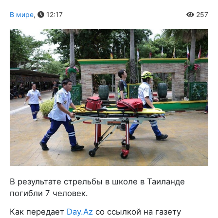
В мире
,
12:17
257
В результате стрельбы в школе в Таиланде
погибли 7 человек.
Как передает
Day.Az
со ссылкой на газету