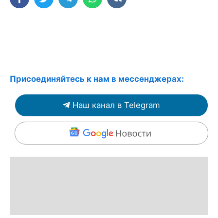
Присоединяйтесь к нам в мессенджерах:
Наш канал в Telegram