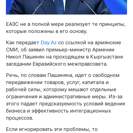
ЕАЭС не в полной мере реализует те принципы,
которые положены в его основу.
Как передает
Day.Az
со ссылкой на армянские
СМИ, об заявил премьер-министр Армении
Никол Пашинян на проходящем в Кыргызстане
заседании Евразийского межправсовета.
Речь, по словам Пашиняна, идет о свободном
передвижении товаров, услуг, капитала и
рабочей силы, которому мешают отдельные
ограничения и административные меры. Из-за
этого падает предсказуемость условий ведения
бизнеса и эффективность интеграционных
процессов.
Если игнорировать эти проблемы, то