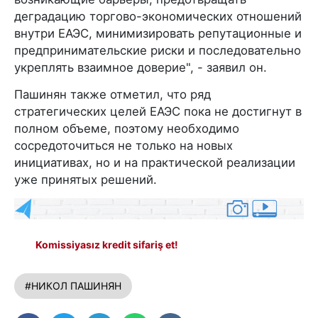
деградацию торгово-экономических отношений
внутри ЕАЭС, минимизировать репутационные и
предпринимательские риски и последовательно
укреплять взаимное доверие", - заявил он.
Пашинян также отметил, что ряд
стратегических целей ЕАЭС пока не достигнут в
полном объеме, поэтому необходимо
сосредоточиться не только на новых
инициативах, но и на практической реализации
уже принятых решений.
Komissiyasız kredit sifariş et!
#НИКОЛ ПАШИНЯН