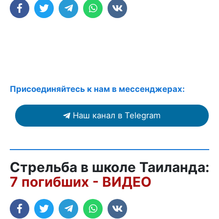
Присоединяйтесь к нам в мессенджерах:
Наш канал в Telegram
Стрельба в школе Таиланда:
7 погибших - ВИДЕО