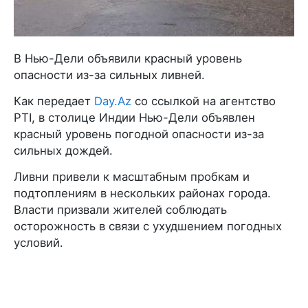
В Нью-Дели объявили красный уровень
опасности из-за сильных ливней.
Как передает
Day.Az
со ссылкой на агентство
PTI, в столице Индии Нью-Дели объявлен
красный уровень погодной опасности из-за
сильных дождей.
Ливни привели к масштабным пробкам и
подтоплениям в нескольких районах города.
Власти призвали жителей соблюдать
осторожность в связи с ухудшением погодных
условий.