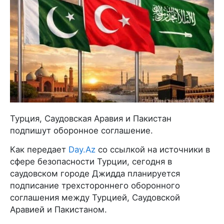
Турция, Саудовская Аравия и Пакистан
подпишут оборонное соглашение.
Как передает
Day.Az
со ссылкой на источники в
сфере безопасности Турции, сегодня в
саудовском городе Джидда планируется
подписание трехстороннего оборонного
соглашения между Турцией, Саудовской
Аравией и Пакистаном.