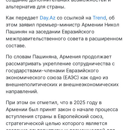
альтернатив для страны.
Как передает
Day.Az
со ссылкой на
Trend
, об
этом заявил премьер-министр Армении Никол
Пашинян на заседании Евразийского
межправительственного совета в расширенном
составе.
По словам Пашиняна, Армения продолжает
рассматривать укрепление сотрудничества с
государствами-членами Евразийского
экономического союза (ЕАЭС) как одно из
внешнеполитических и внешнеэкономических
направлений.
При этом он отметил, что в 2025 году в
Армении был принят закон о начале процесса
вступления страны в Европейский союз,
стратегической целью которого является