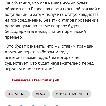
Он объяснил, что для начала нужно будет
обратиться в Евросоюз с официальной заявкой о
вступлении, а затем получить статус кандидата
на присоединение. Без этих этапов проведение
референдума по этому вопросу будет
бессодержательным, считает армянский
премьер.
"Это будет означать, что мы ставим граждан
Армении перед выбором между
альтернативами, одной из которых не
существует. Это будет неуважительно перед
народом и нелегитимно".
Komissiyasız kredit sifariş et!
#АРМЕНИЯ
#ЕАЭС
#НИКОЛ ПАШИНЯН