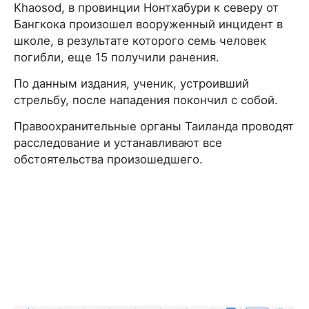
Khaosod, в провинции Нонтхабури к северу от
Бангкока произошел вооруженный инцидент в
школе, в результате которого семь человек
погибли, еще 15 получили ранения.
По данным издания, ученик, устроивший
стрельбу, после нападения покончил с собой.
Правоохранительные органы Таиланда проводят
расследование и устанавливают все
обстоятельства произошедшего.