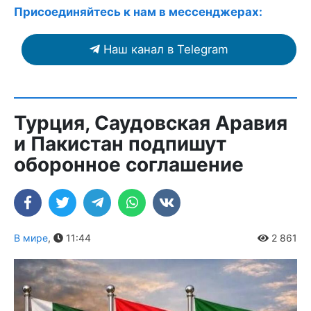
Присоединяйтесь к нам в мессенджерах:
Наш канал в Telegram
Турция, Саудовская Аравия
и Пакистан подпишут
оборонное соглашение
В мире
,
11:44
2 861