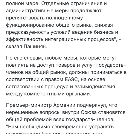
полной мере. Отдельные ограничения и
административные меры продолжают
препятствовать полноценному
функционированию общего рынка, снижая
предсказуемость условий ведения бизнеса и
эффективность интеграционных процессов", -
сказал Пашинян.
По его словам, любые меры, которые могут
повлиять на доступ товаров и услуг государств-
членов на общий рынок, должны приниматься в
соответствии с правом ЕАЭС, на основе
согласованных процедур и взаимодействия
между компетентными органами.
Премьер-министр Армении подчеркнул, что
нерешенные вопросы внутри Союза становятся
общей проблемой всех государств-членов.
"Нам необходимо своевременно устранять
возникающие барьеры, предотвращать