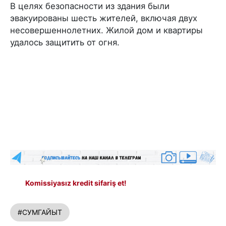
В целях безопасности из здания были
эвакуированы шесть жителей, включая двух
несовершеннолетних. Жилой дом и квартиры
удалось защитить от огня.
Komissiyasız kredit sifariş et!
#СУМГАЙЫТ