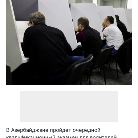
В Азербайджане пройдет очередной
квалификационный экзамен для водителей