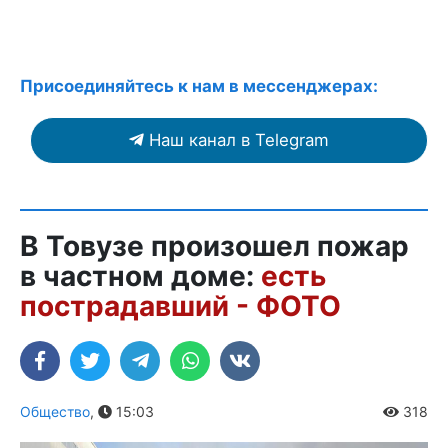
Присоединяйтесь к нам в мессенджерах:
Наш канал в Telegram
В Товузе произошел пожар
в частном доме:
есть
пострадавший - ФОТО
Общество
,
15:03
318