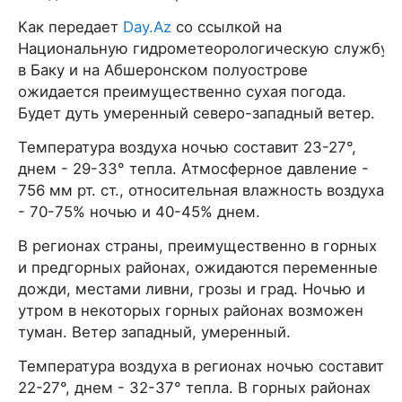
Как передает
Day.Az
со ссылкой на
Национальную гидрометеорологическую службу,
в Баку и на Абшеронском полуострове
ожидается преимущественно сухая погода.
Будет дуть умеренный северо-западный ветер.
Температура воздуха ночью составит 23-27°,
днем - 29-33° тепла. Атмосферное давление -
756 мм рт. ст., относительная влажность воздуха
- 70-75% ночью и 40-45% днем.
В регионах страны, преимущественно в горных
и предгорных районах, ожидаются переменные
дожди, местами ливни, грозы и град. Ночью и
утром в некоторых горных районах возможен
туман. Ветер западный, умеренный.
Температура воздуха в регионах ночью составит
22-27°, днем - 32-37° тепла. В горных районах