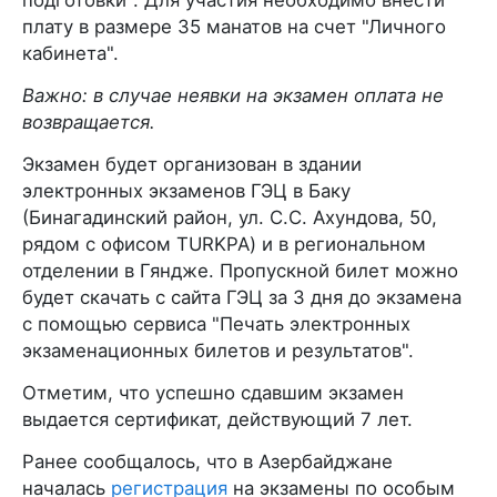
плату в размере 35 манатов на счет "Личного
кабинета".
Важно: в случае неявки на экзамен оплата не
возвращается.
Экзамен будет организован в здании
электронных экзаменов ГЭЦ в Баку
(Бинагадинский район, ул. С.С. Ахундова, 50,
рядом с офисом TURKPA) и в региональном
отделении в Гяндже. Пропускной билет можно
будет скачать с сайта ГЭЦ за 3 дня до экзамена
с помощью сервиса "Печать электронных
экзаменационных билетов и результатов".
Отметим, что успешно сдавшим экзамен
выдается сертификат, действующий 7 лет.
Ранее сообщалось, что в Азербайджане
началась
регистрация
на экзамены по особым