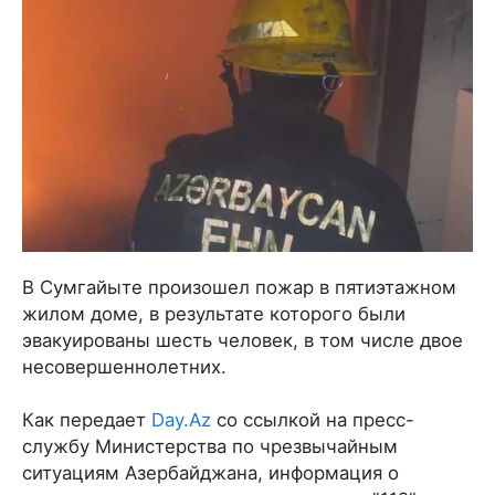
В Сумгайыте произошел пожар в пятиэтажном
жилом доме, в результате которого были
эвакуированы шесть человек, в том числе двое
несовершеннолетних.
Как передает
Day.Az
со ссылкой на пресс-
службу Министерства по чрезвычайным
ситуациям Азербайджана, информация о