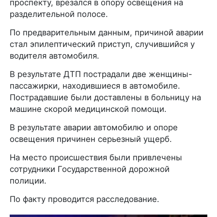
проспекту, врезался в опору освещения на
разделительной полосе.
По предварительным данным, причиной аварии
стал эпилептический приступ, случившийся у
водителя автомобиля.
В результате ДТП пострадали две женщины-
пассажирки, находившиеся в автомобиле.
Пострадавшие были доставлены в больницу на
машине скорой медицинской помощи.
В результате аварии автомобилю и опоре
освещения причинен серьезный ущерб.
На место происшествия были привлечены
сотрудники Государственной дорожной
полиции.
По факту проводится расследование.