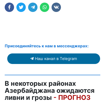
Присоединяйтесь к нам в мессенджерах:
Наш канал в Telegram
В некоторых районах
Азербайджана ожидаются
ливни и грозы
- ПРОГНОЗ