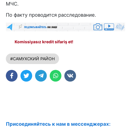
МЧС.
По факту проводится расследование.
Komissiyasız kredit sifariş et!
#САМУХСКИЙ РАЙОН
Присоединяйтесь к нам в мессенджерах: