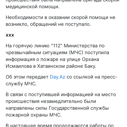
медицинской помощи.
Необходимости в оказании скорой помощи не
возникло, обращений не поступало.
xxx
На горячую линию "112" Министерства по
чрезвычайным ситуациям (МЧС) поступила
информация о пожаре на улице Орхана
Исмаилова в Хатаинском районе Баку.
Об этом передает
Day.Az
со ссылкой на пресс-
службу МЧС.
В связи с поступившей информацией на место
происшествия незамедлительно были
направлены силы Государственной службы
пожарной охраны МЧС.
В настоящее время продолжаются работы по