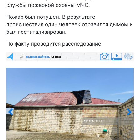
службы пожарной охраны МЧС.
Пожар был потушен. В результате
происшествия один человек отравился дымом и
был госпитализирован.
По факту проводится расследование.