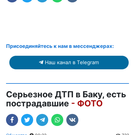
Присоединяйтесь к нам в мессенджерах:
Наш канал в Telegram
Серьезное ДТП в Баку, есть
пострадавшие
- ФОТО