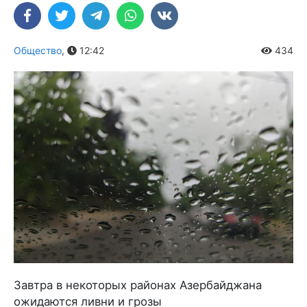
Общество
,
12:42
434
Завтра в некоторых районах Азербайджана
ожидаются ливни и грозы