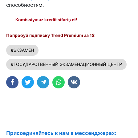
способностям.
Komissiyasız kredit sifariş et!
Попробуй подписку Trend Premium за 1$
#ЭКЗАМЕН
#ГОСУДАРСТВЕННЫЙ ЭКЗАМЕНАЦИОННЫЙ ЦЕНТР
Присоединяйтесь к нам в мессенджерах: