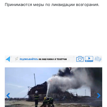
Принимаются меры по ликвидации возгорания.