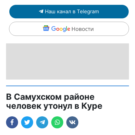
Наш канал в Telegram
В Самухском районе
человек утонул в Куре