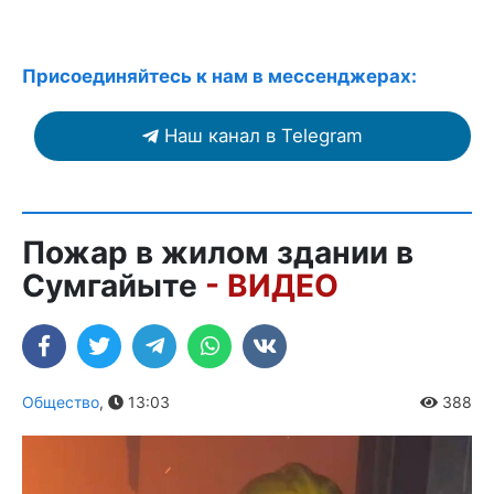
Присоединяйтесь к нам в мессенджерах:
Наш канал в Telegram
Пожар в жилом здании в
Сумгайыте
- ВИДЕО
Общество
,
13:03
388