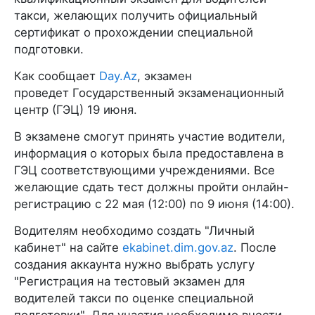
такси, желающих получить официальный
сертификат о прохождении специальной
подготовки.
Как сообщает
Day.Az
, экзамен
проведет Государственный экзаменационный
центр (ГЭЦ) 19 июня.
В экзамене смогут принять участие водители,
информация о которых была предоставлена в
ГЭЦ соответствующими учреждениями. Все
желающие сдать тест должны пройти онлайн-
регистрацию с 22 мая (12:00) по 9 июня (14:00).
Водителям необходимо создать "Личный
кабинет" на сайте
ekabinet.dim.gov.az
. После
создания аккаунта нужно выбрать услугу
"Регистрация на тестовый экзамен для
водителей такси по оценке специальной
подготовки". Для участия необходимо внести