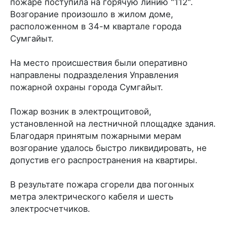
пожаре поступила на горячую линию "112".
Возгорание произошло в жилом доме,
расположенном в 34-м квартале города
Сумгайыт.
На место происшествия были оперативно
направлены подразделения Управления
пожарной охраны города Сумгайыт.
Пожар возник в электрощитовой,
установленной на лестничной площадке здания.
Благодаря принятым пожарными мерам
возгорание удалось быстро ликвидировать, не
допустив его распространения на квартиры.
В результате пожара сгорели два погонных
метра электрического кабеля и шесть
электросчетчиков.