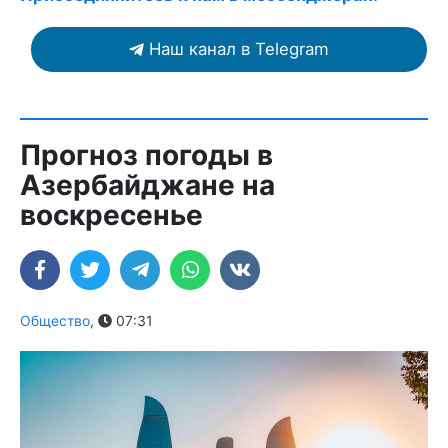
Наш канал в Telegram
Прогноз погоды в
Азербайджане на
воскресенье
Общество
,
07:31