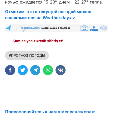
ночью ожидается 15-20°, днем - 22-27° тепла.
Отметим, что с текущей погодой можно
ознакомиться на Weather.day.az
Komissiyasız kredit sifariş et!
#ПРОГНОЗ ПОГОДЫ
Присоединяйтесь к нам в мессенджерах: