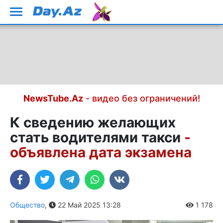
NewsTube.Az
- видео без ограничений!
К сведению желающих
стать водителями такси
-
объявлена дата экзамена
Общество
,
22 Май 2025 13:28
1 178