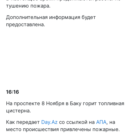
тушению пожара.
Дополнительная информация будет
предоставлена.
16:16
На проспекте 8 Ноября в Баку горит топливная
цистерна.
Как передает
Day.Az
со ссылкой на
АПА
, на
место происшествия привлечены пожарные.