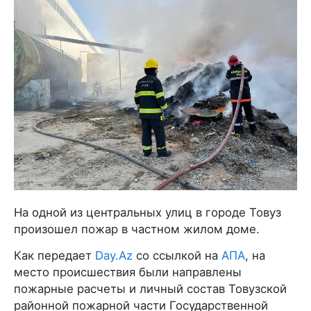
На одной из центральных улиц в городе Товуз
произошел пожар в частном жилом доме.
Как передает
Day.Az
со ссылкой на
АПА
, на
место происшествия были направлены
пожарные расчеты и личный состав Товузской
районной пожарной части Государственной