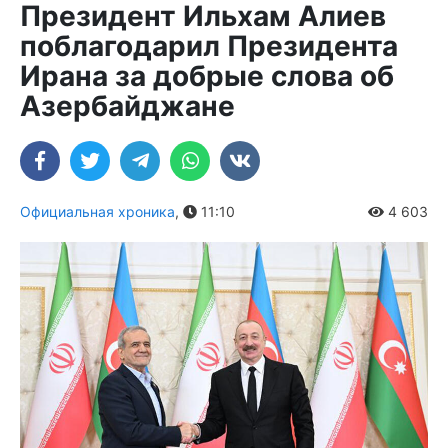
Президент Ильхам Алиев
поблагодарил Президента
Ирана за добрые слова об
Азербайджане
Официальная хроника
,
11:10
4 603