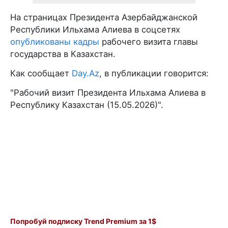
На страницах Президента Азербайджанской
Республики Ильхама Алиева в соцсетях
опубликованы кадры
рабочего визита главы
государства в Казахстан.
Как сообщает
Day.Az
, в публикации говорится:
"Рабочий визит Президента Ильхама Алиева в
Республику Казахстан (15.05.2026)".
Попробуй подписку Trend Premium за 1$