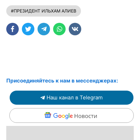
#ПРЕЗИДЕНТ ИЛЬХАМ АЛИЕВ
Присоединяйтесь к нам в мессенджерах:
Наш канал в Telegram