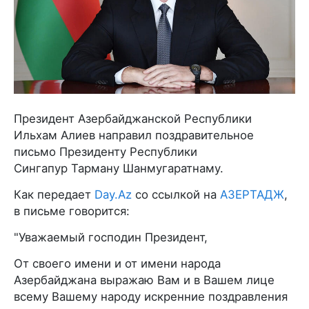
Президент Азербайджанской Республики
Ильхам Алиев направил поздравительное
письмо Президенту Республики
Сингапур Тарману Шанмугаратнаму.
Как передает
Day.Az
со ссылкой на
АЗЕРТАДЖ
,
в письме говорится:
"Уважаемый господин Президент,
От своего имени и от имени народа
Азербайджана выражаю Вам и в Вашем лице
всему Вашему народу искренние поздравления