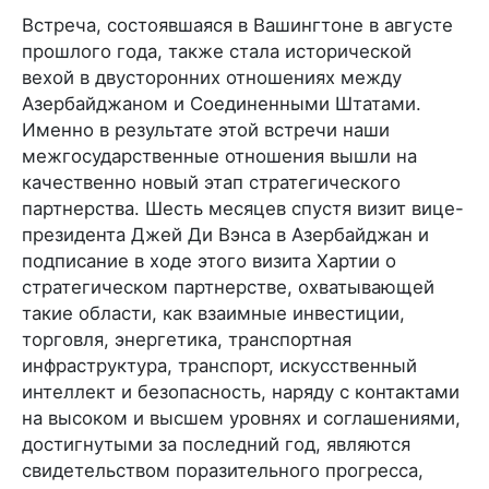
Встреча, состоявшаяся в Вашингтоне в августе
прошлого года, также стала исторической
вехой в двусторонних отношениях между
Азербайджаном и Соединенными Штатами.
Именно в результате этой встречи наши
межгосударственные отношения вышли на
качественно новый этап стратегического
партнерства. Шесть месяцев спустя визит вице-
президента Джей Ди Вэнса в Азербайджан и
подписание в ходе этого визита Хартии о
стратегическом партнерстве, охватывающей
такие области, как взаимные инвестиции,
торговля, энергетика, транспортная
инфраструктура, транспорт, искусственный
интеллект и безопасность, наряду с контактами
на высоком и высшем уровнях и соглашениями,
достигнутыми за последний год, являются
свидетельством поразительного прогресса,