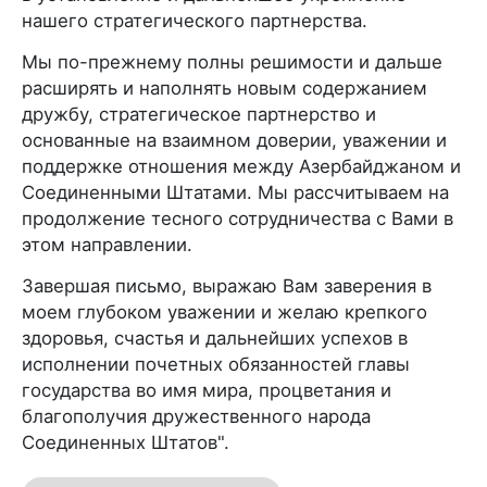
нашего стратегического партнерства.
Мы по-прежнему полны решимости и дальше
расширять и наполнять новым содержанием
дружбу, стратегическое партнерство и
основанные на взаимном доверии, уважении и
поддержке отношения между Азербайджаном и
Соединенными Штатами. Мы рассчитываем на
продолжение тесного сотрудничества с Вами в
этом направлении.
Завершая письмо, выражаю Вам заверения в
моем глубоком уважении и желаю крепкого
здоровья, счастья и дальнейших успехов в
исполнении почетных обязанностей главы
государства во имя мира, процветания и
благополучия дружественного народа
Соединенных Штатов".