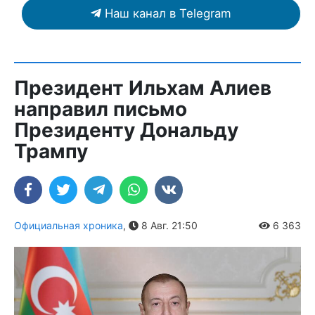
Наш канал в Telegram
Президент Ильхам Алиев
направил письмо
Президенту Дональду
Трампу
Официальная хроника
,
8 Авг. 21:50
6 363