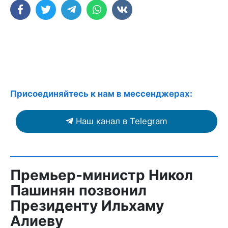
Присоединяйтесь к нам в мессенджерах:
Наш канал в Telegram
Премьер-министр Никол
Пашинян позвонил
Президенту Ильхаму
Алиеву