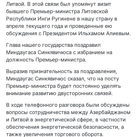
Литвой. В этой связи был упомянут визит
бывшего Премьер-министра Литовской
Республики Инги Ругинене в нашу страну в
апреле текущего года и проведенные ею
обсуждения с Президентом Ильхамом Алиевым.
Глава нашего государства поздравил
Миндаугаса Синкявичюса с избранием на
должность Премьер-министра.
Выразив признательность за поздравления,
Миндаугас Синкявичюс сказал, что на посту
Премьер-министра будет постоянно уделять
внимание развитию двусторонних связей.
В ходе телефонного разговора были обсуждены
вопросы сотрудничества между Азербайджаном
и Литвой в энергетической сфере, в частности
обеспечения энергетической безопасности, а
также увеличения торгового оборота.