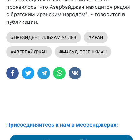
проявилось, что Азербайджан находится рядом
с братским иранским народом", - говорится в
публикации.
#ПРЕЗИДЕНТ ИЛЬХАМ АЛИЕВ
#ИРАН
#АЗЕРБАЙДЖАН
#МАСУД ПЕЗЕШКИАН
Присоединяйтесь к нам в мессенджерах: