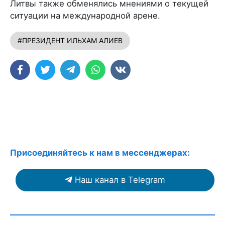
Литвы также обменялись мнениями о текущей
ситуации на международной арене.
#ПРЕЗИДЕНТ ИЛЬХАМ АЛИЕВ
Присоединяйтесь к нам в мессенджерах:
Наш канал в Telegram