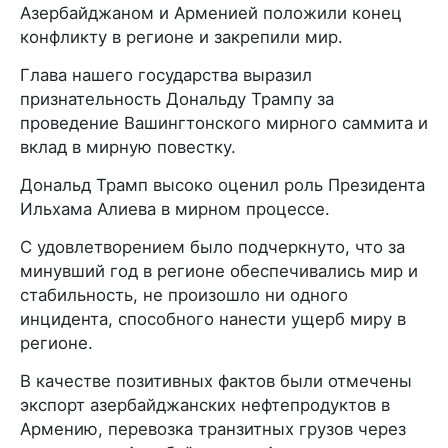
Азербайджаном и Арменией положили конец
конфликту в регионе и закрепили мир.
Глава нашего государства выразил
признательность Дональду Трампу за
проведение Вашингтонского мирного саммита и
вклад в мирную повестку.
Дональд Трамп высоко оценил роль Президента
Ильхама Алиева в мирном процессе.
С удовлетворением было подчеркнуто, что за
минувший год в регионе обеспечивались мир и
стабильность, не произошло ни одного
инцидента, способного нанести ущерб миру в
регионе.
В качестве позитивных фактов были отмечены
экспорт азербайджанских нефтепродуктов в
Армению, перевозка транзитных грузов через