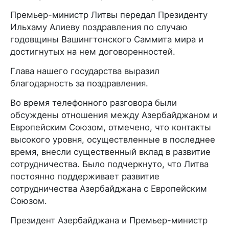
Премьер-министр Литвы передал Президенту
Ильхаму Алиеву поздравления по случаю
годовщины Вашингтонского Саммита мира и
достигнутых на нем договоренностей.
Глава нашего государства выразил
благодарность за поздравления.
Во время телефонного разговора были
обсуждены отношения между Азербайджаном и
Европейским Союзом, отмечено, что контакты
высокого уровня, осуществленные в последнее
время, внесли существенный вклад в развитие
сотрудничества. Было подчеркнуто, что Литва
постоянно поддерживает развитие
сотрудничества Азербайджана с Европейским
Союзом.
Президент Азербайджана и Премьер-министр