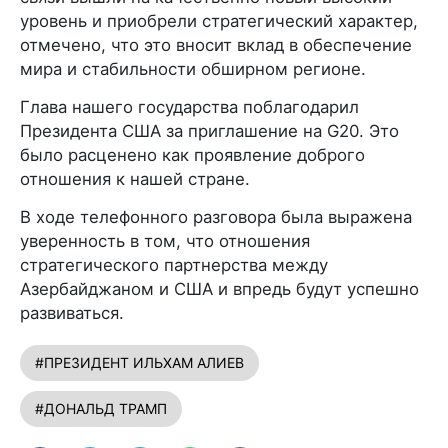
уровень и приобрели стратегический характер,
отмечено, что это вносит вклад в обеспечение
мира и стабильности обширном регионе.
Глава нашего государства поблагодарил
Президента США за приглашение на G20. Это
было расценено как проявление доброго
отношения к нашей стране.
В ходе телефонного разговора была выражена
уверенность в том, что отношения
стратегического партнерства между
Азербайджаном и США и впредь будут успешно
развиваться.
#ПРЕЗИДЕНТ ИЛЬХАМ АЛИЕВ
#ДОНАЛЬД ТРАМП