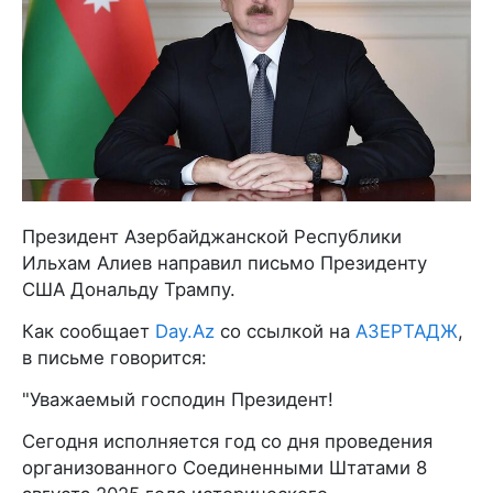
Президент Азербайджанской Республики
Ильхам Алиев направил письмо Президенту
США Дональду Трампу.
Как сообщает
Day.Az
со ссылкой на
АЗЕРТАДЖ
,
в письме говорится:
"Уважаемый господин Президент!
Сегодня исполняется год со дня проведения
организованного Соединенными Штатами 8