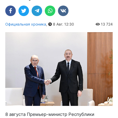
Официальная хроника
,
8 Авг. 12:30
13 724
8 августа Премьер-министр Республики