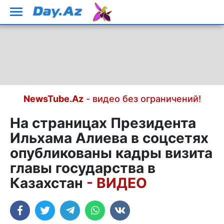
NewsTube.Az
- видео без ограничений!
На страницах Президента
Ильхама Алиева в соцсетях
опубликованы кадры визита
главы государства в
Казахстан
- ВИДЕО