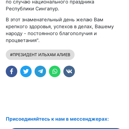
по случаю национального праздника
Республики Сингапур.
В этот знаменательный день желаю Вам
крепкого здоровья, успехов в делах, Вашему
народу - постоянного благополучия и
процветания".
#ПРЕЗИДЕНТ ИЛЬХАМ АЛИЕВ
Присоединяйтесь к нам в мессенджерах: