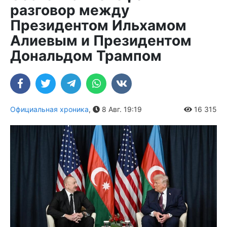
разговор между
Президентом Ильхамом
Алиевым и Президентом
Дональдом Трампом
Официальная хроника
,
8 Авг. 19:19
16 315