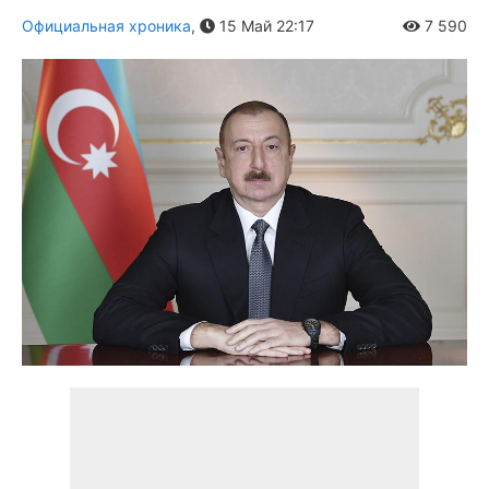
Официальная хроника
,
15 Май 22:17
7 590