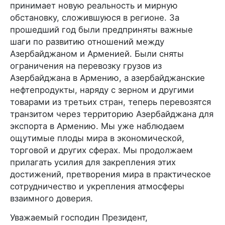
принимает новую реальность и мирную
обстановку, сложившуюся в регионе. За
прошедший год были предприняты важные
шаги по развитию отношений между
Азербайджаном и Арменией. Были сняты
ограничения на перевозку грузов из
Азербайджана в Армению, а азербайджанские
нефтепродукты, наряду с зерном и другими
товарами из третьих стран, теперь перевозятся
транзитом через территорию Азербайджана для
экспорта в Армению. Мы уже наблюдаем
ощутимые плоды мира в экономической,
торговой и других сферах. Мы продолжаем
прилагать усилия для закрепления этих
достижений, претворения мира в практическое
сотрудничество и укрепления атмосферы
взаимного доверия.
Уважаемый господин Президент,