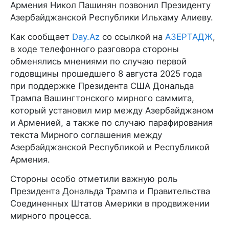
Армения Никол Пашинян позвонил Президенту
Азербайджанской Республики Ильхаму Алиеву.
Как сообщает
Day.Az
со ссылкой на
АЗЕРТАДЖ
,
в ходе телефонного разговора стороны
обменялись мнениями по случаю первой
годовщины прошедшего 8 августа 2025 года
при поддержке Президента США Дональда
Трампа Вашингтонского мирного саммита,
который установил мир между Азербайджаном
и Арменией, а также по случаю парафирования
текста Мирного соглашения между
Азербайджанской Республикой и Республикой
Армения.
Стороны особо отметили важную роль
Президента Дональда Трампа и Правительства
Соединенных Штатов Америки в продвижении
мирного процесса.