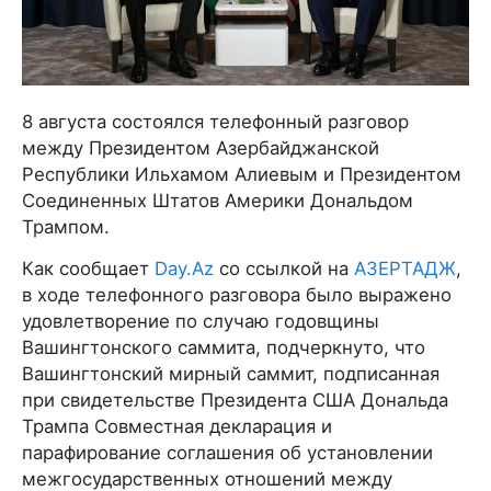
8 августа состоялся телефонный разговор
между Президентом Азербайджанской
Республики Ильхамом Алиевым и Президентом
Соединенных Штатов Америки Дональдом
Трампом.
Как сообщает
Day.Az
со ссылкой на
АЗЕРТАДЖ
,
в ходе телефонного разговора было выражено
удовлетворение по случаю годовщины
Вашингтонского саммита, подчеркнуто, что
Вашингтонский мирный саммит, подписанная
при свидетельстве Президента США Дональда
Трампа Совместная декларация и
парафирование соглашения об установлении
межгосударственных отношений между