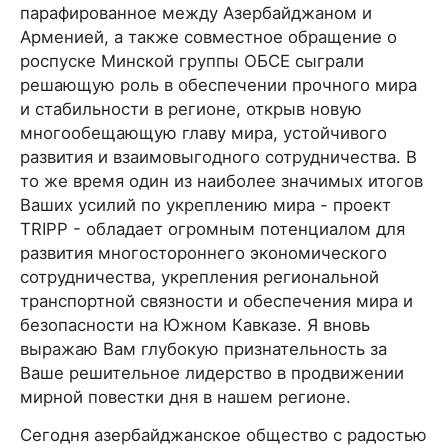
парафированное между Азербайджаном и
Арменией, а также совместное обращение о
роспуске Минской группы ОБСЕ сыграли
решающую роль в обеспечении прочного мира
и стабильности в регионе, открыв новую
многообещающую главу мира, устойчивого
развития и взаимовыгодного сотрудничества. В
то же время один из наиболее значимых итогов
Ваших усилий по укреплению мира - проект
TRIPP - обладает огромным потенциалом для
развития многостороннего экономического
сотрудничества, укрепления региональной
транспортной связности и обеспечения мира и
безопасности на Южном Кавказе. Я вновь
выражаю Вам глубокую признательность за
Ваше решительное лидерство в продвижении
мирной повестки дня в нашем регионе.
Сегодня азербайджанское общество с радостью