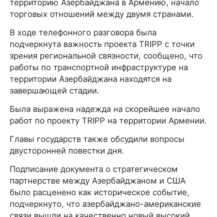
территорию Азербайджана в Армению, начало
торговых отношений между двумя странами.
В ходе телефонного разговора была
подчеркнута важность проекта TRIPP с точки
зрения региональной связности, сообщено, что
работы по транспортной инфраструктуре на
территории Азербайджана находятся на
завершающей стадии.
Была выражена надежда на скорейшее начало
работ по проекту TRIPP на территории Армении.
Главы государств также обсудили вопросы
двусторонней повестки дня.
Подписание документа о стратегическом
партнерстве между Азербайджаном и США
было расценено как историческое событие,
подчеркнуто, что азербайджано-американские
связи вышли на качественно новый высокий