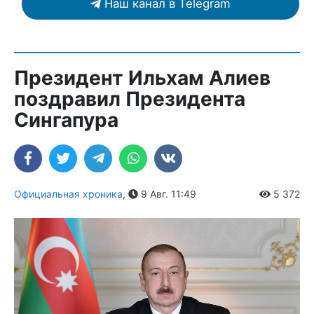
Наш канал в Telegram
Президент Ильхам Алиев
поздравил Президента
Сингапура
Официальная хроника
,
9 Авг. 11:49
5 372