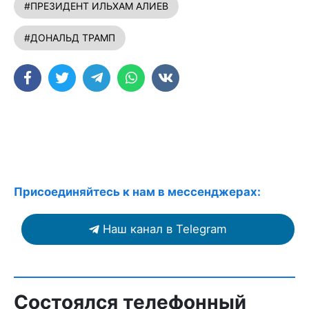
#ПРЕЗИДЕНТ ИЛЬХАМ АЛИЕВ
#ДОНАЛЬД ТРАМП
Присоединяйтесь к нам в мессенджерах:
Наш канал в Telegram
Состоялся телефонный