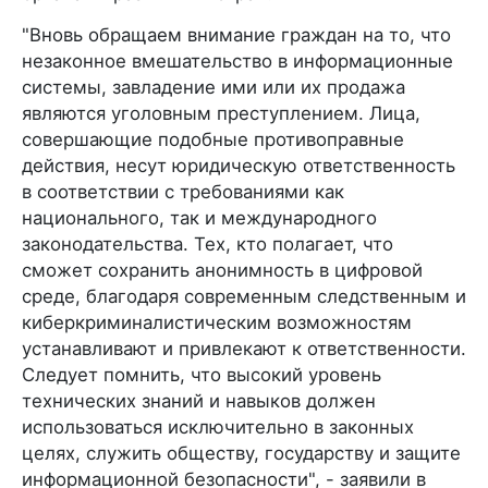
"Вновь обращаем внимание граждан на то, что
незаконное вмешательство в информационные
системы, завладение ими или их продажа
являются уголовным преступлением. Лица,
совершающие подобные противоправные
действия, несут юридическую ответственность
в соответствии с требованиями как
национального, так и международного
законодательства. Тех, кто полагает, что
сможет сохранить анонимность в цифровой
среде, благодаря современным следственным и
киберкриминалистическим возможностям
устанавливают и привлекают к ответственности.
Следует помнить, что высокий уровень
технических знаний и навыков должен
использоваться исключительно в законных
целях, служить обществу, государству и защите
информационной безопасности", - заявили в