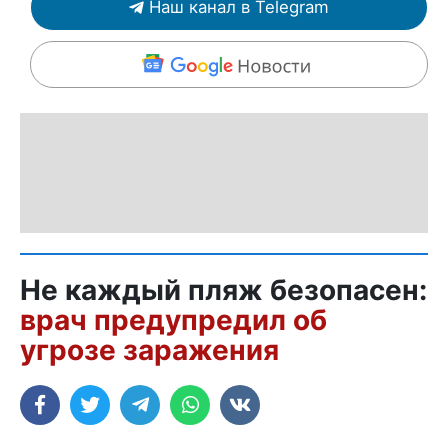
Наш канал в Telegram
Не каждый пляж безопасен:
врач предупредил об
угрозе заражения