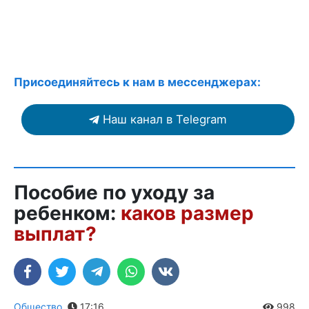
Присоединяйтесь к нам в мессенджерах:
Наш канал в Telegram
Пособие по уходу за
ребенком:
каков размер
выплат?
Общество
,
17:16
998