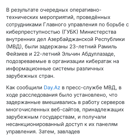
В результате очередных оперативно-
технических мероприятий, проведённых
сотрудниками Главного управления по борьбе с
киберпреступностью (ГУБК) Министерства
внутренних дел Азербайджанской Республики
(МВД), были задержаны 23-летний Рамиль
Фейзиев и 22-летний Эльчин Абдуллазаде,
подозреваемые в организации кибератак на
информационные системы различных
зарубежных стран.
Как сообщили
Day.Az
в пресс-службе МВД, в
ходе расследования было установлено, что
задержанные вмешивались в работу серверов
многочисленных веб-сайтов, принадлежащих
зарубежным государствам, и получали
несанкционированный доступ к их панелям
управления. Затем, завладев