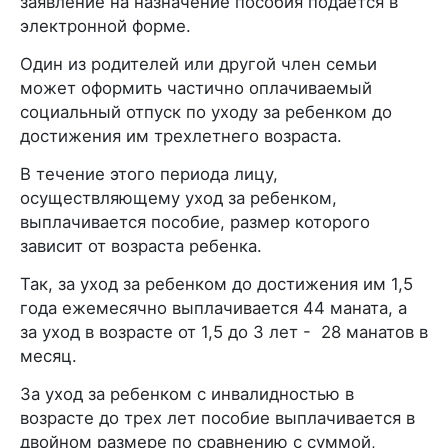
заявление на назначение пособия подается в
электронной форме.
Один из родителей или другой член семьи
может оформить частично оплачиваемый
социальный отпуск по уходу за ребенком до
достижения им трехлетнего возраста.
В течение этого периода лицу,
осуществляющему уход за ребенком,
выплачивается пособие, размер которого
зависит от возраста ребенка.
Так, за уход за ребенком до достижения им 1,5
года ежемесячно выплачивается 44 маната, а
за уход в возрасте от 1,5 до 3 лет - 28 манатов в
месяц.
За уход за ребенком с инвалидностью в
возрасте до трех лет пособие выплачивается в
двойном размере по сравнению с суммой,