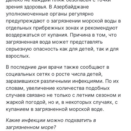
зрения здоровья. В Азербайджане
уполномоченные органы регулярно
предупреждают о загрязнении морской воды в
отдельных прибрежных зонах и рекомендуют
воздержаться от купания. Причина в том, что
загрязненная вода может представлять
серьезную опасность как для детей, так и для
взрослых.
В последние дни врачи также сообщают в
социальных сетях о росте числа детей,
заразившихся различными инфекциями. По их
словам, увеличение количества подобных
случаев связано не только с летним сезоном и
жаркой погодой, но и, в некоторых случаях, с
купанием в загрязненной морской воде.
Какие инфекции можно подхватить в
загрязненном море?