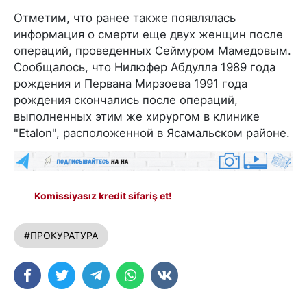
Отметим, что ранее также появлялась
информация о смерти еще двух женщин после
операций, проведенных Сеймуром Мамедовым.
Сообщалось, что Нилюфер Абдулла 1989 года
рождения и Первана Мирзоева 1991 года
рождения скончались после операций,
выполненных этим же хирургом в клинике
"Etalon", расположенной в Ясамальском районе.
Komissiyasız kredit sifariş et!
#ПРОКУРАТУРА