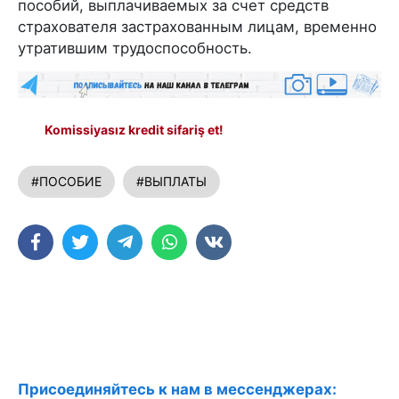
пособий, выплачиваемых за счет средств
страхователя застрахованным лицам, временно
утратившим трудоспособность.
Komissiyasız kredit sifariş et!
#ПОСОБИЕ
#ВЫПЛАТЫ
Присоединяйтесь к нам в мессенджерах: