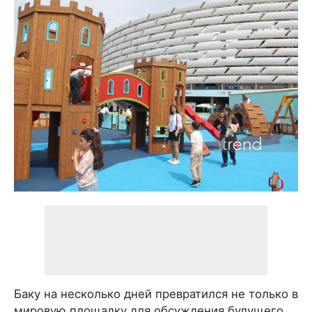
Баку на несколько дней превратился не только в
мировую площадку для обсуждения будущего