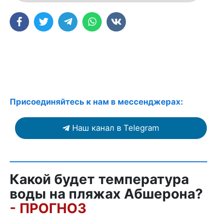
Присоединяйтесь к нам в мессенджерах:
Наш канал в Telegram
Какой будет температура
воды на пляжах Абшерона?
- ПРОГНОЗ