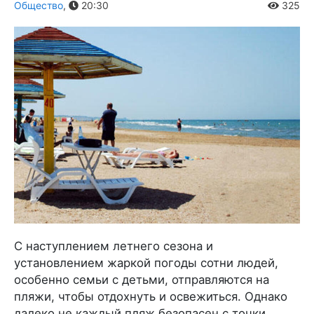
Общество
,
20:30
325
С наступлением летнего сезона и
установлением жаркой погоды сотни людей,
особенно семьи с детьми, отправляются на
пляжи, чтобы отдохнуть и освежиться. Однако
далеко не каждый пляж безопасен с точки