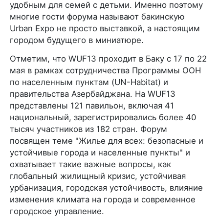
удобным для семей с детьми. Именно поэтому
многие гости форума называют бакинскую
Urban Expo не просто выставкой, а настоящим
городом будущего в миниатюре.
Отметим, что WUF13 проходит в Баку с 17 по 22
мая в рамках сотрудничества Программы ООН
по населенным пунктам (UN-Habitat) и
правительства Азербайджана. На WUF13
представлены 121 павильон, включая 41
национальный, зарегистрировались более 40
тысяч участников из 182 стран. Форум
посвящен теме "Жилье для всех: безопасные и
устойчивые города и населенные пункты" и
охватывает такие важные вопросы, как
глобальный жилищный кризис, устойчивая
урбанизация, городская устойчивость, влияние
изменения климата на города и современное
городское управление.