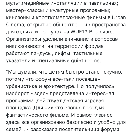
мультимедийные инсталляции в павильонах;
мастер-классы и культурные программы;
кинозоны и короткометражные фильмы в Urban
Cinema; открытые общественные пространства
для отдыха и прогулок на WUF13 Boulevard.
Организаторы уделили внимание и вопросам
инклюзивности: на территории форума
работают пандусы, лифты, тактильные
указатели и специальные quiet rooms.
"Мы думали, что детям быстро станет скучно,
потому что форум все-таки посвящен
урбанистике и архитектуре. Но получилось
наоборот - здесь представлена интересная
программа, действует детская игровая
площадка. Для них это словно город из
фантастического фильма. И самое главное -
здесь все организовано безопасно и удобно для
семей", - рассказала посетительница форума