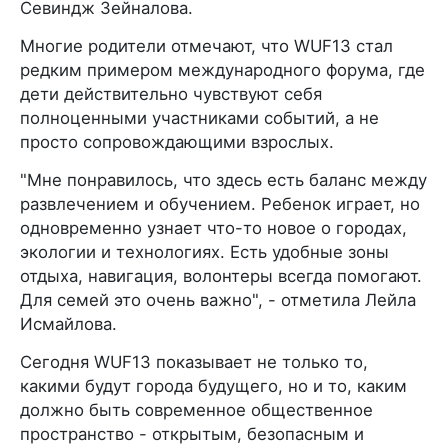
Севиндж Зейналова.
Многие родители отмечают, что WUF13 стал
редким примером международного форума, где
дети действительно чувствуют себя
полноценными участниками событий, а не
просто сопровождающими взрослых.
"Мне понравилось, что здесь есть баланс между
развлечением и обучением. Ребенок играет, но
одновременно узнает что-то новое о городах,
экологии и технологиях. Есть удобные зоны
отдыха, навигация, волонтеры всегда помогают.
Для семей это очень важно", - отметила Лейла
Исмайлова.
Сегодня WUF13 показывает не только то,
какими будут города будущего, но и то, каким
должно быть современное общественное
пространство - открытым, безопасным и