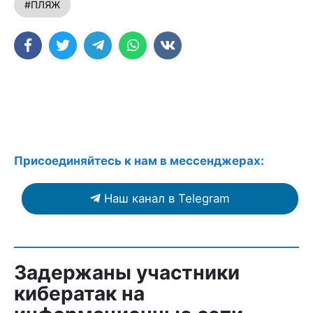
#ПЛЯЖ
Присоединяйтесь к нам в мессенджерах:
Наш канал в Telegram
Задержаны участники
кибератак на