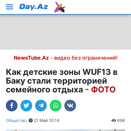
NewsTube.Az
- видео без ограничений!
Как детские зоны WUF13 в
Баку стали территорией
семейного отдыха
- ФОТО
Общество
,
21 Май 10:14
696