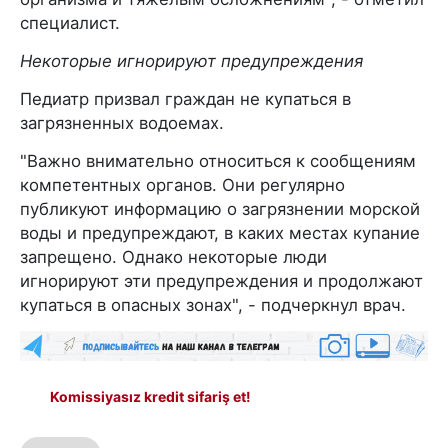
специалист.
Некоторые игнорируют предупреждения
Педиатр призвал граждан не купаться в
загрязненных водоемах.
"Важно внимательно относиться к сообщениям
компетентных органов. Они регулярно
публикуют информацию о загрязнении морской
воды и предупреждают, в каких местах купание
запрещено. Однако некоторые люди
игнорируют эти предупреждения и продолжают
купаться в опасных зонах", - подчеркнул врач.
Komissiyasız kredit sifariş et!