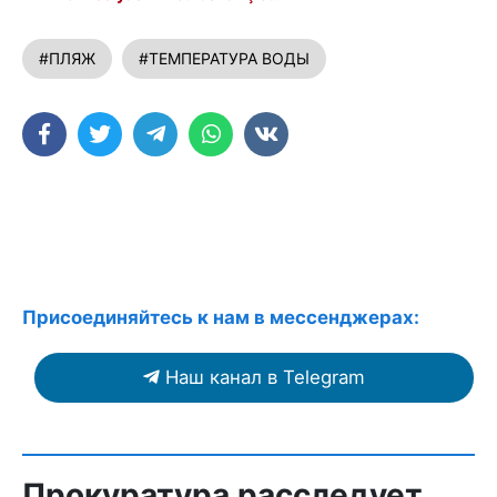
#ПЛЯЖ
#ТЕМПЕРАТУРА ВОДЫ
Присоединяйтесь к нам в мессенджерах:
Наш канал в Telegram
Прокуратура расследует