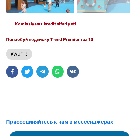
Komissiyasız kredit sifariş et!
Попробуй подписку Trend Premium за 1$
#WUF13
Присоединяйтесь к нам в мессенджерах: