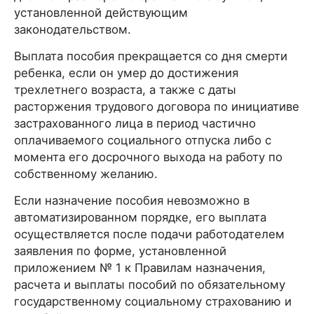
установленной действующим
законодательством.
Выплата пособия прекращается со дня смерти
ребенка, если он умер до достижения
трехлетнего возраста, а также с даты
расторжения трудового договора по инициативе
застрахованного лица в период частично
оплачиваемого социального отпуска либо с
момента его досрочного выхода на работу по
собственному желанию.
Если назначение пособия невозможно в
автоматизированном порядке, его выплата
осуществляется после подачи работодателем
заявления по форме, установленной
приложением № 1 к Правилам назначения,
расчета и выплаты пособий по обязательному
государственному социальному страхованию и