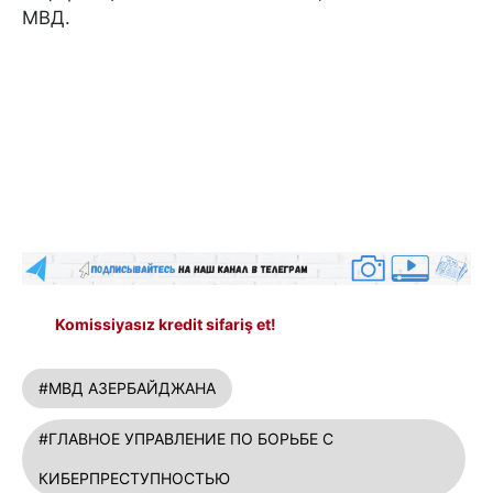
МВД.
Komissiyasız kredit sifariş et!
#МВД АЗЕРБАЙДЖАНА
#ГЛАВНОЕ УПРАВЛЕНИЕ ПО БОРЬБЕ С
КИБЕРПРЕСТУПНОСТЬЮ