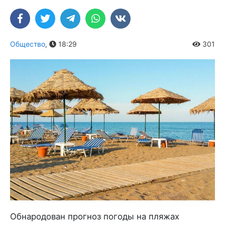
Общество
,
18:29
301
Обнародован прогноз погоды на пляжах