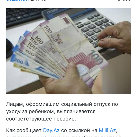
Лицам, оформившим социальный отпуск по
уходу за ребенком, выплачивается
соответствующее пособие.
Как сообщает
Day.Az
со ссылкой на
Milli.Az
,