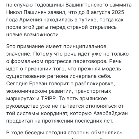
по случаю годовщины Вашингтонского саммита
Никол Пашинян заявил, что до 8 августа 2025
года Армения находилась в тупике, тогда как
после этой даты перед страной открылись
новые возможности.
Это признание имеет принципиальное
значение. Потому что речь идет уже не только
о формальном прогрессе переговоров. Речь
идет о признании того, что прежняя модель
существования региона исчерпала себя.
Сегодня Ереван говорит о разблокировке,
экономическом развитии, транспортных
маршрутах и TRIPP. То есть армянское
руководство уже не пытается отклоняться от
той системы координат, которую Азербайджан
продвигал на протяжении последних лет.
В ходе беседы сегодня стороны обменялись