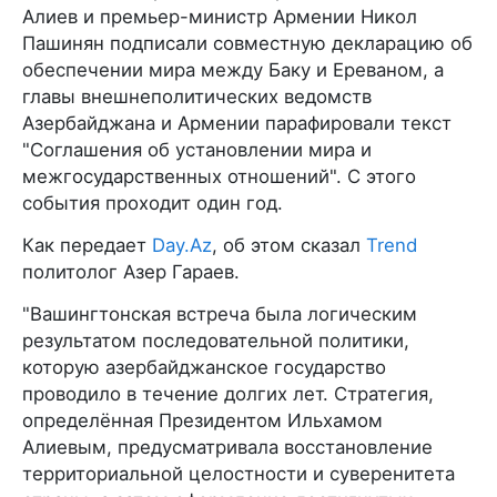
Алиев и премьер-министр Армении Никол
Пашинян подписали совместную декларацию об
обеспечении мира между Баку и Ереваном, а
главы внешнеполитических ведомств
Азербайджана и Армении парафировали текст
"Соглашения об установлении мира и
межгосударственных отношений". С этого
события проходит один год.
Как передает
Day.Az
, об этом сказал
Trend
политолог Азер Гараев.
"Вашингтонская встреча была логическим
результатом последовательной политики,
которую азербайджанское государство
проводило в течение долгих лет. Стратегия,
определённая Президентом Ильхамом
Алиевым, предусматривала восстановление
территориальной целостности и суверенитета