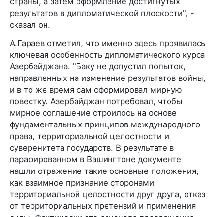
страны, а затем оформление достигнутых
результатов в дипломатической плоскости", -
сказал он.
А.Гараев отметил, что именно здесь проявилась
ключевая особенность дипломатического курса
Азербайджана. "Баку не допустил попыток,
направленных на изменение результатов войны,
и в то же время сам сформировал мирную
повестку. Азербайджан потребовал, чтобы
мирное соглашение строилось на основе
фундаментальных принципов международного
права, территориальной целостности и
суверенитета государств. В результате в
парафированном в Вашингтоне документе
нашли отражение такие основные положения,
как взаимное признание сторонами
территориальной целостности друг друга, отказ
от территориальных претензий и применения