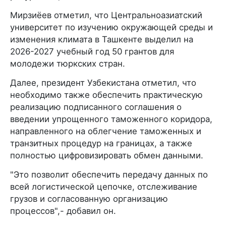
Мирзиёев отметил, что Центральноазиатский
университет по изучению окружающей среды и
изменения климата в Ташкенте выделил на
2026-2027 учебный год 50 грантов для
молодежи тюркских стран.
Далее, президент Узбекистана отметил, что
необходимо также обеспечить практическую
реализацию подписанного соглашения о
введении упрощенного таможенного коридора,
направленного на облегчение таможенных и
транзитных процедур на границах, а также
полностью цифровизировать обмен данными.
"Это позволит обеспечить передачу данных по
всей логистической цепочке, отслеживание
грузов и согласованную организацию
процессов",- добавил он.