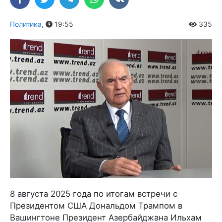
Политика
,
19:55
335
8 августа 2025 года по итогам встречи с
Президентом США Дональдом Трампом в
Вашингтоне Президент Азербайджана Ильхам