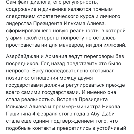
Сам факт диалога, его регулярность,
содержание и динамика являются прямым
следствием стратегического курса и личного
лидерства Президента Ильхама Алиева,
сформировавшего новую реальность, в которой
у армянской стороны попросту не осталось
пространства ни для маневров, ни для иллюзий.
Азербайджан и Армения ведут переговоры без
посредников. Год назад представить это было
непросто. Баку последовательно отстаивал
позицию: отношения между двумя
государствами должны регулироваться прежде
всего самими государствами. И именно она
стала реальностью. Встреча Президента
Ильхама Алиева и премьер-министра Никола
Пашиняна 4 февраля этого года в Абу-Даби
стала еще одним подтверждением того, что
подобные контакты превратились в устойчивый