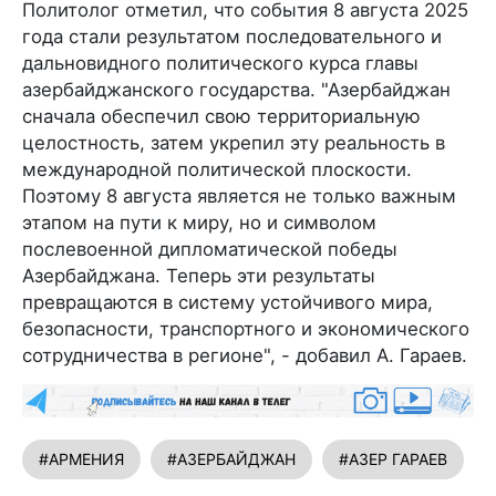
Политолог отметил, что события 8 августа 2025
года стали результатом последовательного и
дальновидного политического курса главы
азербайджанского государства. "Азербайджан
сначала обеспечил свою территориальную
целостность, затем укрепил эту реальность в
международной политической плоскости.
Поэтому 8 августа является не только важным
этапом на пути к миру, но и символом
послевоенной дипломатической победы
Азербайджана. Теперь эти результаты
превращаются в систему устойчивого мира,
безопасности, транспортного и экономического
сотрудничества в регионе", - добавил А. Гараев.
#АРМЕНИЯ
#АЗЕРБАЙДЖАН
#АЗЕР ГАРАЕВ