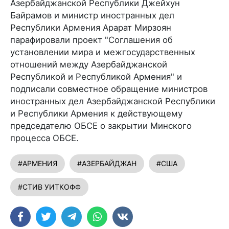
Азербайджанской Республики Джейхун
Байрамов и министр иностранных дел
Республики Армения Арарат Мирзоян
парафировали проект "Соглашения об
установлении мира и межгосударственных
отношений между Азербайджанской
Республикой и Республикой Армения" и
подписали совместное обращение министров
иностранных дел Азербайджанской Республики
и Республики Армения к действующему
председателю ОБСЕ о закрытии Минского
процесса ОБСЕ.
#АРМЕНИЯ
#АЗЕРБАЙДЖАН
#США
#СТИВ УИТКОФФ