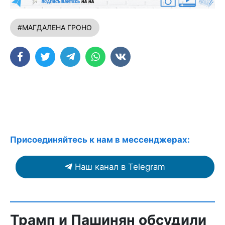
#МАГДАЛЕНА ГРОНО
Присоединяйтесь к нам в мессенджерах:
Наш канал в Telegram
Трамп и Пашинян обсудили