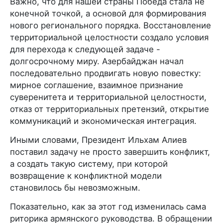
Важно, что для нашей страны Победа стала не
конечной точкой, а основой для формирования
нового регионального порядка. Восстановление
территориальной целостности создало условия
для перехода к следующей задаче -
долгосрочному миру. Азербайджан начал
последовательно продвигать новую повестку:
мирное соглашение, взаимное признание
суверенитета и территориальной целостности,
отказ от территориальных претензий, открытие
коммуникаций и экономическая интеграция.
Иными словами, Президент Ильхам Алиев
поставил задачу не просто завершить конфликт,
а создать такую систему, при которой
возвращение к конфликтной модели
становилось бы невозможным.
Показательно, как за этот год изменилась сама
риторика армянского руководства. В обращении