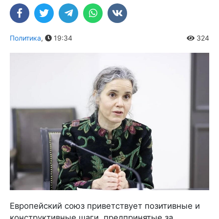
Политика
,
19:34
324
Европейский союз приветствует позитивные и
конструктивные шаги, предпринятые за