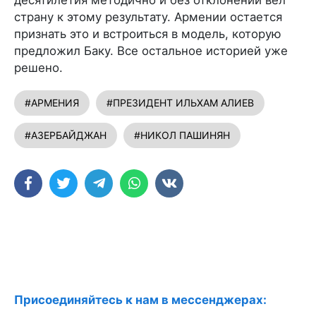
десятилетия методично и без отклонений вел
страну к этому результату. Армении остается
признать это и встроиться в модель, которую
предложил Баку. Все остальное историей уже
решено.
#АРМЕНИЯ
#ПРЕЗИДЕНТ ИЛЬХАМ АЛИЕВ
#АЗЕРБАЙДЖАН
#НИКОЛ ПАШИНЯН
Присоединяйтесь к нам в мессенджерах: