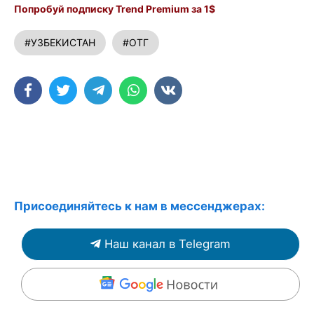
Попробуй подписку Trend Premium за 1$
#УЗБЕКИСТАН
#ОТГ
Присоединяйтесь к нам в мессенджерах:
Наш канал в Telegram