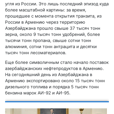
угля из России. Это лишь последний эпизод куда
более масштабной картины: за время,
прошедшее с момента открытия транзита, из
России в Армению через территорию
Азербайджана прошло свыше 37 тысяч тонн
зерна, около 9 тысяч тонн удобрений, более
тысячи тонн пропана, свыше сотни тонн
алюминия, сотни тонн антрацита и десятки
тысяч тонн лесоматериалов.
Еще более символичным стало начало поставок
азербайджанских нефтепродуктов в Армению.
На сегодняшний день из Азербайджана в
Армению экспортировано около 15 тысяч тонн
дизельного топлива и порядка 5 тысяч тонн
бензина марок АИ-92 и АИ-95.