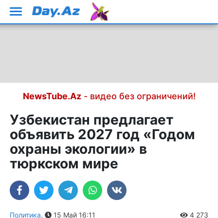
NewsTube.Az
- видео без ограничений!
Узбекистан предлагает
объявить 2027 год «Годом
охраны экологии» в
тюркском мире
Политика
,
15 Май 16:11
4 273