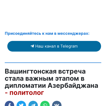
Присоединяйтесь к нам в мессенджерах:
Наш канал в Telegram
Вашингтонская встреча
стала важным этапом в
дипломатии Азербайджана
- политолог