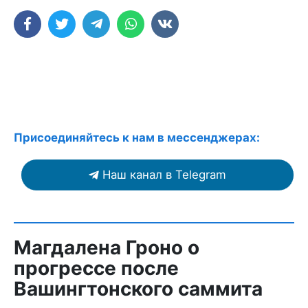
Присоединяйтесь к нам в мессенджерах:
Наш канал в Telegram
Магдалена Гроно о
прогрессе после
Вашингтонского саммита