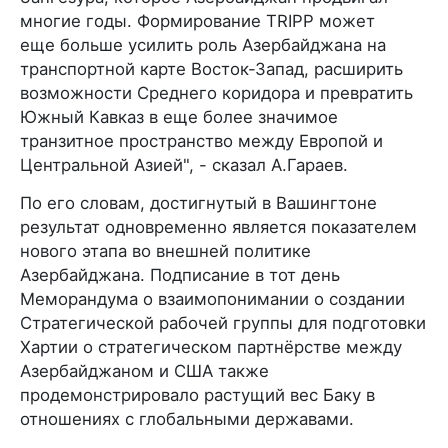
многие годы. Формирование TRIPP может
еще больше усилить роль Азербайджана на
транспортной карте Восток-Запад, расширить
возможности Среднего коридора и превратить
Южный Кавказ в еще более значимое
транзитное пространство между Европой и
Центральной Азией", - сказал А.Гараев.
По его словам, достигнутый в Вашингтоне
результат одновременно является показателем
нового этапа во внешней политике
Азербайджана. Подписание в тот день
Меморандума о взаимопонимании о создании
Стратегической рабочей группы для подготовки
Хартии о стратегическом партнёрстве между
Азербайджаном и США также
продемонстрировало растущий вес Баку в
отношениях с глобальными державами.