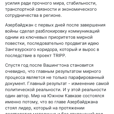
усилия ради прочного мира, стабильности,
транспортной связности и экономического
сотрудничества в регионе.
Азербайджан с первых дней после завершения
войны сделал разблокировку коммуникаций
одним из ключевых приоритетов мирной
повестки, последовательно продвигая идею
Зангезурского коридора, который и вырос в
последствие в проект TRIPP.
Спустя год после Вашингтона становится
очевидно, что главным результатом мирного
процесса является не только парафированный
документ. Главный результат - изменение самой
политической реальности. И у этой реальности
один автор. Мир на Южном Кавказе состоялся
именно потому, что во главе Азербайджана
стоял лидер, который на протяжении