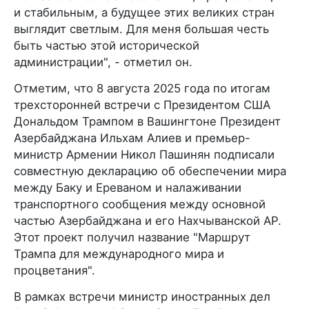
и стабильным, а будущее этих великих стран
выглядит светлым. Для меня большая честь
быть частью этой исторической
администрации", - отметил он.
Отметим, что 8 августа 2025 года по итогам
трехсторонней встречи с Президентом США
Дональдом Трампом в Вашингтоне Президент
Азербайджана Ильхам Алиев и премьер-
министр Армении Никол Пашинян подписали
совместную декларацию об обеспечении мира
между Баку и Ереваном и налаживании
транспортного сообщения между основной
частью Азербайджана и его Нахчыванской АР.
Этот проект получил название "Маршрут
Трампа для международного мира и
процветания".
В рамках встречи министр иностранных дел