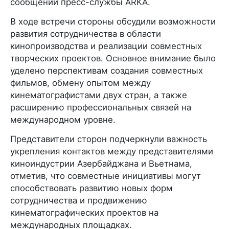
сообщении пресс-службы ARKA.
В ходе встречи стороны обсудили возможности
развития сотрудничества в области
кинопроизводства и реализации совместных
творческих проектов. Основное внимание было
уделено перспективам создания совместных
фильмов, обмену опытом между
кинематографистами двух стран, а также
расширению профессиональных связей на
международном уровне.
Представители сторон подчеркнули важность
укрепления контактов между представителями
киноиндустрии Азербайджана и Вьетнама,
отметив, что совместные инициативы могут
способствовать развитию новых форм
сотрудничества и продвижению
кинематографических проектов на
международных площадках.