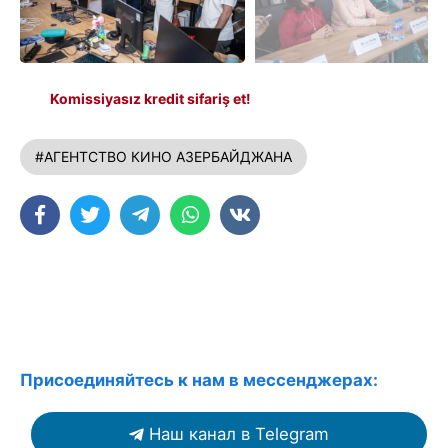
Komissiyasız kredit sifariş et!
#АГЕНТСТВО КИНО АЗЕРБАЙДЖАНА
Присоединяйтесь к нам в мессенджерах:
Наш канал в Telegram