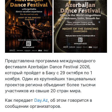
Представлена программа международного
фестиваля Azerbaijan Dance Festival 2026,
который пройдет в Баку с 29 октября по 1
ноября. Один из крупнейших танцевальных
проектов региона объединит более тысячи
участников из свыше 20 стран мира.
Как передает
Day.Az
, об этом говорится в
сообщении организаторов.