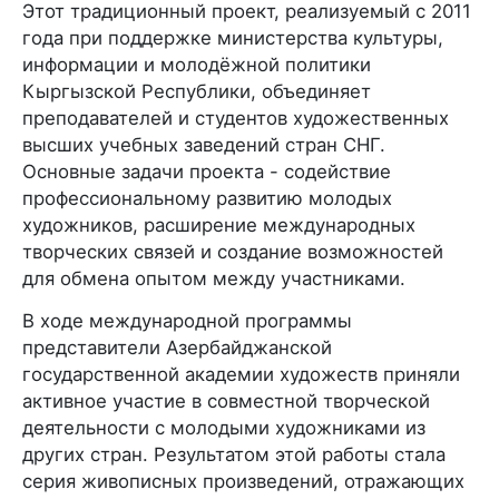
Этот традиционный проект, реализуемый с 2011
года при поддержке министерства культуры,
информации и молодёжной политики
Кыргызской Республики, объединяет
преподавателей и студентов художественных
высших учебных заведений стран СНГ.
Основные задачи проекта - содействие
профессиональному развитию молодых
художников, расширение международных
творческих связей и создание возможностей
для обмена опытом между участниками.
В ходе международной программы
представители Азербайджанской
государственной академии художеств приняли
активное участие в совместной творческой
деятельности с молодыми художниками из
других стран. Результатом этой работы стала
серия живописных произведений, отражающих