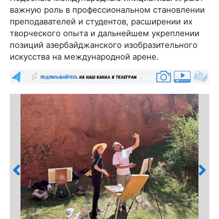
важную роль в профессиональном становлении
преподавателей и студентов, расширении их
творческого опыта и дальнейшем укреплении
позиций азербайджанского изобразительного
искусства на международной арене.