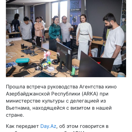
Прошла встреча руководства Агентства кино
Азербайджанской Республики (ARKA) при
министерстве культуры с делегацией из
Вьетнама, находящейся с визитом в нашей
стране.
Как передает
Day.Az
, об этом говорится в