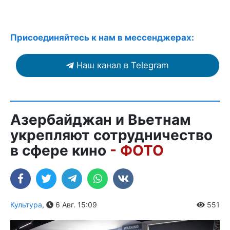
Присоединяйтесь к нам в мессенджерах:
Наш канал в Telegram
Азербайджан и Вьетнам
укрепляют сотрудничество
в сфере кино
- ФОТО
Культура
,
6 Авг. 15:09
551