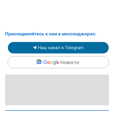
Присоединяйтесь к нам в мессенджерах:
Наш канал в Telegram