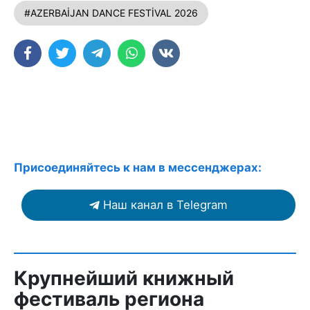
#AZERBAİJAN DANCE FESTİVAL 2026
Присоединяйтесь к нам в мессенджерах:
Наш канал в Telegram
Крупнейший книжный
фестиваль региона