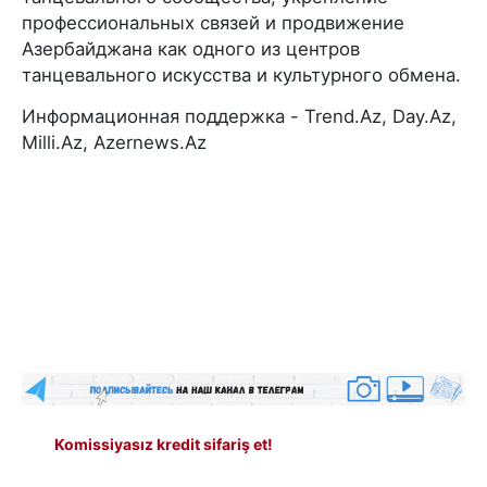
профессиональных связей и продвижение
Азербайджана как одного из центров
танцевального искусства и культурного обмена.
Информационная поддержка - Trend.Az, Day.Az,
Milli.Az, Azernews.Az
Komissiyasız kredit sifariş et!