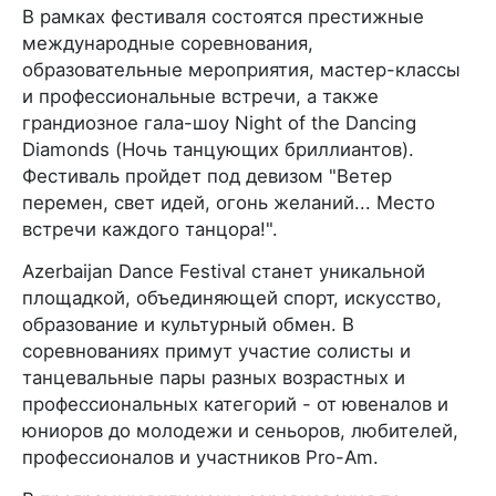
В рамках фестиваля состоятся престижные
международные соревнования,
образовательные мероприятия, мастер-классы
и профессиональные встречи, а также
грандиозное гала-шоу Night of the Dancing
Diamonds (Ночь танцующих бриллиантов).
Фестиваль пройдет под девизом "Ветер
перемен, свет идей, огонь желаний... Место
встречи каждого танцора!".
Azerbaijan Dance Festival станет уникальной
площадкой, объединяющей спорт, искусство,
образование и культурный обмен. В
соревнованиях примут участие солисты и
танцевальные пары разных возрастных и
профессиональных категорий - от ювеналов и
юниоров до молодежи и сеньоров, любителей,
профессионалов и участников Pro-Am.