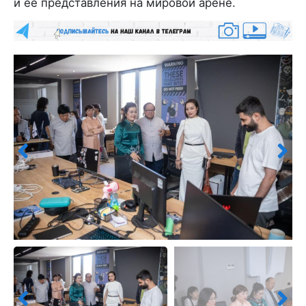
и ее представления на мировой арене.