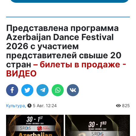
Представлена программа
Azerbaijan Dance Festival
2026 с участием
представителей свыше 20
стран
– билеты в продаже -
ВИДЕО
Культура
,
5 Авг. 12:24
825