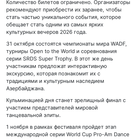
Количество билетов ограничено. Организаторы
рекомендуют приобрести их заранее, чтобы
стать частью уникального события, которое
обещает стать одним из самых ярких
культурных вечеров 2026 года.
31 октября состоятся чемпионаты мира WADF,
турниры Open to the World и соревнования
серии SRDS Super Trophy. В этот же день
участникам предложат интерактивную
экскурсию, которая познакомит их с
традициями и культурным наследием
Азербайджана.
Кульминацией дня станет зрелищный финал с
участием представителей мировой
танцевальной элиты.
1 ноября в рамках фестиваля пройдет этап
международной серии World Cup Pro-Am Dance