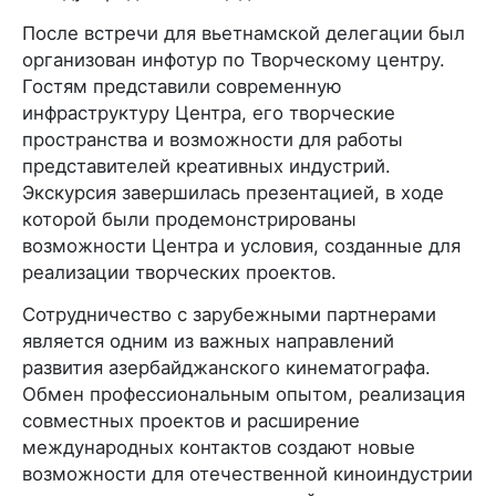
После встречи для вьетнамской делегации был
организован инфотур по Творческому центру.
Гостям представили современную
инфраструктуру Центра, его творческие
пространства и возможности для работы
представителей креативных индустрий.
Экскурсия завершилась презентацией, в ходе
которой были продемонстрированы
возможности Центра и условия, созданные для
реализации творческих проектов.
Сотрудничество с зарубежными партнерами
является одним из важных направлений
развития азербайджанского кинематографа.
Обмен профессиональным опытом, реализация
совместных проектов и расширение
международных контактов создают новые
возможности для отечественной киноиндустрии