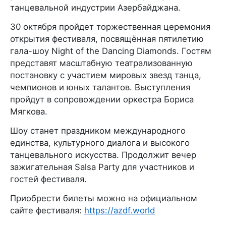
танцевальной индустрии Азербайджана.
30 октября пройдет торжественная церемония
открытия фестиваля, посвящённая пятилетию
гала-шоу Night of the Dancing Diamonds. Гостям
представят масштабную театрализованную
постановку с участием мировых звезд танца,
чемпионов и юных талантов. Выступления
пройдут в сопровождении оркестра Бориса
Мягкова.
Шоу станет праздником международного
единства, культурного диалога и высокого
танцевального искусства. Продолжит вечер
зажигательная Salsa Party для участников и
гостей фестиваля.
Приобрести билеты можно на официальном
сайте фестиваля:
https://azdf.world