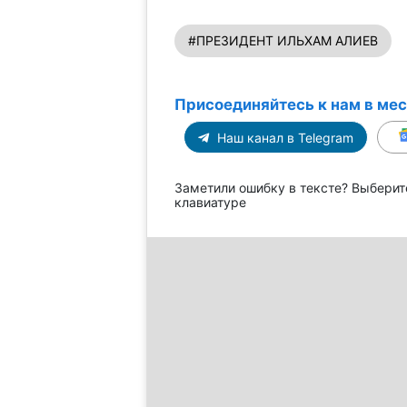
#ПРЕЗИДЕНТ ИЛЬХАМ АЛИЕВ
Присоединяйтесь к нам в ме
Наш канал в Telegram
Заметили ошибку в тексте? Выберит
клавиатуре