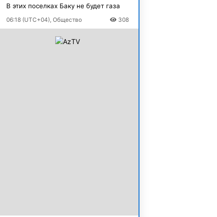
В этих поселках Баку не будет газа
06:18 (UTC+04), Общество
308