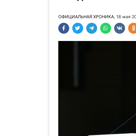
ОФИЦИАЛЬНАЯ ХРОНИКА
, 18 мая 2