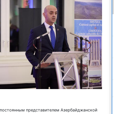
 постоянным представителем Азербайджанской