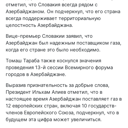
отметил, что Словакия всегда рядом с
Азербайджаном. Он подчеркнул, что его страна
всегда поддерживает территориальную
целостность Азербайджана.
Вице-премьер Словакии заявил, что
Азербайджан был надежным поставщиком газа,
когда его стране это было необходимо.
Томаш Тараба также коснулся значения
проведения 13-й сессии Всемирного форума
городов в Азербайджане.
Выразив признательность за добрые слова,
Президент Ильхам Алиев отметил, что в
настоящее время Азербайджан поставляет газ в
12 европейских стран, включая 10 государств-
членов Европейского Союза, подчеркнул, что в
будущем эта цифра может увеличиться.