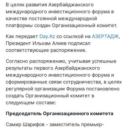
В целях развития Азербайджанского
международного инвестиционного форума в
качестве постоянной международной
платформы создан Организационный комитет.
Как передает
Day.Az
со ссылкой на
АЗЕРТАДЖ
,
Президент Ильхам Алиев подписал
соответствующее распоряжение.
Согласно распоряжению, учитывая успешные
результаты первого Азербайджанского
международного инвестиционного форума и
сформированные связи сотрудничества, в целях
регулярной организации Форума постановлено
создать Организационный комитет в
следующем составе:
Председатель Организационного комитета
Самир Шарифов - заместитель премьер-