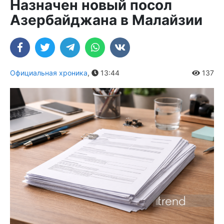
Назначен новый посол
Азербайджана в Малайзии
Официальная хроника
,
13:44
137