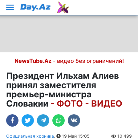
NewsTube.Az
- видео без ограничений!
Президент Ильхам Алиев
принял заместителя
премьер-министра
Словакии
- ФОТО - ВИДЕО
Официальная хроника
,
19 Май 15:05
10 499