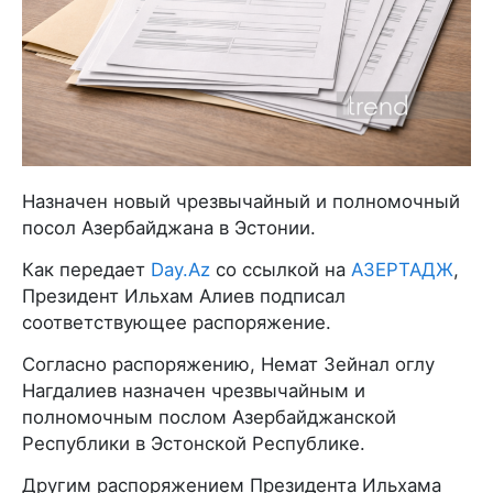
Назначен новый чрезвычайный и полномочный
посол Азербайджана в Эстонии.
Как передает
Day.Az
со ссылкой на
АЗЕРТАДЖ
,
Президент Ильхам Алиев подписал
соответствующее распоряжение.
Согласно распоряжению, Немат Зейнал оглу
Нагдалиев назначен чрезвычайным и
полномочным послом Азербайджанской
Республики в Эстонской Республике.
Другим распоряжением Президента Ильхама