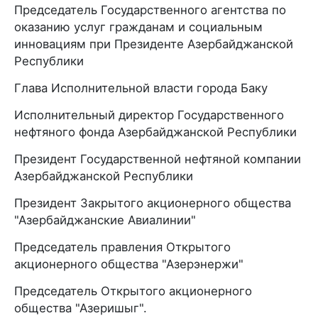
Председатель Государственного агентства по
оказанию услуг гражданам и социальным
инновациям при Президенте Азербайджанской
Республики
Глава Исполнительной власти города Баку
Исполнительный директор Государственного
нефтяного фонда Азербайджанской Республики
Президент Государственной нефтяной компании
Азербайджанской Республики
Президент Закрытого акционерного общества
"Азербайджанские Авиалинии"
Председатель правления Открытого
акционерного общества "Азерэнержи"
Председатель Открытого акционерного
общества "Азеришыг".