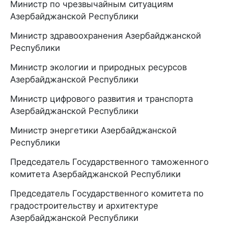
Министр по чрезвычайным ситуациям
Азербайджанской Республики
Министр здравоохранения Азербайджанской
Республики
Министр экологии и природных ресурсов
Азербайджанской Республики
Министр цифрового развития и транспорта
Азербайджанской Республики
Министр энергетики Азербайджанской
Республики
Председатель Государственного таможенного
комитета Азербайджанской Республики
Председатель Государственного комитета по
градостроительству и архитектуре
Азербайджанской Республики