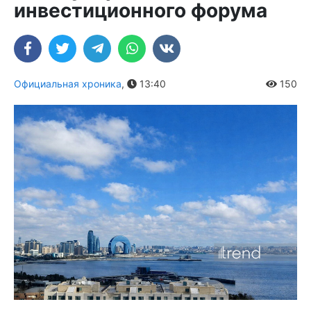
инвестиционного форума
Официальная хроника
,
13:40
150