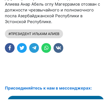
Алиева Анар Абель оглу Магеррамов отозван с
должности чрезвычайного и полномочного
посла Азербайджанской Республики в
Эстонской Республике.
#ПРЕЗИДЕНТ ИЛЬХАМ АЛИЕВ
Присоединяйтесь к нам в мессенджерах:
Наш канал в Telegram