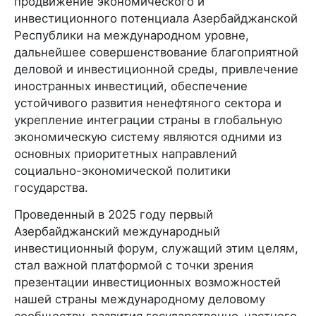
продвижение экономического и
инвестиционного потенциала Азербайджанской
Республики на международном уровне,
дальнейшее совершенствование благоприятной
деловой и инвестиционной среды, привлечение
иностранных инвестиций, обеспечение
устойчивого развития ненефтяного сектора и
укрепление интеграции страны в глобальную
экономическую систему являются одними из
основных приоритетных направлений
социально-экономической политики
государства.
Проведенный в 2025 году первый
Азербайджанский международный
инвестиционный форум, служащий этим целям,
стал важной платформой с точки зрения
презентации инвестиционных возможностей
нашей страны международному деловому
сообществу, развития государственно-частного