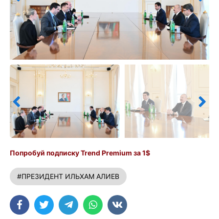
Попробуй подписку Trend Premium за 1$
#ПРЕЗИДЕНТ ИЛЬХАМ АЛИЕВ