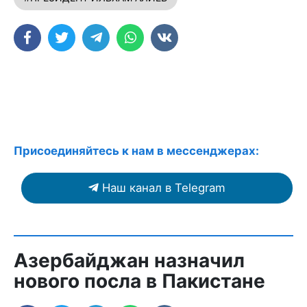
Присоединяйтесь к нам в мессенджерах:
Наш канал в Telegram
Азербайджан назначил
нового посла в Пакистане