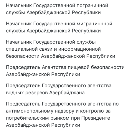
Начальник Государственной пограничной
службы Азербайджанской Республики
Начальник Государственной миграционной
службы Азербайджанской Республики
Начальник Государственной службы
специальной связи и информационной
безопасности Азербайджанской Республики
Председатель Агентства пищевой безопасности
Азербайджанской Республики
Председатель Государственного агентства
водных резервов Азербайджана
Председатель Государственного агентства по
антимонопольному надзору и контролю за
потребительским рынком при Президенте
Азербайджанской Республики