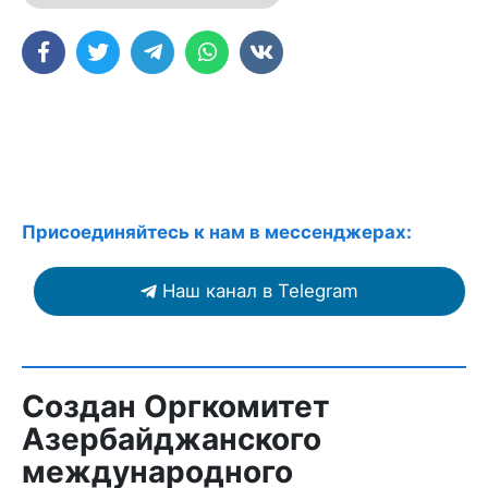
Присоединяйтесь к нам в мессенджерах:
Наш канал в Telegram
Создан Оргкомитет
Азербайджанского
международного