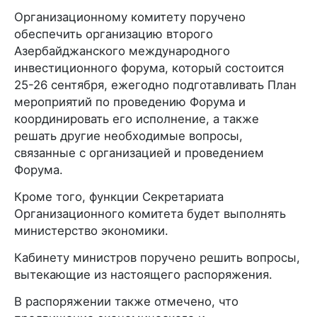
Организационному комитету поручено
обеспечить организацию второго
Азербайджанского международного
инвестиционного форума, который состоится
25-26 сентября, ежегодно подготавливать План
мероприятий по проведению Форума и
координировать его исполнение, а также
решать другие необходимые вопросы,
связанные с организацией и проведением
Форума.
Кроме того, функции Секретариата
Организационного комитета будет выполнять
министерство экономики.
Кабинету министров поручено решить вопросы,
вытекающие из настоящего распоряжения.
В распоряжении также отмечено, что