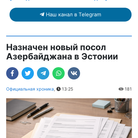
Наш канал в Telegram
Назначен новый посол
Азербайджана в Эстонии
Официальная хроника
,
13:25
181