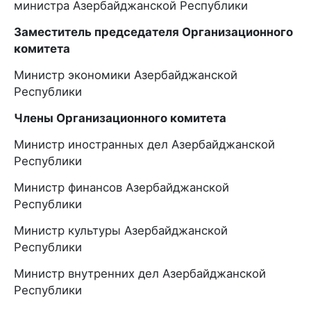
министра Азербайджанской Республики
Заместитель председателя Организационного
комитета
Министр экономики Азербайджанской
Республики
Члены Организационного комитета
Министр иностранных дел Азербайджанской
Республики
Министр финансов Азербайджанской
Республики
Министр культуры Азербайджанской
Республики
Министр внутренних дел Азербайджанской
Республики