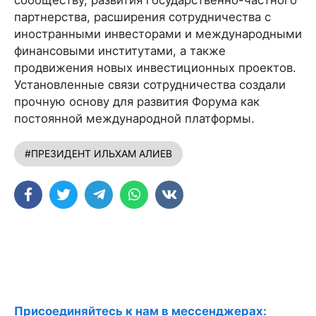
партнерства, расширения сотрудничества с
иностранными инвесторами и международными
финансовыми институтами, а также
продвижения новых инвестиционных проектов.
Установленные связи сотрудничества создали
прочную основу для развития Форума как
постоянной международной платформы.
#ПРЕЗИДЕНТ ИЛЬХАМ АЛИЕВ
Присоединяйтесь к нам в мессенджерах: