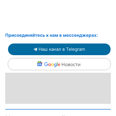
Присоединяйтесь к нам в мессенджерах:
Наш канал в Telegram