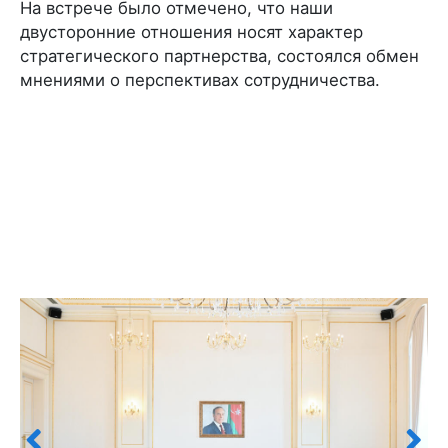
На встрече было отмечено, что наши
двусторонние отношения носят характер
стратегического партнерства, состоялся обмен
мнениями о перспективах сотрудничества.