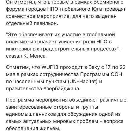
Он отметил, что впервые в рамках Всемирного
форума городов НПО глобального Юга проводят
совместное мероприятие, для чего выделен
отдельный павильон.
"Это обеспечивает их участие в глобальной
политике и означает усиление роли НПО в
инклюзивных градостроительных процессах", -
сказал К. Менса.
Отметим, что WUF13 проходит в Баку с 17 по 22
мая в рамках сотрудничества Программы ООН
по населенным пунктам (UN-Habitat) и
правительства Азербайджана.
Программа мероприятия объединяет различные
заинтересованные стороны и группы
единомышленников для обсуждения одной из
самых актуальных мировых проблем - вопроса
обеспечения жильем.