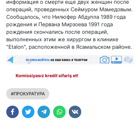
информация о смерти еще двух женщин после
операций, проведенных Сеймуром Мамедовым.
Сообщалось, что Нилюфер Абдулла 1989 года
рождения и Первана Мирзоева 1991 года
рождения скончались после операций,
выполненных этим же хирургом в клинике
"Etalon", расположенной в Ясамальском районе.
Komissiyasız kredit sifariş et!
#ПРОКУРАТУРА