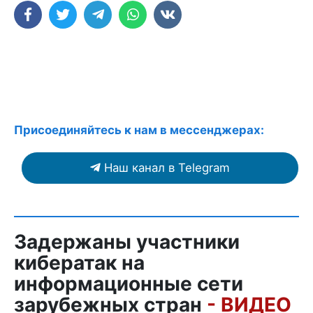
Присоединяйтесь к нам в мессенджерах:
Наш канал в Telegram
Задержаны участники
кибератак на
информационные сети
зарубежных стран
- ВИДЕО