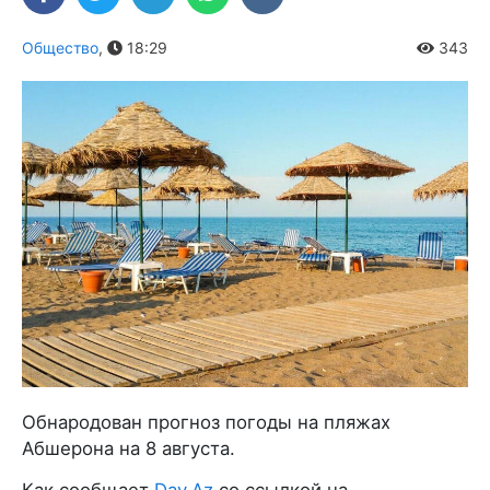
Общество
,
18:29
343
Обнародован прогноз погоды на пляжах
Абшерона на 8 августа.