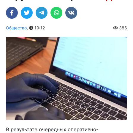
Общество
,
19:12
386
В результате очередных оперативно-