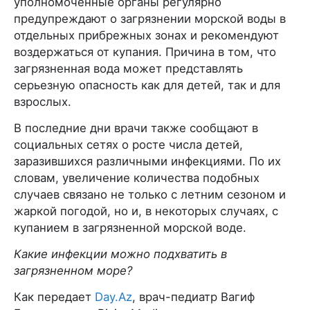
уполномоченные органы регулярно
предупреждают о загрязнении морской воды в
отдельных прибрежных зонах и рекомендуют
воздержаться от купания. Причина в том, что
загрязненная вода может представлять
серьезную опасность как для детей, так и для
взрослых.
В последние дни врачи также сообщают в
социальных сетях о росте числа детей,
заразившихся различными инфекциями. По их
словам, увеличение количества подобных
случаев связано не только с летним сезоном и
жаркой погодой, но и, в некоторых случаях, с
купанием в загрязненной морской воде.
Какие инфекции можно подхватить в
загрязненном море?
Как передает
Day.Az
, врач-педиатр Вагиф