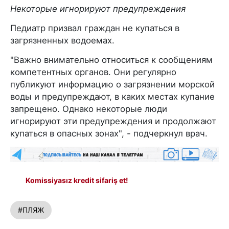
Некоторые игнорируют предупреждения
Педиатр призвал граждан не купаться в
загрязненных водоемах.
"Важно внимательно относиться к сообщениям
компетентных органов. Они регулярно
публикуют информацию о загрязнении морской
воды и предупреждают, в каких местах купание
запрещено. Однако некоторые люди
игнорируют эти предупреждения и продолжают
купаться в опасных зонах", - подчеркнул врач.
Komissiyasız kredit sifariş et!
#ПЛЯЖ