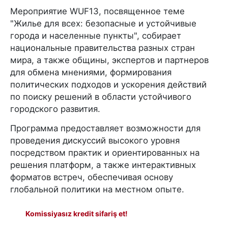
Мероприятие WUF13, посвященное теме
"Жилье для всех: безопасные и устойчивые
города и населенные пункты", собирает
национальные правительства разных стран
мира, а также общины, экспертов и партнеров
для обмена мнениями, формирования
политических подходов и ускорения действий
по поиску решений в области устойчивого
городского развития.
Программа предоставляет возможности для
проведения дискуссий высокого уровня
посредством практик и ориентированных на
решения платформ, а также интерактивных
форматов встреч, обеспечивая основу
глобальной политики на местном опыте.
Komissiyasız kredit sifariş et!