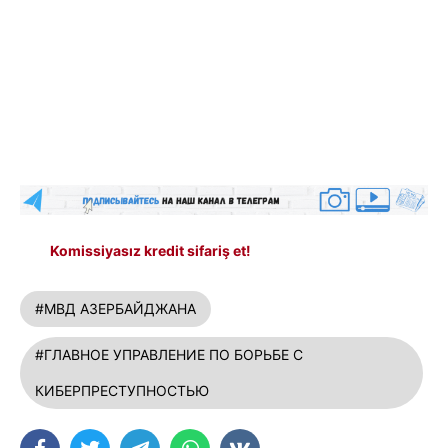
Komissiyasız kredit sifariş et!
#МВД АЗЕРБАЙДЖАНА
#ГЛАВНОЕ УПРАВЛЕНИЕ ПО БОРЬБЕ С
КИБЕРПРЕСТУПНОСТЬЮ