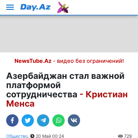
NewsTube.Az
- видео без ограничений!
Азербайджан стал важной
платформой
сотрудничества
- Кристиан
Менса
Общество
,
20 Май 00:24
729