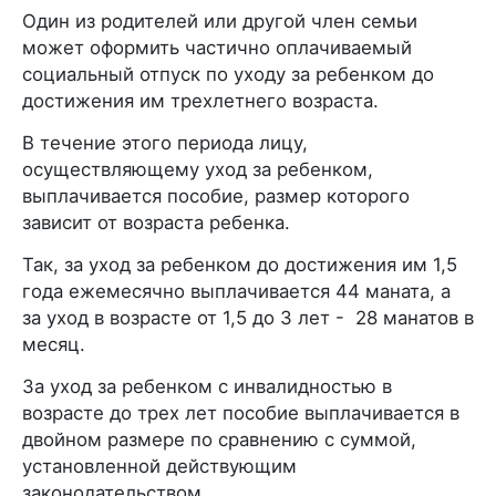
Один из родителей или другой член семьи
может оформить частично оплачиваемый
социальный отпуск по уходу за ребенком до
достижения им трехлетнего возраста.
В течение этого периода лицу,
осуществляющему уход за ребенком,
выплачивается пособие, размер которого
зависит от возраста ребенка.
Так, за уход за ребенком до достижения им 1,5
года ежемесячно выплачивается 44 маната, а
за уход в возрасте от 1,5 до 3 лет - 28 манатов в
месяц.
За уход за ребенком с инвалидностью в
возрасте до трех лет пособие выплачивается в
двойном размере по сравнению с суммой,
установленной действующим
законодательством.