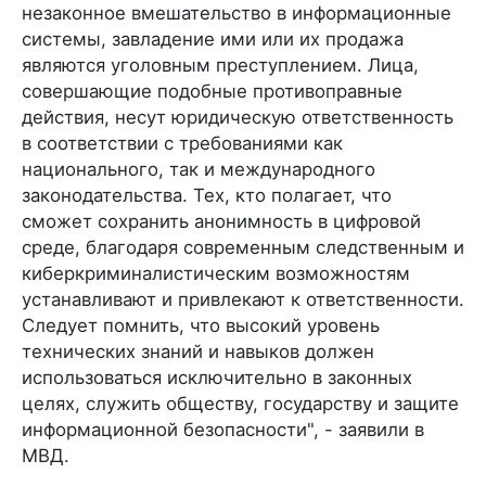
незаконное вмешательство в информационные
системы, завладение ими или их продажа
являются уголовным преступлением. Лица,
совершающие подобные противоправные
действия, несут юридическую ответственность
в соответствии с требованиями как
национального, так и международного
законодательства. Тех, кто полагает, что
сможет сохранить анонимность в цифровой
среде, благодаря современным следственным и
киберкриминалистическим возможностям
устанавливают и привлекают к ответственности.
Следует помнить, что высокий уровень
технических знаний и навыков должен
использоваться исключительно в законных
целях, служить обществу, государству и защите
информационной безопасности", - заявили в
МВД.