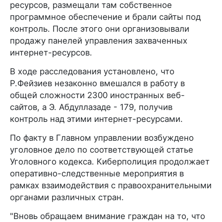
ресурсов, размещали там собственное
программное обеспечение и брали сайты под
контроль. После этого они организовывали
продажу панелей управления захваченных
интернет-ресурсов.
В ходе расследования установлено, что
Р.Фейзиев незаконно вмешался в работу в
общей сложности 2300 иностранных веб-
сайтов, а Э. Абдуллазаде - 179, получив
контроль над этими интернет-ресурсами.
По факту в Главном управлении возбуждено
уголовное дело по соответствующей статье
Уголовного кодекса. Киберполиция продолжает
оперативно-следственные мероприятия в
рамках взаимодействия с правоохранительными
органами различных стран.
"Вновь обращаем внимание граждан на то, что