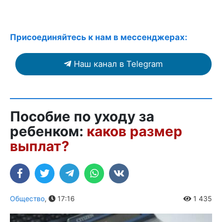
Присоединяйтесь к нам в мессенджерах:
Наш канал в Telegram
Пособие по уходу за
ребенком:
каков размер
выплат?
Общество
,
17:16
1 435