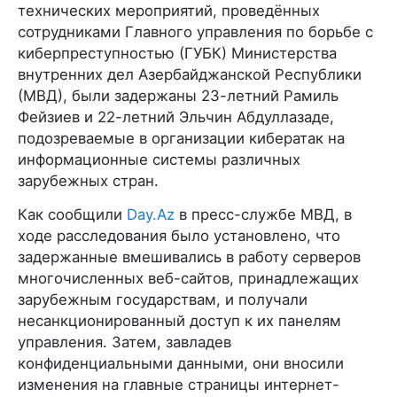
технических мероприятий, проведённых
сотрудниками Главного управления по борьбе с
киберпреступностью (ГУБК) Министерства
внутренних дел Азербайджанской Республики
(МВД), были задержаны 23-летний Рамиль
Фейзиев и 22-летний Эльчин Абдуллазаде,
подозреваемые в организации кибератак на
информационные системы различных
зарубежных стран.
Как сообщили
Day.Az
в пресс-службе МВД, в
ходе расследования было установлено, что
задержанные вмешивались в работу серверов
многочисленных веб-сайтов, принадлежащих
зарубежным государствам, и получали
несанкционированный доступ к их панелям
управления. Затем, завладев
конфиденциальными данными, они вносили
изменения на главные страницы интернет-