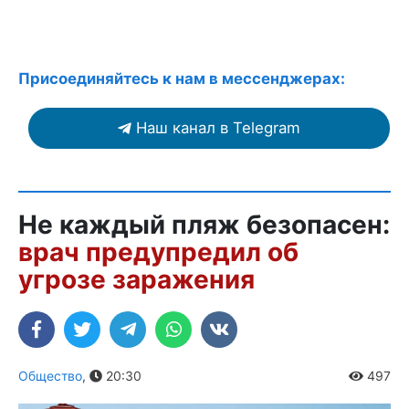
Присоединяйтесь к нам в мессенджерах:
Наш канал в Telegram
Не каждый пляж безопасен:
врач предупредил об
угрозе заражения
Общество
,
20:30
497