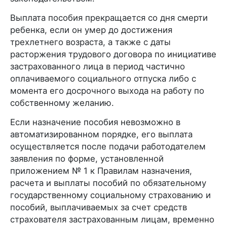
Выплата пособия прекращается со дня смерти
ребенка, если он умер до достижения
трехлетнего возраста, а также с даты
расторжения трудового договора по инициативе
застрахованного лица в период частично
оплачиваемого социального отпуска либо с
момента его досрочного выхода на работу по
собственному желанию.
Если назначение пособия невозможно в
автоматизированном порядке, его выплата
осуществляется после подачи работодателем
заявления по форме, установленной
приложением № 1 к Правилам назначения,
расчета и выплаты пособий по обязательному
государственному социальному страхованию и
пособий, выплачиваемых за счет средств
страхователя застрахованным лицам, временно