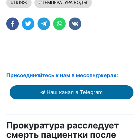
#ПЛЯЖ
#ТЕМПЕРАТУРА ВОДЫ
Присоединяйтесь к нам в мессенджерах:
Наш канал в Telegram
Прокуратура расследует
смерть пациентки после