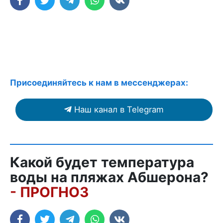
Присоединяйтесь к нам в мессенджерах:
Наш канал в Telegram
Какой будет температура
воды на пляжах Абшерона?
- ПРОГНОЗ