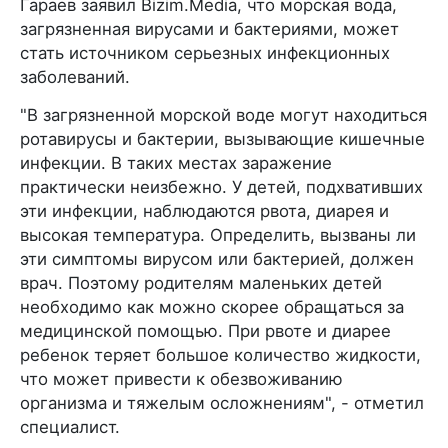
Гараев заявил Bizim.Media, что морская вода,
загрязненная вирусами и бактериями, может
стать источником серьезных инфекционных
заболеваний.
"В загрязненной морской воде могут находиться
ротавирусы и бактерии, вызывающие кишечные
инфекции. В таких местах заражение
практически неизбежно. У детей, подхвативших
эти инфекции, наблюдаются рвота, диарея и
высокая температура. Определить, вызваны ли
эти симптомы вирусом или бактерией, должен
врач. Поэтому родителям маленьких детей
необходимо как можно скорее обращаться за
медицинской помощью. При рвоте и диарее
ребенок теряет большое количество жидкости,
что может привести к обезвоживанию
организма и тяжелым осложнениям", - отметил
специалист.