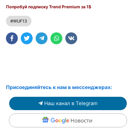
Попробуй подписку Trend Premium за 1$
#WUF13
Присоединяйтесь к нам в мессенджерах:
Наш канал в Telegram