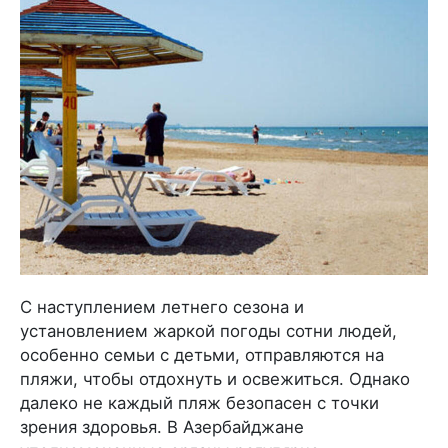
С наступлением летнего сезона и
установлением жаркой погоды сотни людей,
особенно семьи с детьми, отправляются на
пляжи, чтобы отдохнуть и освежиться. Однако
далеко не каждый пляж безопасен с точки
зрения здоровья. В Азербайджане