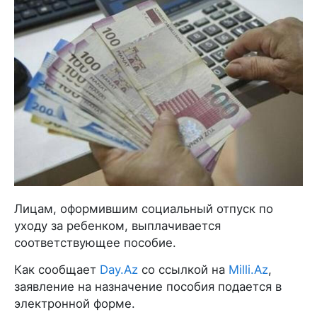
Лицам, оформившим социальный отпуск по
уходу за ребенком, выплачивается
соответствующее пособие.
Как сообщает
Day.Az
со ссылкой на
Milli.Az
,
заявление на назначение пособия подается в
электронной форме.