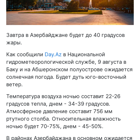
Завтра в Азербайджане будет до 40 градусов
жары.
Как сообщили
Day.Az
в Национальной
гидрометеорологической службе, 9 августа в
Баку и на Абшеронском полуострове ожидается
солнечная погода. Будет дуть юго-восточный
ветер.
Температура воздуха ночью составит 22-26
градусов тепла, днем - 34-39 градусов.
Атмосферное давление составит 756 мм
ртутного столба. Относительная влажность
ночью будет 70-75%, днем - 45-50%.
В районах Азербайджана в основном ожидается