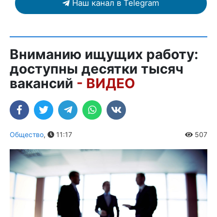
Наш канал в Telegram
Вниманию ищущих работу:
доступны десятки тысяч
вакансий
- ВИДЕО
Общество
,
11:17
507