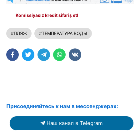
Komissiyasız kredit sifariş et!
#ПЛЯЖ
#ТЕМПЕРАТУРА ВОДЫ
Присоединяйтесь к нам в мессенджерах:
Наш канал в Telegram