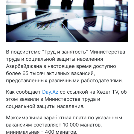
В подсистеме "Труд и занятость" Министерства
труда и социальной защиты населения
Азербайджана в настоящее время доступно
более 65 тысяч активных вакансий,
представленных различными работодателями.
Как сообщает
Day.Az
со ссылкой на Xəzər TV, об
этом заявили в Министерстве труда и
социальной защиты населения.
Максимальная заработная плата по указанным
вакансиям составляет 10 000 манатов,
минимальная - 400 манатов.