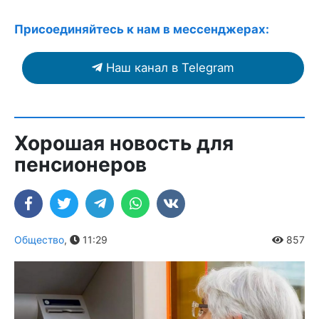
Присоединяйтесь к нам в мессенджерах:
Наш канал в Telegram
Хорошая новость для
пенсионеров
Общество
,
11:29
857