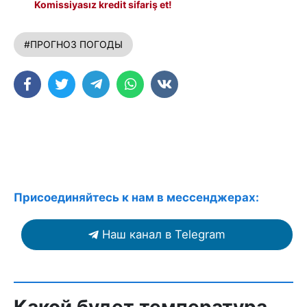
Komissiyasız kredit sifariş et!
#ПРОГНОЗ ПОГОДЫ
Присоединяйтесь к нам в мессенджерах:
Наш канал в Telegram