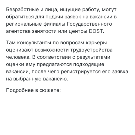
Безработные и лица, ищущие работу, могут
обратиться для подачи заявок на вакансии в
региональные филиалы Государственного
агентства занятости или центры DOST.
Там консультанты по вопросам карьеры
оценивают возможности трудоустройства
человека. В соответствии с результатами
оценки ему предлагаются подходящие
вакансии, после чего регистрируется его заявка
на выбранную вакансию.
Подробнее в сюжете: