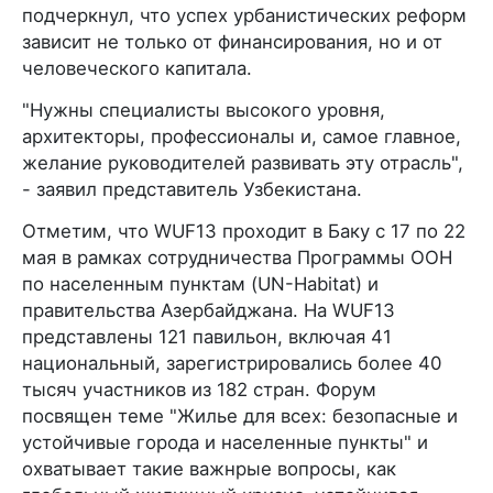
подчеркнул, что успех урбанистических реформ
зависит не только от финансирования, но и от
человеческого капитала.
"Нужны специалисты высокого уровня,
архитекторы, профессионалы и, самое главное,
желание руководителей развивать эту отрасль",
- заявил представитель Узбекистана.
Отметим, что WUF13 проходит в Баку с 17 по 22
мая в рамках сотрудничества Программы ООН
по населенным пунктам (UN-Habitat) и
правительства Азербайджана. На WUF13
представлены 121 павильон, включая 41
национальный, зарегистрировались более 40
тысяч участников из 182 стран. Форум
посвящен теме "Жилье для всех: безопасные и
устойчивые города и населенные пункты" и
охватывает такие важнpые вопросы, как