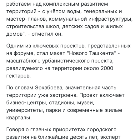
работаем над комплексным развитием
территорий - с учётом воды, генеральных и
мастер-планов, коммунальной инфраструктуры,
строительства школ, детских садов и жилых
домов", - отметил он.
Одним из ключевых проектов, представленных
на форуме, стал макет "Нового Ташкента" -
масштабного урбанистического проекта,
реализуемого на территории около 2000
гектаров.
По словам Эркабоева, значительная часть
территории уже застроена. Проект включает
бизнес-центры, стадионы, музеи,
университеты, парки и современные жилые
кварталы.
Говоря о главных приоритетах городского
развития на ближайшие десять лет, эксперт