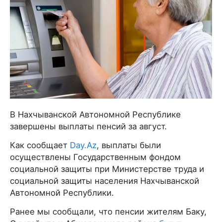
В Нахчыванской Автономной Республике
завершены выплаты пенсий за август.
Как сообщает
Day.Az
, выплаты были
осуществлены Государственным фондом
социальной защиты при Министерстве труда и
социальной защиты населения Нахчыванской
Автономной Республики.
Ранее мы сообщали, что пенсии жителям Баку,