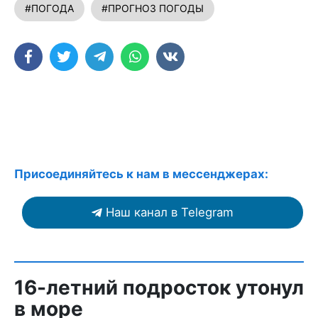
#ПОГОДА
#ПРОГНОЗ ПОГОДЫ
Присоединяйтесь к нам в мессенджерах:
Наш канал в Telegram
16-летний подросток утонул
в море