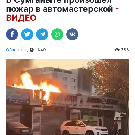
пожар в автомастерской
-
ВИДЕО
Общество
,
11:49
388