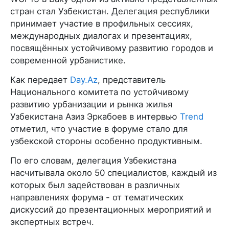
стран стал Узбекистан. Делегация республики
принимает участие в профильных сессиях,
международных диалогах и презентациях,
посвящённых устойчивому развитию городов и
современной урбанистике.
Как передает
Day.Az
, представитель
Национального комитета по устойчивому
развитию урбанизации и рынка жилья
Узбекистана Азиз Эркабоев в интервью
Trend
отметил, что участие в форуме стало для
узбекской стороны особенно продуктивным.
По его словам, делегация Узбекистана
насчитывала около 50 специалистов, каждый из
которых был задействован в различных
направлениях форума - от тематических
дискуссий до презентационных мероприятий и
экспертных встреч.