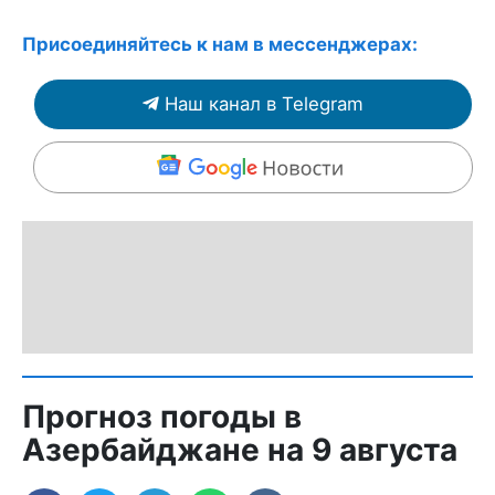
Присоединяйтесь к нам в мессенджерах:
Наш канал в Telegram
Прогноз погоды в
Азербайджане на 9 августа