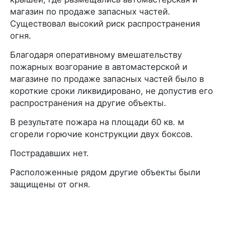
магазин по продаже запасных частей.
Существовал высокий риск распространения
огня.
Благодаря оперативному вмешательству
пожарных возгорание в автомастерской и
магазине по продаже запасных частей было в
короткие сроки ликвидировано, не допустив его
распространения на другие объекты.
В результате пожара на площади 60 кв. м
сгорели горючие конструкции двух боксов.
Пострадавших нет.
Расположенные рядом другие объекты были
защищены от огня.