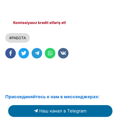
Komissiyasız kredit sifariş et!
#РАБОТА
Присоединяйтесь к нам в мессенджерах:
Наш канал в Telegram