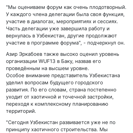
"Мы оцениваем форум как очень плодотворный.
У каждого члена делегации была своя функция,
участие в диалогах, мероприятиях и сессиях.
Часть делегации уже завершила работу и
вернулась в Узбекистан, другие продолжают
участие в программе форума", - подчеркнул он.
Азиp Эркабоев также высоко оценил уровень
организации WUF13 в Баку, назвав его
проведённым на высшем уровне.
Особое внимание представитель Узбекистана
уделил вопросам будущего городского
развития. По его словам, страна постепенно
уходит от хаотичной и точечной застройки,
переходя к комплексному планированию
территорий.
"Сегодня Узбекистан развивается уже не по
принципу хаотичного строительства. Мы