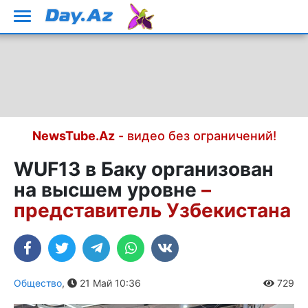
NewsTube.Az
- видео без ограничений!
WUF13 в Баку организован
на высшем уровне
–
представитель Узбекистана
Общество
,
21 Май 10:36
729