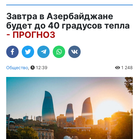
Завтра в Азербайджане
будет до 40 градусов тепла
- ПРОГНОЗ
Общество
,
12:39
1 248