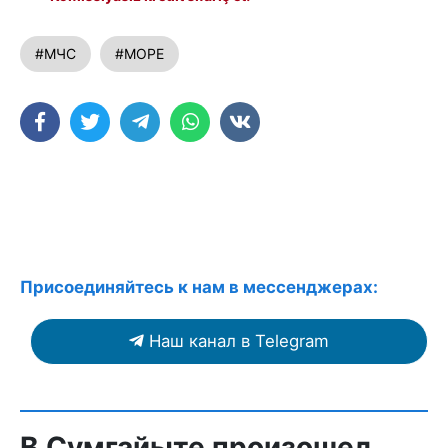
#МЧС
#МОРЕ
Присоединяйтесь к нам в мессенджерах:
Наш канал в Telegram
В Сумгайыте произошел