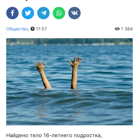
Общество
,
11:57
1 384
Найдено тело 16-летнего подростка,