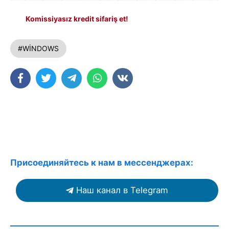
Komissiyasız kredit sifariş et!
#WİNDOWS
Присоединяйтесь к нам в мессенджерах:
Наш канал в Telegram