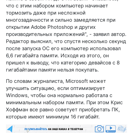
что с этим набором компьютер начинает
тормозить даже при несложной
многозадачности и сильно замедляется при
открытии Adobe Photoshop и других
производительных приложений", - заявил автор.
Редактор выяснил, что спустя несколько секунд
после запуска ОС его компьютер использовал
6,6 гигабайта памяти. Исходя из этого, он
пришел к выводу, что категорию девайсов с 8
гигабайтами памяти нельзя покупать.
По словам журналиста, Microsoft может
улучшить ситуацию, если оптимизирует
Windows, чтобы она нормально работала с
минимальным набором памяти. При этом Крис
Хоффман все равно советует приобретать ПК,
которые имеют минимум 16 гигабайт.