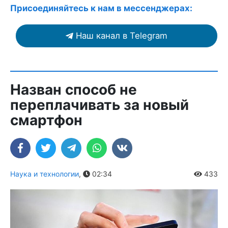
Присоединяйтесь к нам в мессенджерах:
Наш канал в Telegram
Назван способ не
переплачивать за новый
смартфон
Наука и технологии
,
02:34
433