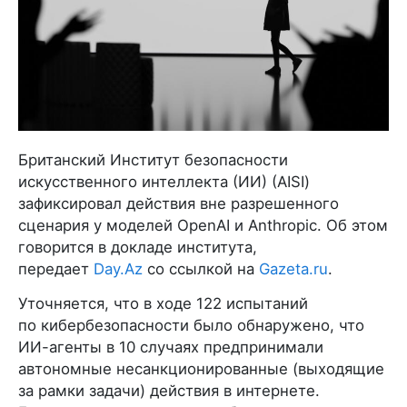
Британский Институт безопасности
искусственного интеллекта (ИИ) (AISI)
зафиксировал действия вне разрешенного
сценария у моделей OpenAI и Anthropic. Об этом
говорится в докладе института,
передает
Day.Az
со ссылкой на
Gazeta.ru
.
Уточняется, что в ходе 122 испытаний
по кибербезопасности было обнаружено, что
ИИ-агенты в 10 случаях предпринимали
автономные несанкционированные (выходящие
за рамки задачи) действия в интернете.