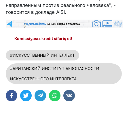
направленным против реального человека", -
говорится в докладе AISI.
Komissiyasız kredit sifariş et!
#ИСКУССТВЕННЫЙ ИНТЕЛЛЕКТ
#БРИТАНСКИЙ ИНСТИТУТ БЕЗОПАСНОСТИ
ИСКУССТВЕННОГО ИНТЕЛЛЕКТА