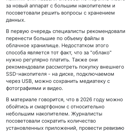
за новый аппарат с большим накопителем и
посоветовали решить вопросы с хранением
данных.
В первую очередь специалисты рекомендовали
перенести большие по объему файлы в
облачное хранилище. Недостатком этого
способа является тот факт, что за "облако"
нужно регулярно платить. Также они
рекомендовали рассмотреть покупку внешнего
SSD-накопителя - на диске, подключаемом
через USB, можно сохранить медиатеку с
фотографиями и видео.
В материале говорится, что в 2026 году можно
обойтись и смартфоном с относительно
небольшим накопителем. Журналисты
посоветовали сократить количество
установленных приложений, провести ревизию