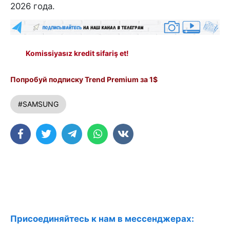
2026 года.
Komissiyasız kredit sifariş et!
Попробуй подписку Trend Premium за 1$
#SAMSUNG
Присоединяйтесь к нам в мессенджерах: