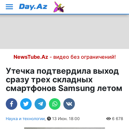
NewsTube.Az
- видео без ограничений!
Утечка подтвердила выход
сразу трех складных
смартфонов Samsung летом
Наука и технологии
,
13 Июн. 18:00
6 678