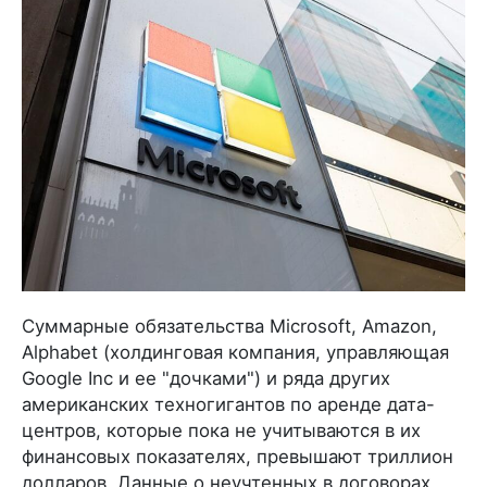
Суммарные обязательства Microsoft, Amazon,
Alphabet (холдинговая компания, управляющая
Google Inc и ее "дочками") и ряда других
американских техногигантов по аренде дата-
центров, которые пока не учитываются в их
финансовых показателях, превышают триллион
долларов. Данные о неучтенных в договорах,