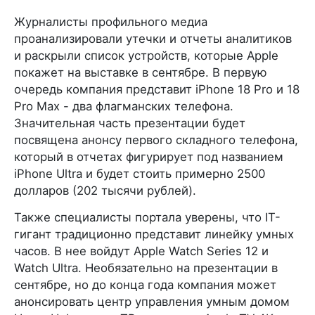
Журналисты профильного медиа
проанализировали утечки и отчеты аналитиков
и раскрыли список устройств, которые Apple
покажет на выставке в сентябре. В первую
очередь компания представит iPhone 18 Pro и 18
Pro Max - два флагманских телефона.
Значительная часть презентации будет
посвящена анонсу первого складного телефона,
который в отчетах фигурирует под названием
iPhone Ultra и будет стоить примерно 2500
долларов (202 тысячи рублей).
Также специалисты портала уверены, что IT-
гигант традиционно представит линейку умных
часов. В нее войдут Apple Watch Series 12 и
Watch Ultra. Необязательно на презентации в
сентябре, но до конца года компания может
анонсировать центр управления умным домом