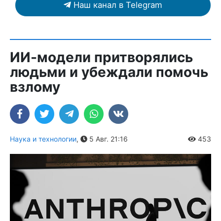
Наш канал в Telegram
ИИ-модели притворялись
людьми и убеждали помочь
взлому
Наука и технологии
,
5 Авг. 21:16
453