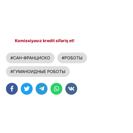
Komissiyasız kredit sifariş et!
#САН-ФРАНЦИСКО
#РОБОТЫ
#ГУМАНОИДНЫЕ РОБОТЫ