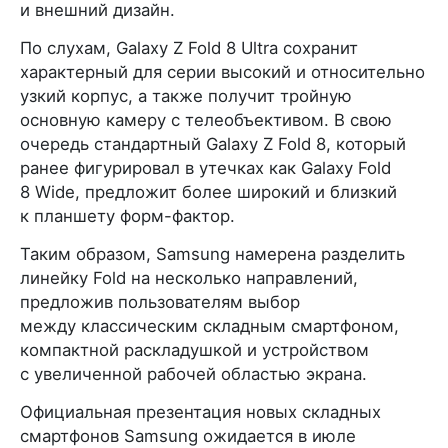
и внешний дизайн.
По слухам, Galaxy Z Fold 8 Ultra сохранит
характерный для серии высокий и относительно
узкий корпус, а также получит тройную
основную камеру с телеобъективом. В свою
очередь стандартный Galaxy Z Fold 8, который
ранее фигурировал в утечках как Galaxy Fold
8 Wide, предложит более широкий и близкий
к планшету форм-фактор.
Таким образом, Samsung намерена разделить
линейку Fold на несколько направлений,
предложив пользователям выбор
между классическим складным смартфоном,
компактной раскладушкой и устройством
с увеличенной рабочей областью экрана.
Официальная презентация новых складных
смартфонов Samsung ожидается в июле