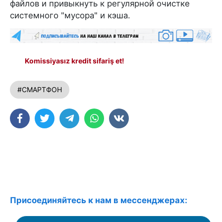
файлов и привыкнуть к регулярной очистке
системного "мусора" и кэша.
Komissiyasız kredit sifariş et!
#СМАРТФОН
Присоединяйтесь к нам в мессенджерах: