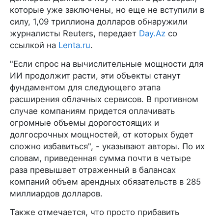
которые уже заключены, но еще не вступили в
силу, 1,09 триллиона долларов обнаружили
журналисты Reuters, передает
Day.Az
со
ссылкой на
Lenta.ru
.
"Если спрос на вычислительные мощности для
ИИ продолжит расти, эти объекты станут
фундаментом для следующего этапа
расширения облачных сервисов. В противном
случае компаниям придется оплачивать
огромные объемы дорогостоящих и
долгосрочных мощностей, от которых будет
сложно избавиться", - указывают авторы. По их
словам, приведенная сумма почти в четыре
раза превышает отраженный в балансах
компаний объем арендных обязательств в 285
миллиардов долларов.
Также отмечается, что просто прибавить