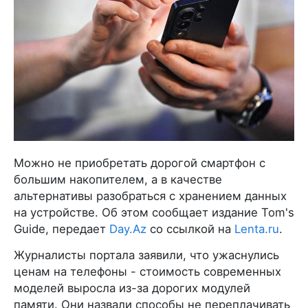
Можно не приобретать дорогой смартфон с
большим накопителем, а в качестве
альтернативы разобраться с хранением данных
на устройстве. Об этом сообщает издание Tom's
Guide, передает
Day.Az
со ссылкой на
Lenta.ru
.
Журналисты портала заявили, что ужаснулись
ценам на телефоны - стоимость современных
моделей выросла из-за дорогих модулей
памяти. Они назвали способы не переплачивать