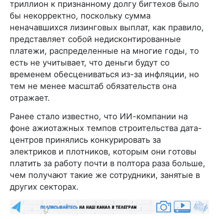
триллион к признанному долгу бигтехов было
бы некорректно, поскольку сумма
неначавшихся лизинговых выплат, как правило,
представляет собой недисконтированные
платежи, распределенные на многие годы, то
есть не учитывает, что деньги будут со
временем обесцениваться из-за инфляции, но
тем не менее масштаб обязательств она
отражает.
Ранее стало известно, что ИИ-компании на
фоне ажиотажных темпов строительства дата-
центров принялись конкурировать за
электриков и плотников, которым они готовы
платить за работу почти в полтора раза больше,
чем получают такие же сотрудники, занятые в
других секторах.