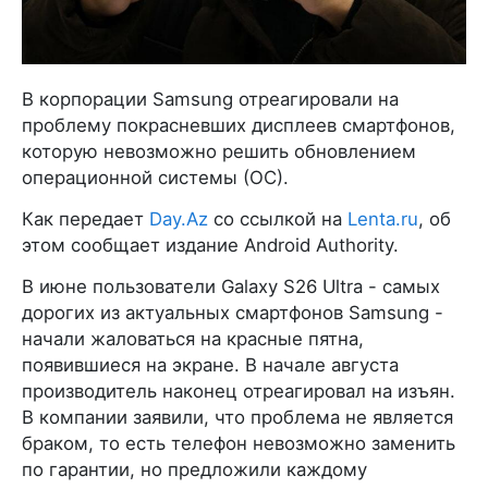
В корпорации Samsung отреагировали на
проблему покрасневших дисплеев смартфонов,
которую невозможно решить обновлением
операционной системы (ОС).
Как передает
Day.Az
со ссылкой на
Lenta.ru
, об
этом сообщает издание Android Authority.
В июне пользователи Galaxy S26 Ultra - самых
дорогих из актуальных смартфонов Samsung -
начали жаловаться на красные пятна,
появившиеся на экране. В начале августа
производитель наконец отреагировал на изъян.
В компании заявили, что проблема не является
браком, то есть телефон невозможно заменить
по гарантии, но предложили каждому