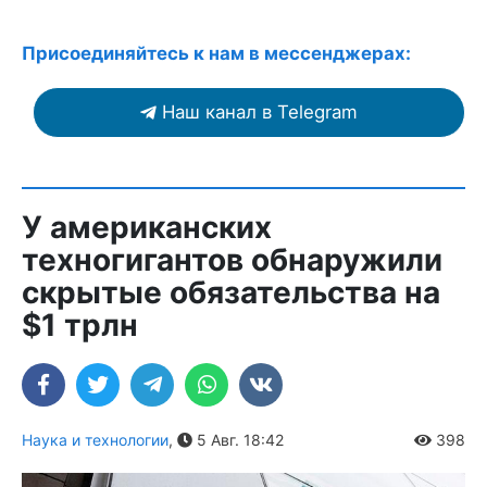
Присоединяйтесь к нам в мессенджерах:
Наш канал в Telegram
У американских
техногигантов обнаружили
скрытые обязательства на
$1 трлн
Наука и технологии
,
5 Авг. 18:42
398