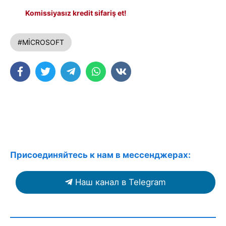
Komissiyasız kredit sifariş et!
#MİCROSOFT
Присоединяйтесь к нам в мессенджерах:
Наш канал в Telegram