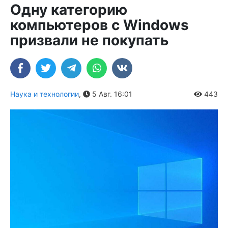
Одну категорию
компьютеров с Windows
призвали не покупать
Наука и технологии
,
5 Авг. 16:01
443