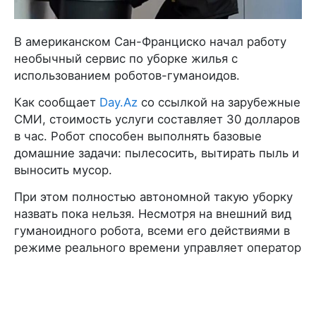
В американском Сан-Франциско начал работу
необычный сервис по уборке жилья с
использованием роботов-гуманоидов.
Как сообщает
Day.Az
со ссылкой на зарубежные
СМИ, стоимость услуги составляет 30 долларов
в час. Робот способен выполнять базовые
домашние задачи: пылесосить, вытирать пыль и
выносить мусор.
При этом полностью автономной такую уборку
назвать пока нельзя. Несмотря на внешний вид
гуманоидного робота, всеми его действиями в
режиме реального времени управляет оператор