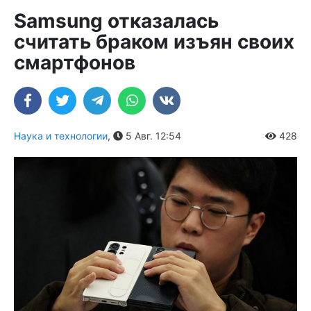
Samsung отказалась
считать браком изъян своих
смартфонов
Наука и технологии
,
5 Авг. 12:54
428