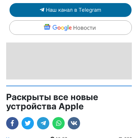
Наш канал в Telegram
Раскрыты все новые
устройства Apple