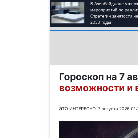
Гороскоп на 7 а
возможности и 
ЭТО ИНТЕРЕСНО
, 7 августа 2026 01