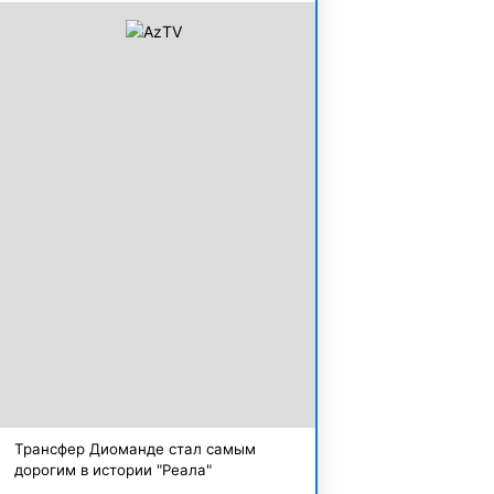
Трансфер Диоманде стал самым
дорогим в истории "Реала"