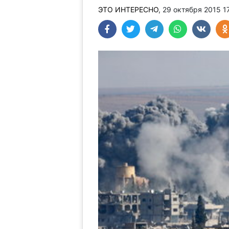
ЭТО ИНТЕРЕСНО
, 29 октября 2015 1