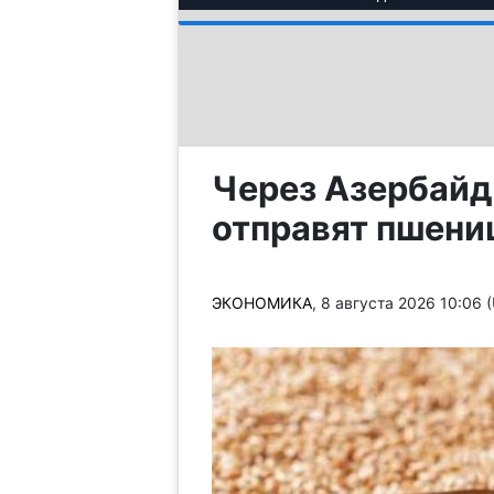
Через Азербайд
отправят пшени
ЭКОНОМИКА
, 8 августа 2026 10:06