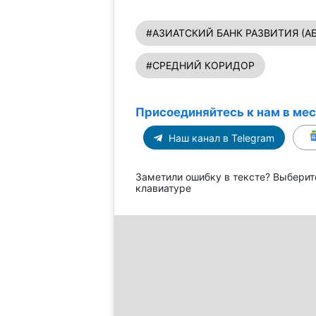
#АЗИАТСКИЙ БАНК РАЗВИТИЯ (АБ
#СРЕДНИЙ КОРИДОР
Присоединяйтесь к нам в ме
Наш канал в Telegram
Заметили ошибку в тексте? Выберит
клавиатуре