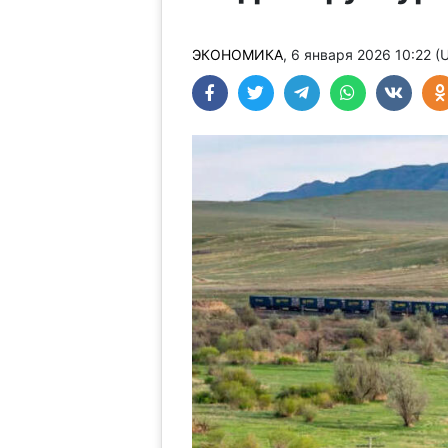
ЭКОНОМИКА
, 6 января 2026 10:22 