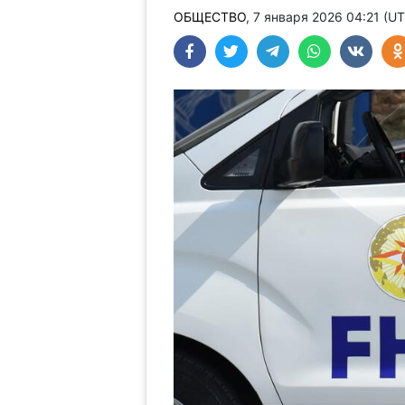
ОБЩЕСТВО
, 7 января 2026 04:21 (U