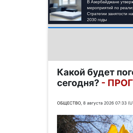
Какой будет по
сегодня?
- ПРО
ОБЩЕСТВО
, 8 августа 2026 07:33 (