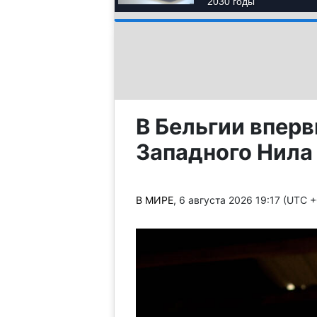
В Бельгии впер
Западного Нила
В МИРЕ
, 6 августа 2026 19:17 (UTC 