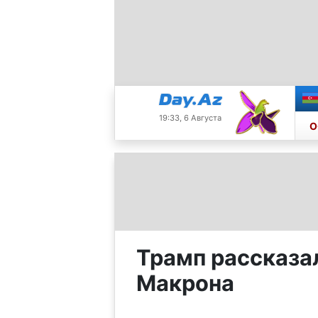
19:33, 6 Августа
О
Трамп рассказа
Макрона