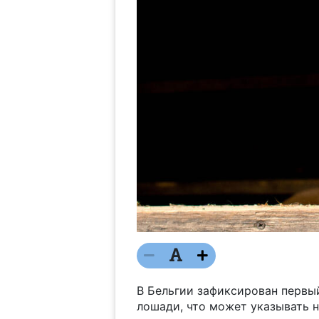
В Бельгии зафиксирован первы
лошади, что может указывать н