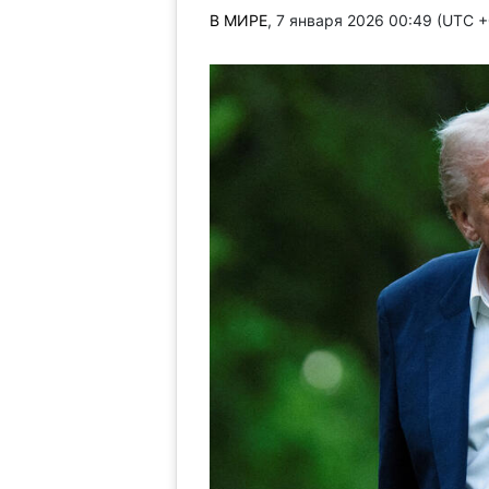
В МИРЕ
, 7 января 2026 00:49 (UTC 