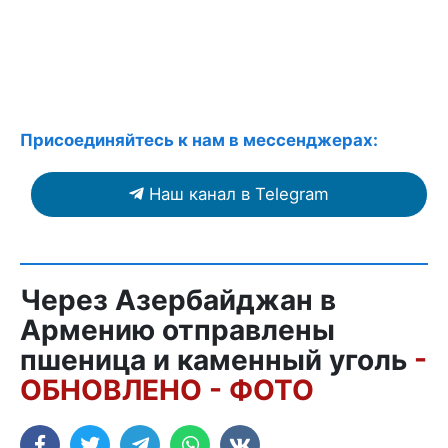
Присоединяйтесь к нам в мессенджерах:
Наш канал в Telegram
Через Азербайджан в
Армению отправлены
пшеница и каменный уголь
-
ОБНОВЛЕНО - ФОТО