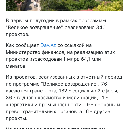
В первом полугодии в рамках программы
"Великое возвращение" реализовано 340
проектов.
Как сообщает
Day.Az
со ссылкой на
Министерство финансов, на реализацию этих
проектов израсходован 1 млрд 64,1 млн
манатов.
Из проектов, реализованных в отчетный период
по программе "Великое возвращение", 76
касаются транспорта, 182 - социальной сферы,
36 - водного хозяйства и мелиорации, 11 -
энергетики и промышленности, 19 - обороны и
правоохранительных органов, а 16 - другие
проекты.