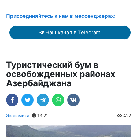
Присоединяйтесь к нам в мессенджерах:
Наш канал в Telegram
Туристический бум в
освобожденных районах
Азербайджана
Экономика
,
13:21
422