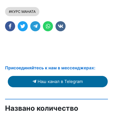
#КУРС МАНАТА
Присоединяйтесь к нам в мессенджерах:
Наш канал в Telegram
Названо количество