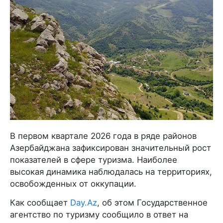
В первом квартале 2026 года в ряде районов
Азербайджана зафиксирован значительный рост
показателей в сфере туризма. Наиболее
высокая динамика наблюдалась на территориях,
освобожденных от оккупации.
Как сообщает
Day.Az
, об этом Государственное
агентство по туризму сообщило в ответ на