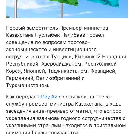
Первый заместитель Премьер-министра
Казахстана Нурлыбек Налибаев провел
совещание по вопросам торгово-
экономического и инвестиционного
сотрудничества с Турцией, Китайской Народной
Республикой, Азербайджаном, Республикой
Корея, Японией, Таджикистаном, Францией,
Германией, Великобританией и
Туркменистаном.
Как передает
Day.Az
со ссылкой на пресс-
службу премьер-министра Казахстана, в ходе
заседания вице-премьер отметил, что вопрос
укрепления взаимовыгодного сотрудничества с
указанными странами находится в пристальном
внимании Главы государства.