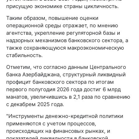
присущую экономике страны цикличность.
Таким образом, повышение оценки
операционной среды отражает, по мнению
агентства, укрепление регуляторной базы и
надзорных механизмов банковского сектора, а
также сохраняющуюся макроэкономическую
стабильность.
Отметим, что согласно данным Центрального
банка Азербайджана, структурный ликвидный
профицит банковского сектора по итогам
первого полугодия 2026 года достиг 6 млрд
манатов, увеличившись в 2,1 раза по сравнению
с декабрем 2025 года.
"Инструменты денежно-кредитной политики
применяются с учетом процессов,
происходящих на финансовых рынках, и
показателей ликвидности в банковской