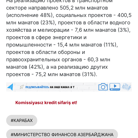
На реализацию проектов в транспортном
секторе направлено 505,2 млн манатов
(исполнение 48%), социальных проектов - 400,5
млн манатов (23%), проектов в области водного
хозяйства и мелиорации - 7,6 млн манатов (3%),
проектов в сфере энергетики и
промышленности - 15,4 млн манатов (11%),
проектов в области обороны и
правоохранительных органов - 60,3 млн
манатов (42%), а на реализацию других
проектов - 75,2 млн манатов (31%).
Komissiyasız kredit sifariş et!
#КАРАБАХ
#МИНИСТЕРСТВО ФИНАНСОВ АЗЕРБАЙДЖАНА