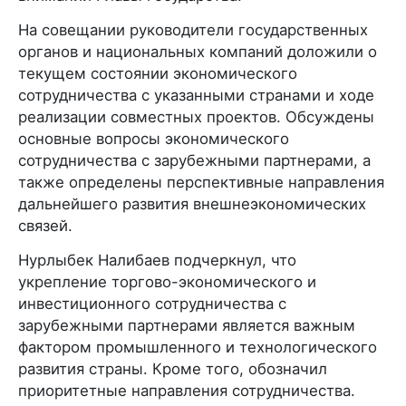
На совещании руководители государственных
органов и национальных компаний доложили о
текущем состоянии экономического
сотрудничества с указанными странами и ходе
реализации совместных проектов. Обсуждены
основные вопросы экономического
сотрудничества с зарубежными партнерами, а
также определены перспективные направления
дальнейшего развития внешнеэкономических
связей.
Нурлыбек Налибаев подчеркнул, что
укрепление торгово-экономического и
инвестиционного сотрудничества с
зарубежными партнерами является важным
фактором промышленного и технологического
развития страны. Кроме того, обозначил
приоритетные направления сотрудничества.