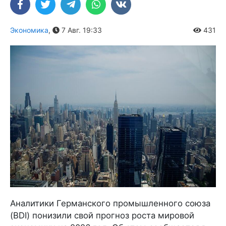
Экономика
,
7 Авг. 19:33
431
Аналитики Германского промышленного союза
(BDI) понизили свой прогноз роста мировой