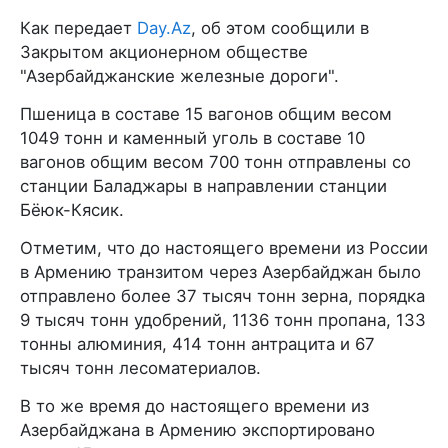
Как передает
Day.Az
, об этом сообщили в
Закрытом акционерном обществе
"Азербайджанские железные дороги".
Пшеница в составе 15 вагонов общим весом
1049 тонн и каменный уголь в составе 10
вагонов общим весом 700 тонн отправлены со
станции Баладжары в направлении станции
Бёюк-Кясик.
Отметим, что до настоящего времени из России
в Армению транзитом через Азербайджан было
отправлено более 37 тысяч тонн зерна, порядка
9 тысяч тонн удобрений, 1136 тонн пропана, 133
тонны алюминия, 414 тонн антрацита и 67
тысяч тонн лесоматериалов.
В то же время до настоящего времени из
Азербайджана в Армению экспортировано