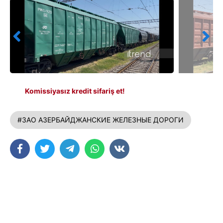
Komissiyasız kredit sifariş et!
#ЗАО АЗЕРБАЙДЖАНСКИЕ ЖЕЛЕЗНЫЕ ДОРОГИ