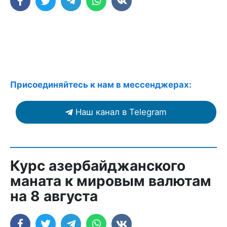
Присоединяйтесь к нам в мессенджерах:
Наш канал в Telegram
Курс азербайджанского
маната к мировым валютам
на 8 августа