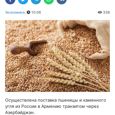
Экономика
,
10:06
338
Осуществлена поставка пшеницы и каменного
угля из России в Армению транзитом через
Азербайджан.