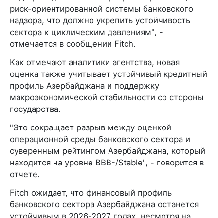
риск-ориентированной системы банковского
надзора, что должно укрепить устойчивость
сектора к циклическим давлениям", -
отмечается в сообщении Fitch.
Как отмечают аналитики агентства, новая
оценка также учитывает устойчивый кредитный
профиль Азербайджана и поддержку
макроэкономической стабильности со стороны
государства.
"Это сокращает разрыв между оценкой
операционной среды банковского сектора и
суверенным рейтингом Азербайджана, который
находится на уровне BBB-/Stable", - говорится в
отчете.
Fitch ожидает, что финансовый профиль
банковского сектора Азербайджана останется
устойчивым в 2026-2027 годах, несмотря на