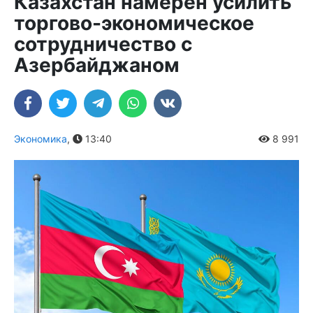
Казахстан намерен усилить
торгово-экономическое
сотрудничество с
Азербайджаном
Экономика
,
13:40
8 991