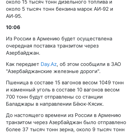
около 15 тысяч тонн дизельного топлива и
около 5 тысяч тонн бензина марок АИ‑92 и
АИ‑95.
10:06
Из России в Армению будет осуществлена
очередная поставка транзитом через
Азербайджан.
Как передает
Day.Az
, об этом сообщили в ЗАО
"Азербайджанские железные дороги".
Пшеница в составе 15 вагонов весом 1049 тонн
и каменный уголь в составе 10 вагонов весом
700 тонн будут отправлены со станции
Баладжары в направлении Бёюк-Кясик.
До настоящего времени из России в Армению
транзитом через Азербайджан было отправлено
более 37 тысяч тонн зерна, около 9 тысяч тонн