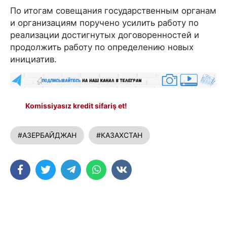
По итогам совещания государственным органам
и организациям поручено усилить работу по
реализации достигнутых договоренностей и
продолжить работу по определению новых
инициатив.
Komissiyasız kredit sifariş et!
#АЗЕРБАЙДЖАН
#КАЗАХСТАН