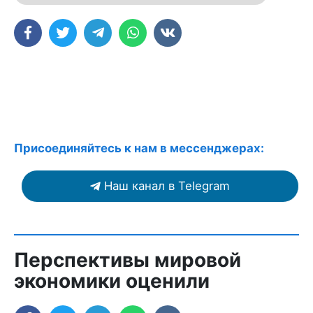
Присоединяйтесь к нам в мессенджерах:
Наш канал в Telegram
Перспективы мировой
экономики оценили