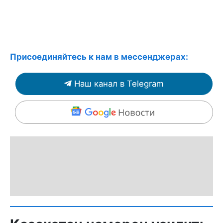
Присоединяйтесь к нам в мессенджерах:
Наш канал в Telegram