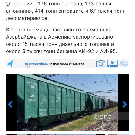
удобрений, 1136 тонн пропана, 133 тонны
алюминия, 414 тонн антрацита и 67 тысяч тонн
лесоматериалов.
В то же время до настоящего времени из
Азербайджана в Армению экспортировано
около 15 тысяч тонн дизельного топлива и
около 5 тысяч тонн бензина АИ-92 и АИ-95.