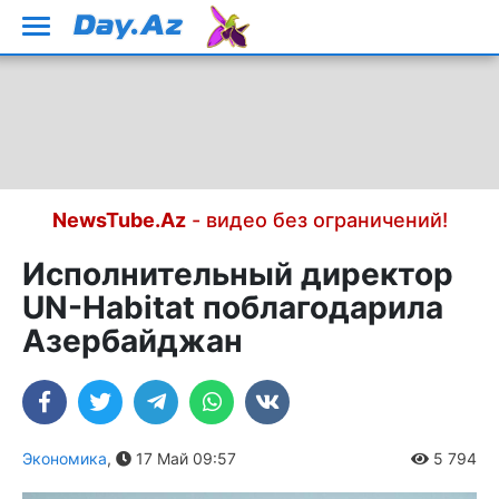
NewsTube.Az
- видео без ограничений!
Исполнительный директор
UN-Habitat поблагодарила
Азербайджан
Экономика
,
17 Май 09:57
5 794