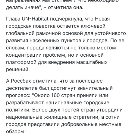
делать иначе", - отметила она.
Глава UN-Habitat подчеркнула, что Новая
городская повестка остается ключевой
глобальной рамочной основой для устойчивого
развития населенных пунктов и городов. По ее
словам, города являются не только местом
концентрации проблем, но и основной
платформой для внедрения масштабных
решений.
А.Россбах отметила, что за последнее
десятилетие был достигнут значительный
прогресс: "Около 160 стран приняли или
разрабатывают национальные городские
политики. Более двух третей стран утвердили
национальные жилищные стратегии, а сотни
городов представили добровольные местные
обзоры".