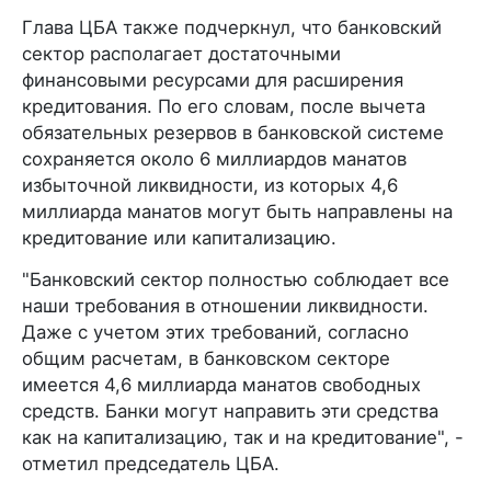
Глава ЦБА также подчеркнул, что банковский
сектор располагает достаточными
финансовыми ресурсами для расширения
кредитования. По его словам, после вычета
обязательных резервов в банковской системе
сохраняется около 6 миллиардов манатов
избыточной ликвидности, из которых 4,6
миллиарда манатов могут быть направлены на
кредитование или капитализацию.
"Банковский сектор полностью соблюдает все
наши требования в отношении ликвидности.
Даже с учетом этих требований, согласно
общим расчетам, в банковском секторе
имеется 4,6 миллиарда манатов свободных
средств. Банки могут направить эти средства
как на капитализацию, так и на кредитование", -
отметил председатель ЦБА.