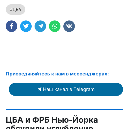
#ЦБА
Присоединяйтесь к нам в мессенджерах:
Наш канал в Telegram
ЦБА и ФРБ Нью-Йорка
обсудили углубление