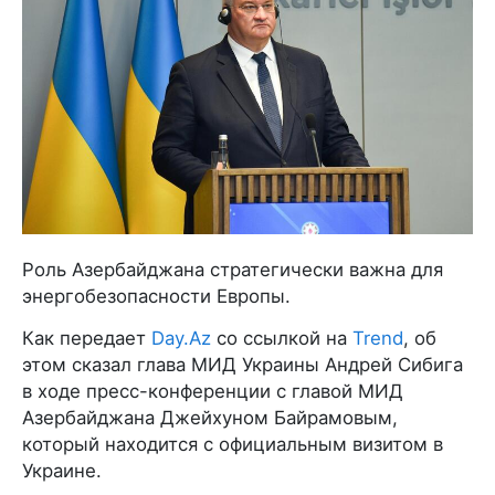
Роль Азербайджана стратегически важна для
энергобезопасности Европы.
Как передает
Day.Az
со ссылкой на
Trend
, об
этом сказал глава МИД Украины Андрей Сибига
в ходе пресс-конференции с главой МИД
Азербайджана Джейхуном Байрамовым,
который находится с официальным визитом в
Украине.