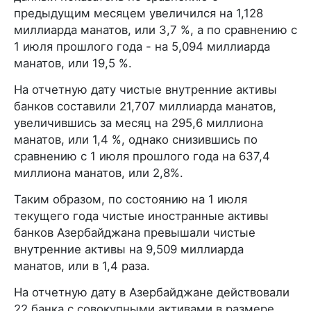
предыдущим месяцем увеличился на 1,128
миллиарда манатов, или 3,7 %, а по сравнению с
1 июля прошлого года - на 5,094 миллиарда
манатов, или 19,5 %.
На отчетную дату чистые внутренние активы
банков составили 21,707 миллиарда манатов,
увеличившись за месяц на 295,6 миллиона
манатов, или 1,4 %, однако снизившись по
сравнению с 1 июля прошлого года на 637,4
миллиона манатов, или 2,8%.
Таким образом, по состоянию на 1 июля
текущего года чистые иностранные активы
банков Азербайджана превышали чистые
внутренние активы на 9,509 миллиарда
манатов, или в 1,4 раза.
На отчетную дату в Азербайджане действовали
22 банка с совокупными активами в размере