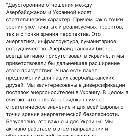
"Двусторонние отношения между
Азербайджаном и Украиной носят
стратегический характер. Причем как с точки
зрения уже начатых и реализуемых проектов,
так и с точки зрения перспектив. Это
энергетика, инфраструктура, гуманитарное
сотрудничество. Азербайджанский бизнес
всегда активно присутствовал в Украине, и мы
приветствовали бы дальнейшее расширение
этого присутствия. У нас есть пакет
предложений для наших азербайджанских
друзей. Мы заинтересованы в диверсификации
поставок энергоносителей в Украину. В целом я
считаю, что роль Азербайджана имеет
стратегическое значение и для всей Европы с
точки зрения энергетической безопасности.
Безусловно, это важно и для Украины. Мы
активно работаем в этом направлении и
убеждены, что добьемся значимых