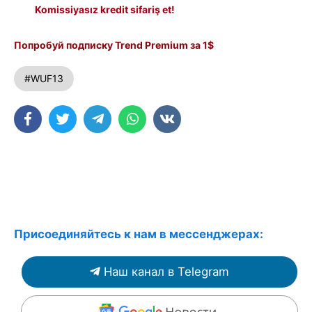
Komissiyasız kredit sifariş et!
Попробуй подписку Trend Premium за 1$
#WUF13
Присоединяйтесь к нам в мессенджерах:
Наш канал в Telegram