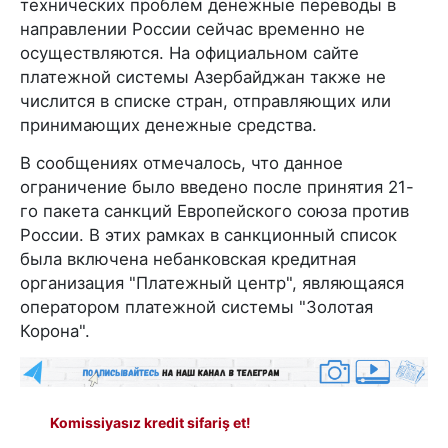
технических проблем денежные переводы в
направлении России сейчас временно не
осуществляются. На официальном сайте
платежной системы Азербайджан также не
числится в списке стран, отправляющих или
принимающих денежные средства.
В сообщениях отмечалось, что данное
ограничение было введено после принятия 21-
го пакета санкций Европейского союза против
России. В этих рамках в санкционный список
была включена небанковская кредитная
организация "Платежный центр", являющаяся
оператором платежной системы "Золотая
Корона".
Komissiyasız kredit sifariş et!