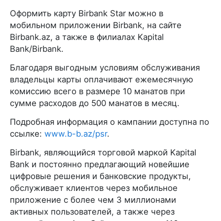
Оформить карту Birbank Star можно в
мобильном приложении Birbank, на сайте
Birbank.az, а также в филиалах Kapital
Bank/Birbank.
Благодаря выгодным условиям обслуживания
владельцы карты оплачивают ежемесячную
комиссию всего в размере 10 манатов при
сумме расходов до 500 манатов в месяц.
Подробная информация о кампании доступна по
ссылке:
www.b-b.az/psr
.
Birbank, являющийся торговой маркой Kapital
Bank и постоянно предлагающий новейшие
цифровые решения и банковские продукты,
обслуживает клиентов через мобильное
приложение с более чем 3 миллионами
активных пользователей, а также через