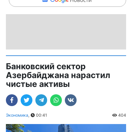
Банковский сектор
Азербайджана нарастил
чистые активы
Экономика
,
00:41
404