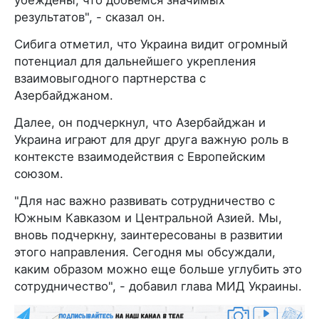
результатов", - сказал он.
Сибига отметил, что Украина видит огромный
потенциал для дальнейшего укрепления
взаимовыгодного партнерства с
Азербайджаном.
Далее, он подчеркнул, что Азербайджан и
Украина играют для друг друга важную роль в
контексте взаимодействия с Европейским
союзом.
"Для нас важно развивать сотрудничество с
Южным Кавказом и Центральной Азией. Мы,
вновь подчеркну, заинтересованы в развитии
этого направления. Сегодня мы обсуждали,
каким образом можно еще больше углубить это
сотрудничество", - добавил глава МИД Украины.