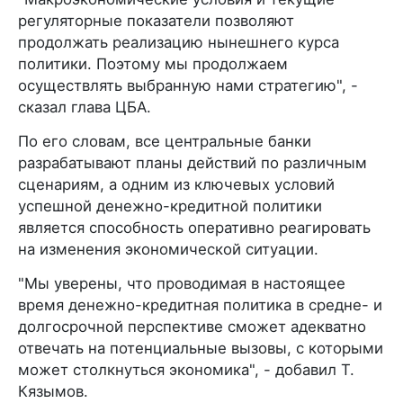
регуляторные показатели позволяют
продолжать реализацию нынешнего курса
политики. Поэтому мы продолжаем
осуществлять выбранную нами стратегию", -
сказал глава ЦБА.
По его словам, все центральные банки
разрабатывают планы действий по различным
сценариям, а одним из ключевых условий
успешной денежно-кредитной политики
является способность оперативно реагировать
на изменения экономической ситуации.
"Мы уверены, что проводимая в настоящее
время денежно-кредитная политика в средне- и
долгосрочной перспективе сможет адекватно
отвечать на потенциальные вызовы, с которыми
может столкнуться экономика", - добавил Т.
Кязымов.