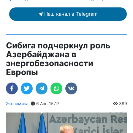
Наш канал в Telegram
Сибига подчеркнул роль
Азербайджана в
энергобезопасности
Европы
Экономика
,
6 Авг. 15:17
389