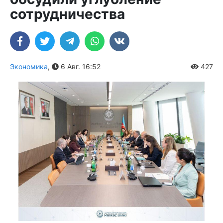
сотрудничества
Экономика
,
6 Авг. 16:52
427