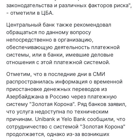
законодательства и различных факторов риска",
- отметили в ЦБА.
Центральный банк также рекомендовал
обращаться по данному вопросу
непосредственно в организацию,
обеспечивающую деятельность платежной
системы, или в банки, имевшие деловые
отношения с этой платежной системой.
Отметим, что в последние дни в СМИ
распространилась информация о временной
приостановке денежных переводов из
Азербайджана в Россию через платежную
систему "Золотая Корона". Ряд банков заявил,
что услуга недоступна по техническим
причинам. Unibank и Yelo Bank сообщили, что
сотрудничество с системой "Золотая Корона"
продолжается, однако из-за возникших