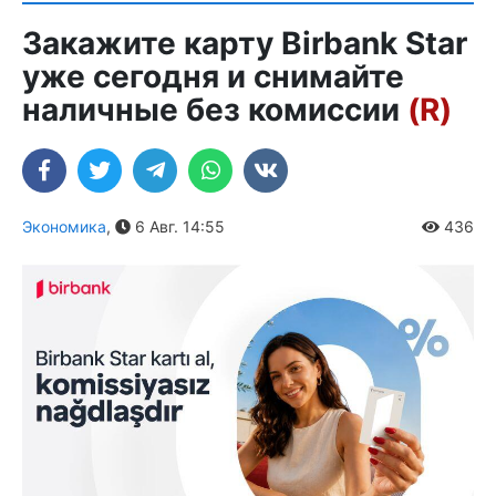
Закажите карту Birbank Star
уже сегодня и снимайте
наличные без комиссии
(R)
Экономика
,
6 Авг. 14:55
436