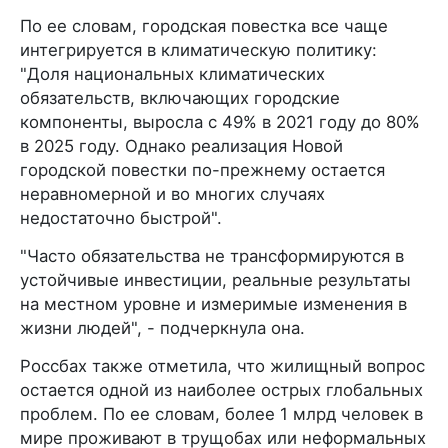
По ее словам, городская повестка все чаще
интегрируется в климатическую политику:
"Доля национальных климатических
обязательств, включающих городские
компоненты, выросла с 49% в 2021 году до 80%
в 2025 году. Однако реализация Новой
городской повестки по-прежнему остается
неравномерной и во многих случаях
недостаточно быстрой".
"Часто обязательства не трансформируются в
устойчивые инвестиции, реальные результаты
на местном уровне и измеримые изменения в
жизни людей", - подчеркнула она.
Россбах также отметила, что жилищный вопрос
остается одной из наиболее острых глобальных
проблем. По ее словам, более 1 млрд человек в
мире проживают в трущобах или неформальных