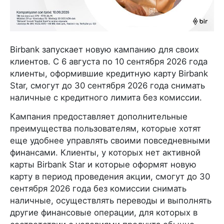
Birbank запускает новую кампанию для своих
клиентов. С 6 августа по 10 сентября 2026 года
клиенты, оформившие кредитную карту Birbank
Star, смогут до 30 сентября 2026 года снимать
наличные с кредитного лимита без комиссии.
Кампания предоставляет дополнительные
преимущества пользователям, которые хотят
еще удобнее управлять своими повседневными
финансами. Клиенты, у которых нет активной
карты Birbank Star и которые оформят новую
карту в период проведения акции, смогут до 30
сентября 2026 года без комиссии снимать
наличные, осуществлять переводы и выполнять
другие финансовые операции, для которых в