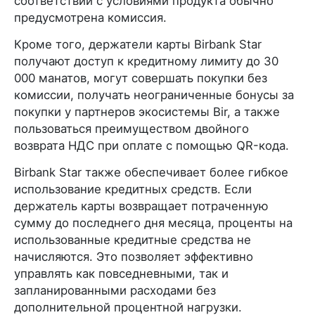
соответствии с условиями продукта обычно
предусмотрена комиссия.
Кроме того, держатели карты Birbank Star
получают доступ к кредитному лимиту до 30
000 манатов, могут совершать покупки без
комиссии, получать неограниченные бонусы за
покупки у партнеров экосистемы Bir, а также
пользоваться преимуществом двойного
возврата НДС при оплате с помощью QR-кода.
Birbank Star также обеспечивает более гибкое
использование кредитных средств. Если
держатель карты возвращает потраченную
сумму до последнего дня месяца, проценты на
использованные кредитные средства не
начисляются. Это позволяет эффективно
управлять как повседневными, так и
запланированными расходами без
дополнительной процентной нагрузки.