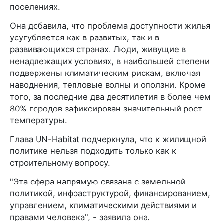
поселениях.
Она добавила, что проблема доступности жилья
усугубляется как в развитых, так и в
развивающихся странах. Люди, живущие в
ненадлежащих условиях, в наибольшей степени
подвержены климатическим рискам, включая
наводнения, тепловые волны и оползни. Кроме
того, за последние два десятилетия в более чем
80% городов зафиксирован значительный рост
температуры.
Глава UN-Habitat подчеркнула, что к жилищной
политике нельзя подходить только как к
строительному вопросу.
"Эта сфера напрямую связана с земельной
политикой, инфраструктурой, финансированием,
управлением, климатическими действиями и
правами человека", - заявила она.