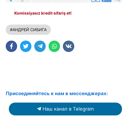
Komissiyasız kredit sifariş et!
#АНДРЕЙ СИБИГА
Присоединяйтесь к нам в мессенджерах:
Наш канал в Telegram