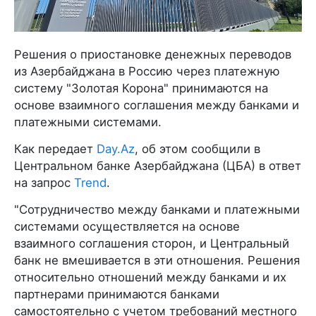
Решения о приостановке денежных переводов
из Азербайджана в Россию через платежную
систему "Золотая Корона" принимаются на
основе взаимного соглашения между банками и
платежными системами.
Как передает
Day.Az
, об этом сообщили в
Центральном банке Азербайджана (ЦБА) в ответ
на запрос
Trend
.
"Сотрудничество между банками и платежными
системами осуществляется на основе
взаимного соглашения сторон, и Центральный
банк не вмешивается в эти отношения. Решения
относительно отношений между банками и их
партнерами принимаются банками
самостоятельно с учетом требований местного