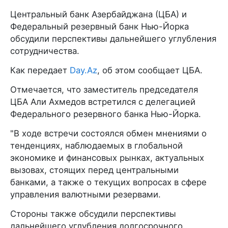
Центральный банк Азербайджана (ЦБА) и
Федеральный резервный банк Нью-Йорка
обсудили перспективы дальнейшего углубления
сотрудничества.
Как передает
Day.Az
, об этом сообщает ЦБА.
Отмечается, что заместитель председателя
ЦБА Али Ахмедов встретился с делегацией
Федерального резервного банка Нью-Йорка.
"В ходе встречи состоялся обмен мнениями о
тенденциях, наблюдаемых в глобальной
экономике и финансовых рынках, актуальных
вызовах, стоящих перед центральными
банками, а также о текущих вопросах в сфере
управления валютными резервами.
Стороны также обсудили перспективы
дальнейшего углубления долгосрочного