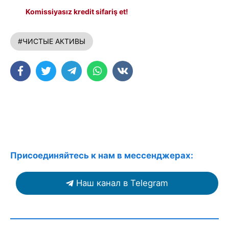
Komissiyasız kredit sifariş et!
#ЧИСТЫЕ АКТИВЫ
Присоединяйтесь к нам в мессенджерах:
Наш канал в Telegram