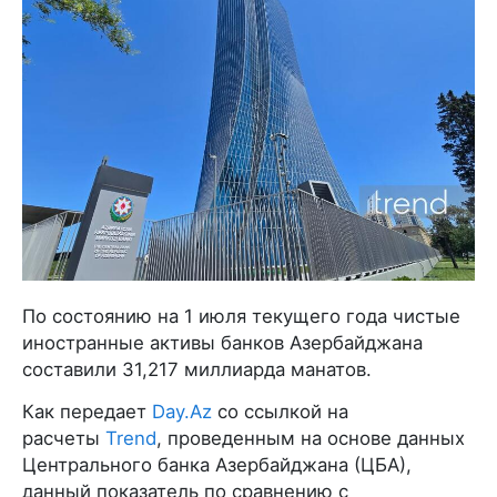
По состоянию на 1 июля текущего года чистые
иностранные активы банков Азербайджана
составили 31,217 миллиарда манатов.
Как передает
Day.Az
со ссылкой на
расчеты
Trend
, проведенным на основе данных
Центрального банка Азербайджана (ЦБА),
данный показатель по сравнению с