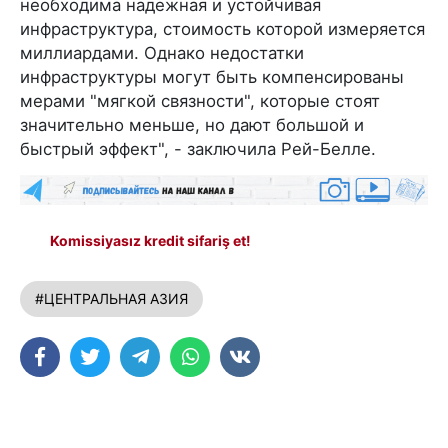
необходима надежная и устойчивая
инфраструктура, стоимость которой измеряется
миллиардами. Однако недостатки
инфраструктуры могут быть компенсированы
мерами "мягкой связности", которые стоят
значительно меньше, но дают большой и
быстрый эффект", - заключила Рей-Белле.
Komissiyasız kredit sifariş et!
#ЦЕНТРАЛЬНАЯ АЗИЯ