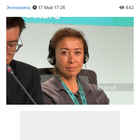
Экономика
,
17 Май 17:26
842