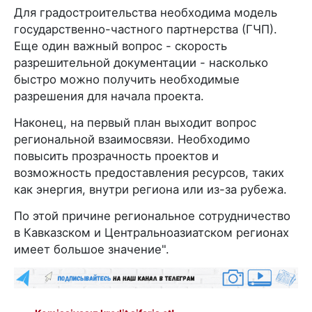
Для градостроительства необходима модель
государственно-частного партнерства (ГЧП).
Еще один важный вопрос - скорость
разрешительной документации - насколько
быстро можно получить необходимые
разрешения для начала проекта.
Наконец, на первый план выходит вопрос
региональной взаимосвязи. Необходимо
повысить прозрачность проектов и
возможность предоставления ресурсов, таких
как энергия, внутри региона или из-за рубежа.
По этой причине региональное сотрудничество
в Кавказском и Центральноазиатском регионах
имеет большое значение".