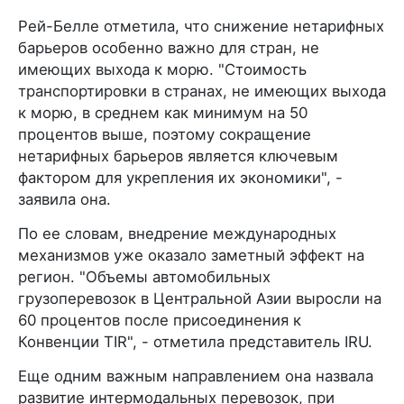
Рей-Белле отметила, что снижение нетарифных
барьеров особенно важно для стран, не
имеющих выхода к морю. "Стоимость
транспортировки в странах, не имеющих выхода
к морю, в среднем как минимум на 50
процентов выше, поэтому сокращение
нетарифных барьеров является ключевым
фактором для укрепления их экономики", -
заявила она.
По ее словам, внедрение международных
механизмов уже оказало заметный эффект на
регион. "Объемы автомобильных
грузоперевозок в Центральной Азии выросли на
60 процентов после присоединения к
Конвенции TIR", - отметила представитель IRU.
Еще одним важным направлением она назвала
развитие интермодальных перевозок, при