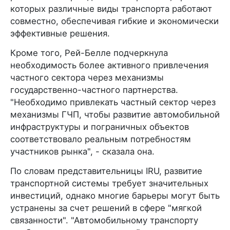
которых различные виды транспорта работают
совместно, обеспечивая гибкие и экономически
эффективные решения.
Кроме того, Рей-Белле подчеркнула
необходимость более активного привлечения
частного сектора через механизмы
государственно-частного партнерства.
"Необходимо привлекать частный сектор через
механизмы ГЧП, чтобы развитие автомобильной
инфраструктуры и пограничных объектов
соответствовало реальным потребностям
участников рынка", - сказала она.
По словам представительницы IRU, развитие
транспортной системы требует значительных
инвестиций, однако многие барьеры могут быть
устранены за счет решений в сфере "мягкой
связанности". "Автомобильному транспорту