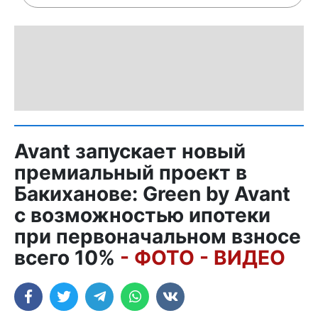
Avant запускает новый
премиальный проект в
Бакиханове: Green by Avant
с возможностью ипотеки
при первоначальном взносе
всего 10%
- ФОТО - ВИДЕО