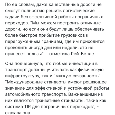
По ее словам, даже качественные дороги не
смогут полностью решить логистические
задачи без эффективной работы пограничных
переходов. "Мы можем построить отличные
дороги, но если они будут лишь обеспечивать
более быстрое прибытие грузовиков к
перегруженным границам, где им приходится
проводить иногда дни или недели, это не
принесет пользы", - отметила Рей-Белле.
Она подчеркнула, что любые инвестиции в
транспорт должны учитывать как физическую
инфраструктуру, так и "мягкую связанность".
"Международные стандарты имеют решающее
значение для эффективной и устойчивой работы
автомобильного транспорта. Важнейшими из
них являются транзитные стандарты, такие как
система TIR для пограничных переходов", -
сказала она.