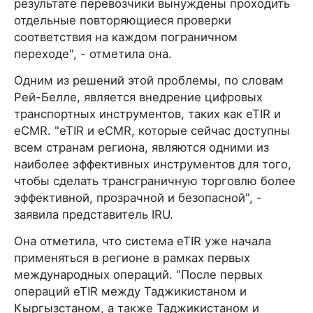
результате перевозчики вынуждены проходить
отдельные повторяющиеся проверки
соответствия на каждом пограничном
переходе", - отметила она.
Одним из решений этой проблемы, по словам
Рей-Белле, является внедрение цифровых
транспортных инструментов, таких как eTIR и
eCMR. "eTIR и eCMR, которые сейчас доступны
всем странам региона, являются одними из
наиболее эффективных инструментов для того,
чтобы сделать трансграничную торговлю более
эффективной, прозрачной и безопасной", -
заявила представитель IRU.
Она отметила, что система eTIR уже начала
применяться в регионе в рамках первых
международных операций. "После первых
операций eTIR между Таджикистаном и
Кыргызстаном, а также Таджикистаном и