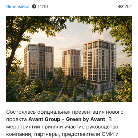
Экономика
,
11:10
201
Состоялась официальная презентация нового
проекта
Avant Group
-
Green by Avant
. В
мероприятии приняли участие руководство
компании, партнеры, представители СМИ и