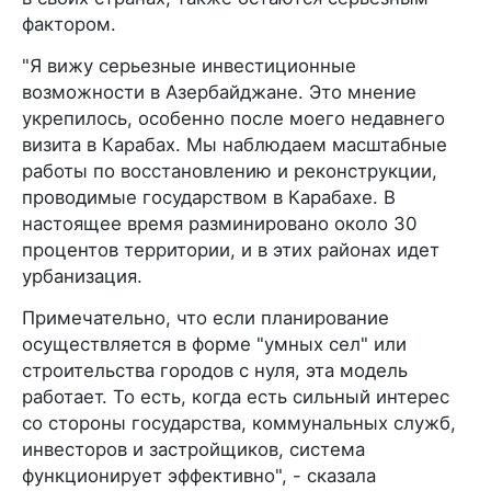
фактором.
"Я вижу серьезные инвестиционные
возможности в Азербайджане. Это мнение
укрепилось, особенно после моего недавнего
визита в Карабах. Мы наблюдаем масштабные
работы по восстановлению и реконструкции,
проводимые государством в Карабахе. В
настоящее время разминировано около 30
процентов территории, и в этих районах идет
урбанизация.
Примечательно, что если планирование
осуществляется в форме "умных сел" или
строительства городов с нуля, эта модель
работает. То есть, когда есть сильный интерес
со стороны государства, коммунальных служб,
инвесторов и застройщиков, система
функционирует эффективно", - сказала