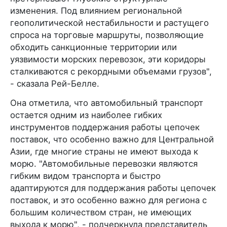
изменения. Под влиянием региональной
геополитической нестабильности и растущего
спроса на торговые маршруты, позволяющие
обходить санкционные территории или
уязвимости морских перевозок, эти коридоры
сталкиваются с рекордными объемами грузов",
- сказала Рей-Белле.
Она отметила, что автомобильный транспорт
остается одним из наиболее гибких
инструментов поддержания работы цепочек
поставок, что особенно важно для Центральной
Азии, где многие страны не имеют выхода к
морю. "Автомобильные перевозки являются
гибким видом транспорта и быстро
адаптируются для поддержания работы цепочек
поставок, и это особенно важно для региона с
большим количеством стран, не имеющих
выхода к морю", - подчеркнула представитель