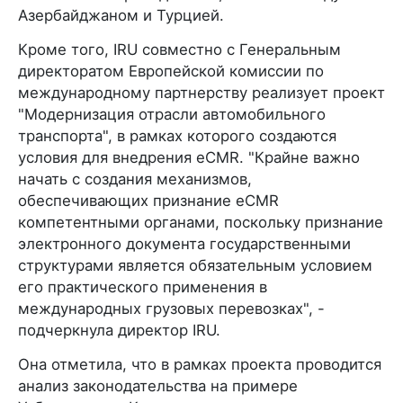
Азербайджаном и Турцией.
Кроме того, IRU совместно с Генеральным
директоратом Европейской комиссии по
международному партнерству реализует проект
"Модернизация отрасли автомобильного
транспорта", в рамках которого создаются
условия для внедрения eCMR. "Крайне важно
начать с создания механизмов,
обеспечивающих признание eCMR
компетентными органами, поскольку признание
электронного документа государственными
структурами является обязательным условием
его практического применения в
международных грузовых перевозках", -
подчеркнула директор IRU.
Она отметила, что в рамках проекта проводится
анализ законодательства на примере