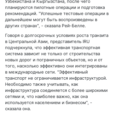
Узбекистана и Кыргызстана, после чего
планируются пилотные операции и подготовка
рекомендаций. "Успешные тестовые операции в
дальнейшем могут быть воспроизведены в
других странах", - сказала Рей-Белле.
Говоря о долгосрочных условиях роста транзита
в Центральной Азии, представитель IRU
подчеркнула, что эффективная транспортная
система зависит не только от строительства
новых дорог и пограничных объектов, но и от
того, насколько эффективно они интегрированы
в международные сети. "Эффективный
транспорт не ограничивается инфраструктурой.
Необходимо также учитывать, как
инфраструктура соединяется с более широкими
сетями и, что наиболее важно, как она
используется населением и бизнесом", -
сказала она.