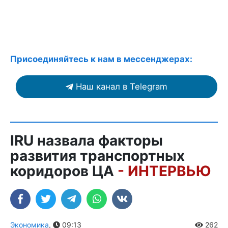
Присоединяйтесь к нам в мессенджерах:
Наш канал в Telegram
IRU назвала факторы
развития транспортных
коридоров ЦА
- ИНТЕРВЬЮ
Экономика
,
09:13
262