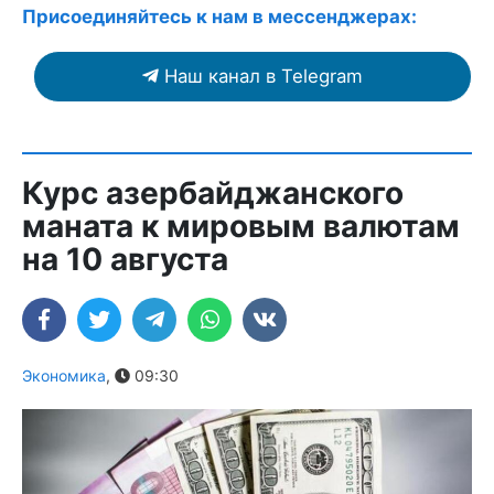
Присоединяйтесь к нам в мессенджерах:
Наш канал в Telegram
Курс азербайджанского
маната к мировым валютам
на 10 августа
Экономика
,
09:30