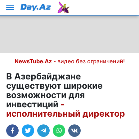
NewsTube.Az
- видео без ограничений!
В Азербайджане
существуют широкие
возможности для
инвестиций
-
исполнительный директор