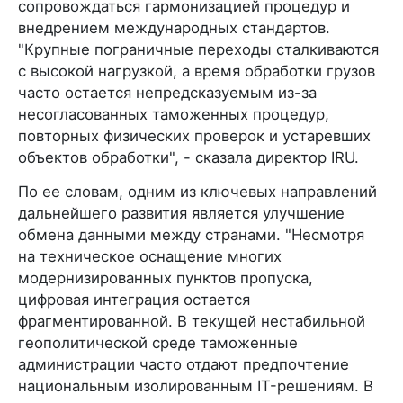
сопровождаться гармонизацией процедур и
внедрением международных стандартов.
"Крупные пограничные переходы сталкиваются
с высокой нагрузкой, а время обработки грузов
часто остается непредсказуемым из-за
несогласованных таможенных процедур,
повторных физических проверок и устаревших
объектов обработки", - сказала директор IRU.
По ее словам, одним из ключевых направлений
дальнейшего развития является улучшение
обмена данными между странами. "Несмотря
на техническое оснащение многих
модернизированных пунктов пропуска,
цифровая интеграция остается
фрагментированной. В текущей нестабильной
геополитической среде таможенные
администрации часто отдают предпочтение
национальным изолированным IT-решениям. В