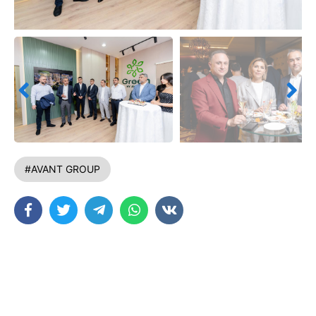
#AVANT GROUP