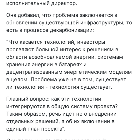
исполнительный директор.
Она добавил, что проблема заключается в
обновлении существующей инфраструктуры, то
есть в процессе декарбонизации:
"Что касается технологий, инвесторы
проявляют большой интерес к решениям в
области возобновляемой энергии, системам
хранения энергии в батареях и
децентрализованным энергетическим моделям
в целом. Проблема уже не в том, существует
ли технология - технология существует.
Главный вопрос: как эти технологии
интегрируются в общую систему проекта?
Таким образом, речь идет не о внедрении
отдельных решений, а об их включении в
единый план проекта".