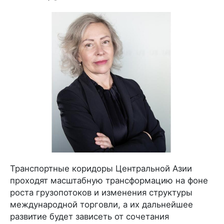
Транспортные коридоры Центральной Азии
проходят масштабную трансформацию на фоне
роста грузопотоков и изменения структуры
международной торговли, а их дальнейшее
развитие будет зависеть от сочетания