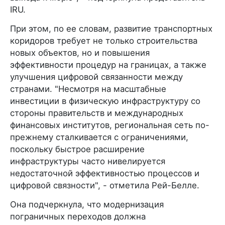
IRU.
При этом, по ее словам, развитие транспортных
коридоров требует не только строительства
новых объектов, но и повышения
эффективности процедур на границах, а также
улучшения цифровой связанности между
странами. "Несмотря на масштабные
инвестиции в физическую инфраструктуру со
стороны правительств и международных
финансовых институтов, региональная сеть по-
прежнему сталкивается с ограничениями,
поскольку быстрое расширение
инфраструктуры часто нивелируется
недостаточной эффективностью процессов и
цифровой связности", - отметила Рей-Белле.
Она подчеркнула, что модернизация
пограничных переходов должна