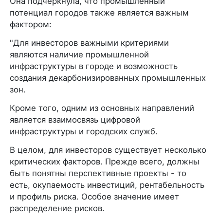
Она подчеркнула, что промышленный
потенциал городов также является важным
фактором:
"Для инвесторов важными критериями
являются наличие промышленной
инфраструктуры в городе и возможность
создания декарбонизированных промышленных
зон.
Кроме того, одним из основных направлений
является взаимосвязь цифровой
инфраструктуры и городских служб.
В целом, для инвесторов существует несколько
критических факторов. Прежде всего, должны
быть понятны перспективные проекты - то
есть, окупаемость инвестиций, рентабельность
и профиль риска. Особое значение имеет
распределение рисков.