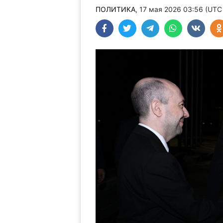
ПОЛИТИКА
, 17 мая 2026 03:56 (UT