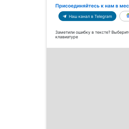
Присоединяйтесь к нам в ме
Наш канал в Telegram
Заметили ошибку в тексте? Выберит
клавиатуре