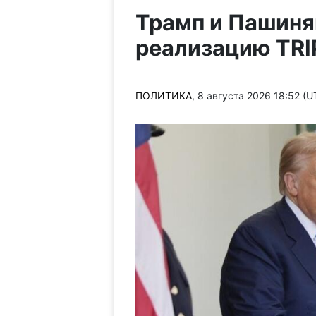
Трамп и Пашиня
реализацию TRI
ПОЛИТИКА
, 8 августа 2026 18:52 (