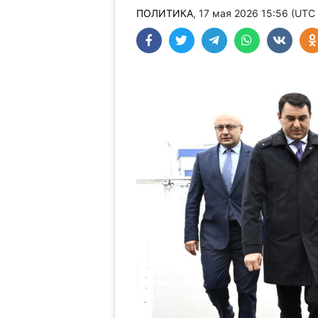
ПОЛИТИКА
, 17 мая 2026 15:56 (UTC