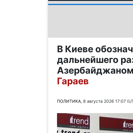
В Киеве обозна
дальнейшего ра
Азербайджаном
Гараев
ПОЛИТИКА
, 8 августа 2026 17:07 (