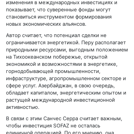
изменения в международных инвестициях и
показывает, что суверенные фонды могут
становиться инструментом формирования
новых экономических альянсов.
Автор считает, что потенциал сделки не
ограничивается энергетикой. Перу располагает
природными ресурсами, выгодным положением
на Тихоокеанском побережье, открытой
экономикой и возможностями в энергетике,
горнодобывающей промышленности,
инфраструктуре, агропромышленном секторе и
сфере услуг. Азербайджан, в свою очередь,
обладает капиталом, энергетическим опытом и
растущей международной инвестиционной
активностью.
В связи с этим Санчес Серра считает важным,
чтобы инвестиция SOFAZ не осталась
единичной операцией. По его мнению, она