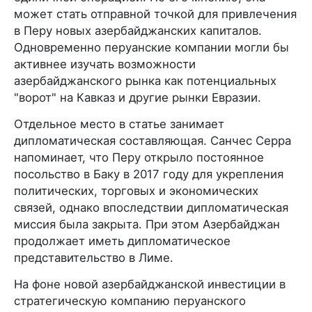
может стать отправной точкой для привлечения
в Перу новых азербайджанских капиталов.
Одновременно перуанские компании могли бы
активнее изучать возможности
азербайджанского рынка как потенциальных
"ворот" на Кавказ и другие рынки Евразии.
Отдельное место в статье занимает
дипломатическая составляющая. Санчес Серра
напоминает, что Перу открыло постоянное
посольство в Баку в 2017 году для укрепления
политических, торговых и экономических
связей, однако впоследствии дипломатическая
миссия была закрыта. При этом Азербайджан
продолжает иметь дипломатическое
представительство в Лиме.
На фоне новой азербайджанской инвестиции в
стратегическую компанию перуанского