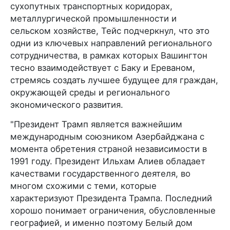
сухопутных транспортных коридорах,
металлургической промышленности и
сельском хозяйстве, Тейс подчеркнул, что это
одни из ключевых направлений регионального
сотрудничества, в рамках которых Вашингтон
тесно взаимодействует с Баку и Ереваном,
стремясь создать лучшее будущее для граждан,
окружающей среды и регионального
экономического развития.
"Президент Трамп является важнейшим
международным союзником Азербайджана с
момента обретения страной независимости в
1991 году. Президент Ильхам Алиев обладает
качествами государственного деятеля, во
многом схожими с теми, которые
характеризуют Президента Трампа. Последний
хорошо понимает ограничения, обусловленные
географией, и именно поэтому Белый дом