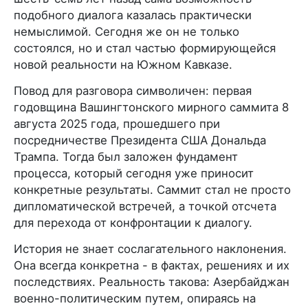
подобного диалога казалась практически
немыслимой. Сегодня же он не только
состоялся, но и стал частью формирующейся
новой реальности на Южном Кавказе.
Повод для разговора символичен: первая
годовщина Вашингтонского мирного саммита 8
августа 2025 года, прошедшего при
посредничестве Президента США Дональда
Трампа. Тогда был заложен фундамент
процесса, который сегодня уже приносит
конкретные результаты. Саммит стал не просто
дипломатической встречей, а точкой отсчета
для перехода от конфронтации к диалогу.
История не знает сослагательного наклонения.
Она всегда конкретна - в фактах, решениях и их
последствиях. Реальность такова: Азербайджан
военно-политическим путем, опираясь на