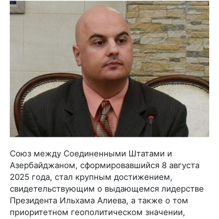
Союз между Соединенными Штатами и
Азербайджаном, сформировавшийся 8 августа
2025 года, стал крупным достижением,
свидетельствующим о выдающемся лидерстве
Президента Ильхама Алиева, а также о том
приоритетном геополитическом значении,