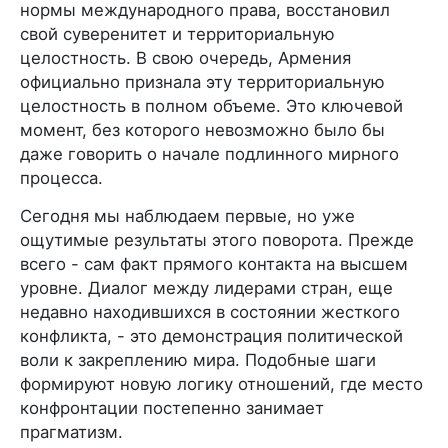
нормы международного права, восстановил
свой суверенитет и территориальную
целостность. В свою очередь, Армения
официально признала эту территориальную
целостность в полном объеме. Это ключевой
момент, без которого невозможно было бы
даже говорить о начале подлинного мирного
процесса.
Сегодня мы наблюдаем первые, но уже
ощутимые результаты этого поворота. Прежде
всего - сам факт прямого контакта на высшем
уровне. Диалог между лидерами стран, еще
недавно находившихся в состоянии жесткого
конфликта, - это демонстрация политической
воли к закреплению мира. Подобные шаги
формируют новую логику отношений, где место
конфронтации постепенно занимает
прагматизм.