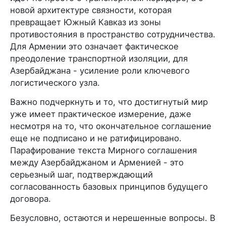
новой архитектуре связности, которая
превращает Южный Кавказ из зоны
противостояния в пространство сотрудничества.
Для Армении это означает фактическое
преодоление транспортной изоляции, для
Азербайджана - усиление роли ключевого
логистического узла.
Важно подчеркнуть и то, что достигнутый мир
уже имеет практическое измерение, даже
несмотря на то, что окончательное соглашение
еще не подписано и не ратифицировано.
Парафирование текста Мирного соглашения
между Азербайджаном и Арменией - это
серьезный шаг, подтверждающий
согласованность базовых принципов будущего
договора.
Безусловно, остаются и нерешенные вопросы. В