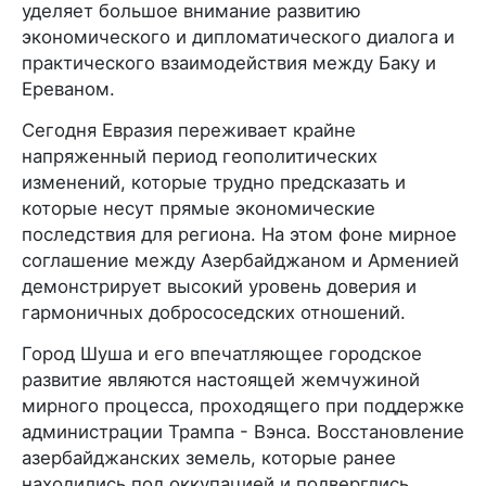
уделяет большое внимание развитию
экономического и дипломатического диалога и
практического взаимодействия между Баку и
Ереваном.
Сегодня Евразия переживает крайне
напряженный период геополитических
изменений, которые трудно предсказать и
которые несут прямые экономические
последствия для региона. На этом фоне мирное
соглашение между Азербайджаном и Арменией
демонстрирует высокий уровень доверия и
гармоничных добрососедских отношений.
Город Шуша и его впечатляющее городское
развитие являются настоящей жемчужиной
мирного процесса, проходящего при поддержке
администрации Трампа - Вэнса. Восстановление
азербайджанских земель, которые ранее
находились под оккупацией и подверглись