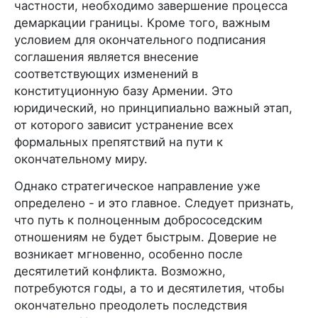
частности, необходимо завершение процесса
демаркации границы. Кроме того, важным
условием для окончательного подписания
соглашения является внесение
соответствующих изменений в
конституционную базу Армении. Это
юридический, но принципиально важный этап,
от которого зависит устранение всех
формальных препятствий на пути к
окончательному миру.
Однако стратегическое направление уже
определено - и это главное. Следует признать,
что путь к полноценным добрососедским
отношениям не будет быстрым. Доверие не
возникает мгновенно, особенно после
десятилетий конфликта. Возможно,
потребуются годы, а то и десятилетия, чтобы
окончательно преодолеть последствия