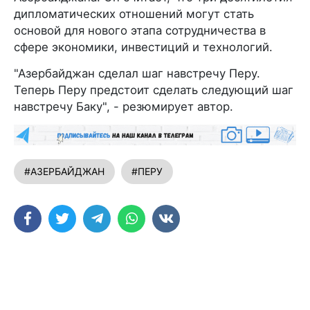
дипломатических отношений могут стать
основой для нового этапа сотрудничества в
сфере экономики, инвестиций и технологий.
"Азербайджан сделал шаг навстречу Перу.
Теперь Перу предстоит сделать следующий шаг
навстречу Баку", - резюмирует автор.
#АЗЕРБАЙДЖАН
#ПЕРУ