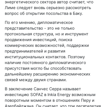
энергетического сектора автор считает, что
Лиме следует вновь серьезно рассмотреть
вопрос об открытии посольства в Баку.
По его мнению, дипломатическое
представительство - это не только
протокольная структура, но и инструмент
продвижения инвестиций, поиска
коммерческих возможностей, поддержки
предпринимателей и развития
институциональных контактов. Поэтому
наличие постоянного дипломатического
присутствия могло бы способствовать
дальнейшему расширению экономических
связей между двумя странами.
В заключение Санчес Серра называет
инвестицию SOFAZ в Inkia Energy возможным
поворотным моментом в отношениях Перу и
Азербайджана. Он считает, что три десятилетия