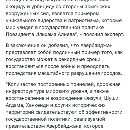
экоциду и урбициду со стороны армянских
вооруженных сил, является примером
уникального лидерства и патриотизма, которые
мир увидел в государственной политике
Президента Ильхама Алиева", - пояснил эксперт.
В заключение он добавил, что Азербайджан
преставляет собой подлинный пример того, как
государство может в рекордные сроки
восстановиться после войны и преодолеть
последствия масштабного разрушения городов.
"Количество построенных тоннелей, дорожная
инфраструктура мирового уровня, а также
восстановление и возрождение Физули, Шуши,
Агдама, Ханкенди и других исторических
территорий свидетельствуют об эффективности
государственной политики, реализуемой
правительством Азербайджана, которое