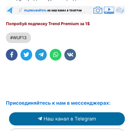
Попробуй подписку Trend Premium за 1$
#WUF13
Присоединяйтесь к нам в мессенджерах:
Наш канал в Telegram