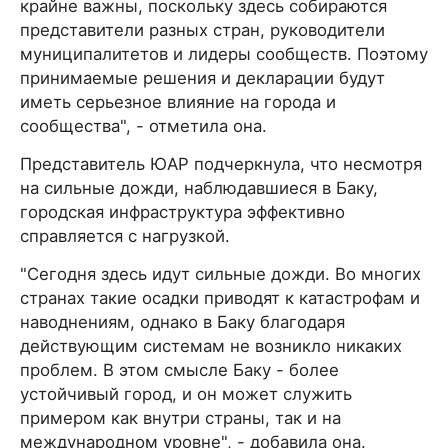
крайне важны, поскольку здесь собираются
представители разных стран, руководители
муниципалитетов и лидеры сообществ. Поэтому
принимаемые решения и декларации будут
иметь серьезное влияние на города и
сообщества", - отметила она.
Представитель ЮАР подчеркнула, что несмотря
на сильные дожди, наблюдавшиеся в Баку,
городская инфраструктура эффективно
справляется с нагрузкой.
"Сегодня здесь идут сильные дожди. Во многих
странах такие осадки приводят к катастрофам и
наводнениям, однако в Баку благодаря
действующим системам не возникло никаких
проблем. В этом смысле Баку - более
устойчивый город, и он может служить
примером как внутри страны, так и на
международном уровне", - добавила она.