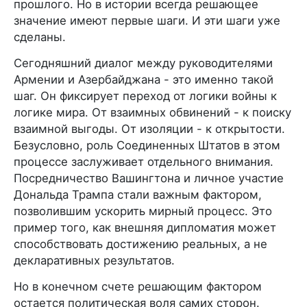
прошлого. Но в истории всегда решающее
значение имеют первые шаги. И эти шаги уже
сделаны.
Сегодняшний диалог между руководителями
Армении и Азербайджана - это именно такой
шаг. Он фиксирует переход от логики войны к
логике мира. От взаимных обвинений - к поиску
взаимной выгоды. От изоляции - к открытости.
Безусловно, роль Соединенных Штатов в этом
процессе заслуживает отдельного внимания.
Посредничество Вашингтона и личное участие
Дональда Трампа стали важным фактором,
позволившим ускорить мирный процесс. Это
пример того, как внешняя дипломатия может
способствовать достижению реальных, а не
декларативных результатов.
Но в конечном счете решающим фактором
остается политическая воля самих сторон.