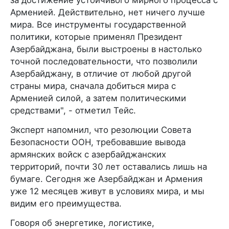
Арменией. Действительно, нет ничего лучше
мира. Все инструменты государственной
политики, которые применял Президент
Азербайджана, были выстроены в настолько
точной последовательности, что позволили
Азербайджану, в отличие от любой другой
страны мира, сначала добиться мира с
Арменией силой, а затем политическими
средствами", - отметил Тейс.
Эксперт напомнил, что резолюции Совета
Безопасности ООН, требовавшие вывода
армянских войск с азербайджанских
территорий, почти 30 лет оставались лишь на
бумаге. Сегодня же Азербайджан и Армения
уже 12 месяцев живут в условиях мира, и мы
видим его преимущества.
Говоря об энергетике, логистике,