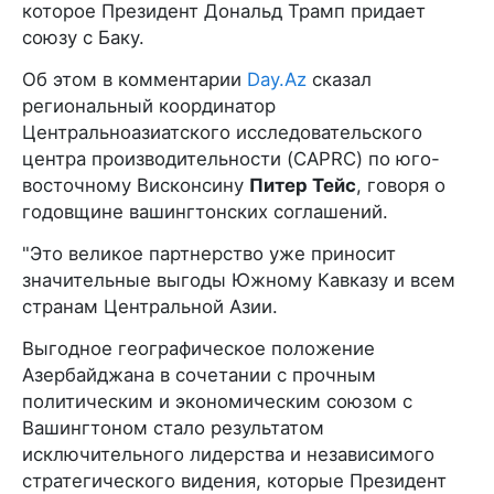
которое Президент Дональд Трамп придает
союзу с Баку.
Об этом в комментарии
Day.Az
сказал
региональный координатор
Центральноазиатского исследовательского
центра производительности (CAPRC) по юго-
восточному Висконсину
Питер Тейс
, говоря о
годовщине вашингтонских соглашений.
"Это великое партнерство уже приносит
значительные выгоды Южному Кавказу и всем
странам Центральной Азии.
Выгодное географическое положение
Азербайджана в сочетании с прочным
политическим и экономическим союзом с
Вашингтоном стало результатом
исключительного лидерства и независимого
стратегического видения, которые Президент