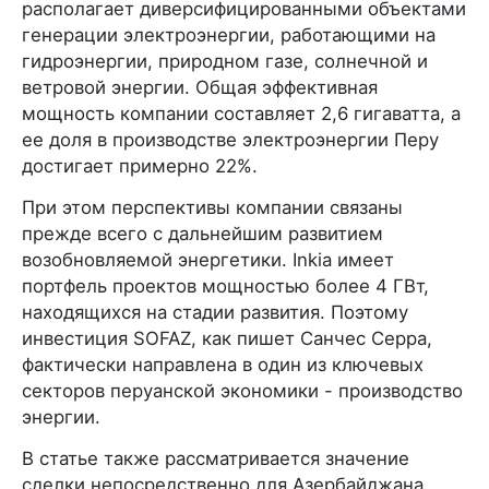
располагает диверсифицированными объектами
генерации электроэнергии, работающими на
гидроэнергии, природном газе, солнечной и
ветровой энергии. Общая эффективная
мощность компании составляет 2,6 гигаватта, а
ее доля в производстве электроэнергии Перу
достигает примерно 22%.
При этом перспективы компании связаны
прежде всего с дальнейшим развитием
возобновляемой энергетики. Inkia имеет
портфель проектов мощностью более 4 ГВт,
находящихся на стадии развития. Поэтому
инвестиция SOFAZ, как пишет Санчес Серра,
фактически направлена в один из ключевых
секторов перуанской экономики - производство
энергии.
В статье также рассматривается значение
сделки непосредственно для Азербайджана.