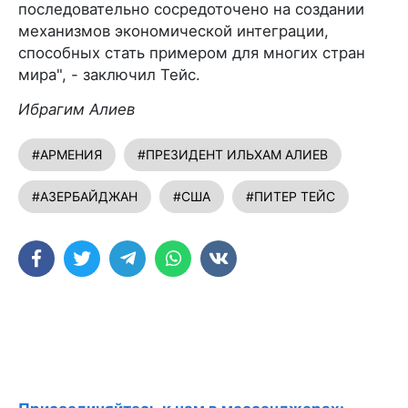
последовательно сосредоточено на создании
механизмов экономической интеграции,
способных стать примером для многих стран
мира", - заключил Тейс.
Ибрагим Алиев
#АРМЕНИЯ
#ПРЕЗИДЕНТ ИЛЬХАМ АЛИЕВ
#АЗЕРБАЙДЖАН
#США
#ПИТЕР ТЕЙС