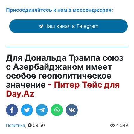
Присоединяйтесь к нам в мессенджерах:
Наш канал в Telegram
Для Дональда Трампа союз
с Азербайджаном имеет
особое геополитическое
значение
- Питер Тейс для
Day.Az
Политика
,
09:50
4 549