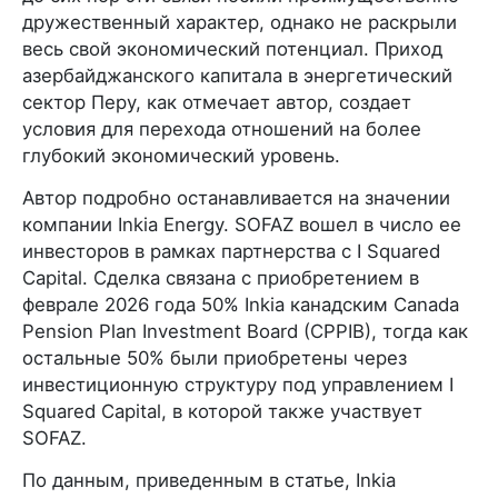
дружественный характер, однако не раскрыли
весь свой экономический потенциал. Приход
азербайджанского капитала в энергетический
сектор Перу, как отмечает автор, создает
условия для перехода отношений на более
глубокий экономический уровень.
Автор подробно останавливается на значении
компании Inkia Energy. SOFAZ вошел в число ее
инвесторов в рамках партнерства с I Squared
Capital. Сделка связана с приобретением в
феврале 2026 года 50% Inkia канадским Canada
Pension Plan Investment Board (CPPIB), тогда как
остальные 50% были приобретены через
инвестиционную структуру под управлением I
Squared Capital, в которой также участвует
SOFAZ.
По данным, приведенным в статье, Inkia