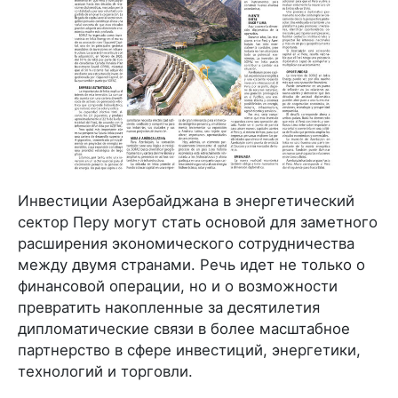
Инвестиции Азербайджана в энергетический
сектор Перу могут стать основой для заметного
расширения экономического сотрудничества
между двумя странами. Речь идет не только о
финансовой операции, но и о возможности
превратить накопленные за десятилетия
дипломатические связи в более масштабное
партнерство в сфере инвестиций, энергетики,
технологий и торговли.