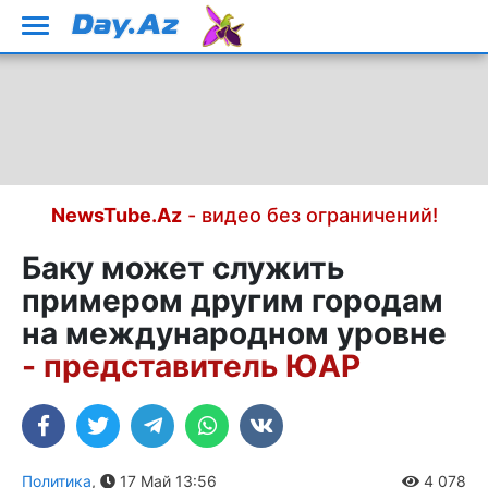
NewsTube.Az
- видео без ограничений!
Баку может служить
примером другим городам
на международном уровне
- представитель ЮАР
Политика
,
17 Май 13:56
4 078