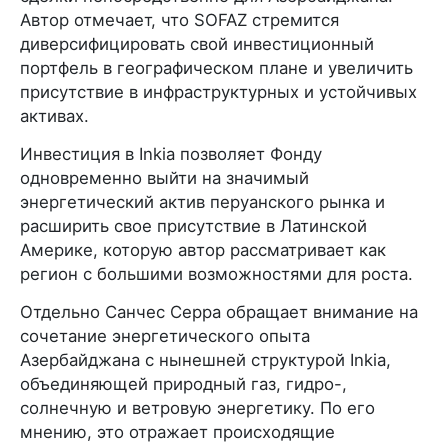
Автор отмечает, что SOFAZ стремится
диверсифицировать свой инвестиционный
портфель в географическом плане и увеличить
присутствие в инфраструктурных и устойчивых
активах.
Инвестиция в Inkia позволяет Фонду
одновременно выйти на значимый
энергетический актив перуанского рынка и
расширить свое присутствие в Латинской
Америке, которую автор рассматривает как
регион с большими возможностями для роста.
Отдельно Санчес Серра обращает внимание на
сочетание энергетического опыта
Азербайджана с нынешней структурой Inkia,
объединяющей природный газ, гидро-,
солнечную и ветровую энергетику. По его
мнению, это отражает происходящие