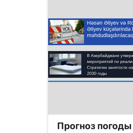
Прогноз погоды