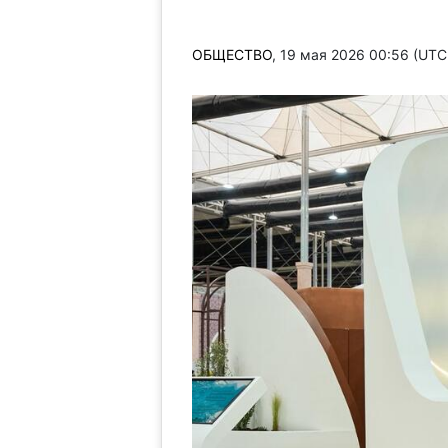
ОБЩЕСТВО
, 19 мая 2026 00:56 (UT