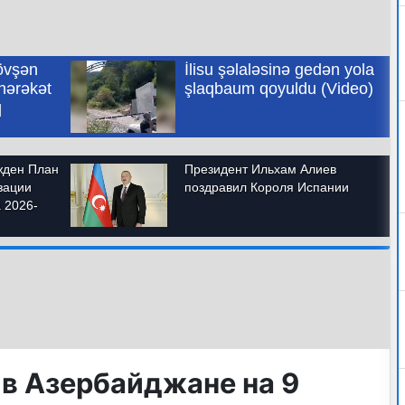
 в Азербайджане на 9