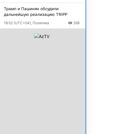
Трамп и Пашинян обсудили
дальнейшую реализацию TRIPP
18:52 (UTC+04), Политика
268