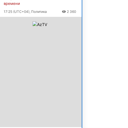
времени
17:25 (UTC+04), Политика
2 360