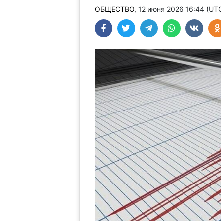
ОБЩЕСТВО
, 12 июня 2026 16:44 (UT