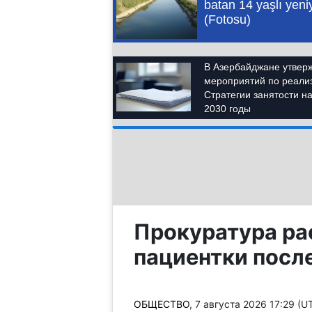
Прокуратура ра
пациентки после
ОБЩЕСТВО
, 7 августа 2026 17:29 (