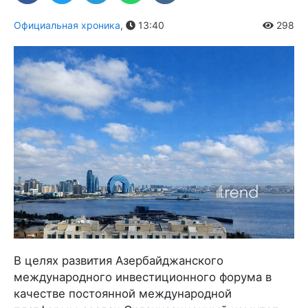
Официальная хроника
,
13:40
298
В целях развития Азербайджанского
международного инвестиционного форума в
качестве постоянной международной