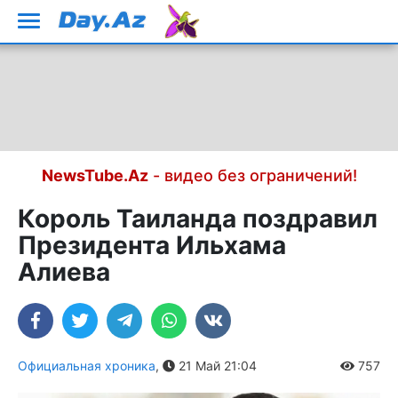
NewsTube.Az
- видео без ограничений!
Король Таиланда поздравил
Президента Ильхама
Алиева
Официальная хроника
,
21 Май 21:04
757