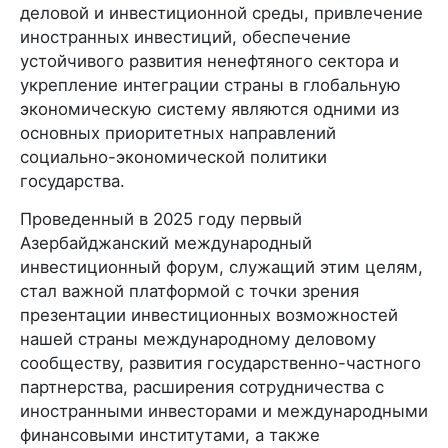
деловой и инвестиционной среды, привлечение
иностранных инвестиций, обеспечение
устойчивого развития ненефтяного сектора и
укрепление интеграции страны в глобальную
экономическую систему являются одними из
основных приоритетных направлений
социально-экономической политики
государства.
Проведенный в 2025 году первый
Азербайджанский международный
инвестиционный форум, служащий этим целям,
стал важной платформой с точки зрения
презентации инвестиционных возможностей
нашей страны международному деловому
сообществу, развития государственно-частного
партнерства, расширения сотрудничества с
иностранными инвесторами и международными
финансовыми институтами, а также