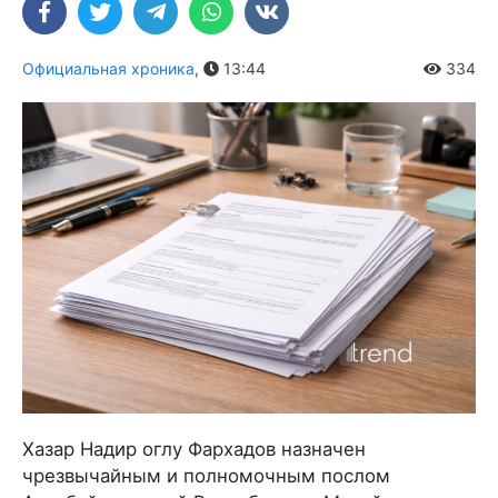
Официальная хроника
,
13:44
334
Хазар Надир оглу Фархадов назначен
чрезвычайным и полномочным послом