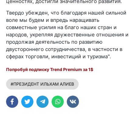
ценностях, достигли значительного развития.
Твердо убежден, что благодаря нашей сильной
воле мы будем и впредь наращивать
совместные усилия на благо наших стран и
народов, укрепляя дружественные отношения и
продолжая деятельность по развитию
двустороннего сотрудничества, в частности в
сферах торговли, инвестиций и туризма".
Попробуй подписку Trend Premium за 1$
#ПРЕЗИДЕНТ ИЛЬХАМ АЛИЕВ