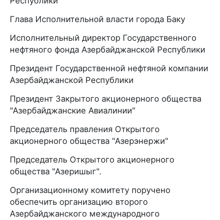
Республики
Глава Исполнительной власти города Баку
Исполнительный директор Государственного
нефтяного фонда Азербайджанской Республики
Президент Государственной нефтяной компании
Азербайджанской Республики
Президент Закрытого акционерного общества
"Азербайджанские Авиалинии"
Председатель правления Открытого
акционерного общества "Азерэнержи"
Председатель Открытого акционерного
общества "Азеришыг".
Организационному комитету поручено
обеспечить организацию второго
Азербайджанского международного