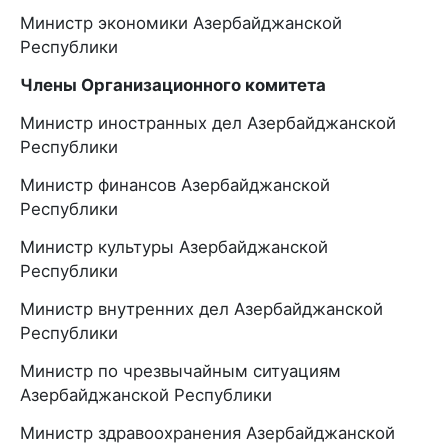
Министр экономики Азербайджанской
Республики
Члены Организационного комитета
Министр иностранных дел Азербайджанской
Республики
Министр финансов Азербайджанской
Республики
Министр культуры Азербайджанской
Республики
Министр внутренних дел Азербайджанской
Республики
Министр по чрезвычайным ситуациям
Азербайджанской Республики
Министр здравоохранения Азербайджанской