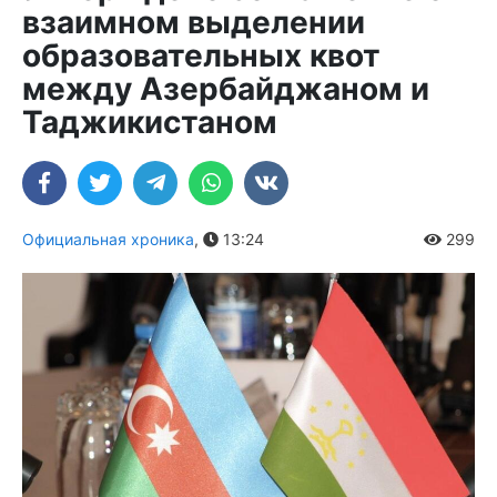
взаимном выделении
образовательных квот
между Азербайджаном и
Таджикистаном
Официальная хроника
,
13:24
299