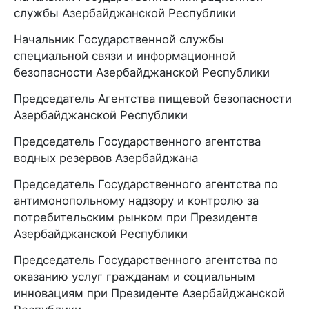
службы Азербайджанской Республики
Начальник Государственной службы
специальной связи и информационной
безопасности Азербайджанской Республики
Председатель Агентства пищевой безопасности
Азербайджанской Республики
Председатель Государственного агентства
водных резервов Азербайджана
Председатель Государственного агентства по
антимонопольному надзору и контролю за
потребительским рынком при Президенте
Азербайджанской Республики
Председатель Государственного агентства по
оказанию услуг гражданам и социальным
инновациям при Президенте Азербайджанской