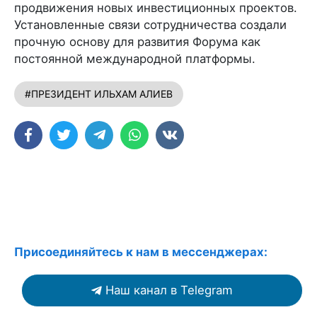
продвижения новых инвестиционных проектов.
Установленные связи сотрудничества создали
прочную основу для развития Форума как
постоянной международной платформы.
#ПРЕЗИДЕНТ ИЛЬХАМ АЛИЕВ
Присоединяйтесь к нам в мессенджерах:
Наш канал в Telegram