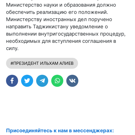
Министерство науки и образования должно
обеспечить реализацию его положений.
Министерству иностранных дел поручено
направить Таджикистану уведомление о
выполнении внутригосударственных процедур,
необходимых для вступления соглашения в
силу.
#ПРЕЗИДЕНТ ИЛЬХАМ АЛИЕВ
Присоединяйтесь к нам в мессенджерах: