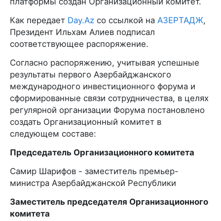
платформы создан Организационный комитет.
Как передает
Day.Az
со ссылкой на
АЗЕРТАДЖ
,
Президент Ильхам Алиев подписал
соответствующее распоряжение.
Согласно распоряжению, учитывая успешные
результаты первого Азербайджанского
международного инвестиционного форума и
сформированные связи сотрудничества, в целях
регулярной организации Форума постановлено
создать Организационный комитет в
следующем составе:
Председатель Организационного комитета
Самир Шарифов - заместитель премьер-
министра Азербайджанской Республики
Заместитель председателя Организационного
комитета