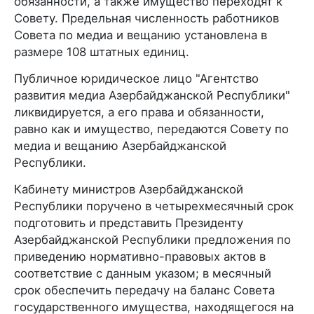
обязанности, а также имущество переходят к
Совету. Предельная численность работников
Совета по медиа и вещанию установлена в
размере 108 штатныx единиц.
Публичное юридическое лицо "Агентство
развития медиа Азербайджанской Республики"
ликвидируется, а его права и обязанности,
равно как и имущество, передаются Совету по
медиа и вещанию Азербайджанской
Республики.
Кабинету министров Азербайджанской
Республики поручено в четырехмесячный срок
подготовить и представить Президенту
Азербайджанской Республики предложения по
приведению нормативно-правовых актов в
соответствие с данным указом; в месячный
срок обеспечить передачу на баланс Совета
государственного имущества, находящегося на