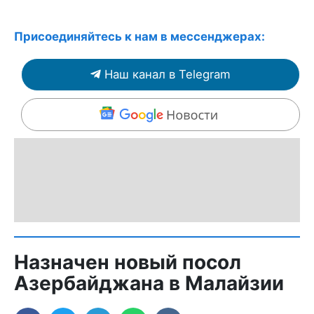
Присоединяйтесь к нам в мессенджерах:
Наш канал в Telegram
Назначен новый посол
Азербайджана в Малайзии