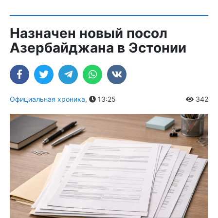
Назначен новый посол
Азербайджана в Эстонии
Официальная хроника
,
13:25
342