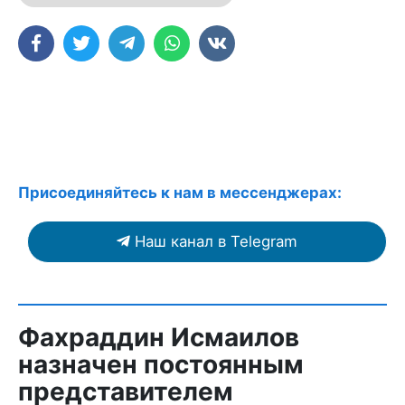
Присоединяйтесь к нам в мессенджерах:
Наш канал в Telegram
Фахраддин Исмаилов
назначен постоянным
представителем