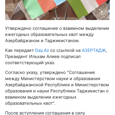
Утверждено соглашение о взаимном выделении
ежегодных образовательных квот между
Азербайджаном и Таджикистаном.
Как передает
Day.Az
со ссылкой на
АЗЕРТАДЖ
,
Президент Ильхам Алиев подписал
соответствующий указ.
Согласно указу, утверждено "Соглашение
между Министерством науки и образования
Азербайджанской Республики и Министерством
образования и науки Республики Таджикистан о
взаимном выделении ежегодных
образовательных квот".
После вступления соглашения в силу