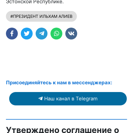
Эстонской Республике.
#ПРЕЗИДЕНТ ИЛЬХАМ АЛИЕВ
Присоединяйтесь к нам в мессенджерах:
Наш канал в Telegram
Утверждено соглашение о