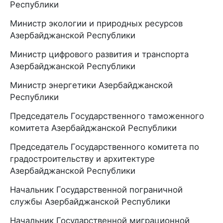
Республики
Министр экологии и природных ресурсов
Азербайджанской Республики
Министр цифрового развития и транспорта
Азербайджанской Республики
Министр энергетики Азербайджанской
Республики
Председатель Государственного таможенного
комитета Азербайджанской Республики
Председатель Государственного комитета по
градостроительству и архитектуре
Азербайджанской Республики
Начальник Государственной пограничной
службы Азербайджанской Республики
Начальник Государственной миграционной