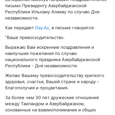
письмо Президенту Азербайджанской
Республики Ильхаму Алиеву по случаю Дня
независимости.
Как передает
Day.Az
, в письме говорится:
"Ваше превосходительство.
Выражаю Вам искренние поздравления и
наилучшие пожелания по случаю
национального праздника Азербайджанской
Республики - Дня независимости.
Желаю Вашему превосходительству крепкого
здоровья, счастья, Вашей стране и народу -
благополучия и процветания.
За более чем 30 лет дружеские отношения
между Таиландом и Азербайджаном,
основанные на взаимопонимании и общих