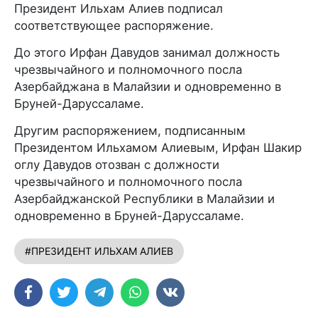
Президент Ильхам Алиев подписал
соответствующее распоряжение.
До этого Ирфан Давудов занимал должность
чрезвычайного и полномочного посла
Азербайджана в Малайзии и одновременно в
Бруней-Даруссаламе.
Другим распоряжением, подписанным
Президентом Ильхамом Алиевым, Ирфан Шакир
оглу Давудов отозван с должности
чрезвычайного и полномочного посла
Азербайджанской Республики в Малайзии и
одновременно в Бруней-Даруссаламе.
#ПРЕЗИДЕНТ ИЛЬХАМ АЛИЕВ