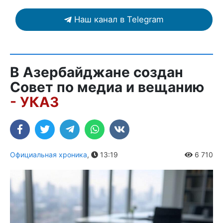
Наш канал в Telegram
В Азербайджане создан
Совет по медиа и вещанию
- УКАЗ
Официальная хроника
,
13:19
6 710