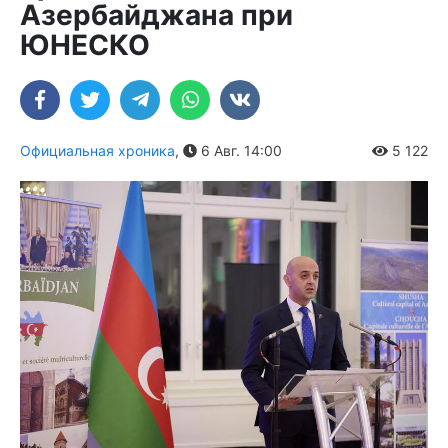
Азербайджана при
ЮНЕСКО
Официальная хроника
,
6 Авг. 14:00
5 122