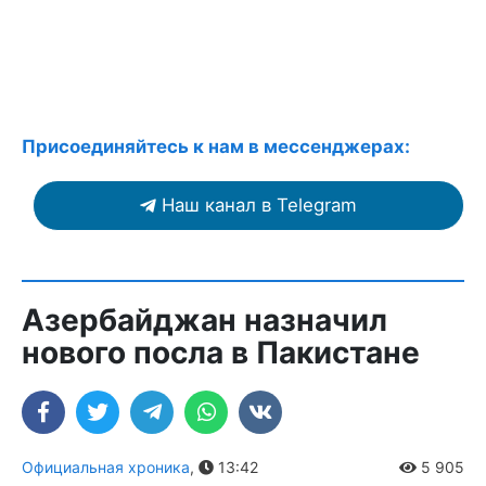
Присоединяйтесь к нам в мессенджерах:
Наш канал в Telegram
Азербайджан назначил
нового посла в Пакистане
Официальная хроника
,
13:42
5 905