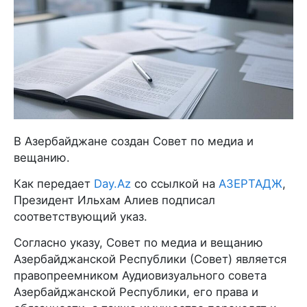
В Азербайджане создан Совет по медиа и
вещанию.
Как передает
Day.Az
со ссылкой на
АЗЕРТАДЖ
,
Президент Ильхам Алиев подписал
соответствующий указ.
Согласно указу, Совет по медиа и вещанию
Азербайджанской Республики (Совет) является
правопреемником Аудиовизуального совета
Азербайджанской Республики, его права и