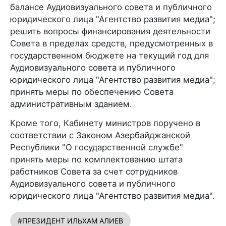
балансе Аудиовизуального совета и публичного
юридического лица "Агентство развития медиа";
решить вопросы финансирования деятельности
Совета в пределах средств, предусмотренных в
государственном бюджете на текущий год для
Аудиовизуального совета и публичного
юридического лица "Агентство развития медиа";
принять меры по обеспечению Совета
административным зданием.
Кроме того, Кабинету министров поручено в
соответствии с Законом Азербайджанской
Республики "О государственной службе"
принять меры по комплектованию штата
работников Совета за счет сотрудников
Аудиовизуального совета и публичного
юридического лица "Агентство развития медиа".
#ПРЕЗИДЕНТ ИЛЬХАМ АЛИЕВ