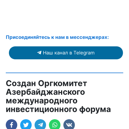
Присоединяйтесь к нам в мессенджерах:
Наш канал в Telegram
Создан Оргкомитет
Азербайджанского
международного
инвестиционного форума