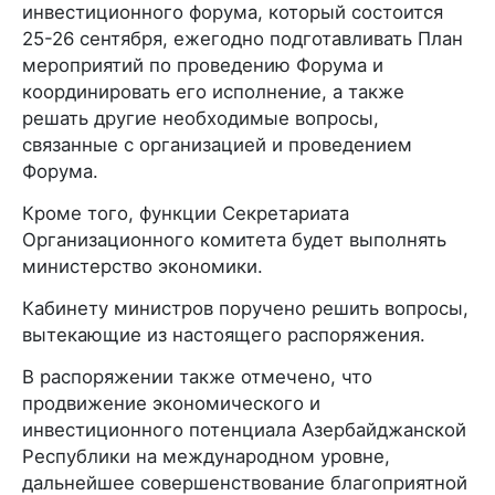
инвестиционного форума, который состоится
25-26 сентября, ежегодно подготавливать План
мероприятий по проведению Форума и
координировать его исполнение, а также
решать другие необходимые вопросы,
связанные с организацией и проведением
Форума.
Кроме того, функции Секретариата
Организационного комитета будет выполнять
министерство экономики.
Кабинету министров поручено решить вопросы,
вытекающие из настоящего распоряжения.
В распоряжении также отмечено, что
продвижение экономического и
инвестиционного потенциала Азербайджанской
Республики на международном уровне,
дальнейшее совершенствование благоприятной