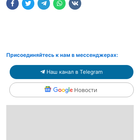
Присоединяйтесь к нам в мессенджерах:
Наш канал в Telegram