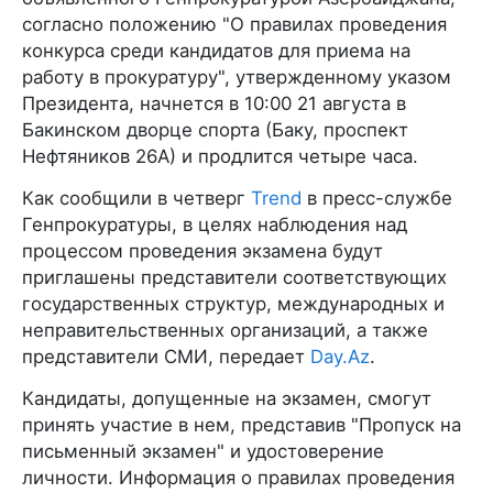
согласно положению "О правилах проведения
конкурса среди кандидатов для приема на
работу в прокуратуру", утвержденному указом
Президента, начнется в 10:00 21 августа в
Бакинском дворце спорта (Баку, проспект
Нефтяников 26А) и продлится четыре часа.
Как сообщили в четверг
Trend
в пресс-службе
Генпрокуратуры, в целях наблюдения над
процессом проведения экзамена будут
приглашены представители соответствующих
государственных структур, международных и
неправительственных организаций, а также
представители СМИ, передает
Day.Az
.
Кандидаты, допущенные на экзамен, смогут
принять участие в нем, представив "Пропуск на
письменный экзамен" и удостоверение
личности. Информация о правилах проведения