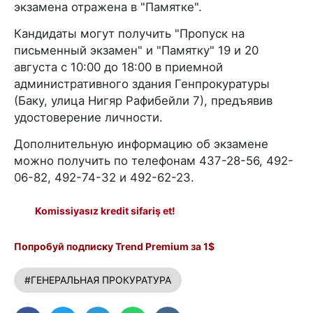
экзамена отражена в "Памятке".
Кандидаты могут получить "Пропуск на
письменный экзамен" и "Памятку" 19 и 20
августа с 10:00 до 18:00 в приемной
административного здания Генпрокуратуры
(Баку, улица Нигяр Рафибейли 7), предъявив
удостоверение личности.
Дополнительную информацию об экзамене
можно получить по телефонам 437-28-56, 492-
06-82, 492-74-32 и 492-62-23.
Komissiyasız kredit sifariş et!
Попробуй подписку Trend Premium за 1$
#ГЕНЕРАЛЬНАЯ ПРОКУРАТУРА