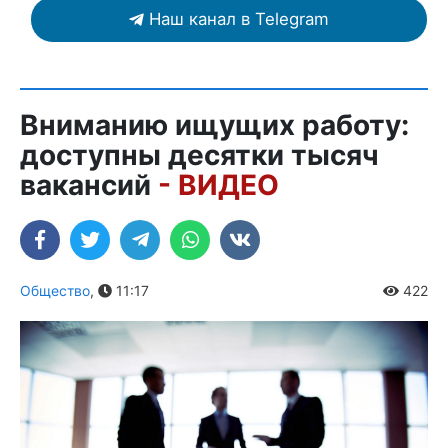
Наш канал в Telegram
Вниманию ищущих работу:
доступны десятки тысяч
вакансий
- ВИДЕО
Общество
,
11:17
422