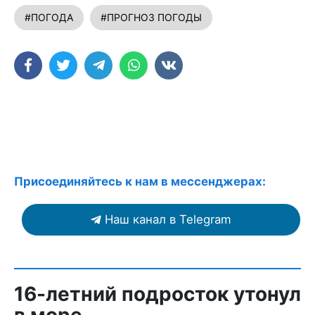
#ПОГОДА
#ПРОГНОЗ ПОГОДЫ
Присоединяйтесь к нам в мессенджерах:
Наш канал в Telegram
16-летний подросток утонул