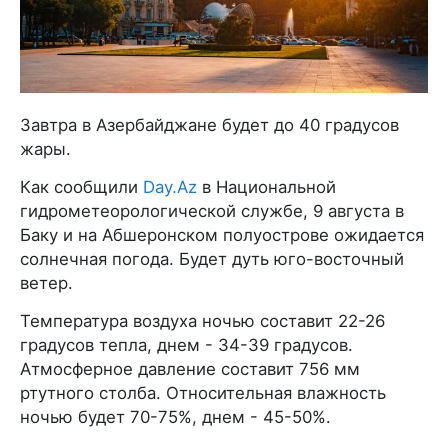
Завтра в Азербайджане будет до 40 градусов
жары.
Как сообщили
Day.Az
в Национальной
гидрометеорологической службе, 9 августа в
Баку и на Абшеронском полуострове ожидается
солнечная погода. Будет дуть юго-восточный
ветер.
Температура воздуха ночью составит 22-26
градусов тепла, днем - 34-39 градусов.
Атмосферное давление составит 756 мм
ртутного столба. Относительная влажность
ночью будет 70-75%, днем - 45-50%.