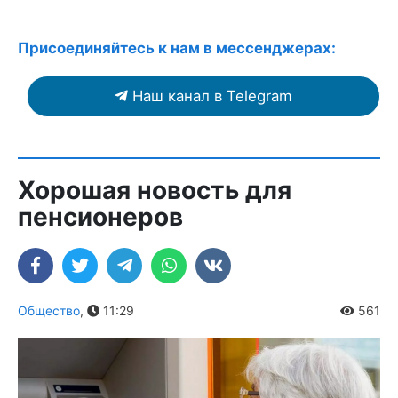
Присоединяйтесь к нам в мессенджерах:
Наш канал в Telegram
Хорошая новость для
пенсионеров
Общество
,
11:29
561