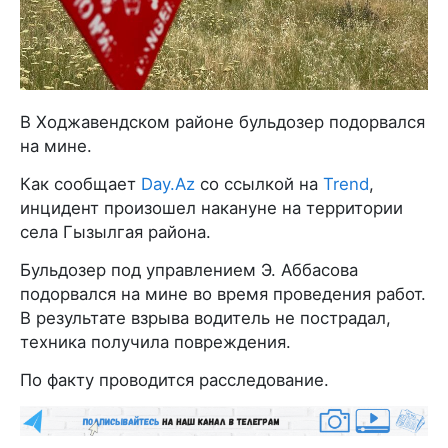
В Ходжавендском районе бульдозер подорвался
на мине.
Как сообщает
Day.Az
со ссылкой на
Trend
,
инцидент произошел накануне на территории
села Гызылгая района.
Бульдозер под управлением Э. Аббасова
подорвался на мине во время проведения работ.
В результате взрыва водитель не пострадал,
техника получила повреждения.
По факту проводится расследование.