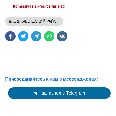
Komissiyasız kredit sifariş et!
#ХОДЖАВЕНДСКИЙ РАЙОН
Присоединяйтесь к нам в мессенджерах:
Наш канал в Telegram