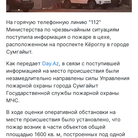
На горячую телефонную линию "112"
Министерства по чрезвычайным ситуациям
поступила информация о пожаре в цехе,
расположенном на проспекте Кёроглу в городе
Сумгайыт.
Как передает
Day.Az
, в связи с поступившей
информацией на место происшествия были
незамедлительно направлены силы Управления
пожарной охраны города Сумгайыт
Государственной службы пожарной охраны
МЧС.
В ходе оценки оперативной обстановки на
месте происшествия было установлено, что
пожар возник в части объектов общей
площадью 1600 кв. м, построенных под одной