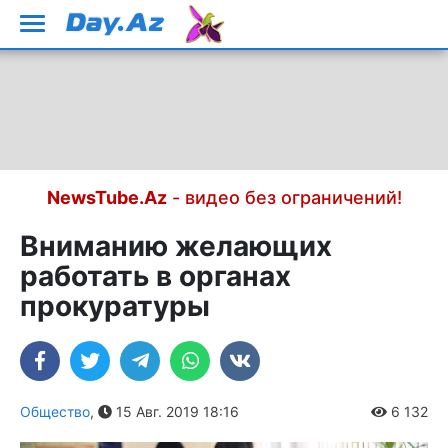
NewsTube.Az
- видео без ограничений!
Вниманию желающих
работать в органах
прокуратуры
Общество
,
15 Авг. 2019 18:16
6 132