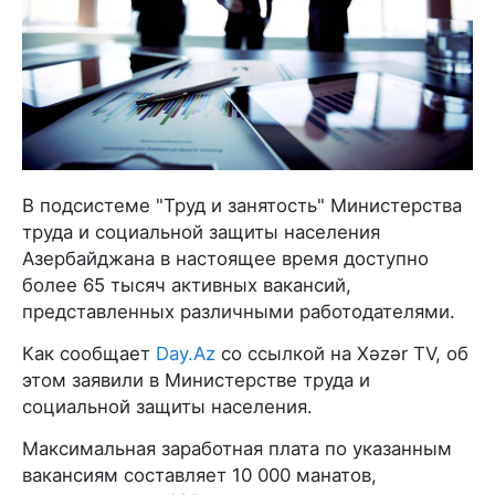
В подсистеме "Труд и занятость" Министерства
труда и социальной защиты населения
Азербайджана в настоящее время доступно
более 65 тысяч активных вакансий,
представленных различными работодателями.
Как сообщает
Day.Az
со ссылкой на Xəzər TV, об
этом заявили в Министерстве труда и
социальной защиты населения.
Максимальная заработная плата по указанным
вакансиям составляет 10 000 манатов,