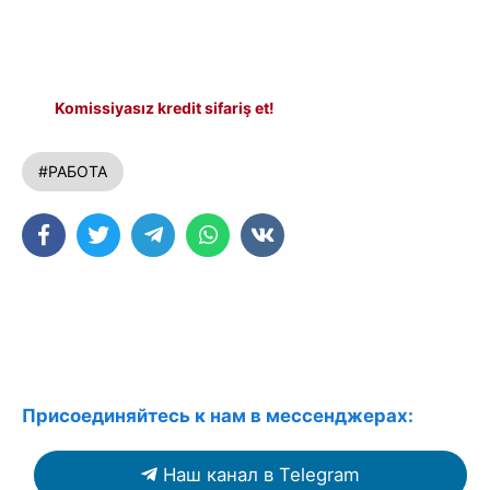
Komissiyasız kredit sifariş et!
#РАБОТА
Присоединяйтесь к нам в мессенджерах:
Наш канал в Telegram