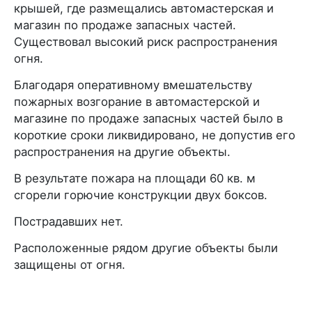
крышей, где размещались автомастерская и
магазин по продаже запасных частей.
Существовал высокий риск распространения
огня.
Благодаря оперативному вмешательству
пожарных возгорание в автомастерской и
магазине по продаже запасных частей было в
короткие сроки ликвидировано, не допустив его
распространения на другие объекты.
В результате пожара на площади 60 кв. м
сгорели горючие конструкции двух боксов.
Пострадавших нет.
Расположенные рядом другие объекты были
защищены от огня.