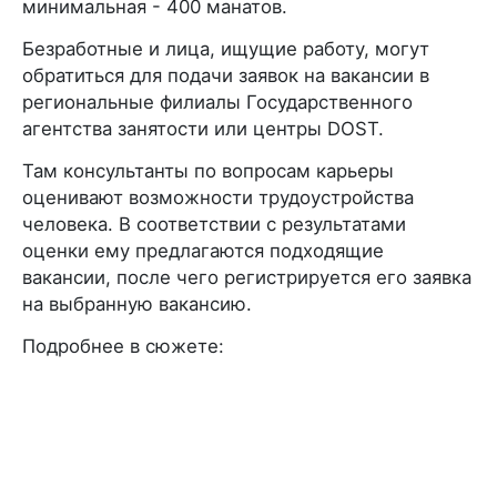
минимальная - 400 манатов.
Безработные и лица, ищущие работу, могут
обратиться для подачи заявок на вакансии в
региональные филиалы Государственного
агентства занятости или центры DOST.
Там консультанты по вопросам карьеры
оценивают возможности трудоустройства
человека. В соответствии с результатами
оценки ему предлагаются подходящие
вакансии, после чего регистрируется его заявка
на выбранную вакансию.
Подробнее в сюжете: