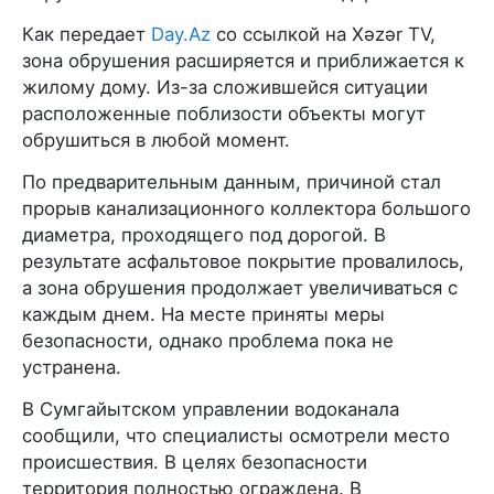
Как передает
Day.Az
со ссылкой на Xəzər TV,
зона обрушения расширяется и приближается к
жилому дому. Из-за сложившейся ситуации
расположенные поблизости объекты могут
обрушиться в любой момент.
По предварительным данным, причиной стал
прорыв канализационного коллектора большого
диаметра, проходящего под дорогой. В
результате асфальтовое покрытие провалилось,
а зона обрушения продолжает увеличиваться с
каждым днем. На месте приняты меры
безопасности, однако проблема пока не
устранена.
В Сумгайытском управлении водоканала
сообщили, что специалисты осмотрели место
происшествия. В целях безопасности
территория полностью ограждена. В