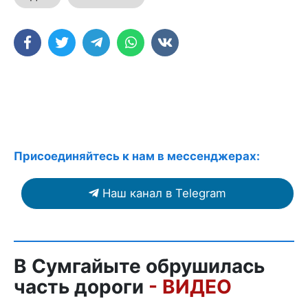
Присоединяйтесь к нам в мессенджерах:
Наш канал в Telegram
В Сумгайыте обрушилась
часть дороги
- ВИДЕО