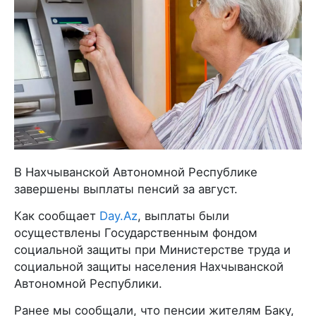
В Нахчыванской Автономной Республике
завершены выплаты пенсий за август.
Как сообщает
Day.Az
, выплаты были
осуществлены Государственным фондом
социальной защиты при Министерстве труда и
социальной защиты населения Нахчыванской
Автономной Республики.
Ранее мы сообщали, что пенсии жителям Баку,