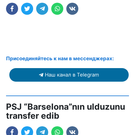
Присоединяйтесь к нам в мессенджерах:
Наш канал в Telegram
PSJ “Barselona”nın ulduzunu
transfer edib