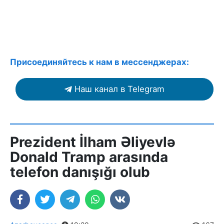
Присоединяйтесь к нам в мессенджерах:
Наш канал в Telegram
Prezident İlham Əliyevlə
Donald Tramp arasında
telefon danışığı olub