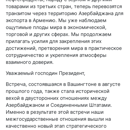
товарами из третьих стран, теперь перевозятся
транзитом через территорию Азербайджана для
экспорта в Армению. Мы уже наблюдаем
ощутимые плоды мира в экономической,
торговой и других сферах. Мы продолжаем
прилагать усилия для закрепления этих
достижений, претворения мира в практическое
сотрудничество и укрепления атмосферы
взаимного доверия.
Уважаемый господин Президент,
Встреча, состоявшаяся в Вашингтоне в августе
прошлого года, также стала исторической
вехой в двусторонних отношениях между
Азербайджаном и Соединенными Штатами.
Именно в результате этой встречи наши
межгосударственные отношения вышли на
качественно новый этап стратегического