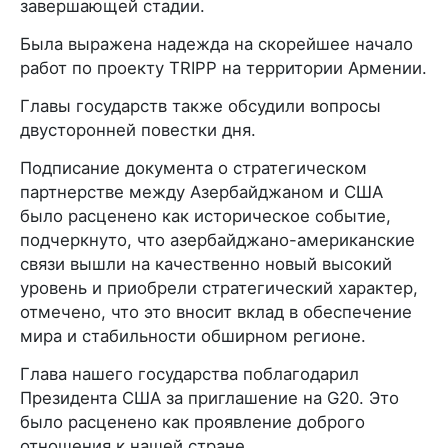
завершающей стадии.
Была выражена надежда на скорейшее начало
работ по проекту TRIPP на территории Армении.
Главы государств также обсудили вопросы
двусторонней повестки дня.
Подписание документа о стратегическом
партнерстве между Азербайджаном и США
было расценено как историческое событие,
подчеркнуто, что азербайджано-американские
связи вышли на качественно новый высокий
уровень и приобрели стратегический характер,
отмечено, что это вносит вклад в обеспечение
мира и стабильности обширном регионе.
Глава нашего государства поблагодарил
Президента США за приглашение на G20. Это
было расценено как проявление доброго
отношения к нашей стране.