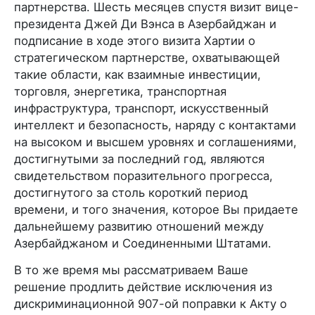
партнерства. Шесть месяцев спустя визит вице-
президента Джей Ди Вэнса в Азербайджан и
подписание в ходе этого визита Хартии о
стратегическом партнерстве, охватывающей
такие области, как взаимные инвестиции,
торговля, энергетика, транспортная
инфраструктура, транспорт, искусственный
интеллект и безопасность, наряду с контактами
на высоком и высшем уровнях и соглашениями,
достигнутыми за последний год, являются
свидетельством поразительного прогресса,
достигнутого за столь короткий период
времени, и того значения, которое Вы придаете
дальнейшему развитию отношений между
Азербайджаном и Соединенными Штатами.
В то же время мы рассматриваем Ваше
решение продлить действие исключения из
дискриминационной 907-ой поправки к Акту о