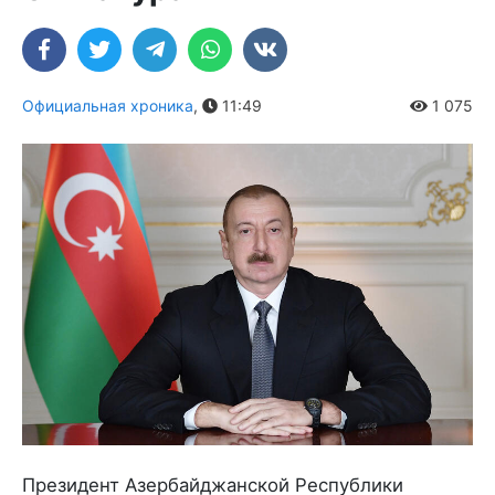
Официальная хроника
,
11:49
1 075
Президент Азербайджанской Республики