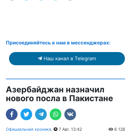
Присоединяйтесь к нам в мессенджерах:
Наш канал в Telegram
Азербайджан назначил
нового посла в Пакистане
Официальная хроника
,
7 Авг. 13:42
6 128