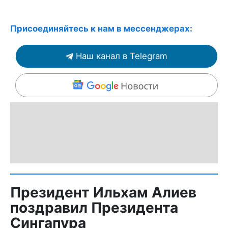
Присоединяйтесь к нам в мессенджерах:
Наш канал в Telegram
Президент Ильхам Алиев
поздравил Президента
Сингапура