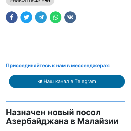
#НИКОЛ ПАШИНЯН
Присоединяйтесь к нам в мессенджерах:
Наш канал в Telegram
Назначен новый посол
Азербайджана в Малайзии