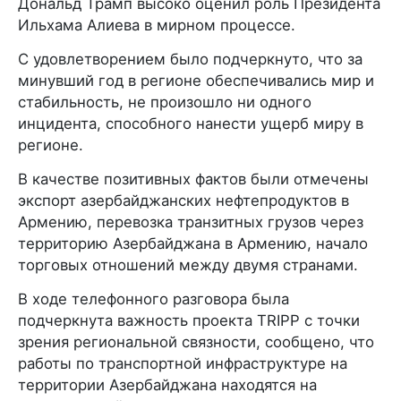
Дональд Трамп высоко оценил роль Президента
Ильхама Алиева в мирном процессе.
С удовлетворением было подчеркнуто, что за
минувший год в регионе обеспечивались мир и
стабильность, не произошло ни одного
инцидента, способного нанести ущерб миру в
регионе.
В качестве позитивных фактов были отмечены
экспорт азербайджанских нефтепродуктов в
Армению, перевозка транзитных грузов через
территорию Азербайджана в Армению, начало
торговых отношений между двумя странами.
В ходе телефонного разговора была
подчеркнута важность проекта TRIPP с точки
зрения региональной связности, сообщено, что
работы по транспортной инфраструктуре на
территории Азербайджана находятся на