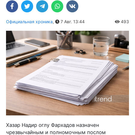
Официальная хроника
,
7 Авг. 13:44
493
Хазар Надир оглу Фархадов назначен
чрезвычайным и полномочным послом