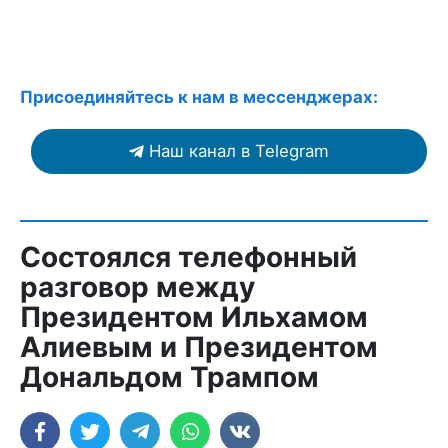
Присоединяйтесь к нам в мессенджерах:
Наш канал в Telegram
Состоялся телефонный
разговор между
Президентом Ильхамом
Алиевым и Президентом
Дональдом Трампом