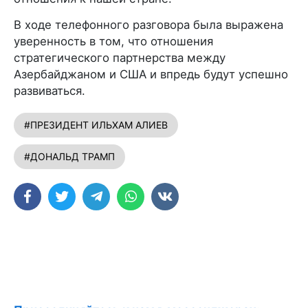
В ходе телефонного разговора была выражена
уверенность в том, что отношения
стратегического партнерства между
Азербайджаном и США и впредь будут успешно
развиваться.
#ПРЕЗИДЕНТ ИЛЬХАМ АЛИЕВ
#ДОНАЛЬД ТРАМП