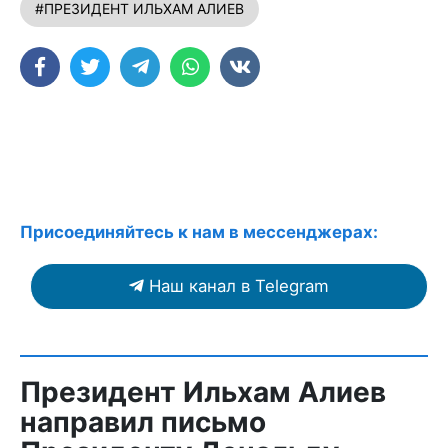
#ПРЕЗИДЕНТ ИЛЬХАМ АЛИЕВ
Присоединяйтесь к нам в мессенджерах:
Наш канал в Telegram
Президент Ильхам Алиев
направил письмо