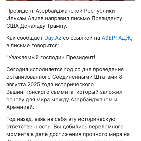
Президент Азербайджанской Республики
Ильхам Алиев направил письмо Президенту
США Дональду Трампу.
Как сообщает
Day.Az
со ссылкой на
АЗЕРТАДЖ
,
в письме говорится:
"Уважаемый господин Президент!
Сегодня исполняется год со дня проведения
организованного Соединенными Штатами 8
августа 2025 года исторического
Вашингтонского саммита, который заложил
основу для мира между Азербайджаном и
Арменией.
Год назад, взяв на себя эту историческую
ответственность, Вы добились переломного
момента в деле достижения прочного мира на