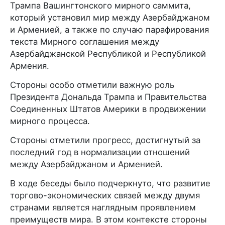
Трампа Вашингтонского мирного саммита,
который установил мир между Азербайджаном
и Арменией, а также по случаю парафирования
текста Мирного соглашения между
Азербайджанской Республикой и Республикой
Армения.
Стороны особо отметили важную роль
Президента Дональда Трампа и Правительства
Соединенных Штатов Америки в продвижении
мирного процесса.
Стороны отметили прогресс, достигнутый за
последний год в нормализации отношений
между Азербайджаном и Арменией.
В ходе беседы было подчеркнуто, что развитие
торгово-экономических связей между двумя
странами является наглядным проявлением
преимуществ мира. В этом контексте стороны