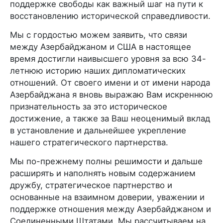
поддержке свободы как важный шаг на пути к
восстановлению исторической справедливости.
Мы с гордостью можем заявить, что связи
между Азербайджаном и США в настоящее
время достигли наивысшего уровня за всю 34-
летнюю историю наших дипломатических
отношений. От своего имени и от имени народа
Азербайджана я вновь выражаю Вам искреннюю
признательность за это историческое
достижение, а также за Ваш неоценимый вклад
в установление и дальнейшее укрепление
нашего стратегического партнерства.
Мы по-прежнему полны решимости и дальше
расширять и наполнять новым содержанием
дружбу, стратегическое партнерство и
основанные на взаимном доверии, уважении и
поддержке отношения между Азербайджаном и
Соединенными Штатами. Мы рассчитываем на