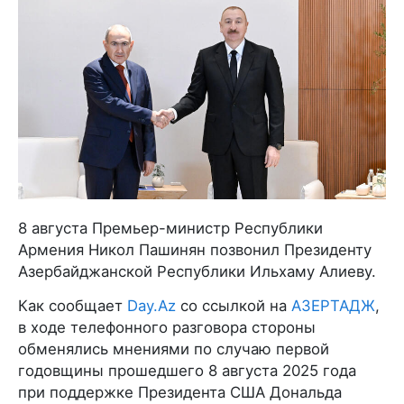
8 августа Премьер-министр Республики
Армения Никол Пашинян позвонил Президенту
Азербайджанской Республики Ильхаму Алиеву.
Как сообщает
Day.Az
со ссылкой на
АЗЕРТАДЖ
,
в ходе телефонного разговора стороны
обменялись мнениями по случаю первой
годовщины прошедшего 8 августа 2025 года
при поддержке Президента США Дональда