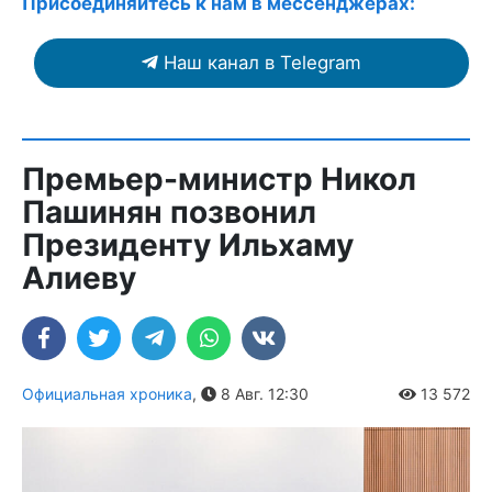
Присоединяйтесь к нам в мессенджерах:
Наш канал в Telegram
Премьер-министр Никол
Пашинян позвонил
Президенту Ильхаму
Алиеву
Официальная хроника
,
8 Авг. 12:30
13 572