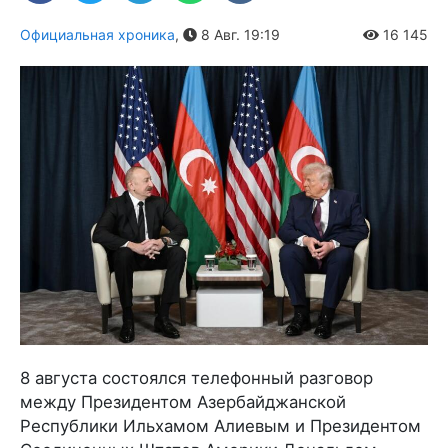
Официальная хроника
,
8 Авг. 19:19
16 145
8 августа состоялся телефонный разговор
между Президентом Азербайджанской
Республики Ильхамом Алиевым и Президентом