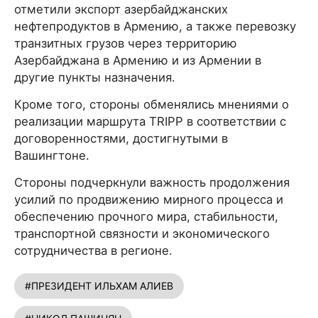
отметили экспорт азербайджанских
нефтепродуктов в Армению, а также перевозку
транзитных грузов через территорию
Азербайджана в Армению и из Армении в
другие пункты назначения.
Кроме того, стороны обменялись мнениями о
реализации маршрута TRIPP в соответствии с
договоренностями, достигнутыми в
Вашингтоне.
Стороны подчеркнули важность продолжения
усилий по продвижению мирного процесса и
обеспечению прочного мира, стабильности,
транспортной связности и экономического
сотрудничества в регионе.
#ПРЕЗИДЕНТ ИЛЬХАМ АЛИЕВ