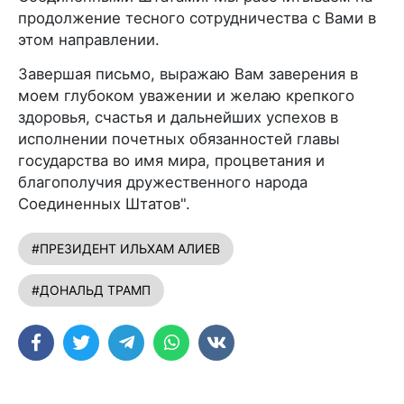
продолжение тесного сотрудничества с Вами в
этом направлении.
Завершая письмо, выражаю Вам заверения в
моем глубоком уважении и желаю крепкого
здоровья, счастья и дальнейших успехов в
исполнении почетных обязанностей главы
государства во имя мира, процветания и
благополучия дружественного народа
Соединенных Штатов".
#ПРЕЗИДЕНТ ИЛЬХАМ АЛИЕВ
#ДОНАЛЬД ТРАМП