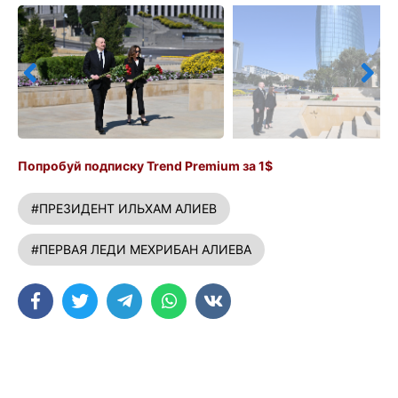
Попробуй подписку Trend Premium за 1$
#ПРЕЗИДЕНТ ИЛЬХАМ АЛИЕВ
#ПЕРВАЯ ЛЕДИ МЕХРИБАН АЛИЕВА