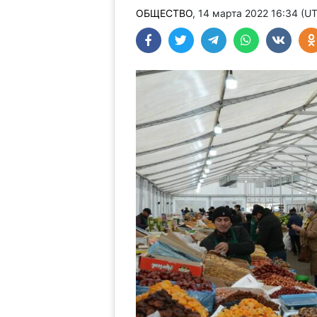
ОБЩЕСТВО
, 14 марта 2022 16:34 (U