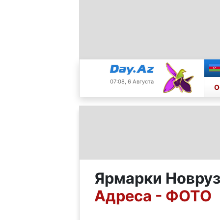
07:08, 6 Августа
О
Ярмарки Новруз
Адреса - ФОТО