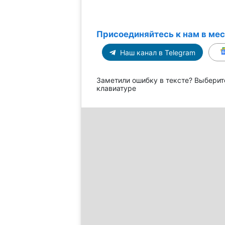
Присоединяйтесь к нам в ме
Наш канал в Telegram
Заметили ошибку в тексте? Выберит
клавиатуре