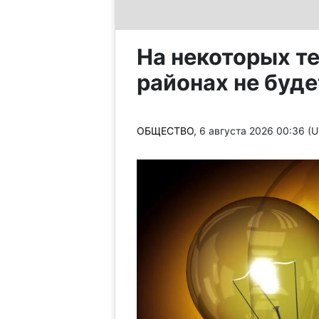
На некоторых те
районах не буде
ОБЩЕСТВО
, 6 августа 2026 00:36 (