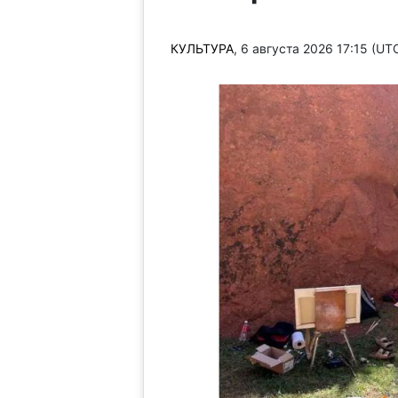
КУЛЬТУРА
, 6 августа 2026 17:15 (U