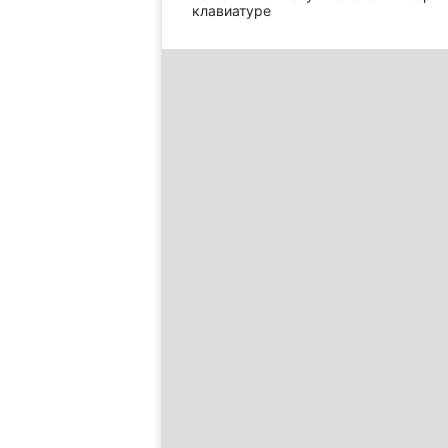
клавиатуре