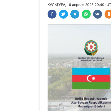
КУЛЬТУРА
, 16 апреля 2025 20:40 (U