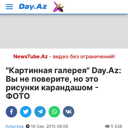
NewsTube.Az
- видео без ограничений!
"Картинная галерея" Day.Az:
Вы не поверите, но это
рисунки карандашом -
ФОТО
Культура
,
16 Сен. 2015 06:00
5 538