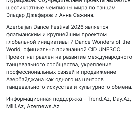
шестикратные чемпионы мира по танцам
Эльдар Джафаров и Анна Сажина.
Azerbaijan Dance Festival 2026 является
флагманским и крупнейшим проектом
глобальной инициативы 7 Dance Wonders of the
World, официально признанной CID UNESCO.
Проект направлен на развитие международного
танцевального сообщества, укрепление
профессиональных связей и продвижение
Азербайджана как одного из центров
танцевального искусства и культурного обмена.
Информационная поддержка - Trend.Az, Day.Az,
Milli.Az, Azernews.Az