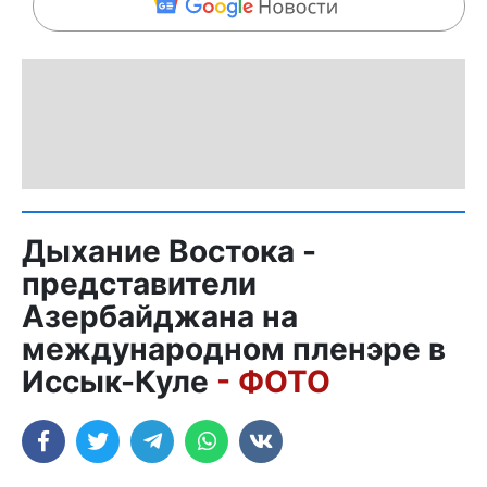
Дыхание Востока -
представители
Азербайджана на
международном пленэре в
Иссык-Куле
- ФОТО