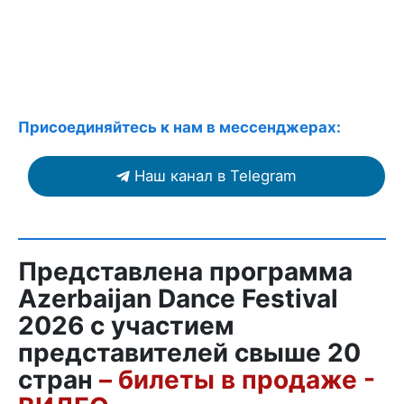
Присоединяйтесь к нам в мессенджерах:
Наш канал в Telegram
Представлена программа
Azerbaijan Dance Festival
2026 с участием
представителей свыше 20
стран
– билеты в продаже -