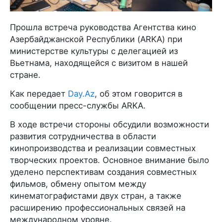
Прошла встреча руководства Агентства кино
Азербайджанской Республики (ARKA) при
министерстве культуры с делегацией из
Вьетнама, находящейся с визитом в нашей
стране.
Как передает
Day.Az
, об этом говорится в
сообщении пресс-службы ARKA.
В ходе встречи стороны обсудили возможности
развития сотрудничества в области
кинопроизводства и реализации совместных
творческих проектов. Основное внимание было
уделено перспективам создания совместных
фильмов, обмену опытом между
кинематографистами двух стран, а также
расширению профессиональных связей на
международном уровне.