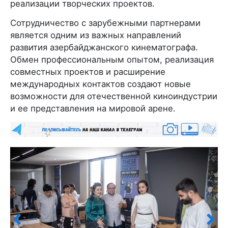
реализации творческих проектов.
Сотрудничество с зарубежными партнерами
является одним из важных направлений
развития азербайджанского кинематографа.
Обмен профессиональным опытом, реализация
совместных проектов и расширение
международных контактов создают новые
возможности для отечественной киноиндустрии
и ее представления на мировой арене.