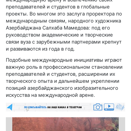
преподавателей и студентов в глобальные
проекты. Во многом это заслуга проректора по
международным связям, народного художника
Азербайджана Салхаба Мамедова: под его
руководством академические и творческие
связи вуза с зарубежными партнерами крепнут
и развиваются из года в год.
Подобные международные инициативы играют
важную роль в профессиональном становлении
преподавателей и студентов, расширении их
творческого опыта и дальнейшем укреплении
позиций азербайджанского изобразительного
искусства на международной арене.