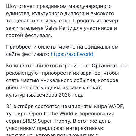
Шоу станет праздником международного
единства, культурного диалога и высокого
танцевального искусства. Продолжит вечер
зажигательная Salsa Party для участников и
гостей фестиваля.
Приобрести билеты можно на официальном
сайте фестиваля:
https://azdf.world
Количество билетов ограничено. Организаторы
рекомендуют приобрести их заранее, чтобы
стать частью уникального события, которое
обещает стать одним из самых ярких
культурных вечеров 2026 года.
31 октября состоятся чемпионаты мира WADF,
турниры Open to the World и соревнования
серии SRDS Super Trophy. В этот же день
участникам предложат интерактивную
экскурсию, которая познакомит их с