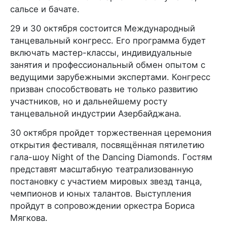
сальсе и бачате.
29 и 30 октября состоится Международный
танцевальный конгресс. Его программа будет
включать мастер-классы, индивидуальные
занятия и профессиональный обмен опытом с
ведущими зарубежными экспертами. Конгресс
призван способствовать не только развитию
участников, но и дальнейшему росту
танцевальной индустрии Азербайджана.
30 октября пройдет торжественная церемония
открытия фестиваля, посвящённая пятилетию
гала-шоу Night of the Dancing Diamonds. Гостям
представят масштабную театрализованную
постановку с участием мировых звезд танца,
чемпионов и юных талантов. Выступления
пройдут в сопровождении оркестра Бориса
Мягкова.