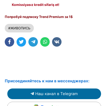
Komissiyasız kredit sifariş et!
Попробуй подписку Trend Premium за 1$
#ЖИВОПИСЬ
Присоединяйтесь к нам в мессенджерах:
Наш канал в Telegram