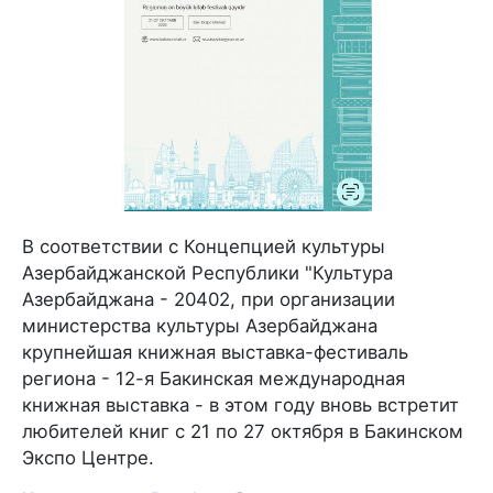
В соответствии с Концепцией культуры
Азербайджанской Республики "Культура
Азербайджана - 20402, при организации
министерства культуры Азербайджана
крупнейшая книжная выставка-фестиваль
региона - 12-я Бакинская международная
книжная выставка - в этом году вновь встретит
любителей книг с 21 по 27 октября в Бакинском
Экспо Центре.