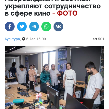
укрепляют сотрудничество
в сфере кино
- ФОТО
Культура
,
6 Авг. 15:09
501