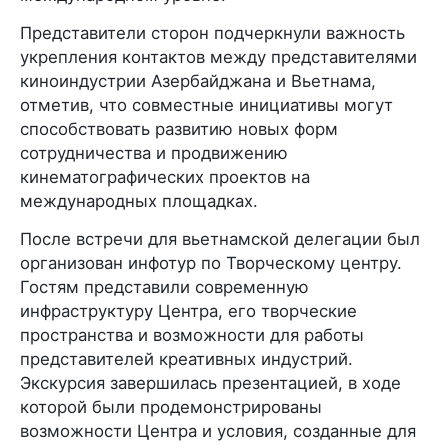
Представители сторон подчеркнули важность
укрепления контактов между представителями
киноиндустрии Азербайджана и Вьетнама,
отметив, что совместные инициативы могут
способствовать развитию новых форм
сотрудничества и продвижению
кинематографических проектов на
международных площадках.
После встречи для вьетнамской делегации был
организован инфотур по Творческому центру.
Гостям представили современную
инфраструктуру Центра, его творческие
пространства и возможности для работы
представителей креативных индустрий.
Экскурсия завершилась презентацией, в ходе
которой были продемонстрированы
возможности Центра и условия, созданные для