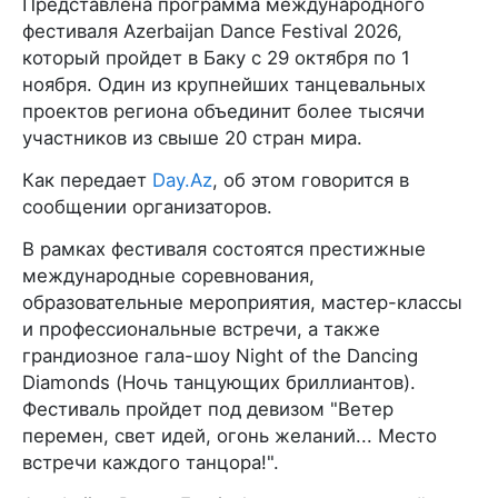
Представлена программа международного
фестиваля Azerbaijan Dance Festival 2026,
который пройдет в Баку с 29 октября по 1
ноября. Один из крупнейших танцевальных
проектов региона объединит более тысячи
участников из свыше 20 стран мира.
Как передает
Day.Az
, об этом говорится в
сообщении организаторов.
В рамках фестиваля состоятся престижные
международные соревнования,
образовательные мероприятия, мастер-классы
и профессиональные встречи, а также
грандиозное гала-шоу Night of the Dancing
Diamonds (Ночь танцующих бриллиантов).
Фестиваль пройдет под девизом "Ветер
перемен, свет идей, огонь желаний... Место
встречи каждого танцора!".