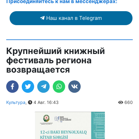
Присоединяйтесь к нам в мессенджерах:
Наш канал в Telegram
Крупнейший книжный
фестиваль региона
возвращается
Культура
,
4 Авг. 16:43
660