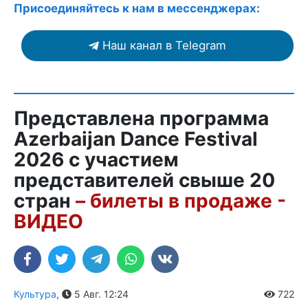
Присоединяйтесь к нам в мессенджерах:
Наш канал в Telegram
Представлена программа
Azerbaijan Dance Festival
2026 с участием
представителей свыше 20
стран
– билеты в продаже -
ВИДЕО
Культура
,
5 Авг. 12:24
722