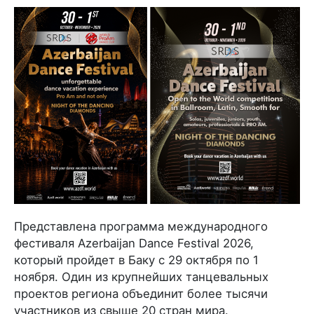
Представлена программа международного
фестиваля Azerbaijan Dance Festival 2026,
который пройдет в Баку с 29 октября по 1
ноября. Один из крупнейших танцевальных
проектов региона объединит более тысячи
участников из свыше 20 стран мира.