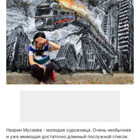
Назрин Мусаева - молодая художница. Очень необычная
и уже имеющая достаточно длинный послужной список.