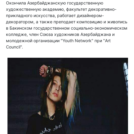
Окончила Азербайджанскую государственную
художественную академию, факультет декоративно-
прикладного искусства, работает дизайнером-
декоратором, а также преподает композицию и живопись
в Бакинском государственном социально-экономическом
колледже, член Союза художников Азербайджана и
молодежной организации "Youth Network" при "Art
Council".