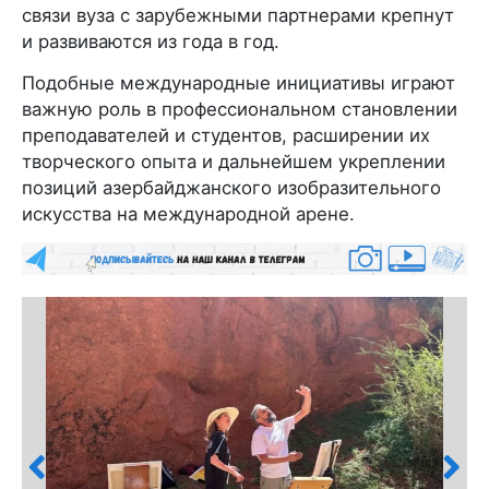
связи вуза с зарубежными партнерами крепнут
и развиваются из года в год.
Подобные международные инициативы играют
важную роль в профессиональном становлении
преподавателей и студентов, расширении их
творческого опыта и дальнейшем укреплении
позиций азербайджанского изобразительного
искусства на международной арене.