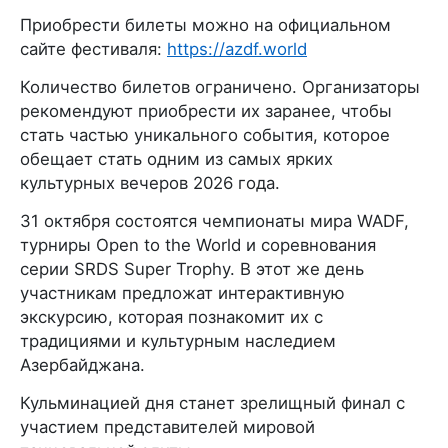
Приобрести билеты можно на официальном
сайте фестиваля:
https://azdf.world
Количество билетов ограничено. Организаторы
рекомендуют приобрести их заранее, чтобы
стать частью уникального события, которое
обещает стать одним из самых ярких
культурных вечеров 2026 года.
31 октября состоятся чемпионаты мира WADF,
турниры Open to the World и соревнования
серии SRDS Super Trophy. В этот же день
участникам предложат интерактивную
экскурсию, которая познакомит их с
традициями и культурным наследием
Азербайджана.
Кульминацией дня станет зрелищный финал с
участием представителей мировой