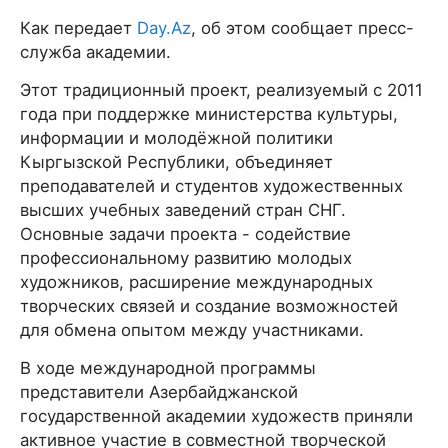
Как передает
Day.Az
, об этом сообщает пресс-
служба академии.
Этот традиционный проект, реализуемый с 2011
года при поддержке министерства культуры,
информации и молодёжной политики
Кыргызской Республики, объединяет
преподавателей и студентов художественных
высших учебных заведений стран СНГ.
Основные задачи проекта - содействие
профессиональному развитию молодых
художников, расширение международных
творческих связей и создание возможностей
для обмена опытом между участниками.
В ходе международной программы
представители Азербайджанской
государственной академии художеств приняли
активное участие в совместной творческой