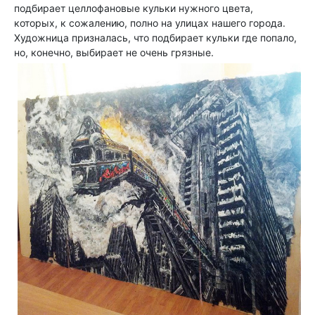
подбирает целлофановые кульки нужного цвета,
которых, к сожалению, полно на улицах нашего города.
Художница призналась, что подбирает кульки где попало,
но, конечно, выбирает не очень грязные.