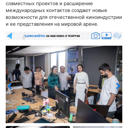
совместных проектов и расширение
международных контактов создают новые
возможности для отечественной киноиндустрии
и ее представления на мировой арене.