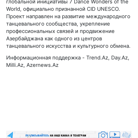
глобальной инициативы 7 Dance Wonders of the
World, официально признанной CID UNESCO.
Проект направлен на развитие международного
танцевального сообщества, укрепление
профессиональных связей и продвижение
Азербайджана как одного из центров
танцевального искусства и культурного обмена.
Информационная поддержка - Trend.Az, Day.Az,
Milli.Az, Azernews.Az