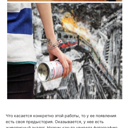
Что касается конкретно этой работы, то у ее появления
есть своя предыстория. Оказывается, у нее есть
живописный аналог. Назрин как-то увидела фотографию