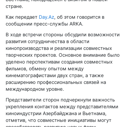
стране.
Как передает
Day.Az
, об этом говорится в
сообщении пресс-службы ARKA.
В ходе встречи стороны обсудили возможности
развития сотрудничества в области
кинопроизводства и реализации совместных
творческих проектов. Основное внимание было
уделено перспективам создания совместных
фильмов, обмену опытом между
кинематографистами двух стран, а также
расширению профессиональных связей на
международном уровне.
Представители сторон подчеркнули важность
укрепления контактов между представителями
киноиндустрии Азербайджана и Вьетнама,
отметив, что совместные инициативы могут
способствовать развитию новых форм