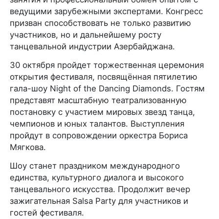
ведущими зарубежными экспертами. Конгресс
призван способствовать не только развитию
участников, но и дальнейшему росту
танцевальной индустрии Азербайджана.
30 октября пройдет торжественная церемония
открытия фестиваля, посвящённая пятилетию
гала-шоу Night of the Dancing Diamonds. Гостям
представят масштабную театрализованную
постановку с участием мировых звезд танца,
чемпионов и юных талантов. Выступления
пройдут в сопровождении оркестра Бориса
Мягкова.
Шоу станет праздником международного
единства, культурного диалога и высокого
танцевального искусства. Продолжит вечер
зажигательная Salsa Party для участников и
гостей фестиваля.