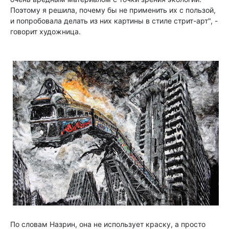
Поэтому я решила, почему бы не применить их с пользой,
и попробовала делать из них картины в стиле стрит-арт", -
говорит художница.
По словам Назрин, она не использует краску, а просто