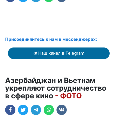
Присоединяйтесь к нам в мессенджерах:
Наш канал в Telegram
Азербайджан и Вьетнам
укрепляют сотрудничество
в сфере кино
- ФОТО