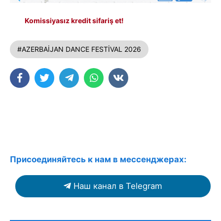
Komissiyasız kredit sifariş et!
#AZERBAİJAN DANCE FESTİVAL 2026
Присоединяйтесь к нам в мессенджерах:
Наш канал в Telegram