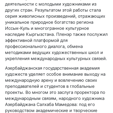
деятельности с молодыми художниками из
других стран. Результатом этой работы стала
серия живописных произведений, отражающих
уникальное природное богатство региона
Иссык-Куль и многогранное культурное
наследие Кыргызстана. Пленэр также послужил
эффективной платформой для
профессионального диалога, обмена
методиками ведущих художественных школ и
укрепления международных культурных связей.
Азербайджанская государственная академия
художеств уделяет особое внимание выходу на
международную арену и вовлечению своих
преподавателей и студентов в глобальные
проекты. Во многом это заслуга проректора по
международным связям, народного художника
Азербайджана Салхаба Мамедова: под его
руководством академические и творческие