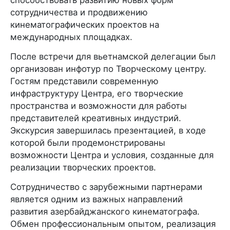
сотрудничества и продвижению
кинематографических проектов на
международных площадках.
После встречи для вьетнамской делегации был
организован инфотур по Творческому центру.
Гостям представили современную
инфраструктуру Центра, его творческие
пространства и возможности для работы
представителей креативных индустрий.
Экскурсия завершилась презентацией, в ходе
которой были продемонстрированы
возможности Центра и условия, созданные для
реализации творческих проектов.
Сотрудничество с зарубежными партнерами
является одним из важных направлений
развития азербайджанского кинематографа.
Обмен профессиональным опытом, реализация