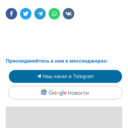
Присоединяйтесь к нам в мессенджерах:
Наш канал в Telegram