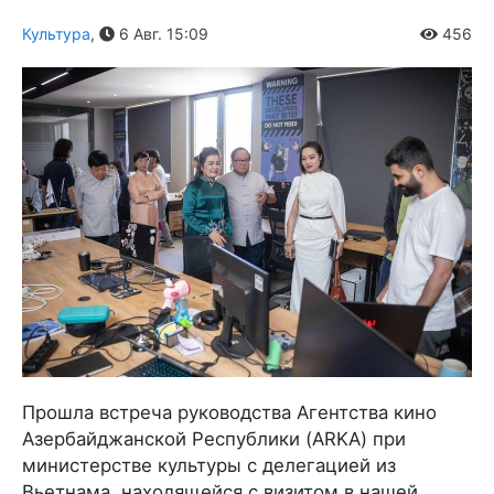
Культура
,
6 Авг. 15:09
456
Прошла встреча руководства Агентства кино
Азербайджанской Республики (ARKA) при
министерстве культуры с делегацией из
Вьетнама, находящейся с визитом в нашей