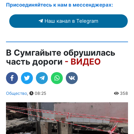
Присоединяйтесь к нам в мессенджерах:
Наш канал в Telegram
В Сумгайыте обрушилась
часть дороги
- ВИДЕО
Общество
,
08:25
358