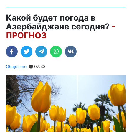
Какой будет погода в
Азербайджане сегодня?
-
ПРОГНОЗ
Общество
,
07:33