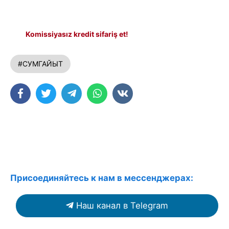
Komissiyasız kredit sifariş et!
#СУМГАЙЫТ
Присоединяйтесь к нам в мессенджерах:
Наш канал в Telegram