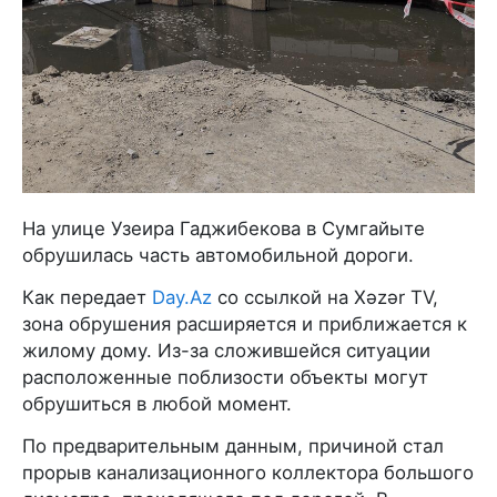
На улице Узеира Гаджибекова в Сумгайыте
обрушилась часть автомобильной дороги.
Как передает
Day.Az
со ссылкой на Xəzər TV,
зона обрушения расширяется и приближается к
жилому дому. Из-за сложившейся ситуации
расположенные поблизости объекты могут
обрушиться в любой момент.
По предварительным данным, причиной стал
прорыв канализационного коллектора большого