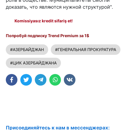
доказать, что являются нужной структурой".
Komissiyasız kredit sifariş et!
Попробуй подписку Trend Premium за 1$
#АЗЕРБАЙДЖАН
#ГЕНЕРАЛЬНАЯ ПРОКУРАТУРА
#ЦИК АЗЕРБАЙДЖАНА
Присоединяйтесь к нам в мессенджерах: