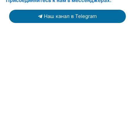
Присоединяйтесь к нам в мессенджерах:
Наш канал в Telegram