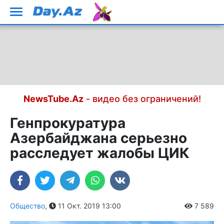
NewsTube.Az
- видео без ограничений!
Генпрокуратура
Азербайджана серьезно
расследует жалобы ЦИК
Общество
,
11 Окт. 2019 13:00
7 589