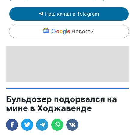
Наш канал в Telegram
Бульдозер подорвался на
мине в Ходжавенде