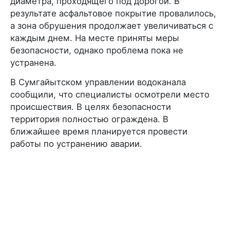
диаметра, проходящего под дорогой. В
результате асфальтовое покрытие провалилось,
а зона обрушения продолжает увеличиваться с
каждым днем. На месте приняты меры
безопасности, однако проблема пока не
устранена.
В Сумгайытском управлении водоканала
сообщили, что специалисты осмотрели место
происшествия. В целях безопасности
территория полностью ограждена. В
ближайшее время планируется провести
работы по устранению аварии.