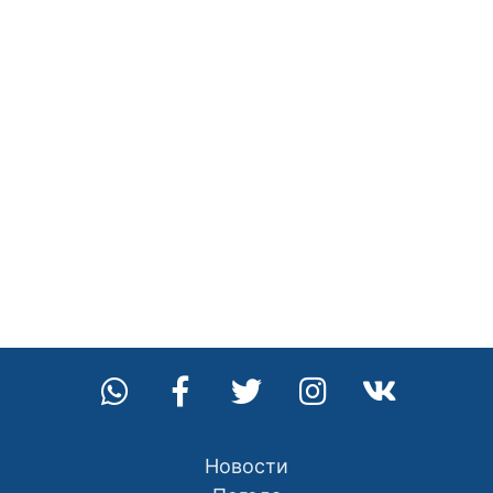
Новости