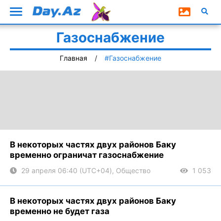
Газоснабжение
Главная
#Газоснабжение
В некоторых частях двух районов Баку
временно ограничат газоснабжение
29 апреля 06:40 (UTC+04), Общество
1 053
В некоторых частях двух районов Баку
временно не будет газа