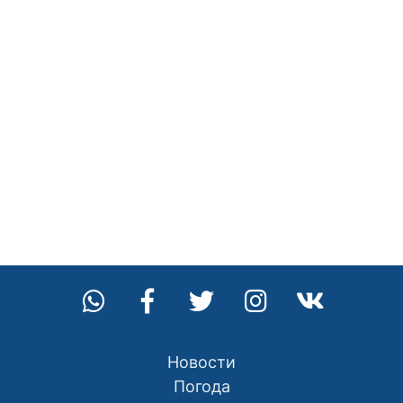
Новости
Погода