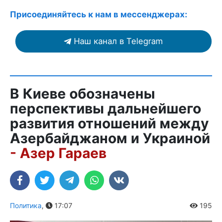
Присоединяйтесь к нам в мессенджерах:
Наш канал в Telegram
В Киеве обозначены
перспективы дальнейшего
развития отношений между
Азербайджаном и Украиной
- Азер Гараев
Политика
,
17:07
195