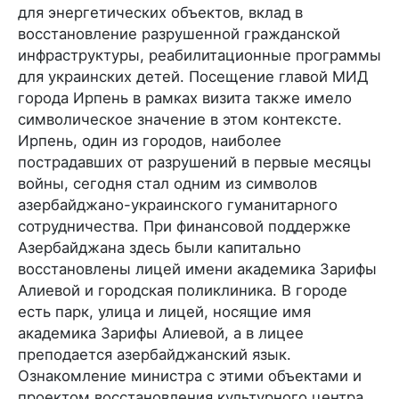
для энергетических объектов, вклад в
восстановление разрушенной гражданской
инфраструктуры, реабилитационные программы
для украинских детей. Посещение главой МИД
города Ирпень в рамках визита также имело
символическое значение в этом контексте.
Ирпень, один из городов, наиболее
пострадавших от разрушений в первые месяцы
войны, сегодня стал одним из символов
азербайджано-украинского гуманитарного
сотрудничества. При финансовой поддержке
Азербайджана здесь были капитально
восстановлены лицей имени академика Зарифы
Алиевой и городская поликлиника. В городе
есть парк, улица и лицей, носящие имя
академика Зарифы Алиевой, а в лицее
преподается азербайджанский язык.
Ознакомление министра с этими объектами и
проектом восстановления культурного центра