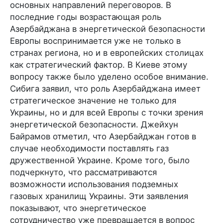
основных направлений переговоров. В
последние годы возрастающая роль
Азербайджана в энергетической безопасности
Европы воспринимается уже не только в
странах региона, но и в европейских столицах
как стратегический фактор. В Киеве этому
вопросу также было уделено особое внимание.
Сибига заявил, что роль Азербайджана имеет
стратегическое значение не только для
Украины, но и для всей Европы с точки зрения
энергетической безопасности. Джейхун
Байрамов отметил, что Азербайджан готов в
случае необходимости поставлять газ
дружественной Украине. Кроме того, было
подчеркнуто, что рассматриваются
возможности использования подземных
газовых хранилищ Украины. Эти заявления
показывают, что энергетическое
сотрудничество уже превращается в вопрос