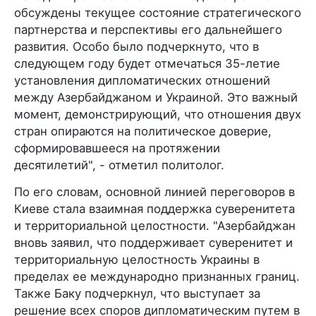
обсуждены текущее состояние стратегического
партнерства и перспективы его дальнейшего
развития. Особо было подчеркнуто, что в
следующем году будет отмечаться 35-летие
установления дипломатических отношений
между Азербайджаном и Украиной. Это важный
момент, демонстрирующий, что отношения двух
стран опираются на политическое доверие,
сформировавшееся на протяжении
десятилетий", - отметил политолог.
По его словам, основной линией переговоров в
Киеве стала взаимная поддержка суверенитета
и территориальной целостности. "Азербайджан
вновь заявил, что поддерживает суверенитет и
территориальную целостность Украины в
пределах ее международно признанных границ.
Также Баку подчеркнул, что выступает за
решение всех споров дипломатическим путем в