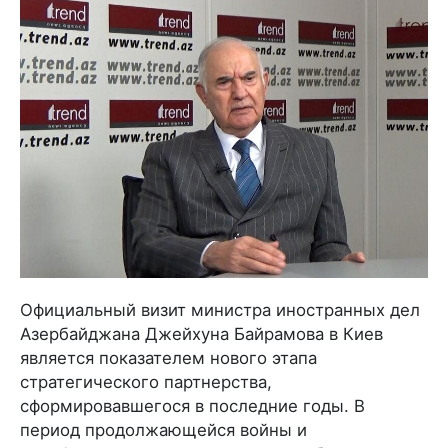
Официальный визит министра иностранных дел
Азербайджана Джейхуна Байрамова в Киев
является показателем нового этапа
стратегического партнерства,
сформировавшегося в последние годы. В
период продолжающейся войны и