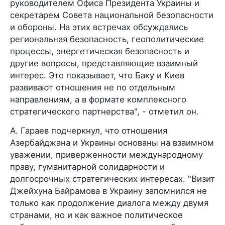
руководителем Офиса Президента Украины и
секретарем Совета национальной безопасности
и обороны. На этих встречах обсуждались
региональная безопасность, геополитические
процессы, энергетическая безопасность и
другие вопросы, представляющие взаимный
интерес. Это показывает, что Баку и Киев
развивают отношения не по отдельным
направлениям, а в формате комплексного
стратегического партнерства", - отметил он.
А. Гараев подчеркнул, что отношения
Азербайджана и Украины основаны на взаимном
уважении, приверженности международному
праву, гуманитарной солидарности и
долгосрочных стратегических интересах. "Визит
Джейхуна Байрамова в Украину запомнился не
только как продолжение диалога между двумя
странами, но и как важное политическое