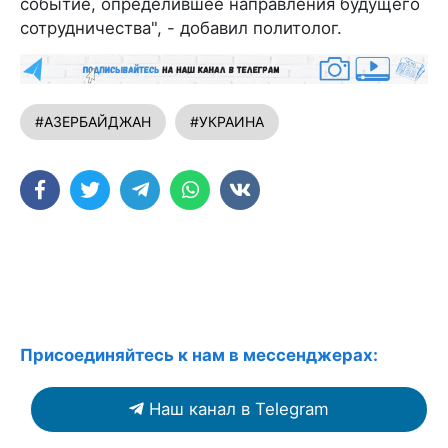
событие, определившее направления будущего
сотрудничества", - добавил политолог.
#АЗЕРБАЙДЖАН
#УКРАИНА
Присоединяйтесь к нам в мессенджерах:
Наш канал в Telegram