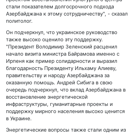
стали показателем долгосрочного подхода
Азербайджана к этому сотрудничеству", - сказал
политолог.
Он подчеркнул, что украинское руководство
также высоко оценило эту поддержку.
"Президент Володимир Зеленский расценил
начало визита министра Байрамова именно с
Ирпеня как пример солидарности и выразил
благодарность Президенту Ильхаму Алиеву,
правительству и народу Азербайджана за
оказанную помощь. Андрей Сибига в свою
очередь подчеркнул, что вклад Азербайджана в
восстановление энергетической
инфраструктуры, гуманитарные проекты и
поддержку мирного населения высоко ценится
в Украине.
Энергетические вопросы также стали одним из