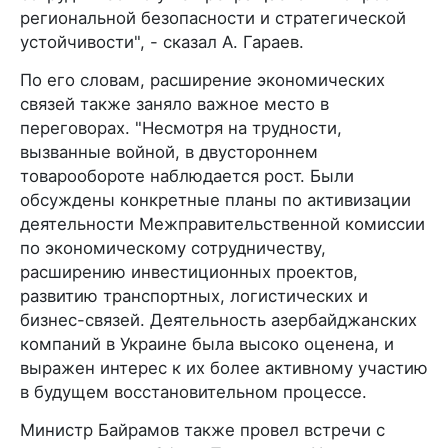
региональной безопасности и стратегической
устойчивости", - сказал А. Гараев.
По его словам, расширение экономических
связей также заняло важное место в
переговорах. "Несмотря на трудности,
вызванные войной, в двустороннем
товарообороте наблюдается рост. Были
обсуждены конкретные планы по активизации
деятельности Межправительственной комиссии
по экономическому сотрудничеству,
расширению инвестиционных проектов,
развитию транспортных, логистических и
бизнес-связей. Деятельность азербайджанских
компаний в Украине была высоко оценена, и
выражен интерес к их более активному участию
в будущем восстановительном процессе.
Министр Байрамов также провел встречи с