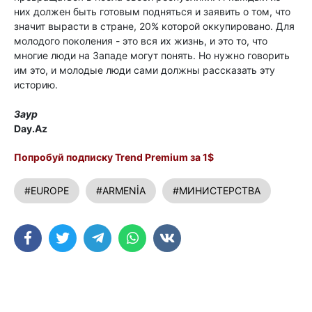
них должен быть готовым подняться и заявить о том, что
значит вырасти в стране, 20% которой оккупировано. Для
молодого поколения - это вся их жизнь, и это то, что
многие люди на Западе могут понять. Но нужно говорить
им это, и молодые люди сами должны рассказать эту
историю.
Заур
Day.Az
Попробуй подписку Trend Premium за 1$
#EUROPE
#ARMENİA
#МИНИСТЕРСТВА