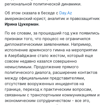
региональной политической динамики.
Об этом сказала в беседе с
Day.Az
американский юрист, аналитик и правозащитник
Ирина Цукерман
.
По ее словам, за прошедший год уже появились
признаки того, что процесс не ограничился
дипломатическими заявлениями. Например,
исполнение армянского гимна на мероприятии
в Азербайджане стало жестом, который еще
совсем недавно казался совершенно
немыслимым. Продолжение прямого
политического диалога, расширение контактов
между официальными представителями,
отсутствие вооруженных инцидентов на
границе, переход к практическим вопросам,
связанным с транспортными коммуникациями и
экономическим сотрудничеством - все это,