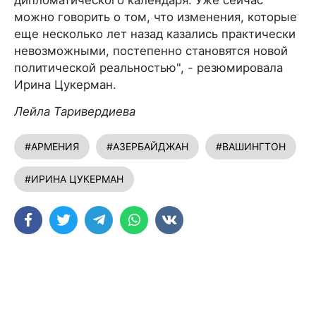
дипломатического календаря. Уже сейчас
можно говорить о том, что изменения, которые
еще несколько лет назад казались практически
невозможными, постепенно становятся новой
политической реальностью", - резюмировала
Ирина Цукерман.
Лейла Таривердиева
#АРМЕНИЯ
#АЗЕРБАЙДЖАН
#ВАШИНГТОН
#ИРИНА ЦУКЕРМАН