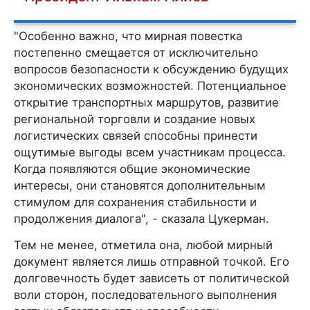
"Особенно важно, что мирная повестка
постепенно смещается от исключительно
вопросов безопасности к обсуждению будущих
экономических возможностей. Потенциальное
открытие транспортных маршрутов, развитие
региональной торговли и создание новых
логистических связей способны принести
ощутимые выгоды всем участникам процесса.
Когда появляются общие экономические
интересы, они становятся дополнительным
стимулом для сохранения стабильности и
продолжения диалога", - сказала Цукерман.
Тем не менее, отметила она, любой мирный
документ является лишь отправной точкой. Его
долговечность будет зависеть от политической
воли сторон, последовательного выполнения