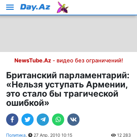
NewsTube.Az
- видео без ограничений!
Британский парламентарий:
«Нельзя уступать Армении,
это стало бы трагической
ошибкой»
Политика
,
27 Апр. 2010 10:15
12 283