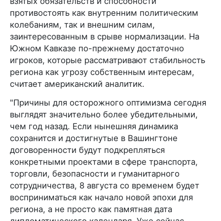
взятых обязательств и способности
противостоять как внутренним политическим
колебаниям, так и внешним силам,
заинтересованным в срыве нормализации. На
Южном Кавказе по-прежнему достаточно
игроков, которые рассматривают стабильность
региона как угрозу собственным интересам,
считает американский аналитик.
"Причины для осторожного оптимизма сегодня
выглядят значительно более убедительными,
чем год назад. Если нынешняя динамика
сохранится и достигнутые в Вашингтоне
договоренности будут подкрепляться
конкретными проектами в сфере транспорта,
торговли, безопасности и гуманитарного
сотрудничества, 8 августа со временем будет
восприниматься как начало новой эпохи для
региона, а не просто как памятная дата