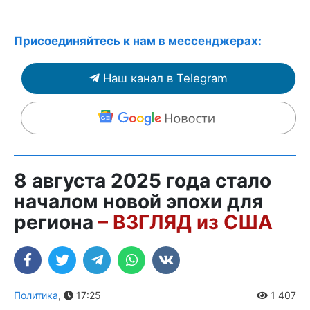
Присоединяйтесь к нам в мессенджерах:
Наш канал в Telegram
8 августа 2025 года стало
началом новой эпохи для
региона
– ВЗГЛЯД из США
Политика
,
17:25
1 407