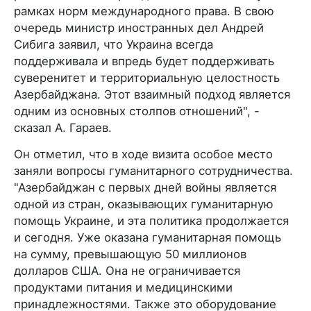
рамках норм международного права. В свою
очередь министр иностранных дел Андрей
Сибига заявил, что Украина всегда
поддерживала и впредь будет поддерживать
суверенитет и территориальную целостность
Азербайджана. Этот взаимный подход является
одним из основных столпов отношений", -
сказал А. Гараев.
Он отметил, что в ходе визита особое место
заняли вопросы гуманитарного сотрудничества.
"Азербайджан с первых дней войны является
одной из стран, оказывающих гуманитарную
помощь Украине, и эта политика продолжается
и сегодня. Уже оказана гуманитарная помощь
на сумму, превышающую 50 миллионов
долларов США. Она не ограничивается
продуктами питания и медицинскими
принадлежностями. Также это оборудование