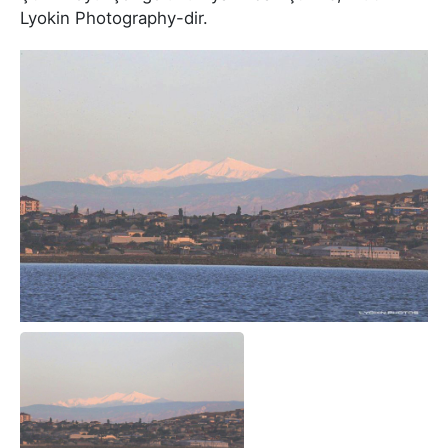
Lyokin Photography-dir.