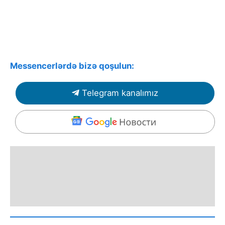
Messencerlərdə bizə qoşulun:
Telegram kanalımız