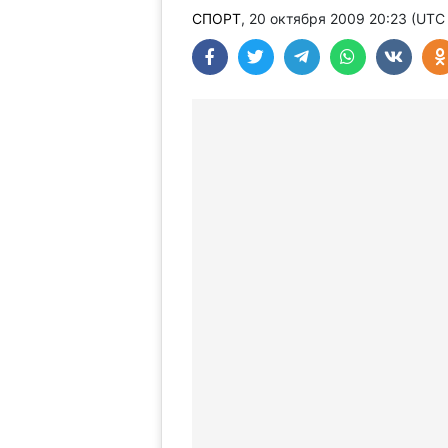
СПОРТ
, 20 октября 2009 20:23 (UTC