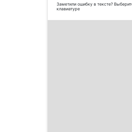
Заметили ошибку в тексте? Выберит
клавиатуре