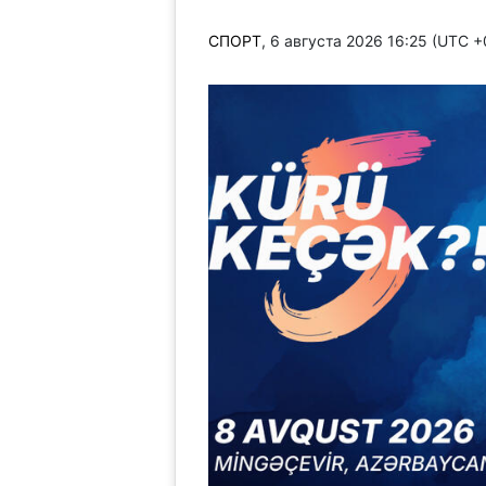
СПОРТ
, 6 августа 2026 16:25 (UTC 