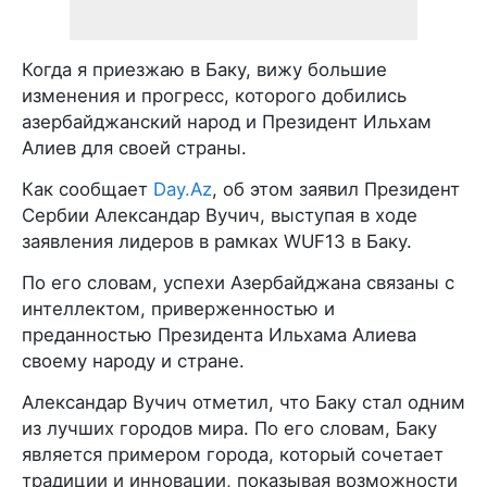
Когда я приезжаю в Баку, вижу большие
изменения и прогресс, которого добились
азербайджанский народ и Президент Ильхам
Алиев для своей страны.
Как сообщает
Day.Az
, об этом заявил Президент
Сербии Александар Вучич, выступая в ходе
заявления лидеров в рамках WUF13 в Баку.
По его словам, успехи Азербайджана связаны с
интеллектом, приверженностью и
преданностью Президента Ильхама Алиева
своему народу и стране.
Александар Вучич отметил, что Баку стал одним
из лучших городов мира. По его словам, Баку
является примером города, который сочетает
традиции и инновации, показывая возможности