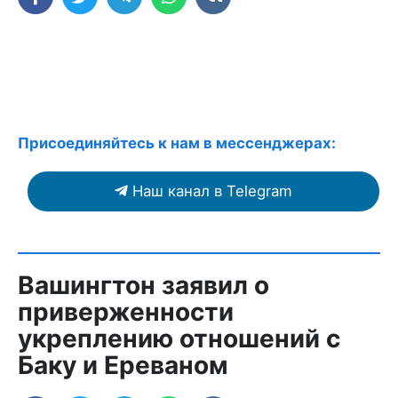
Присоединяйтесь к нам в мессенджерах:
Наш канал в Telegram
Вашингтон заявил о
приверженности
укреплению отношений с
Баку и Ереваном