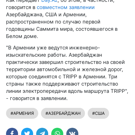
говорится в
совместном заявлении
Азербайджана, США и Армении,
распространенном по случаю первой
годовщины Саммита мира, состоявшегося в
Белом доме.
"В Армении уже ведутся инженерно-
изыскательские работы. Азербайджан
практически завершил строительство на своей
территории автомобильной и железной дорог,
которые соединятся с TRIPP в Армении. Три
страны также поддерживают строительство
линии электропередачи вдоль маршрута TRIPP",
- говорится в заявлении.
#АРМЕНИЯ
#АЗЕРБАЙДЖАН
#США