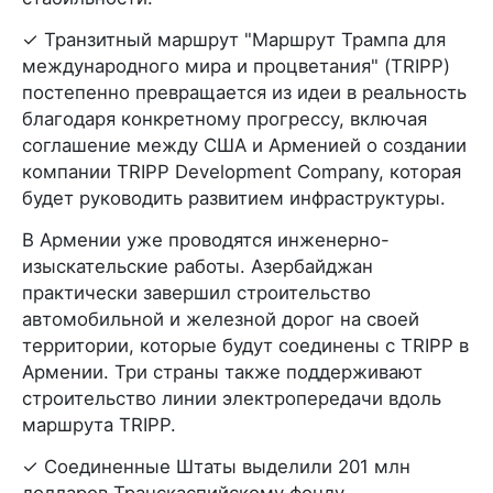
✓ Транзитный маршрут "Маршрут Трампа для
международного мира и процветания" (TRIPP)
постепенно превращается из идеи в реальность
благодаря конкретному прогрессу, включая
соглашение между США и Арменией о создании
компании TRIPP Development Company, которая
будет руководить развитием инфраструктуры.
В Армении уже проводятся инженерно-
изыскательские работы. Азербайджан
практически завершил строительство
автомобильной и железной дорог на своей
территории, которые будут соединены с TRIPP в
Армении. Три страны также поддерживают
строительство линии электропередачи вдоль
маршрута TRIPP.
✓ Соединенные Штаты выделили 201 млн