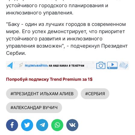
устойчивого городского планирования и
инклюзивного управления.
"Баку - один из лучших городов в современном
мире. Его успех демонстрирует, что приоритет
устойчивого развития и инклюзивного
управления возможен", - подчеркнул Президент
Сербии.
Попробуй подписку Trend Premium за 1$
#ПРЕЗИДЕНТ ИЛЬХАМ АЛИЕВ
#СЕРБИЯ
#АЛЕКСАНДАР ВУЧИЧ