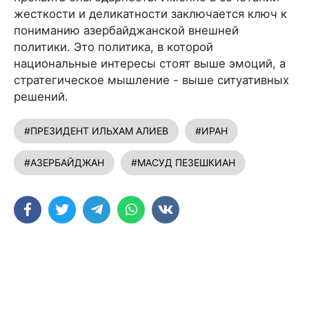
жесткости и деликатности заключается ключ к
пониманию азербайджанской внешней
политики. Это политика, в которой
национальные интересы стоят выше эмоций, а
стратегическое мышление - выше ситуативных
решений.
#ПРЕЗИДЕНТ ИЛЬХАМ АЛИЕВ
#ИРАН
#АЗЕРБАЙДЖАН
#МАСУД ПЕЗЕШКИАН