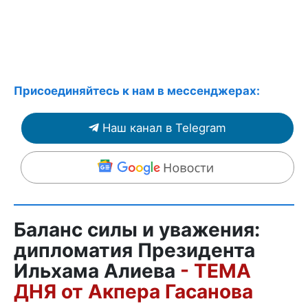
Присоединяйтесь к нам в мессенджерах:
Наш канал в Telegram
Баланс силы и уважения:
дипломатия Президента
Ильхама Алиева
- ТЕМА
ДНЯ от Акпера Гасанова