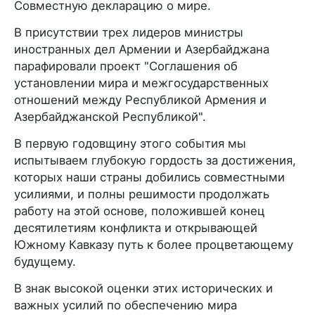
Совместную декларацию о мире.
В присутствии трех лидеров министры
иностранных дел Армении и Азербайджана
парафировали проект "Соглашения об
установлении мира и межгосударственных
отношений между Республикой Армения и
Азербайджанской Республикой".
В первую годовщину этого события мы
испытываем глубокую гордость за достижения,
которых наши страны добились совместными
усилиями, и полны решимости продолжать
работу на этой основе, положившей конец
десятилетиям конфликта и открывающей
Южному Кавказу путь к более процветающему
будущему.
В знак высокой оценки этих исторических и
важных усилий по обеспечению мира