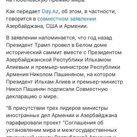
Как передает
Day.Az
, об этом, в частности,
говорится в
совместном заявлении
Азербайджана, США и Армении.
В заявлении напоминается, что год назад
Президент Трамп провел в Белом доме
исторический саммит вместе с Президентом
Азербайджанской Республики Ильхамом
Алиевым и премьер-министром Республики
Армения Николом Пашиняном, на котором
Президент Ильхам Алиев и премьер-министр
Никол Пашинян подписали Совместную
декларацию о мире.
"В присутствии трех лидеров министры
иностранных дел Армении и Азербайджана
парафировали проект "Соглашения об
установлении мира и межгосударственных