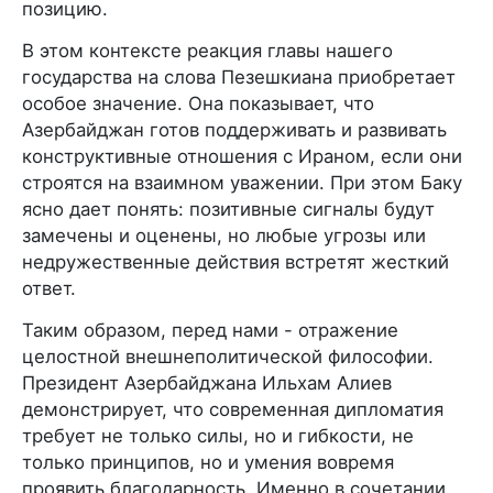
позицию.
В этом контексте реакция главы нашего
государства на слова Пезешкиана приобретает
особое значение. Она показывает, что
Азербайджан готов поддерживать и развивать
конструктивные отношения с Ираном, если они
строятся на взаимном уважении. При этом Баку
ясно дает понять: позитивные сигналы будут
замечены и оценены, но любые угрозы или
недружественные действия встретят жесткий
ответ.
Таким образом, перед нами - отражение
целостной внешнеполитической философии.
Президент Азербайджана Ильхам Алиев
демонстрирует, что современная дипломатия
требует не только силы, но и гибкости, не
только принципов, но и умения вовремя
проявить благодарность. Именно в сочетании