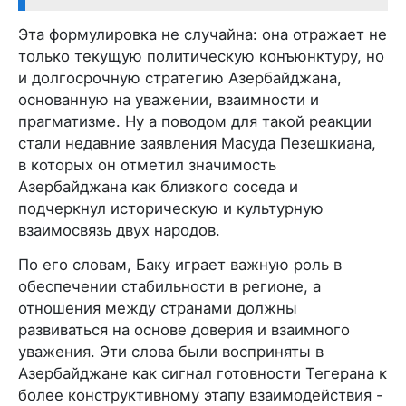
Эта формулировка не случайна: она отражает не
только текущую политическую конъюнктуру, но
и долгосрочную стратегию Азербайджана,
основанную на уважении, взаимности и
прагматизме. Ну а поводом для такой реакции
стали недавние заявления Масуда Пезешкиана,
в которых он отметил значимость
Азербайджана как близкого соседа и
подчеркнул историческую и культурную
взаимосвязь двух народов.
По его словам, Баку играет важную роль в
обеспечении стабильности в регионе, а
отношения между странами должны
развиваться на основе доверия и взаимного
уважения. Эти слова были восприняты в
Азербайджане как сигнал готовности Тегерана к
более конструктивному этапу взаимодействия -