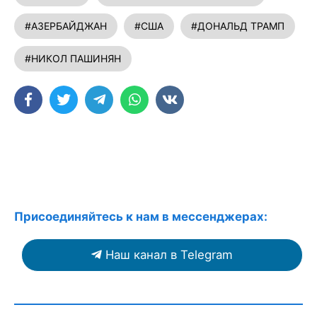
#АЗЕРБАЙДЖАН
#США
#ДОНАЛЬД ТРАМП
#НИКОЛ ПАШИНЯН
Присоединяйтесь к нам в мессенджерах:
Наш канал в Telegram