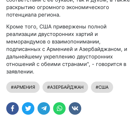
раскрытию огромного экономического
потенциала региона.
Кроме того, США привержены полной
реализации двусторонних хартий и
меморандумов о взаимопонимании,
подписанных с Арменией и Азербайджаном, и
дальнейшему укреплению двусторонних
отношений с обеими странами", - говорится в
заявлении.
#АРМЕНИЯ
#АЗЕРБАЙДЖАН
#США