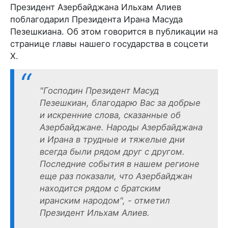
Президент Азербайджана Ильхам Алиев
поблагодарил Президента Ирана Масуда
Пезешкиана. Об этом говорится в публикации на
странице главы нашего государства в соцсети
X.
"Господин Президент Масуд
Пезешкиан, благодарю Вас за добрые
и искренние слова, сказанные об
Азербайджане. Народы Азербайджана
и Ирана в трудные и тяжелые дни
всегда были рядом друг с другом.
Последние события в нашем регионе
еще раз показали, что Азербайджан
находится рядом с братским
иранским народом", - отметил
Президент Ильхам Алиев.