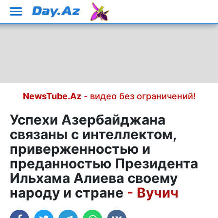
NewsTube.Az
- видео без ограничений!
Успехи Азербайджана
связаны с интеллектом,
приверженностью и
преданностью Президента
Ильхама Алиева своему
народу и стране
- Вучич