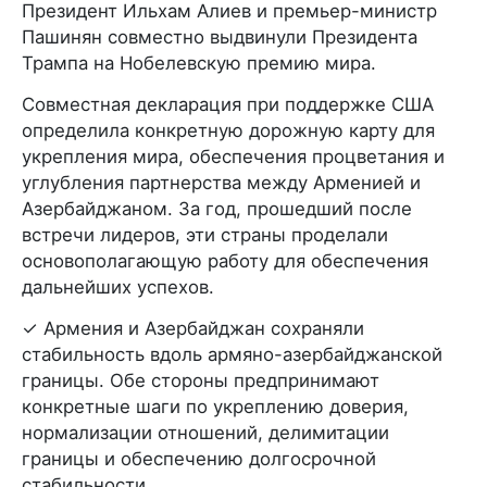
Президент Ильхам Алиев и премьер-министр
Пашинян совместно выдвинули Президента
Трампа на Нобелевскую премию мира.
Совместная декларация при поддержке США
определила конкретную дорожную карту для
укрепления мира, обеспечения процветания и
углубления партнерства между Арменией и
Азербайджаном. За год, прошедший после
встречи лидеров, эти страны проделали
основополагающую работу для обеспечения
дальнейших успехов.
✓ Армения и Азербайджан сохраняли
стабильность вдоль армяно-азербайджанской
границы. Обе стороны предпринимают
конкретные шаги по укреплению доверия,
нормализации отношений, делимитации
границы и обеспечению долгосрочной
стабильности.