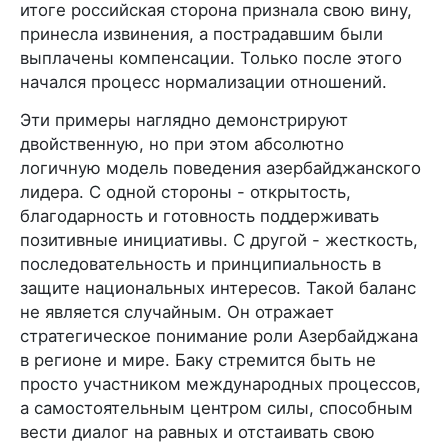
итоге российская сторона признала свою вину,
принесла извинения, а пострадавшим были
выплачены компенсации. Только после этого
начался процесс нормализации отношений.
Эти примеры наглядно демонстрируют
двойственную, но при этом абсолютно
логичную модель поведения азербайджанского
лидера. С одной стороны - открытость,
благодарность и готовность поддерживать
позитивные инициативы. С другой - жесткость,
последовательность и принципиальность в
защите национальных интересов. Такой баланс
не является случайным. Он отражает
стратегическое понимание роли Азербайджана
в регионе и мире. Баку стремится быть не
просто участником международных процессов,
а самостоятельным центром силы, способным
вести диалог на равных и отстаивать свою