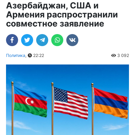
Азербайджан, США и
Армения распространили
совместное заявление
Политика
,
22:22
3 092