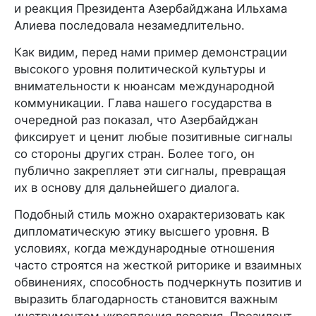
и реакция Президента Азербайджана Ильхама
Алиева последовала незамедлительно.
Как видим, перед нами пример демонстрации
высокого уровня политической культуры и
внимательности к нюансам международной
коммуникации. Глава нашего государства в
очередной раз показал, что Азербайджан
фиксирует и ценит любые позитивные сигналы
со стороны других стран. Более того, он
публично закрепляет эти сигналы, превращая
их в основу для дальнейшего диалога.
Подобный стиль можно охарактеризовать как
дипломатическую этику высшего уровня. В
условиях, когда международные отношения
часто строятся на жесткой риторике и взаимных
обвинениях, способность подчеркнуть позитив и
выразить благодарность становится важным