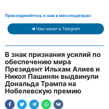
Присоединяйтесь к нам в мессенджерах:
Наш канал в Telegram
В знак признания усилий по
обеспечению мира
Президент Ильхам Алиев и
Никол Пашинян выдвинули
Дональда Трампа на
Нобелевскую премию