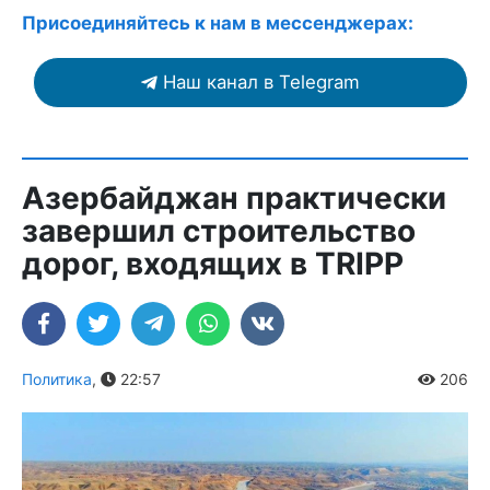
Присоединяйтесь к нам в мессенджерах:
Наш канал в Telegram
Азербайджан практически
завершил строительство
дорог, входящих в TRIPP
Политика
,
22:57
206