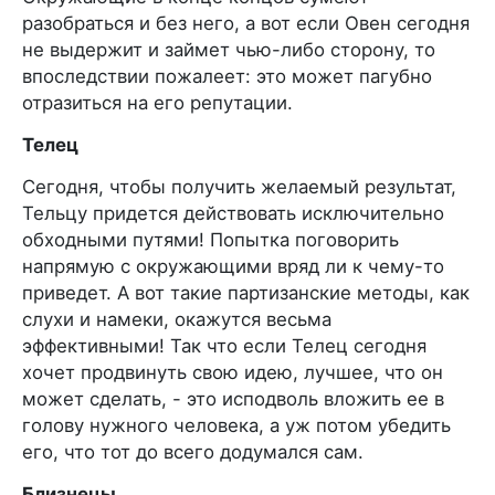
разобраться и без него, а вот если Овен сегодня
не выдержит и займет чью-либо сторону, то
впоследствии пожалеет: это может пагубно
отразиться на его репутации.
Телец
Сегодня, чтобы получить желаемый результат,
Тельцу придется действовать исключительно
обходными путями! Попытка поговорить
напрямую с окружающими вряд ли к чему-то
приведет. А вот такие партизанские методы, как
слухи и намеки, окажутся весьма
эффективными! Так что если Телец сегодня
хочет продвинуть свою идею, лучшее, что он
может сделать, - это исподволь вложить ее в
голову нужного человека, а уж потом убедить
его, что тот до всего додумался сам.
Близнецы