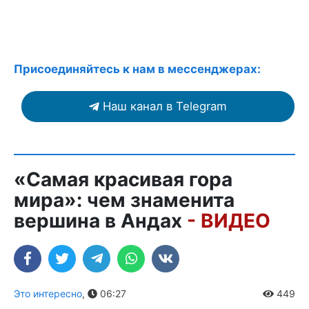
Присоединяйтесь к нам в мессенджерах:
Наш канал в Telegram
«Самая красивая гора
мира»: чем знаменита
вершина в Андах
- ВИДЕО
Это интересно
,
06:27
449