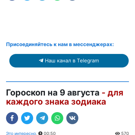
Присоединяйтесь к нам в мессенджерах:
Наш канал в Telegram
Гороскоп на 9 августа
- для
каждого знака зодиака
Это интересно
,
00:50
570