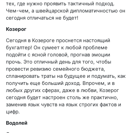
тех, где нужно проявить тактичный подход.
Чем-чем, а швейцарской дипломатичностью он
сегодня отличаться не будет!
Козерог
Сегодня в Козероге проснется настоящий
бухгалтер! Он сумеет к любой проблеме
подойти с ясной головой, прогнав эмоции
прочь. Это отличный день для того, чтобы
провести ревизию семейного бюджета,
спланировать траты на будущее и подумать, как
получить еще больший доход. Впрочем, и в
любых других сферах, даже в любви, Козерог
сегодня будет настроен столь же практично,
заменив язык чувств на язык строгих фактов и
цифр.
Водолей