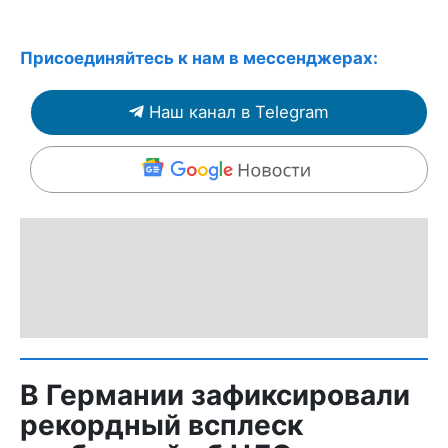
Присоединяйтесь к нам в мессенджерах:
Наш канал в Telegram
В Германии зафиксировали
рекордный всплеск