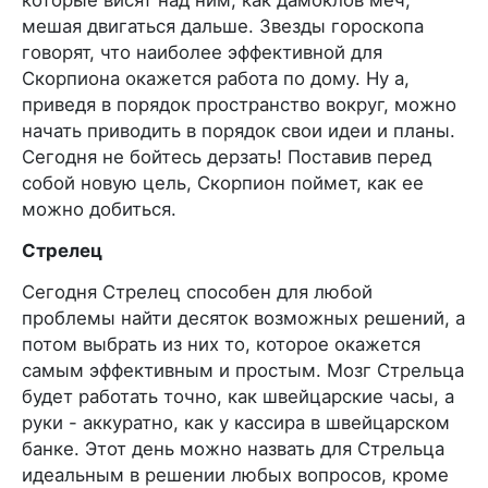
мешая двигаться дальше. Звезды гороскопа
говорят, что наиболее эффективной для
Скорпиона окажется работа по дому. Ну а,
приведя в порядок пространство вокруг, можно
начать приводить в порядок свои идеи и планы.
Сегодня не бойтесь дерзать! Поставив перед
собой новую цель, Скорпион поймет, как ее
можно добиться.
Стрелец
Сегодня Стрелец способен для любой
проблемы найти десяток возможных решений, а
потом выбрать из них то, которое окажется
самым эффективным и простым. Мозг Стрельца
будет работать точно, как швейцарские часы, а
руки - аккуратно, как у кассира в швейцарском
банке. Этот день можно назвать для Стрельца
идеальным в решении любых вопросов, кроме