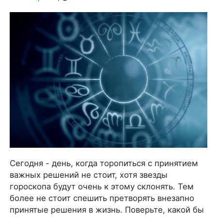
Сегодня - день, когда торопиться с принятием
важных решений не стоит, хотя звезды
гороскопа будут очень к этому склонять. Тем
более не стоит спешить претворять внезапно
принятые решения в жизнь. Поверьте, какой бы