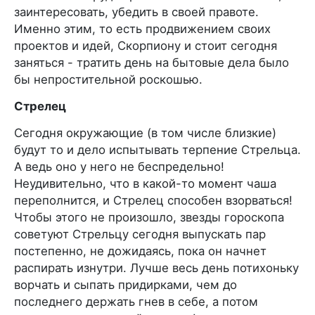
заинтересовать, убедить в своей правоте.
Именно этим, то есть продвижением своих
проектов и идей, Скорпиону и стоит сегодня
заняться - тратить день на бытовые дела было
бы непростительной роскошью.
Стрелец
Сегодня окружающие (в том числе близкие)
будут то и дело испытывать терпение Стрельца.
А ведь оно у него не беспредельно!
Неудивительно, что в какой-то момент чаша
переполнится, и Стрелец способен взорваться!
Чтобы этого не произошло, звезды гороскопа
советуют Стрельцу сегодня выпускать пар
постепенно, не дожидаясь, пока он начнет
распирать изнутри. Лучше весь день потихоньку
ворчать и сыпать придирками, чем до
последнего держать гнев в себе, а потом