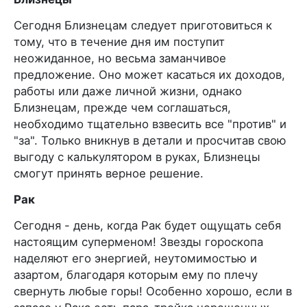
Сегодня Близнецам следует приготовиться к
тому, что в течение дня им поступит
неожиданное, но весьма заманчивое
предложение. Оно может касаться их доходов,
работы или даже личной жизни, однако
Близнецам, прежде чем соглашаться,
необходимо тщательно взвесить все "против" и
"за". Только вникнув в детали и просчитав свою
выгоду с калькулятором в руках, Близнецы
смогут принять верное решение.
Рак
Сегодня - день, когда Рак будет ощущать себя
настоящим суперменом! Звезды гороскопа
наделяют его энергией, неутомимостью и
азартом, благодаря которым ему по плечу
свернуть любые горы! Особенно хорошо, если в