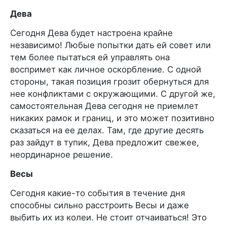
Дева
Сегодня Дева будет настроена крайне
независимо! Любые попытки дать ей совет или
тем более пытаться ей управлять она
воспримет как личное оскорбление. С одной
стороны, такая позиция грозит обернуться для
нее конфликтами с окружающими. С другой же,
самостоятельная Дева сегодня не приемлет
никаких рамок и границ, и это может позитивно
сказаться на ее делах. Там, где другие десять
раз зайдут в тупик, Дева предложит свежее,
неординарное решение.
Весы
Сегодня какие-то события в течение дня
способны сильно расстроить Весы и даже
выбить их из колеи. Не стоит отчаиваться! Это