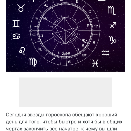
Сегодня звезды гороскопа обещают хороший
день для того, чтобы быстро и хотя бы в общих
чертах закончить все начатое, к чему вы шли