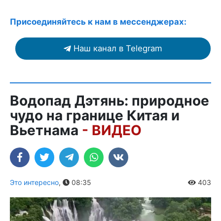
Присоединяйтесь к нам в мессенджерах:
Наш канал в Telegram
Водопад Дэтянь: природное
чудо на границе Китая и
Вьетнама
- ВИДЕО
Это интересно
,
08:35
403