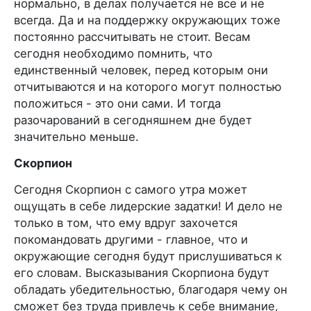
нормально, в делах получается не все и не
всегда. Да и на поддержку окружающих тоже
постоянно рассчитывать не стоит. Весам
сегодня необходимо помнить, что
единственный человек, перед которым они
отчитываются и на которого могут полностью
положиться - это они сами. И тогда
разочарований в сегодняшнем дне будет
значительно меньше.
Скорпион
Сегодня Скорпион с самого утра может
ощущать в себе лидерские задатки! И дело не
только в том, что ему вдруг захочется
покомандовать другими - главное, что и
окружающие сегодня будут прислушиваться к
его словам. Высказывания Скорпиона будут
обладать убедительностью, благодаря чему он
сможет без труда привлечь к себе внимание,