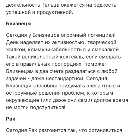
деятельность Тельца окажется на редкость
успешной и продуктивной.
Близнецы
Сегодня у Близнецов огромный потенциал!
День наделяет их активностью, творческой
жилкой, коммуникабельностью и смекалкой.
Такой великолепный коктейль, если смешать
его в правильных пропорциях, поможет
Близнецам в два счета разделаться с любой
задачей - даже нестандартной. Сегодня
Близнецы способны придумать элегантные и
остроумные решения проблем, к которым
окружающие (или даже они сами) долгое время
не могли подступиться!
Рак
Сегодня Рак разгонится так, что остановиться