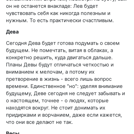
он не останется внакладе: Лев будет
чувствовать себя как никогда полезным и
нужным. То есть практически счастливым.
Дева
Сегодня Дева будет готова подумать о своем
будущем. Не помечтать, витая в облаках, а
конкретно решить, куда двигаться дальше.
Планы Девы будут отличаться четкостью и
вниманием к мелочам, а потому их
претворение в жизнь - всего лишь вопрос
времени. Единственное "но": уделяя внимание
будущему, Деве сегодня не следует забывать и
о настоящем, точнее - о людях, которые
находятся вокруг. Не стоит донимать их
придирками и ворчанием, даже если кажется,
что они все делают не так.
Весы