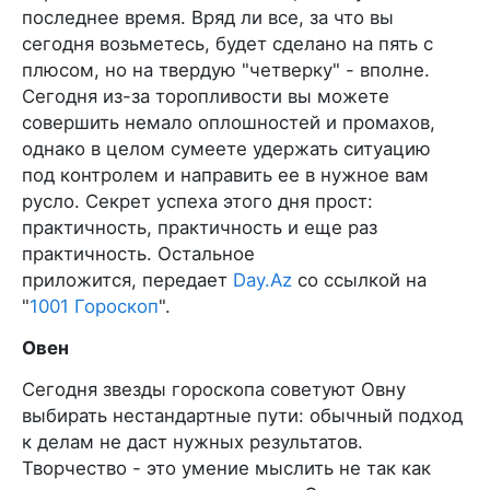
последнее время. Вряд ли все, за что вы
сегодня возьметесь, будет сделано на пять с
плюсом, но на твердую "четверку" - вполне.
Сегодня из-за торопливости вы можете
совершить немало оплошностей и промахов,
однако в целом сумеете удержать ситуацию
под контролем и направить ее в нужное вам
русло. Секрет успеха этого дня прост:
практичность, практичность и еще раз
практичность. Остальное
приложится, передает
Day.Az
со ссылкой на
"
1001 Гороскоп
".
Овен
Сегодня звезды гороскопа советуют Овну
выбирать нестандартные пути: обычный подход
к делам не даст нужных результатов.
Творчество - это умение мыслить не так как