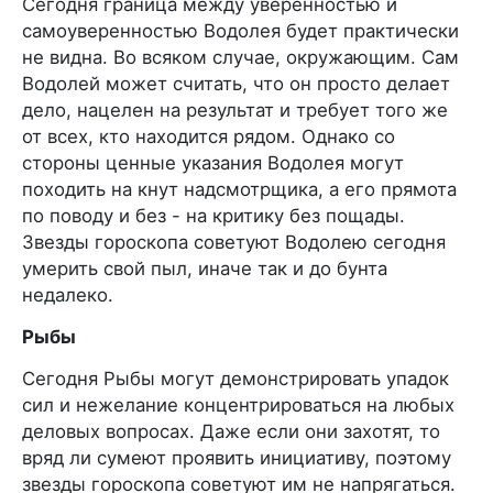
Сегодня граница между уверенностью и
самоуверенностью Водолея будет практически
не видна. Во всяком случае, окружающим. Сам
Водолей может считать, что он просто делает
дело, нацелен на результат и требует того же
от всех, кто находится рядом. Однако со
стороны ценные указания Водолея могут
походить на кнут надсмотрщика, а его прямота
по поводу и без - на критику без пощады.
Звезды гороскопа советуют Водолею сегодня
умерить свой пыл, иначе так и до бунта
недалеко.
Рыбы
Сегодня Рыбы могут демонстрировать упадок
сил и нежелание концентрироваться на любых
деловых вопросах. Даже если они захотят, то
вряд ли сумеют проявить инициативу, поэтому
звезды гороскопа советуют им не напрягаться.