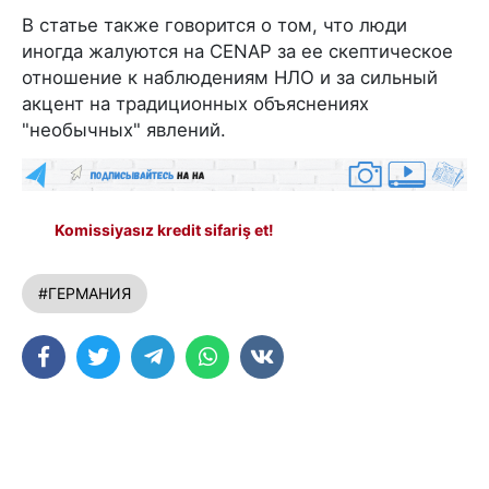
В статье также говорится о том, что люди
иногда жалуются на CENAP за ее скептическое
отношение к наблюдениям НЛО и за сильный
акцент на традиционных объяснениях
"необычных" явлений.
Komissiyasız kredit sifariş et!
#ГЕРМАНИЯ