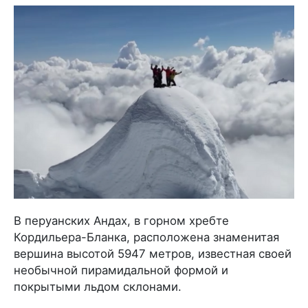
В перуанских Андах, в горном хребте
Кордильера-Бланка, расположена знаменитая
вершина высотой 5947 метров, известная своей
необычной пирамидальной формой и
покрытыми льдом склонами.