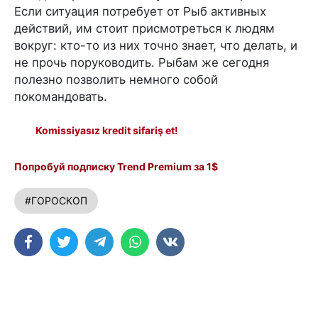
Если ситуация потребует от Рыб активных
действий, им стоит присмотреться к людям
вокруг: кто-то из них точно знает, что делать, и
не прочь поруководить. Рыбам же сегодня
полезно позволить немного собой
покомандовать.
Komissiyasız kredit sifariş et!
Попробуй подписку Trend Premium за 1$
#ГОРОСКОП