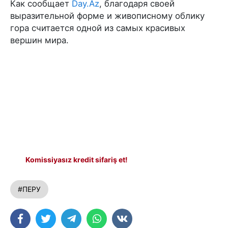
Как сообщает
Day.Az
, благодаря своей
выразительной форме и живописному облику
гора считается одной из самых красивых
вершин мира.
Komissiyasız kredit sifariş et!
#ПЕРУ