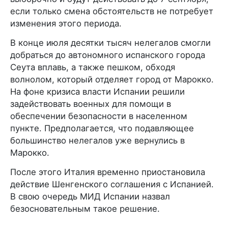
если только смена обстоятельств не потребует
изменения этого периода.
В конце июля десятки тысяч нелегалов смогли
добраться до автономного испанского города
Сеута вплавь, а также пешком, обходя
волнолом, который отделяет город от Марокко.
На фоне кризиса власти Испании решили
задействовать военных для помощи в
обеспечении безопасности в населенном
пункте. Предполагается, что подавляющее
большинство нелегалов уже вернулись в
Марокко.
После этого Италия временно приостановила
действие Шенгенского соглашения с Испанией.
В свою очередь МИД Испании назвал
безосновательным такое решение.