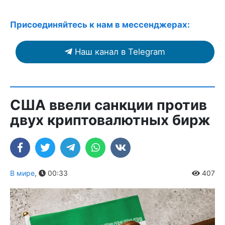
Присоединяйтесь к нам в мессенджерах:
Наш канал в Telegram
США ввели санкции против
двух криптовалютных бирж
В мире
,
00:33
407