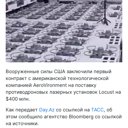
Вооруженные силы США заключили первый
контракт с американской технологической
компанией AeroVironment на поставку
противодроновых лазерных установок Locust на
$400 млн.
Как передает
Day.Az
со ссылкой на
ТАСС
, об
этом сообщило агентство Bloomberg со ссылкой
на источники.