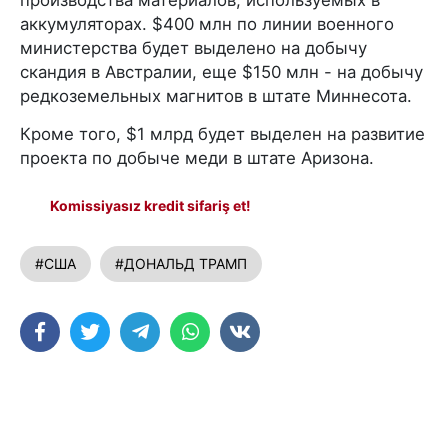
аккумуляторах. $400 млн по линии военного
министерства будет выделено на добычу
скандия в Австралии, еще $150 млн - на добычу
редкоземельных магнитов в штате Миннесота.
Кроме того, $1 млрд будет выделен на развитие
проекта по добыче меди в штате Аризона.
Komissiyasız kredit sifariş et!
#США
#ДОНАЛЬД ТРАМП