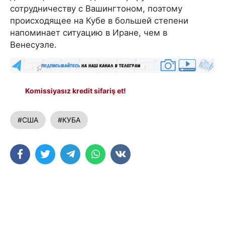
сотрудничеству с Вашингтоном, поэтому
происходящее на Кубе в большей степени
напоминает ситуацию в Иране, чем в
Венесуэле.
Komissiyasız kredit sifariş et!
#США
#КУБА