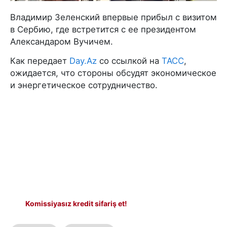
Владимир Зеленский впервые прибыл с визитом
в Сербию, где встретится с ее президентом
Александаром Вучичем.
Как передает
Day.Az
со ссылкой на
ТАСС
,
ожидается, что стороны обсудят экономическое
и энергетическое сотрудничество.
Komissiyasız kredit sifariş et!