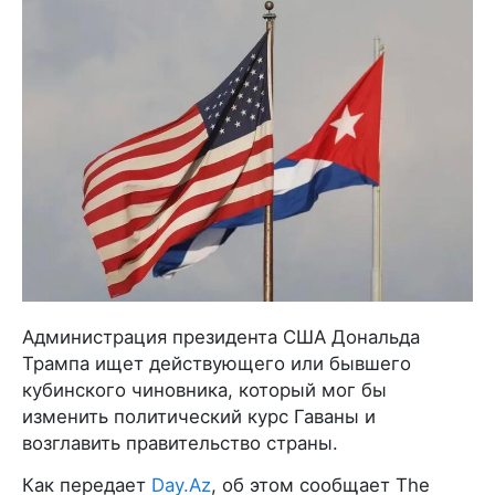
Администрация президента США Дональда
Трампа ищет действующего или бывшего
кубинского чиновника, который мог бы
изменить политический курс Гаваны и
возглавить правительство страны.
Как передает
Day.Az
, об этом сообщает The