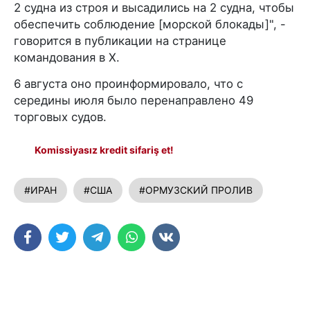
2 судна из строя и высадились на 2 судна, чтобы
обеспечить соблюдение [морской блокады]", -
говорится в публикации на странице
командования в X.
6 августа оно проинформировало, что с
середины июля было перенаправлено 49
торговых судов.
Komissiyasız kredit sifariş et!
#ИРАН
#США
#ОРМУЗСКИЙ ПРОЛИВ