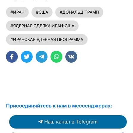
#ИРАН
#США
#ДОНАЛЬД ТРАМП
#ЯДЕРНАЯ СДЕЛКА ИРАН-США
#ИРАНСКАЯ ЯДЕРНАЯ ПРОГРАММА
Присоединяйтесь к нам в мессенджерах:
Наш канал в Telegram