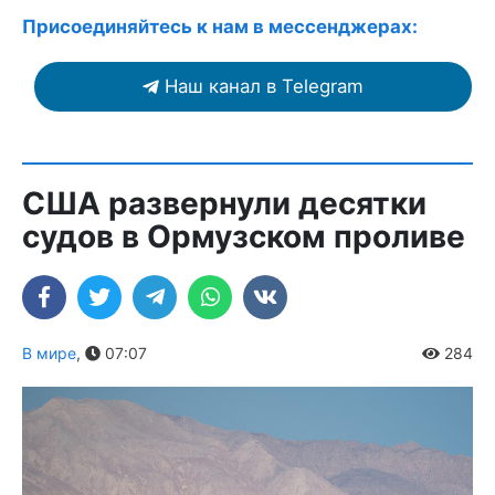
Присоединяйтесь к нам в мессенджерах:
Наш канал в Telegram
США развернули десятки
судов в Ормузском проливе
В мире
,
07:07
284