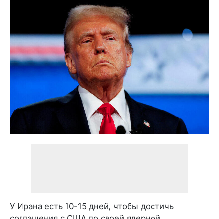
У Ирана есть 10-15 дней, чтобы достичь
соглашения с США по своей ядерной