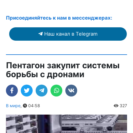
Присоединяйтесь к нам в мессенджерах:
Наш канал в Telegram
Пентагон закупит системы
борьбы с дронами
В мире
,
04:58
327