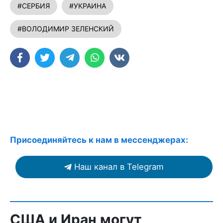
#СЕРБИЯ
#УКРАИНА
#ВОЛОДИМИР ЗЕЛЕНСКИЙ
Присоединяйтесь к нам в мессенджерах:
Наш канал в Telegram
США и Иран могут