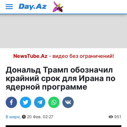
NewsTube.Az
- видео без ограничений!
Дональд Трамп обозначил
крайний срок для Ирана по
ядерной программе
В мире
,
20 Фев. 02:27
951