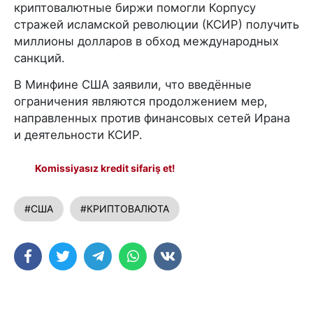
криптовалютные биржи помогли Корпусу
стражей исламской революции (КСИР) получить
миллионы долларов в обход международных
санкций.
В Минфине США заявили, что введённые
ограничения являются продолжением мер,
направленных против финансовых сетей Ирана
и деятельности КСИР.
Komissiyasız kredit sifariş et!
#США
#КРИПТОВАЛЮТА