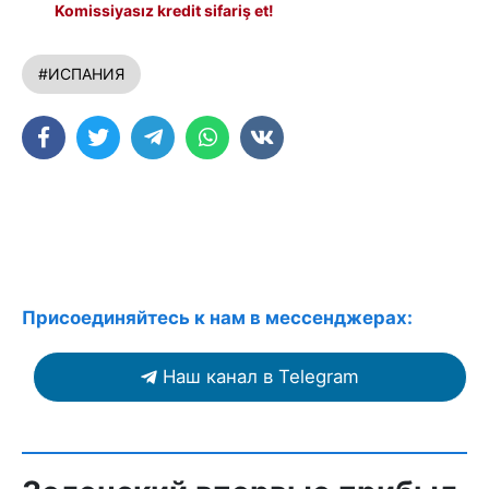
Komissiyasız kredit sifariş et!
#ИСПАНИЯ
Присоединяйтесь к нам в мессенджерах:
Наш канал в Telegram