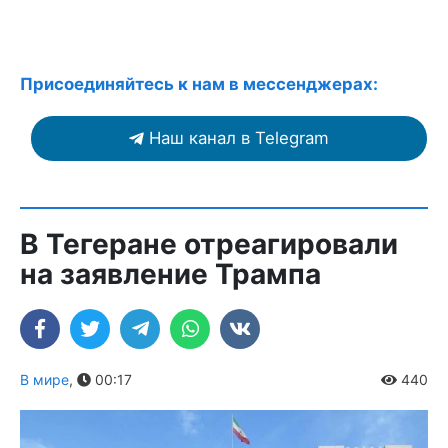
Присоединяйтесь к нам в мессенджерах:
Наш канал в Telegram
В Тегеране отреагировали
на заявление Трампа
В мире
,
00:17
440