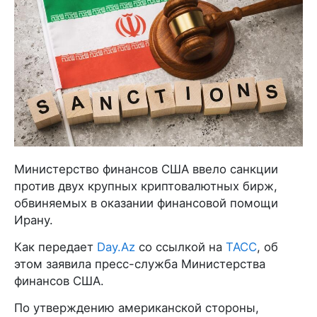
Министерство финансов США ввело санкции
против двух крупных криптовалютных бирж,
обвиняемых в оказании финансовой помощи
Ирану.
Как передает
Day.Az
со ссылкой на
ТАСС
, об
этом заявила пресс-служба Министерства
финансов США.
По утверждению американской стороны,