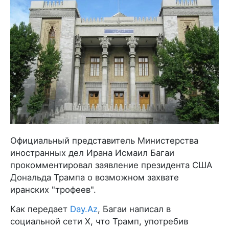
Официальный представитель Министерства
иностранных дел Ирана Исмаил Багаи
прокомментировал заявление президента США
Дональда Трампа о возможном захвате
иранских "трофеев".
Как передает
Day.Az
, Багаи написал в
социальной сети X, что Трамп, употребив