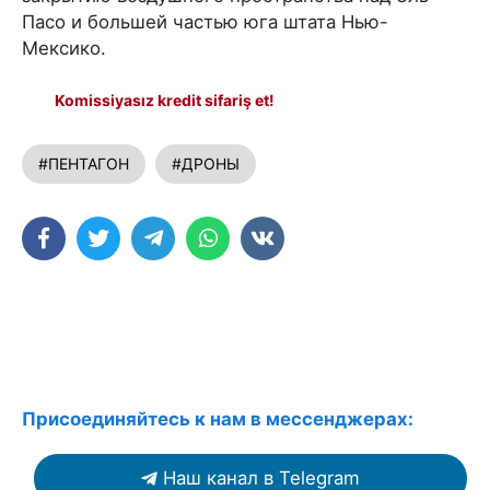
Пасо и большей частью юга штата Нью-
Мексико.
Komissiyasız kredit sifariş et!
#ПЕНТАГОН
#ДРОНЫ
Присоединяйтесь к нам в мессенджерах:
Наш канал в Telegram