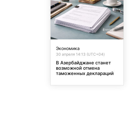
Экономика
30 апреля 14:13 (UTC+04)
В Азербайджане станет
возможной отмена
таможенных деклараций