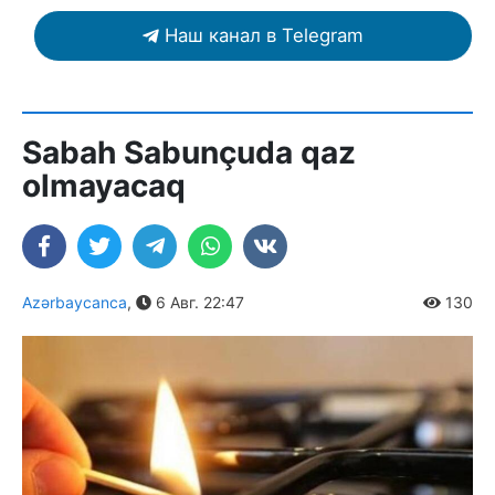
Наш канал в Telegram
Sabah Sabunçuda qaz
olmayacaq
Azərbaycanca
,
6 Авг. 22:47
130