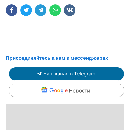
Присоединяйтесь к нам в мессенджерах:
Наш канал в Telegram