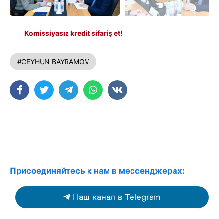
Komissiyasız kredit sifariş et!
#CEYHUN BAYRAMOV
Присоединяйтесь к нам в мессенджерах:
Наш канал в Telegram