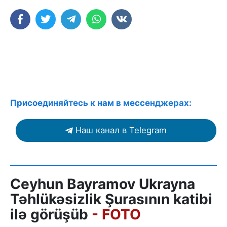
Присоединяйтесь к нам в мессенджерах:
Наш канал в Telegram
Ceyhun Bayramov Ukrayna
Təhlükəsizlik Şurasının katibi
ilə görüşüb
- FOTO